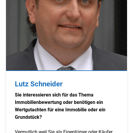
Lutz Schneider
Sie interessieren sich für das Thema
Immobilienbewertung oder benötigen ein
Wertgutachten für eine Immobilie oder ein
Grundstück?
Vermutlich weil Sie als Eigentümer oder Käufer