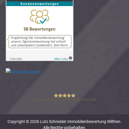
58
Bewertungen auf ProvenExpert.com
Lutz Schneider Immobilienbewertung
Copyright © 2026 Lutz Schneider Immobilienbewertung Wilthen.
Alle Rechte vorbehalten.