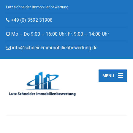
Lutz Schneider Immobilienbewertung
+49 (0) 3592 31908
Mo – Do 9:00 – 16:00 Uhr, Fr. 9:00 – 14:00 Uhr
info@schneider-immobilienbewertung.de
MENÜ