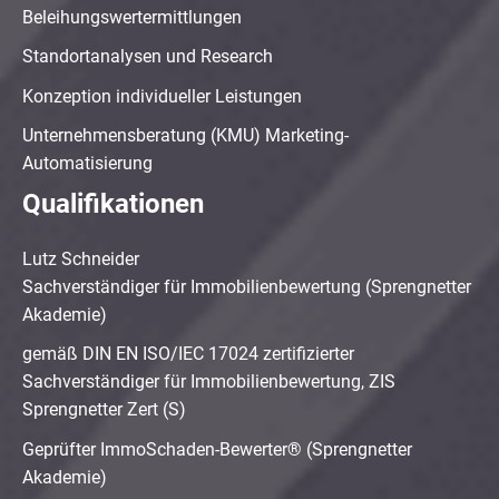
Beleihungswertermittlungen
Standortanalysen und Research
Konzeption individueller Leistungen
Unternehmensberatung (KMU) Marketing-
Automatisierung
Qualifikationen
Lutz Schneider
Sachverständiger für Immobilienbewertung (Sprengnetter
Akademie)
gemäß DIN EN ISO/IEC 17024 zertifizierter
Sachverständiger für Immobilienbewertung, ZIS
Sprengnetter Zert (S)
Geprüfter ImmoSchaden-Bewerter® (Sprengnetter
Akademie)