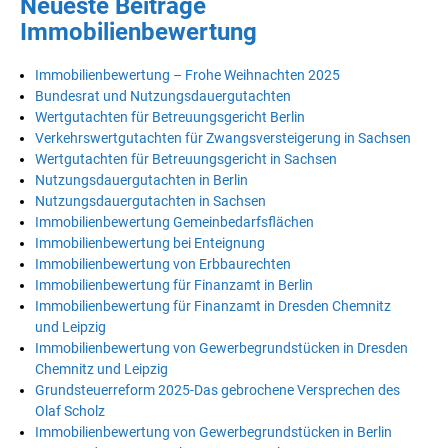
Neueste Beiträge
Immobilienbewertung
Immobilienbewertung – Frohe Weihnachten 2025
Bundesrat und Nutzungsdauergutachten
Wertgutachten für Betreuungsgericht Berlin
Verkehrswertgutachten für Zwangsversteigerung in Sachsen
Wertgutachten für Betreuungsgericht in Sachsen
Nutzungsdauergutachten in Berlin
Nutzungsdauergutachten in Sachsen
Immobilienbewertung Gemeinbedarfsflächen
Immobilienbewertung bei Enteignung
Immobilienbewertung von Erbbaurechten
Immobilienbewertung für Finanzamt in Berlin
Immobilienbewertung für Finanzamt in Dresden Chemnitz
und Leipzig
Immobilienbewertung von Gewerbegrundstücken in Dresden
Chemnitz und Leipzig
Grundsteuerreform 2025-Das gebrochene Versprechen des
Olaf Scholz
Immobilienbewertung von Gewerbegrundstücken in Berlin