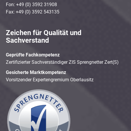
Fon: +49 (0) 3592 31908
Fax: +49 (0) 3592 543135
Zeichen für Qualität und
Sachverstand
Geprüfte Fachkompetenz
Zertifizierter Sachverständiger ZIS Sprengnetter Zert(S)
Gesicherte Marktkompetenz
Vorsitzender Expertengremium Oberlausitz