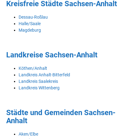
Kreisfreie Städte Sachsen-Anhalt
Dessau-Roßlau
Halle/Saale
Magdeburg
Landkreise Sachsen-Anhalt
Köthen/Anhalt
Landkreis Anhalt-Bitterfeld
Landkreis Saalekreis
Landkreis Wittenberg
Städte und Gemeinden Sachsen-
Anhalt
Aken/Elbe