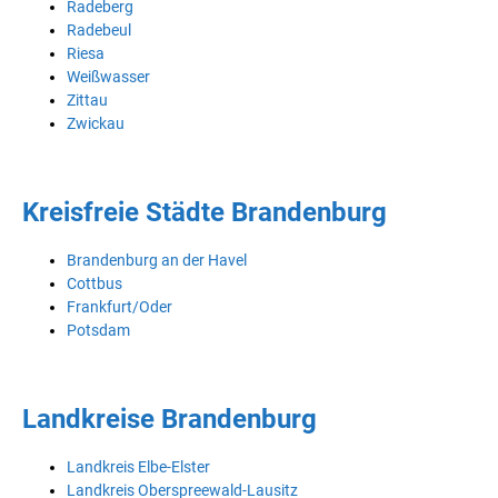
Radeberg
Radebeul
Riesa
Weißwasser
Zittau
Zwickau
Kreisfreie Städte Brandenburg
Brandenburg an der Havel
Cottbus
Frankfurt/Oder
Potsdam
Landkreise Brandenburg
Landkreis Elbe-Elster
Landkreis Oberspreewald-Lausitz