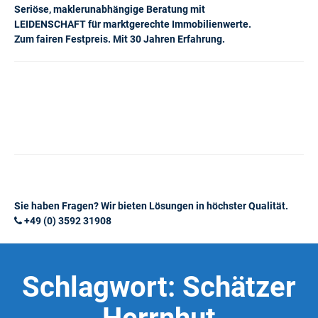
Seriöse, maklerunabhängige Beratung mit
LEIDENSCHAFT für marktgerechte Immobilienwerte.
Zum fairen Festpreis. Mit 30 Jahren Erfahrung.
Sie haben Fragen? Wir bieten Lösungen in höchster Qualität.
+49 (0) 3592 31908
Schlagwort:
Schätzer