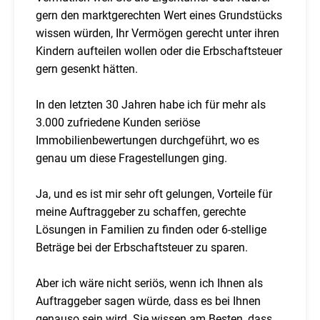
gern den marktgerechten Wert eines Grundstücks
wissen würden, Ihr Vermögen gerecht unter ihren
Kindern aufteilen wollen oder die Erbschaftsteuer
gern gesenkt hätten.
In den letzten 30 Jahren habe ich für mehr als
3.000 zufriedene Kunden seriöse
Immobilienbewertungen durchgeführt, wo es
genau um diese Fragestellungen ging.
Ja, und es ist mir sehr oft gelungen, Vorteile für
meine Auftraggeber zu schaffen, gerechte
Lösungen in Familien zu finden oder 6-stellige
Beträge bei der Erbschaftsteuer zu sparen.
Aber ich wäre nicht seriös, wenn ich Ihnen als
Auftraggeber sagen würde, dass es bei Ihnen
genauso sein wird. Sie wissen am Besten, dass