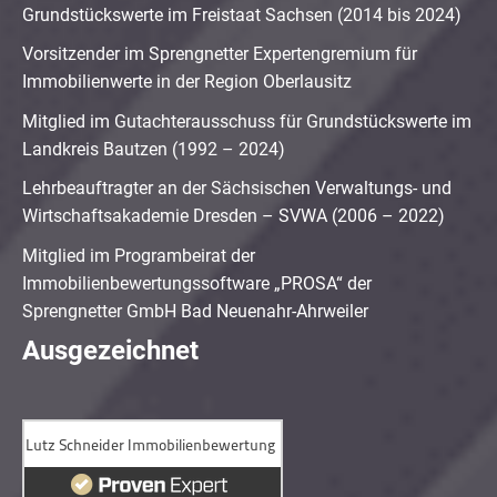
Grundstückswerte im Freistaat Sachsen (2014 bis 2024)
Vorsitzender im Sprengnetter Expertengremium für
Immobilienwerte in der Region Oberlausitz
Mitglied im Gutachterausschuss für Grundstückswerte im
Landkreis Bautzen (1992 – 2024)
Lehrbeauftragter an der Sächsischen Verwaltungs- und
Wirtschaftsakademie Dresden – SVWA (2006 – 2022)
Mitglied im Programbeirat der
Immobilienbewertungssoftware „PROSA“ der
Sprengnetter GmbH Bad Neuenahr-Ahrweiler
Ausgezeichnet