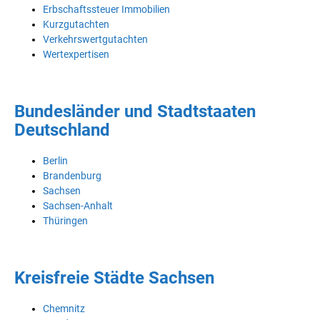
Erbschaftssteuer Immobilien
Kurzgutachten
Verkehrswertgutachten
Wertexpertisen
Bundesländer und Stadtstaaten
Deutschland
Berlin
Brandenburg
Sachsen
Sachsen-Anhalt
Thüringen
Kreisfreie Städte Sachsen
Chemnitz