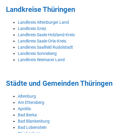
Landkreise Thüringen
Landkreis Altenburger Land
Landkreis Greiz
Landkreis Saale-Holzland-Kreis
Landkreis Saale-Orla-Kreis
Landkreis Saalfeld Rudolstadt
Landkreis Sonneberg
Landkreis Weimarer Land
Städte und Gemeinden Thüringen
Altenburg
Am Ettersberg
Apolda
Bad Berka
Bad Blankenburg
Bad Lobenstein