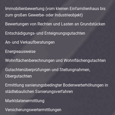
Immobilienbewertung (vom kleinen Einfamilienhaus bis
zum großen Gewerbe- oder Industrieobjekt)
Bewertungen von Rechten und Lasten an Grundstücken
Entschädigungs- und Enteignungsgutachten
An- und Verkaufberatungen
Energieausweise
Wohnflächenberechnungen und Wohnflächengutachten
Gutachtenüberprüfungen und Stellungnahmen,
Obergutachten
Ermittlung sanierungsbedingter Bodenwerterhöhungen in
städtebaulichen Sanierungsverfahren
Marktdatenermittlung
Versicherungswertermittlungen