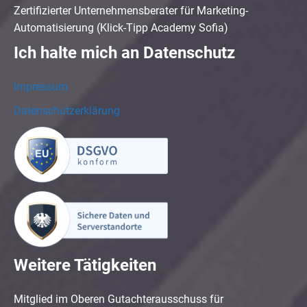
Zertifizierter Unternehmensberater für Marketing-
Automatisierung (Klick-Tipp Academy Sofia)
Ich halte mich an Datenschutz
Impressum
Datenschutzerklärung
Weitere Tätigkeiten
Mitglied im Oberen Gutachterausschuss für