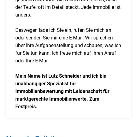
der Teufel oft im Detail steckt. Jede Immobilie ist
anders.
Deswegen lade ich Sie ein, rufen Sie mich an
oder senden Sie mir eine E-Mail. Wir sprechen
über Ihre Aufgabenstellung und schauen, was ich
für Sie tun kann. Ich freue mich auf Ihren Anruf
oder Ihre E-Mail.
Mein Name ist Lutz Schneider und ich bin
unabhängiger Spezialist für
Immobilienbewertung mit Leidenschaft für
marktgerechte Immobilienwerte. Zum
Festpreis.