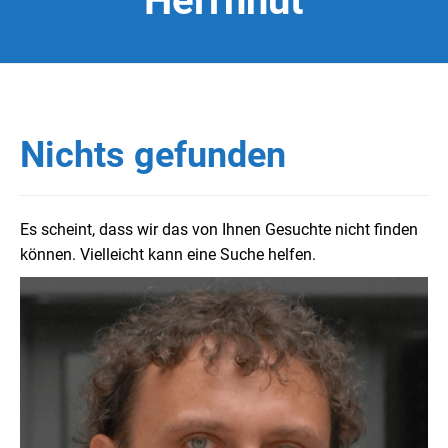
Herrnhut
Nichts gefunden
Es scheint, dass wir das von Ihnen Gesuchte nicht finden
können. Vielleicht kann eine Suche helfen.