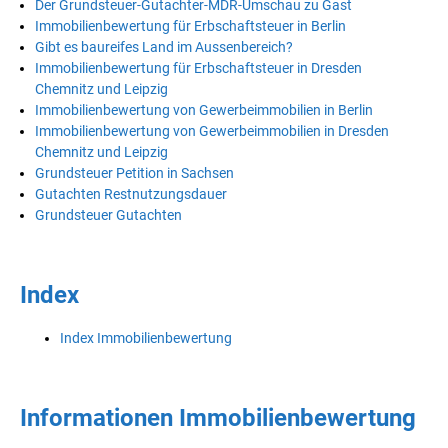
Der Grundsteuer-Gutachter-MDR-Umschau zu Gast
Immobilienbewertung für Erbschaftsteuer in Berlin
Gibt es baureifes Land im Aussenbereich?
Immobilienbewertung für Erbschaftsteuer in Dresden
Chemnitz und Leipzig
Immobilienbewertung von Gewerbeimmobilien in Berlin
Immobilienbewertung von Gewerbeimmobilien in Dresden
Chemnitz und Leipzig
Grundsteuer Petition in Sachsen
Gutachten Restnutzungsdauer
Grundsteuer Gutachten
Index
Index Immobilienbewertung
Informationen Immobilienbewertung