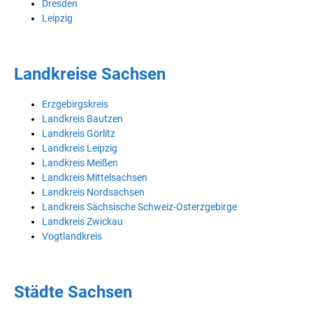
Dresden
Leipzig
Landkreise Sachsen
Erzgebirgskreis
Landkreis Bautzen
Landkreis Görlitz
Landkreis Leipzig
Landkreis Meißen
Landkreis Mittelsachsen
Landkreis Nordsachsen
Landkreis Sächsische Schweiz-Osterzgebirge
Landkreis Zwickau
Vogtlandkreis
Städte Sachsen