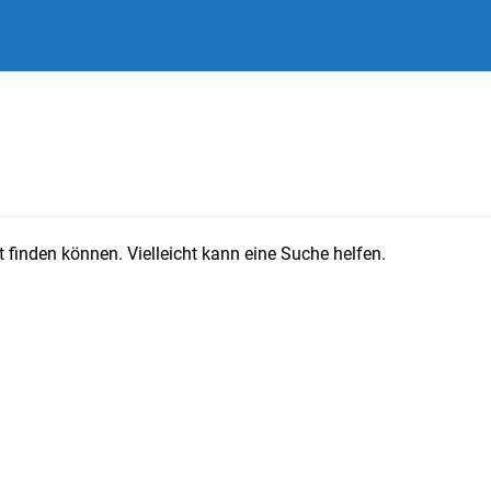
 finden können. Vielleicht kann eine Suche helfen.