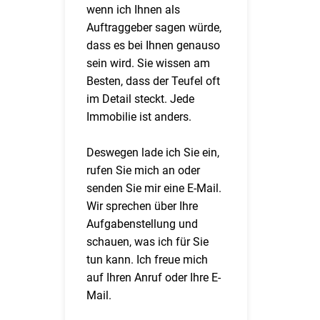
wenn ich Ihnen als
Auftraggeber sagen würde,
dass es bei Ihnen genauso
sein wird. Sie wissen am
Besten, dass der Teufel oft
im Detail steckt. Jede
Immobilie ist anders.
Deswegen lade ich Sie ein,
rufen Sie mich an oder
senden Sie mir eine E-Mail.
Wir sprechen über Ihre
Aufgabenstellung und
schauen, was ich für Sie
tun kann. Ich freue mich
auf Ihren Anruf oder Ihre E-
Mail.