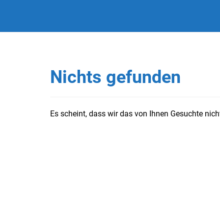
Nichts gefunden
Es scheint, dass wir das von Ihnen Gesuchte nicht