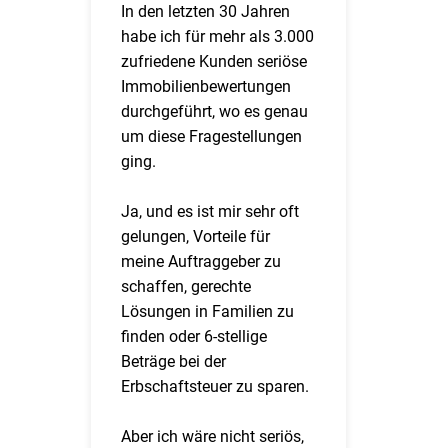
In den letzten 30 Jahren
habe ich für mehr als 3.000
zufriedene Kunden seriöse
Immobilienbewertungen
durchgeführt, wo es genau
um diese Fragestellungen
ging.
Ja, und es ist mir sehr oft
gelungen, Vorteile für
meine Auftraggeber zu
schaffen, gerechte
Lösungen in Familien zu
finden oder 6-stellige
Beträge bei der
Erbschaftsteuer zu sparen.
Aber ich wäre nicht seriös,