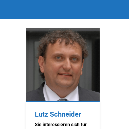
Lutz Schneider
Sie interessieren sich für