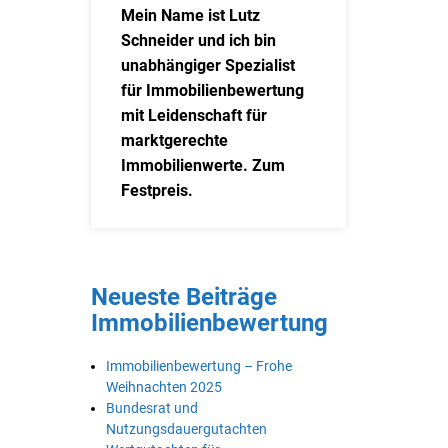
Mein Name ist Lutz
Schneider und ich bin
unabhängiger Spezialist
für Immobilienbewertung
mit Leidenschaft für
marktgerechte
Immobilienwerte. Zum
Festpreis.
Neueste Beiträge
Immobilienbewertung
Immobilienbewertung – Frohe
Weihnachten 2025
Bundesrat und
Nutzungsdauergutachten