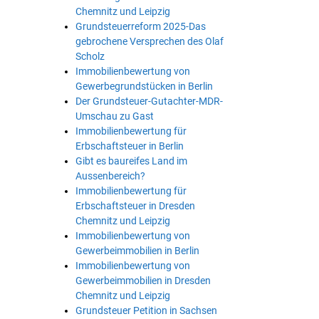
Chemnitz und Leipzig
Grundsteuerreform 2025-Das
gebrochene Versprechen des Olaf
Scholz
Immobilienbewertung von
Gewerbegrundstücken in Berlin
Der Grundsteuer-Gutachter-MDR-
Umschau zu Gast
Immobilienbewertung für
Erbschaftsteuer in Berlin
Gibt es baureifes Land im
Aussenbereich?
Immobilienbewertung für
Erbschaftsteuer in Dresden
Chemnitz und Leipzig
Immobilienbewertung von
Gewerbeimmobilien in Berlin
Immobilienbewertung von
Gewerbeimmobilien in Dresden
Chemnitz und Leipzig
Grundsteuer Petition in Sachsen