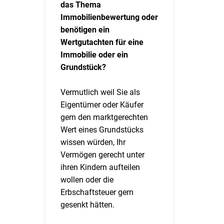
das Thema
Immobilienbewertung oder
benötigen ein
Wertgutachten für eine
Immobilie oder ein
Grundstück?
Vermutlich weil Sie als
Eigentümer oder Käufer
gern den marktgerechten
Wert eines Grundstücks
wissen würden, Ihr
Vermögen gerecht unter
ihren Kindern aufteilen
wollen oder die
Erbschaftsteuer gern
gesenkt hätten.