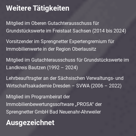
Weitere Tätigkeiten
Mitglied im Oberen Gutachterausschuss für
Grundstückswerte im Freistaat Sachsen (2014 bis 2024)
Vorsitzender im Sprengnetter Expertengremium für
Immobilienwerte in der Region Oberlausitz
Mitglied im Gutachterausschuss für Grundstückswerte im
Landkreis Bautzen (1992 – 2024)
Lehrbeauftragter an der Sächsischen Verwaltungs- und
Wirtschaftsakademie Dresden – SVWA (2006 – 2022)
Mitglied im Programbeirat der
Immobilienbewertungssoftware „PROSA“ der
Sprengnetter GmbH Bad Neuenahr-Ahrweiler
Ausgezeichnet