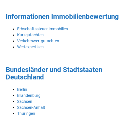
Informationen Immobilienbewertung
Erbschaftssteuer Immobilien
Kurzgutachten
Verkehrswertgutachten
Wertexpertisen
Bundesländer und Stadtstaaten
Deutschland
Berlin
Brandenburg
Sachsen
Sachsen-Anhalt
Thüringen