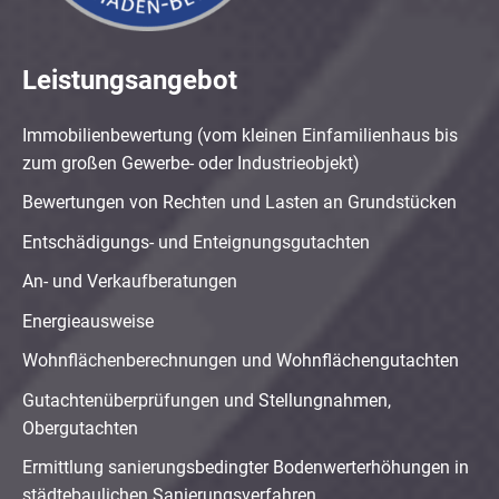
Leistungsangebot
Immobilienbewertung (vom kleinen Einfamilienhaus bis
zum großen Gewerbe- oder Industrieobjekt)
Bewertungen von Rechten und Lasten an Grundstücken
Entschädigungs- und Enteignungsgutachten
An- und Verkaufberatungen
Energieausweise
Wohnflächenberechnungen und Wohnflächengutachten
Gutachtenüberprüfungen und Stellungnahmen,
Obergutachten
Ermittlung sanierungsbedingter Bodenwerterhöhungen in
städtebaulichen Sanierungsverfahren