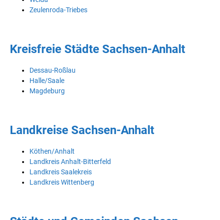
Zeulenroda-Triebes
Kreisfreie Städte Sachsen-Anhalt
Dessau-Roßlau
Halle/Saale
Magdeburg
Landkreise Sachsen-Anhalt
Köthen/Anhalt
Landkreis Anhalt-Bitterfeld
Landkreis Saalekreis
Landkreis Wittenberg