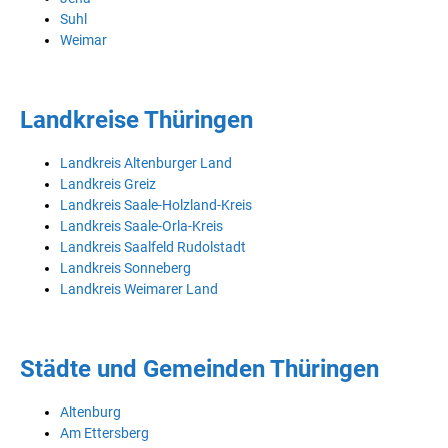
Suhl
Weimar
Landkreise Thüringen
Landkreis Altenburger Land
Landkreis Greiz
Landkreis Saale-Holzland-Kreis
Landkreis Saale-Orla-Kreis
Landkreis Saalfeld Rudolstadt
Landkreis Sonneberg
Landkreis Weimarer Land
Städte und Gemeinden Thüringen
Altenburg
Am Ettersberg