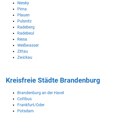
Niesky
Pirna
Plauen
Pulsnitz
Radeberg
Radebeul
Riesa
Weißwasser
Zittau
Zwickau
Kreisfreie Städte Brandenburg
Brandenburg an der Havel
Cottbus
Frankfurt/Oder
Potsdam