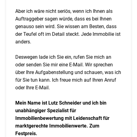
Aber ich wäre nicht seriös, wenn ich Ihnen als
Auftraggeber sagen würde, dass es bei Ihnen
genauso sein wird. Sie wissen am Besten, dass
der Teufel oft im Detail steckt. Jede Immobilie ist
anders.
Deswegen lade ich Sie ein, rufen Sie mich an
oder senden Sie mir eine E-Mail. Wir sprechen
über Ihre Aufgabenstellung und schauen, was ich
für Sie tun kann. Ich freue mich auf Ihren Anruf
oder Ihre E-Mail.
Mein Name ist Lutz Schneider und ich bin
unabhängiger Spezialist für
Immobilienbewertung mit Leidenschaft für
marktgerechte Immobilienwerte. Zum
Festpreis.