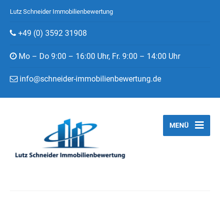
Lutz Schneider Immobilienbewertung
+49 (0) 3592 31908
Mo – Do 9:00 – 16:00 Uhr, Fr. 9:00 – 14:00 Uhr
info@schneider-immobilienbewertung.de
MENÜ