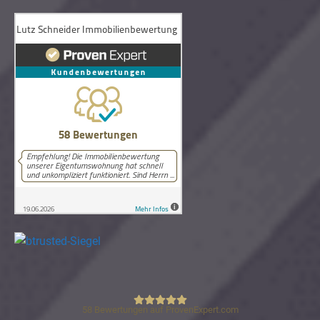
58
Bewertungen auf ProvenExpert.com