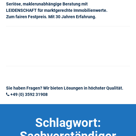
Seriöse, maklerunabhängige Beratung mit
LEIDENSCHAFT für marktgerechte Immobilienwerte.
Zum fairen Festpreis. Mit 30 Jahren Erfahrung.
Sie haben Fragen? Wir bieten Lösungen in höchster Qualität.
+49 (0) 3592 31908
Schlagwort: