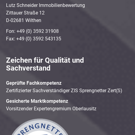
Lutz Schneider Immobilienbewertung
Zittauer Straße 12
D-02681 Wilthen
Fon: +49 (0) 3592 31908
Fax: +49 (0) 3592 543135
Zeichen für Qualität und
Sachverstand
Geprüfte Fachkompetenz
Zertifizierter Sachverständiger ZIS Sprengnetter Zert(S)
Gesicherte Marktkompetenz
Vorsitzender Expertengremium Oberlausitz