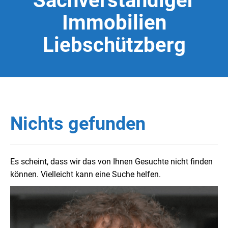
Sachverständiger
Immobilien
Liebschützberg
Nichts gefunden
Es scheint, dass wir das von Ihnen Gesuchte nicht finden
können. Vielleicht kann eine Suche helfen.