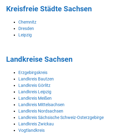
Kreisfreie Städte Sachsen
Chemnitz
Dresden
Leipzig
Landkreise Sachsen
Erzgebirgskreis
Landkreis Bautzen
Landkreis Görlitz
Landkreis Leipzig
Landkreis Meißen
Landkreis Mittelsachsen
Landkreis Nordsachsen
Landkreis Sächsische Schweiz-Osterzgebirge
Landkreis Zwickau
Vogtlandkreis