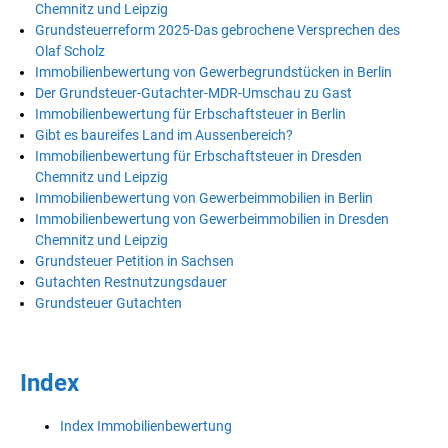
Chemnitz und Leipzig
Grundsteuerreform 2025-Das gebrochene Versprechen des
Olaf Scholz
Immobilienbewertung von Gewerbegrundstücken in Berlin
Der Grundsteuer-Gutachter-MDR-Umschau zu Gast
Immobilienbewertung für Erbschaftsteuer in Berlin
Gibt es baureifes Land im Aussenbereich?
Immobilienbewertung für Erbschaftsteuer in Dresden
Chemnitz und Leipzig
Immobilienbewertung von Gewerbeimmobilien in Berlin
Immobilienbewertung von Gewerbeimmobilien in Dresden
Chemnitz und Leipzig
Grundsteuer Petition in Sachsen
Gutachten Restnutzungsdauer
Grundsteuer Gutachten
Index
Index Immobilienbewertung