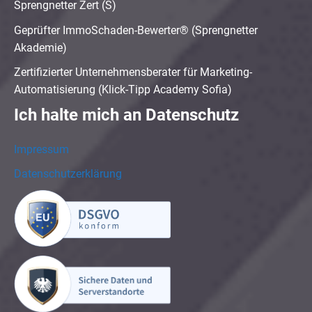
Sprengnetter Zert (S)
Geprüfter ImmoSchaden-Bewerter® (Sprengnetter
Akademie)
Zertifizierter Unternehmensberater für Marketing-
Automatisierung (Klick-Tipp Academy Sofia)
Ich halte mich an Datenschutz
Impressum
Datenschutzerklärung