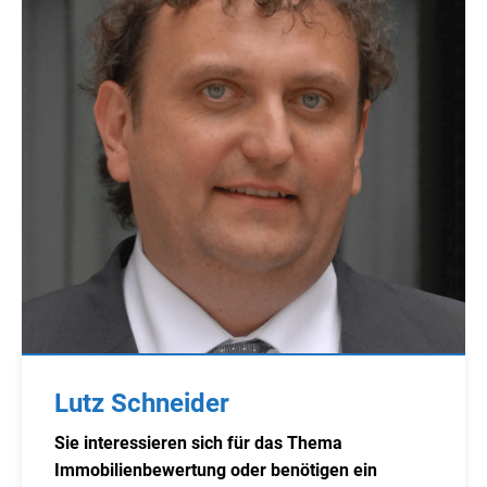
Lutz Schneider
Sie interessieren sich für das Thema
Immobilienbewertung oder benötigen ein