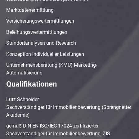
Marktdatenermittlung
Versicherungswertermittlungen
Beleihungswertermittlungen
Standortanalysen und Research
Konzeption individueller Leistungen
Unternehmensberatung (KMU) Marketing-
Automatisierung
Qualifikationen
Lutz Schneider
Sachverständiger für Immobilienbewertung (Sprengnetter
Akademie)
gemäß DIN EN ISO/IEC 17024 zertifizierter
Sachverständiger für Immobilienbewertung, ZIS