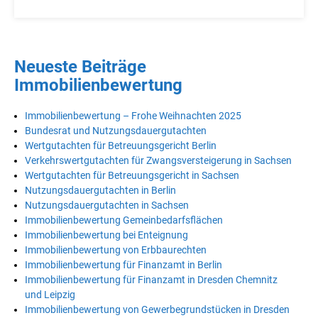
Neueste Beiträge
Immobilienbewertung
Immobilienbewertung – Frohe Weihnachten 2025
Bundesrat und Nutzungsdauergutachten
Wertgutachten für Betreuungsgericht Berlin
Verkehrswertgutachten für Zwangsversteigerung in Sachsen
Wertgutachten für Betreuungsgericht in Sachsen
Nutzungsdauergutachten in Berlin
Nutzungsdauergutachten in Sachsen
Immobilienbewertung Gemeinbedarfsflächen
Immobilienbewertung bei Enteignung
Immobilienbewertung von Erbbaurechten
Immobilienbewertung für Finanzamt in Berlin
Immobilienbewertung für Finanzamt in Dresden Chemnitz
und Leipzig
Immobilienbewertung von Gewerbegrundstücken in Dresden