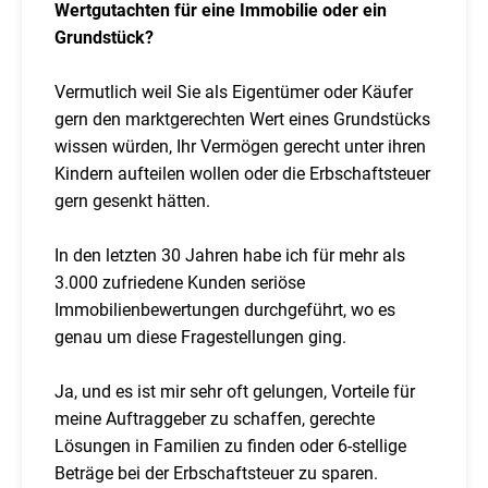
Wertgutachten für eine Immobilie oder ein
Grundstück?
Vermutlich weil Sie als Eigentümer oder Käufer
gern den marktgerechten Wert eines Grundstücks
wissen würden, Ihr Vermögen gerecht unter ihren
Kindern aufteilen wollen oder die Erbschaftsteuer
gern gesenkt hätten.
In den letzten 30 Jahren habe ich für mehr als
3.000 zufriedene Kunden seriöse
Immobilienbewertungen durchgeführt, wo es
genau um diese Fragestellungen ging.
Ja, und es ist mir sehr oft gelungen, Vorteile für
meine Auftraggeber zu schaffen, gerechte
Lösungen in Familien zu finden oder 6-stellige
Beträge bei der Erbschaftsteuer zu sparen.