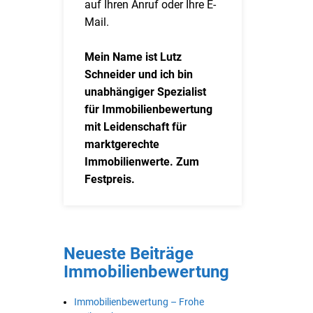
auf Ihren Anruf oder Ihre E-
Mail.
Mein Name ist Lutz
Schneider und ich bin
unabhängiger Spezialist
für Immobilienbewertung
mit Leidenschaft für
marktgerechte
Immobilienwerte. Zum
Festpreis.
Neueste Beiträge
Immobilienbewertung
Immobilienbewertung – Frohe