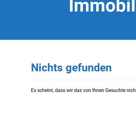
Immobil
Nichts gefunden
Es scheint, dass wir das von Ihnen Gesuchte nicht