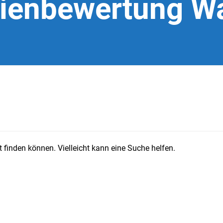
ienbewertung W
 finden können. Vielleicht kann eine Suche helfen.