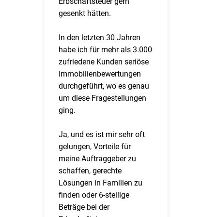
Erbschaftsteuer gern
gesenkt hätten.
In den letzten 30 Jahren
habe ich für mehr als 3.000
zufriedene Kunden seriöse
Immobilienbewertungen
durchgeführt, wo es genau
um diese Fragestellungen
ging.
Ja, und es ist mir sehr oft
gelungen, Vorteile für
meine Auftraggeber zu
schaffen, gerechte
Lösungen in Familien zu
finden oder 6-stellige
Beträge bei der