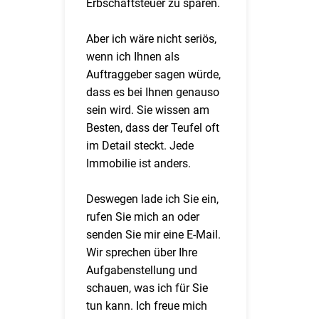
Erbschaftsteuer zu sparen.
Aber ich wäre nicht seriös,
wenn ich Ihnen als
Auftraggeber sagen würde,
dass es bei Ihnen genauso
sein wird. Sie wissen am
Besten, dass der Teufel oft
im Detail steckt. Jede
Immobilie ist anders.
Deswegen lade ich Sie ein,
rufen Sie mich an oder
senden Sie mir eine E-Mail.
Wir sprechen über Ihre
Aufgabenstellung und
schauen, was ich für Sie
tun kann. Ich freue mich