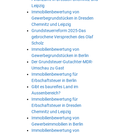
Leipzig
Immobilienbewertung von
Gewerbegrundstücken in Dresden
Chemnitz und Leipzig
Grundsteuerreform 2025-Das
gebrochene Versprechen des Olaf
Scholz
Immobilienbewertung von
Gewerbegrundstücken in Berlin
Der Grundsteuer-Gutachter-MDR-
Umschau zu Gast
Immobilienbewertung für
Erbschaftsteuer in Berlin
Gibt es baureifes Land im
Aussenbereich?
Immobilienbewertung für
Erbschaftsteuer in Dresden
Chemnitz und Leipzig
Immobilienbewertung von
Gewerbeimmobilien in Berlin
Immobilienbewertung von