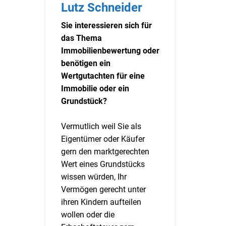
Lutz Schneider
Sie interessieren sich für
das Thema
Immobilienbewertung oder
benötigen ein
Wertgutachten für eine
Immobilie oder ein
Grundstück?
Vermutlich weil Sie als
Eigentümer oder Käufer
gern den marktgerechten
Wert eines Grundstücks
wissen würden, Ihr
Vermögen gerecht unter
ihren Kindern aufteilen
wollen oder die