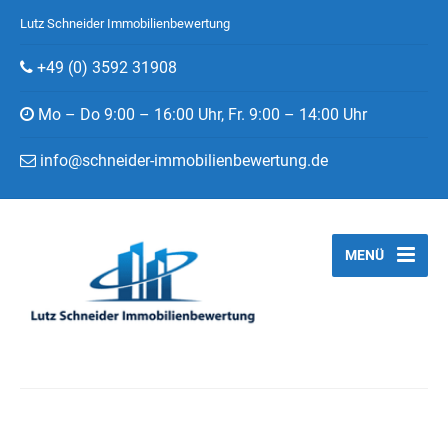
Lutz Schneider Immobilienbewertung
+49 (0) 3592 31908
Mo – Do 9:00 – 16:00 Uhr, Fr. 9:00 – 14:00 Uhr
info@schneider-immobilienbewertung.de
MENÜ