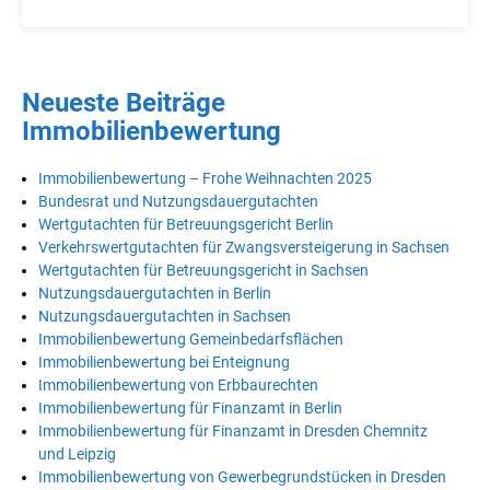
Neueste Beiträge
Immobilienbewertung
Immobilienbewertung – Frohe Weihnachten 2025
Bundesrat und Nutzungsdauergutachten
Wertgutachten für Betreuungsgericht Berlin
Verkehrswertgutachten für Zwangsversteigerung in Sachsen
Wertgutachten für Betreuungsgericht in Sachsen
Nutzungsdauergutachten in Berlin
Nutzungsdauergutachten in Sachsen
Immobilienbewertung Gemeinbedarfsflächen
Immobilienbewertung bei Enteignung
Immobilienbewertung von Erbbaurechten
Immobilienbewertung für Finanzamt in Berlin
Immobilienbewertung für Finanzamt in Dresden Chemnitz
und Leipzig
Immobilienbewertung von Gewerbegrundstücken in Dresden