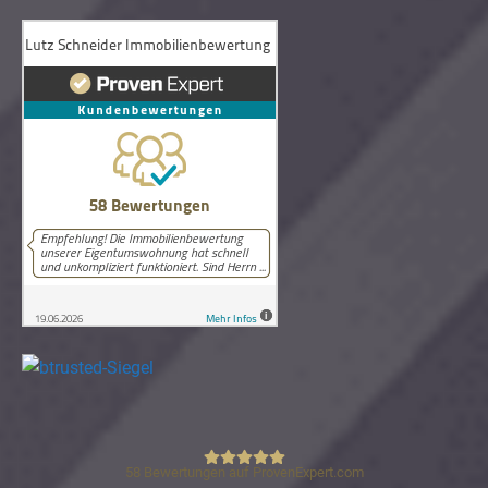
58
Bewertungen auf ProvenExpert.com