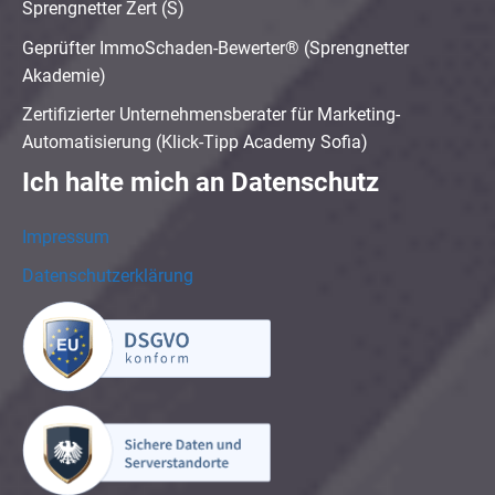
Sprengnetter Zert (S)
Geprüfter ImmoSchaden-Bewerter® (Sprengnetter
Akademie)
Zertifizierter Unternehmensberater für Marketing-
Automatisierung (Klick-Tipp Academy Sofia)
Ich halte mich an Datenschutz
Impressum
Datenschutzerklärung