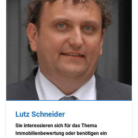
Lutz Schneider
Sie interessieren sich für das Thema
Immobilienbewertung oder benötigen ein