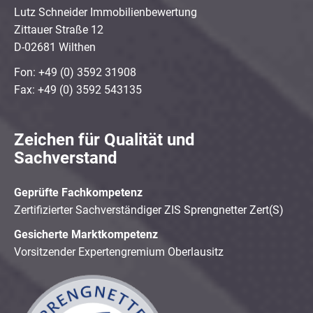
Lutz Schneider Immobilienbewertung
Zittauer Straße 12
D-02681 Wilthen
Fon: +49 (0) 3592 31908
Fax: +49 (0) 3592 543135
Zeichen für Qualität und
Sachverstand
Geprüfte Fachkompetenz
Zertifizierter Sachverständiger ZIS Sprengnetter Zert(S)
Gesicherte Marktkompetenz
Vorsitzender Expertengremium Oberlausitz