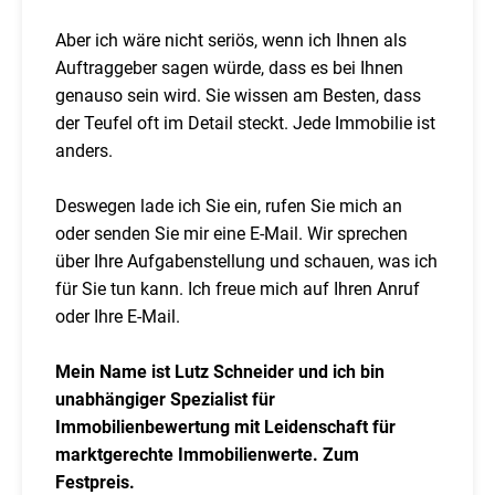
Aber ich wäre nicht seriös, wenn ich Ihnen als
Auftraggeber sagen würde, dass es bei Ihnen
genauso sein wird. Sie wissen am Besten, dass
der Teufel oft im Detail steckt. Jede Immobilie ist
anders.
Deswegen lade ich Sie ein, rufen Sie mich an
oder senden Sie mir eine E-Mail. Wir sprechen
über Ihre Aufgabenstellung und schauen, was ich
für Sie tun kann. Ich freue mich auf Ihren Anruf
oder Ihre E-Mail.
Mein Name ist Lutz Schneider und ich bin
unabhängiger Spezialist für
Immobilienbewertung mit Leidenschaft für
marktgerechte Immobilienwerte. Zum
Festpreis.