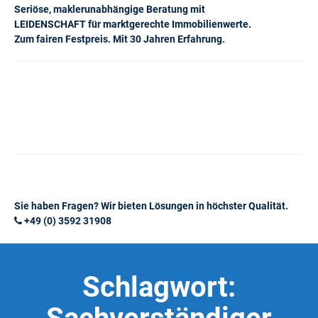
Seriöse, maklerunabhängige Beratung mit
LEIDENSCHAFT für marktgerechte Immobilienwerte.
Zum fairen Festpreis. Mit 30 Jahren Erfahrung.
Sie haben Fragen? Wir bieten Lösungen in höchster Qualität.
+49 (0) 3592 31908
Schlagwort: