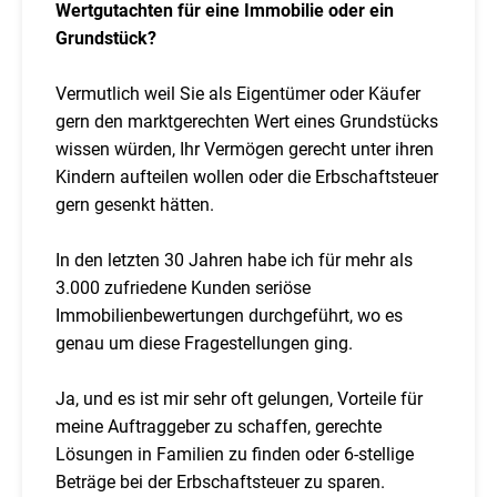
Wertgutachten für eine Immobilie oder ein
Grundstück?
Vermutlich weil Sie als Eigentümer oder Käufer
gern den marktgerechten Wert eines Grundstücks
wissen würden, Ihr Vermögen gerecht unter ihren
Kindern aufteilen wollen oder die Erbschaftsteuer
gern gesenkt hätten.
In den letzten 30 Jahren habe ich für mehr als
3.000 zufriedene Kunden seriöse
Immobilienbewertungen durchgeführt, wo es
genau um diese Fragestellungen ging.
Ja, und es ist mir sehr oft gelungen, Vorteile für
meine Auftraggeber zu schaffen, gerechte
Lösungen in Familien zu finden oder 6-stellige
Beträge bei der Erbschaftsteuer zu sparen.