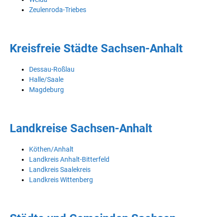
Zeulenroda-Triebes
Kreisfreie Städte Sachsen-Anhalt
Dessau-Roßlau
Halle/Saale
Magdeburg
Landkreise Sachsen-Anhalt
Köthen/Anhalt
Landkreis Anhalt-Bitterfeld
Landkreis Saalekreis
Landkreis Wittenberg