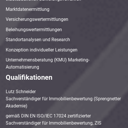
Marktdatenermittlung
Versicherungswertermittlungen
Beleihungswertermittlungen
Standortanalysen und Research
Konzeption individueller Leistungen
Unternehmensberatung (KMU) Marketing-
Automatisierung
Qualifikationen
Lutz Schneider
Sachverständiger für Immobilienbewertung (Sprengnetter
Akademie)
gemäß DIN EN ISO/IEC 17024 zertifizierter
Sachverständiger für Immobilienbewertung, ZIS