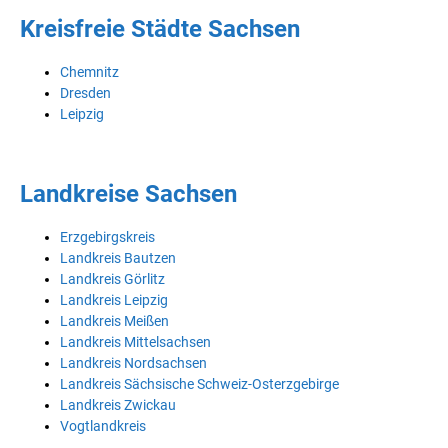
Kreisfreie Städte Sachsen
Chemnitz
Dresden
Leipzig
Landkreise Sachsen
Erzgebirgskreis
Landkreis Bautzen
Landkreis Görlitz
Landkreis Leipzig
Landkreis Meißen
Landkreis Mittelsachsen
Landkreis Nordsachsen
Landkreis Sächsische Schweiz-Osterzgebirge
Landkreis Zwickau
Vogtlandkreis