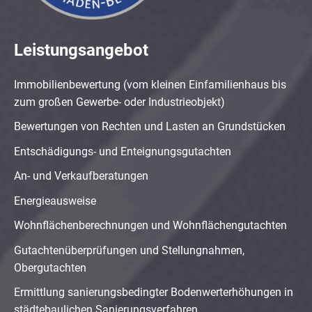
Leistungsangebot
Immobilienbewertung (vom kleinen Einfamilienhaus bis
zum großen Gewerbe- oder Industrieobjekt)
Bewertungen von Rechten und Lasten an Grundstücken
Entschädigungs- und Enteignungsgutachten
An- und Verkaufberatungen
Energieausweise
Wohnflächenberechnungen und Wohnflächengutachten
Gutachtenüberprüfungen und Stellungnahmen,
Obergutachten
Ermittlung sanierungsbedingter Bodenwerterhöhungen in
städtebaulichen Sanierungsverfahren