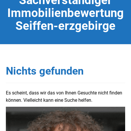
Sachverständiger
Immobilienbewertung
Seiffen-erzgebirge
Nichts gefunden
Es scheint, dass wir das von Ihnen Gesuchte nicht finden
können. Vielleicht kann eine Suche helfen.