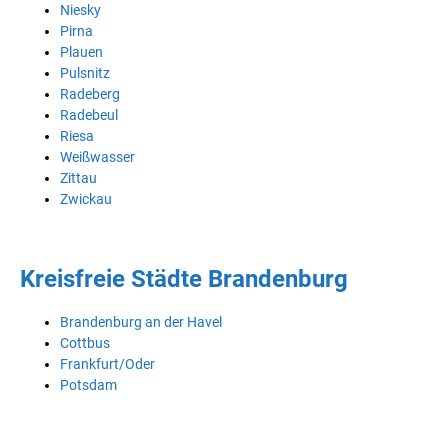
Niesky
Pirna
Plauen
Pulsnitz
Radeberg
Radebeul
Riesa
Weißwasser
Zittau
Zwickau
Kreisfreie Städte Brandenburg
Brandenburg an der Havel
Cottbus
Frankfurt/Oder
Potsdam