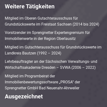
Weitere Tätigkeiten
Mitglied im Oberen Gutachterausschuss für
Grundstückswerte im Freistaat Sachsen (2014 bis 2024)
Vorsitzender im Sprengnetter Expertengremium für
Immobilienwerte in der Region Oberlausitz
Mitglied im Gutachterausschuss für Grundstückswerte im
Landkreis Bautzen (1992 – 2024)
Lehrbeauftragter an der Sächsischen Verwaltungs- und
Wirtschaftsakademie Dresden – SVWA (2006 – 2022)
Mitglied im Programbeirat der
Immobilienbewertungssoftware „PROSA“ der
Sprengnetter GmbH Bad Neuenahr-Ahrweiler
Ausgezeichnet