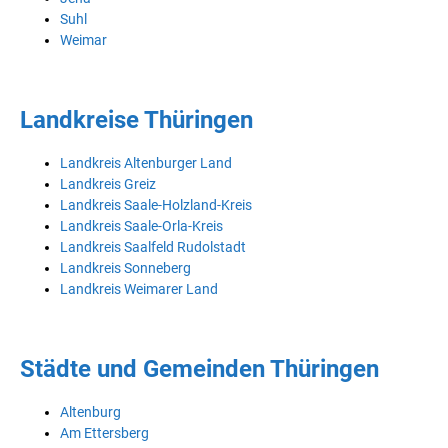
Suhl
Weimar
Landkreise Thüringen
Landkreis Altenburger Land
Landkreis Greiz
Landkreis Saale-Holzland-Kreis
Landkreis Saale-Orla-Kreis
Landkreis Saalfeld Rudolstadt
Landkreis Sonneberg
Landkreis Weimarer Land
Städte und Gemeinden Thüringen
Altenburg
Am Ettersberg