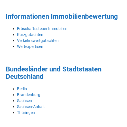
Informationen Immobilienbewertung
Erbschaftssteuer Immobilien
Kurzgutachten
Verkehrswertgutachten
Wertexpertisen
Bundesländer und Stadtstaaten
Deutschland
Berlin
Brandenburg
Sachsen
Sachsen-Anhalt
Thüringen