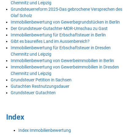
Chemnitz und Leipzig
Grundsteuerreform 2025-Das gebrochene Versprechen des
Olaf Scholz
Immobilienbewertung von Gewerbegrundstücken in Berlin
Der Grundsteuer-Gutachter-MDR-Umschau zu Gast
Immobilienbewertung für Erbschaftsteuer in Berlin
Gibt es baureifes Land im Aussenbereich?
Immobilienbewertung für Erbschaftsteuer in Dresden
Chemnitz und Leipzig
Immobilienbewertung von Gewerbeimmobilien in Berlin
Immobilienbewertung von Gewerbeimmobilien in Dresden
Chemnitz und Leipzig
Grundsteuer Petition in Sachsen
Gutachten Restnutzungsdauer
Grundsteuer Gutachten
Index
Index Immobilienbewertung