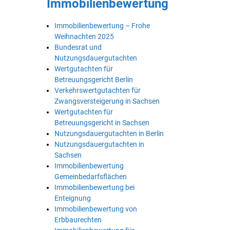
Immobilienbewertung
Immobilienbewertung – Frohe
Weihnachten 2025
Bundesrat und
Nutzungsdauergutachten
Wertgutachten für
Betreuungsgericht Berlin
Verkehrswertgutachten für
Zwangsversteigerung in Sachsen
Wertgutachten für
Betreuungsgericht in Sachsen
Nutzungsdauergutachten in Berlin
Nutzungsdauergutachten in
Sachsen
Immobilienbewertung
Gemeinbedarfsflächen
Immobilienbewertung bei
Enteignung
Immobilienbewertung von
Erbbaurechten