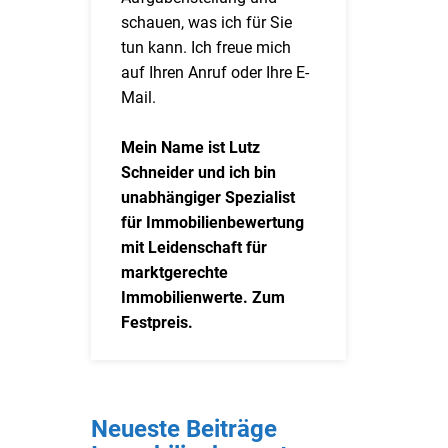
schauen, was ich für Sie
tun kann. Ich freue mich
auf Ihren Anruf oder Ihre E-
Mail.
Mein Name ist Lutz
Schneider und ich bin
unabhängiger Spezialist
für Immobilienbewertung
mit Leidenschaft für
marktgerechte
Immobilienwerte. Zum
Festpreis.
Neueste Beiträge