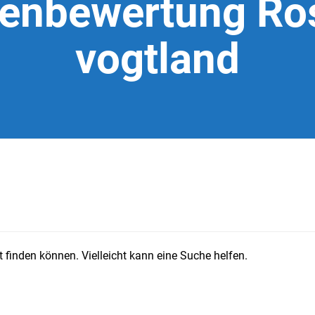
ienbewertung Ro
vogtland
 finden können. Vielleicht kann eine Suche helfen.