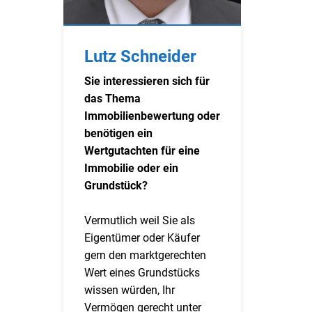
Lutz Schneider
Sie interessieren sich für
das Thema
Immobilienbewertung oder
benötigen ein
Wertgutachten für eine
Immobilie oder ein
Grundstück?
Vermutlich weil Sie als
Eigentümer oder Käufer
gern den marktgerechten
Wert eines Grundstücks
wissen würden, Ihr
Vermögen gerecht unter