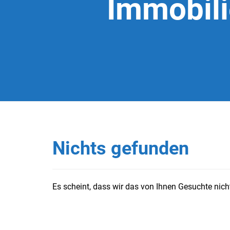
Immobil
Nichts gefunden
Es scheint, dass wir das von Ihnen Gesuchte nicht