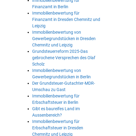
Immobilienbewertung für
Finanzamt in Berlin
Immobilienbewertung für
Finanzamt in Dresden Chemnitz und
Leipzig
Immobilienbewertung von
Gewerbegrundstücken in Dresden
Chemnitz und Leipzig
Grundsteuerreform 2025-Das
gebrochene Versprechen des Olaf
Scholz
Immobilienbewertung von
Gewerbegrundstücken in Berlin
Der Grundsteuer-Gutachter-MDR-
Umschau zu Gast
Immobilienbewertung für
Erbschaftsteuer in Berlin
Gibt es baureifes Land im
Aussenbereich?
Immobilienbewertung für
Erbschaftsteuer in Dresden
Chemnitz und Leipzig