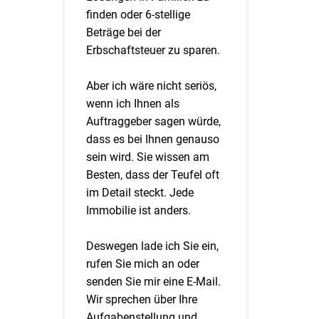
finden oder 6-stellige
Beträge bei der
Erbschaftsteuer zu sparen.
Aber ich wäre nicht seriös,
wenn ich Ihnen als
Auftraggeber sagen würde,
dass es bei Ihnen genauso
sein wird. Sie wissen am
Besten, dass der Teufel oft
im Detail steckt. Jede
Immobilie ist anders.
Deswegen lade ich Sie ein,
rufen Sie mich an oder
senden Sie mir eine E-Mail.
Wir sprechen über Ihre
Aufgabenstellung und