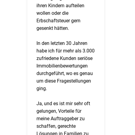
ihren Kindern aufteilen
wollen oder die
Erbschaftsteuer gern
gesenkt hätten.
In den letzten 30 Jahren
habe ich für mehr als 3.000
zufriedene Kunden seriöse
Immobilienbewertungen
durchgeführt, wo es genau
um diese Fragestellungen
ging.
Ja, und es ist mir sehr oft
gelungen, Vorteile für
meine Auftraggeber zu
schaffen, gerechte
Lösungen in Familien zu