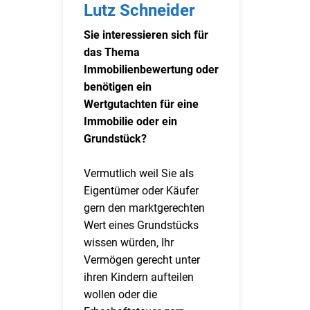
Lutz Schneider
Sie interessieren sich für
das Thema
Immobilienbewertung oder
benötigen ein
Wertgutachten für eine
Immobilie oder ein
Grundstück?
Vermutlich weil Sie als
Eigentümer oder Käufer
gern den marktgerechten
Wert eines Grundstücks
wissen würden, Ihr
Vermögen gerecht unter
ihren Kindern aufteilen
wollen oder die