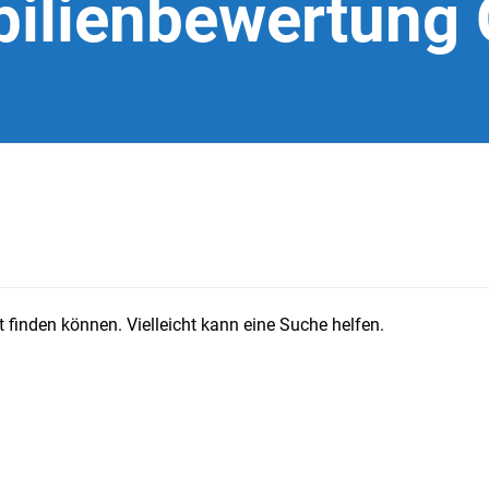
ilienbewertung O
 finden können. Vielleicht kann eine Suche helfen.