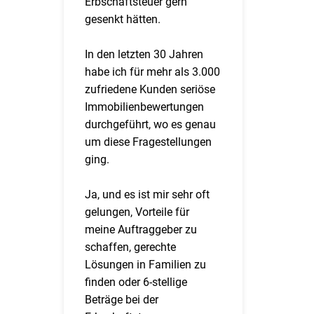
Erbschaftsteuer gern
gesenkt hätten.
In den letzten 30 Jahren
habe ich für mehr als 3.000
zufriedene Kunden seriöse
Immobilienbewertungen
durchgeführt, wo es genau
um diese Fragestellungen
ging.
Ja, und es ist mir sehr oft
gelungen, Vorteile für
meine Auftraggeber zu
schaffen, gerechte
Lösungen in Familien zu
finden oder 6-stellige
Beträge bei der