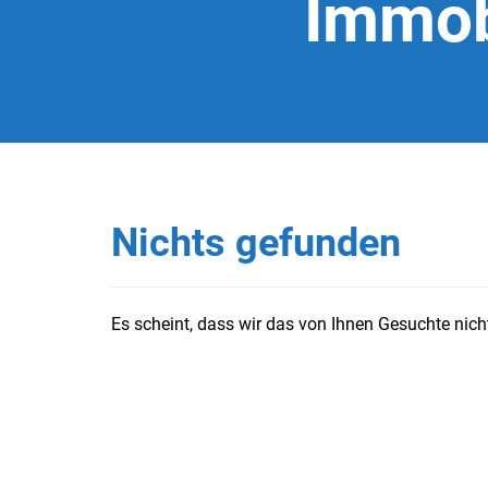
Immob
Nichts gefunden
Es scheint, dass wir das von Ihnen Gesuchte nicht