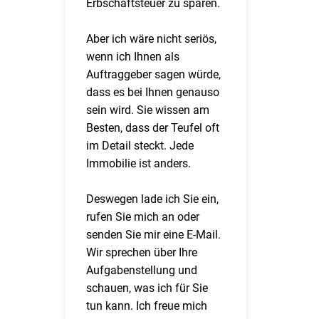
Erbschaftsteuer zu sparen.
Aber ich wäre nicht seriös,
wenn ich Ihnen als
Auftraggeber sagen würde,
dass es bei Ihnen genauso
sein wird. Sie wissen am
Besten, dass der Teufel oft
im Detail steckt. Jede
Immobilie ist anders.
Deswegen lade ich Sie ein,
rufen Sie mich an oder
senden Sie mir eine E-Mail.
Wir sprechen über Ihre
Aufgabenstellung und
schauen, was ich für Sie
tun kann. Ich freue mich