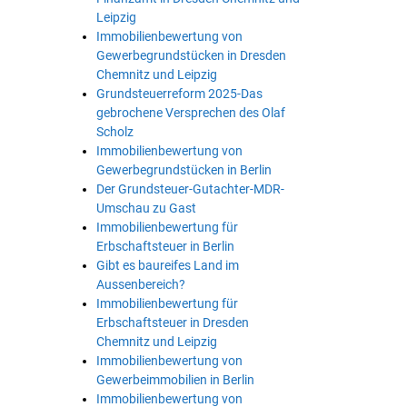
Leipzig
Immobilienbewertung von
Gewerbegrundstücken in Dresden
Chemnitz und Leipzig
Grundsteuerreform 2025-Das
gebrochene Versprechen des Olaf
Scholz
Immobilienbewertung von
Gewerbegrundstücken in Berlin
Der Grundsteuer-Gutachter-MDR-
Umschau zu Gast
Immobilienbewertung für
Erbschaftsteuer in Berlin
Gibt es baureifes Land im
Aussenbereich?
Immobilienbewertung für
Erbschaftsteuer in Dresden
Chemnitz und Leipzig
Immobilienbewertung von
Gewerbeimmobilien in Berlin
Immobilienbewertung von