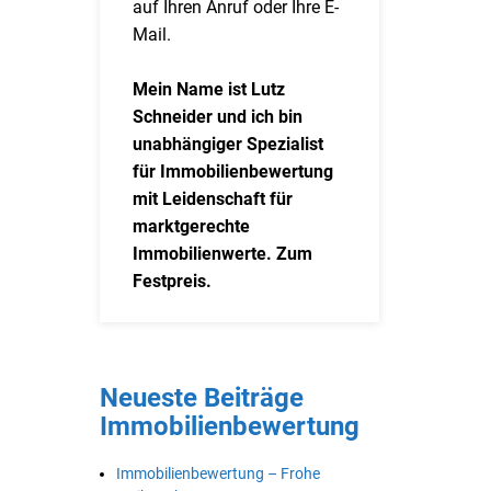
auf Ihren Anruf oder Ihre E-
Mail.
Mein Name ist Lutz
Schneider und ich bin
unabhängiger Spezialist
für Immobilienbewertung
mit Leidenschaft für
marktgerechte
Immobilienwerte. Zum
Festpreis.
Neueste Beiträge
Immobilienbewertung
Immobilienbewertung – Frohe