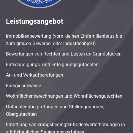
Leistungsangebot
Immobilienbewertung (vom kleinen Einfamilienhaus bis
zum großen Gewerbe- oder Industrieobjekt)
Bewertungen von Rechten und Lasten an Grundstücken
Entschädigungs- und Enteignungsgutachten
An- und Verkaufberatungen
Energieausweise
Wohnflächenberechnungen und Wohnflächengutachten
Gutachtenüberprüfungen und Stellungnahmen,
Obergutachten
Ermittlung sanierungsbedingter Bodenwerterhöhungen in
städtebaulichen Sanierungsverfahren