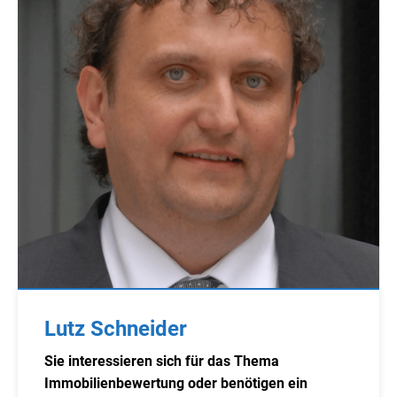
Lutz Schneider
Sie interessieren sich für das Thema
Immobilienbewertung oder benötigen ein