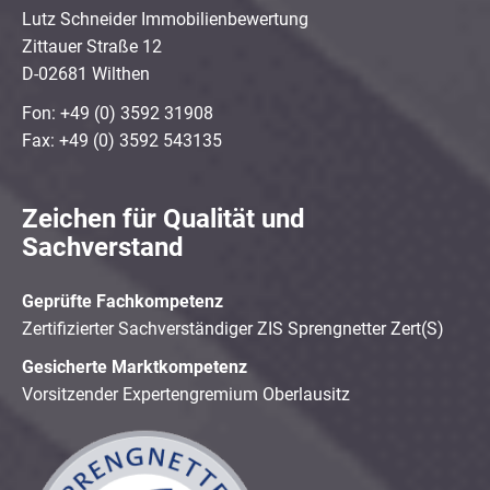
Lutz Schneider Immobilienbewertung
Zittauer Straße 12
D-02681 Wilthen
Fon: +49 (0) 3592 31908
Fax: +49 (0) 3592 543135
Zeichen für Qualität und
Sachverstand
Geprüfte Fachkompetenz
Zertifizierter Sachverständiger ZIS Sprengnetter Zert(S)
Gesicherte Marktkompetenz
Vorsitzender Expertengremium Oberlausitz