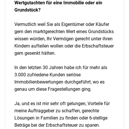
Wertgutachten für eine Immobilie oder ein
Grundstück?
Vermutlich weil Sie als Eigentümer oder Käufer
gern den marktgerechten Wert eines Grundstücks
wissen würden, Ihr Vermögen gerecht unter ihren
Kindern aufteilen wollen oder die Erbschaftsteuer
gern gesenkt hätten.
In den letzten 30 Jahren habe ich für mehr als
3.000 zufriedene Kunden seriöse
Immobilienbewertungen durchgeführt, wo es
genau um diese Fragestellungen ging.
Ja, und es ist mir sehr oft gelungen, Vorteile für
meine Auftraggeber zu schaffen, gerechte
Lösungen in Familien zu finden oder 6-stellige
Beträge bei der Erbschaftsteuer zu sparen.