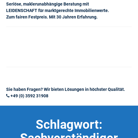
Seriöse, maklerunabhängige Beratung mit
LEIDENSCHAFT für marktgerechte Immobilienwerte.
Zum fairen Festpreis. Mit 30 Jahren Erfahrung.
Sie haben Fragen? Wir bieten Lösungen in höchster Qualität.
+49 (0) 3592 31908
Schlagwort: