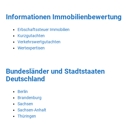
Informationen Immobilienbewertung
Erbschaftssteuer Immobilien
Kurzgutachten
Verkehrswertgutachten
Wertexpertisen
Bundesländer und Stadtstaaten
Deutschland
Berlin
Brandenburg
Sachsen
Sachsen-Anhalt
Thüringen