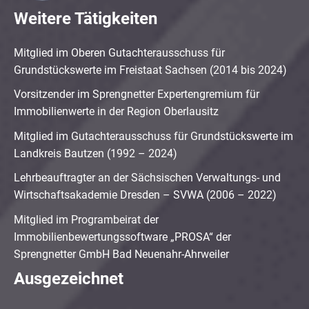
Weitere Tätigkeiten
Mitglied im Oberen Gutachterausschuss für
Grundstückswerte im Freistaat Sachsen (2014 bis 2024)
Vorsitzender im Sprengnetter Expertengremium für
Immobilienwerte in der Region Oberlausitz
Mitglied im Gutachterausschuss für Grundstückswerte im
Landkreis Bautzen (1992 – 2024)
Lehrbeauftragter an der Sächsischen Verwaltungs- und
Wirtschaftsakademie Dresden – SVWA (2006 – 2022)
Mitglied im Programbeirat der
Immobilienbewertungssoftware „PROSA“ der
Sprengnetter GmbH Bad Neuenahr-Ahrweiler
Ausgezeichnet