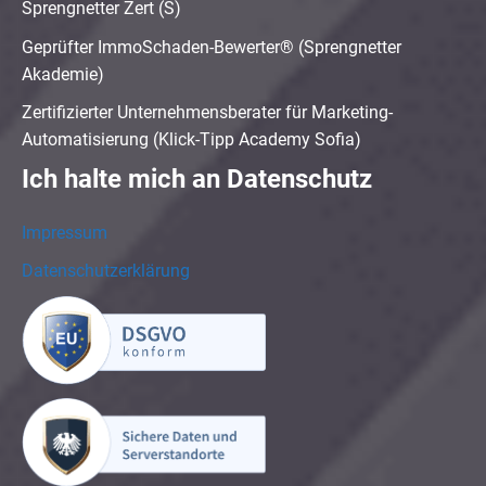
Sprengnetter Zert (S)
Geprüfter ImmoSchaden-Bewerter® (Sprengnetter
Akademie)
Zertifizierter Unternehmensberater für Marketing-
Automatisierung (Klick-Tipp Academy Sofia)
Ich halte mich an Datenschutz
Impressum
Datenschutzerklärung