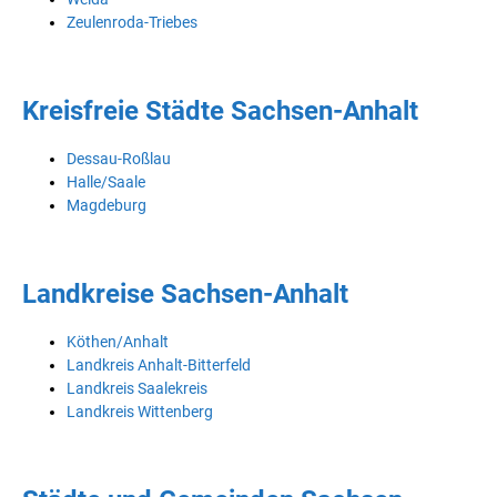
Zeulenroda-Triebes
Kreisfreie Städte Sachsen-Anhalt
Dessau-Roßlau
Halle/Saale
Magdeburg
Landkreise Sachsen-Anhalt
Köthen/Anhalt
Landkreis Anhalt-Bitterfeld
Landkreis Saalekreis
Landkreis Wittenberg