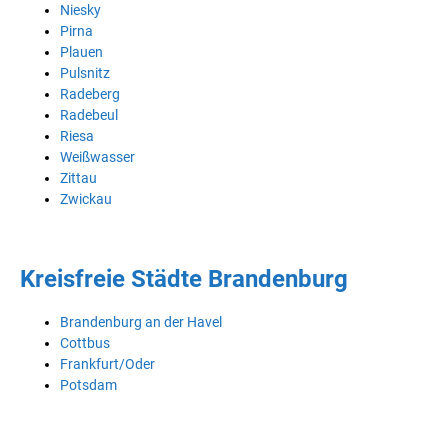
Niesky
Pirna
Plauen
Pulsnitz
Radeberg
Radebeul
Riesa
Weißwasser
Zittau
Zwickau
Kreisfreie Städte Brandenburg
Brandenburg an der Havel
Cottbus
Frankfurt/Oder
Potsdam