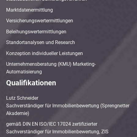
Marktdatenermittlung
Versicherungswertermittlungen
Beleihungswertermittlungen
Standortanalysen und Research
Konzeption individueller Leistungen
Unternehmensberatung (KMU) Marketing-
Automatisierung
Qualifikationen
Lutz Schneider
Sachverständiger für Immobilienbewertung (Sprengnetter
Akademie)
gemäß DIN EN ISO/IEC 17024 zertifizierter
Sachverständiger für Immobilienbewertung, ZIS