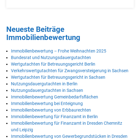
Neueste Beiträge
Immobilienbewertung
Immobilienbewertung – Frohe Weihnachten 2025
Bundesrat und Nutzungsdauergutachten
Wertgutachten für Betreuungsgericht Berlin
Verkehrswertgutachten für Zwangsversteigerung in Sachsen
Wertgutachten für Betreuungsgericht in Sachsen
Nutzungsdauergutachten in Berlin
Nutzungsdauergutachten in Sachsen
Immobilienbewertung Gemeinbedarfsflächen
Immobilienbewertung bei Enteignung
Immobilienbewertung von Erbbaurechten
Immobilienbewertung für Finanzamt in Berlin
Immobilienbewertung für Finanzamt in Dresden Chemnitz
und Leipzig
Immobilienbewertung von Gewerbegrundstücken in Dresden