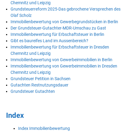
Chemnitz und Leipzig
Grundsteuerreform 2025-Das gebrochene Versprechen des
Olaf Scholz
Immobilienbewertung von Gewerbegrundstücken in Berlin
Der Grundsteuer-Gutachter-MDR-Umschau zu Gast
Immobilienbewertung für Erbschaftsteuer in Berlin
Gibt es baureifes Land im Aussenbereich?
Immobilienbewertung für Erbschaftsteuer in Dresden
Chemnitz und Leipzig
Immobilienbewertung von Gewerbeimmobilien in Berlin
Immobilienbewertung von Gewerbeimmobilien in Dresden
Chemnitz und Leipzig
Grundsteuer Petition in Sachsen
Gutachten Restnutzungsdauer
Grundsteuer Gutachten
Index
Index Immobilienbewertung