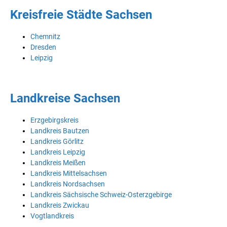
Kreisfreie Städte Sachsen
Chemnitz
Dresden
Leipzig
Landkreise Sachsen
Erzgebirgskreis
Landkreis Bautzen
Landkreis Görlitz
Landkreis Leipzig
Landkreis Meißen
Landkreis Mittelsachsen
Landkreis Nordsachsen
Landkreis Sächsische Schweiz-Osterzgebirge
Landkreis Zwickau
Vogtlandkreis