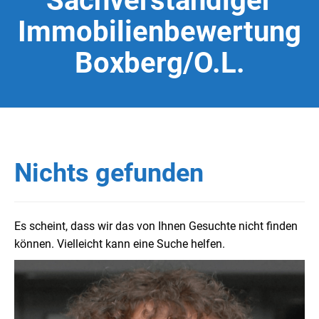
Sachverständiger
Immobilienbewertung
Boxberg/O.L.
Nichts gefunden
Es scheint, dass wir das von Ihnen Gesuchte nicht finden
können. Vielleicht kann eine Suche helfen.