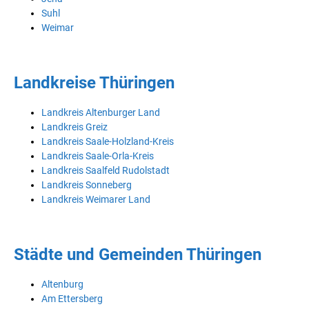
Suhl
Weimar
Landkreise Thüringen
Landkreis Altenburger Land
Landkreis Greiz
Landkreis Saale-Holzland-Kreis
Landkreis Saale-Orla-Kreis
Landkreis Saalfeld Rudolstadt
Landkreis Sonneberg
Landkreis Weimarer Land
Städte und Gemeinden Thüringen
Altenburg
Am Ettersberg