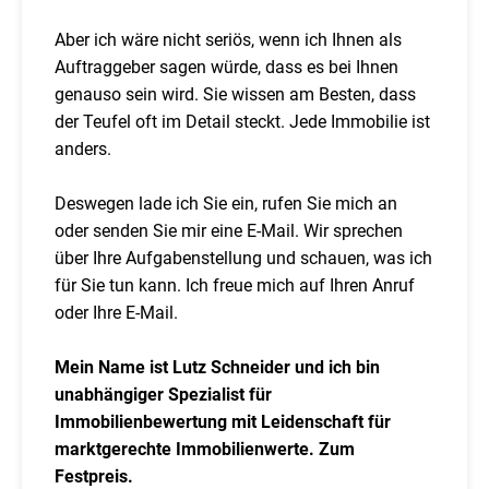
Aber ich wäre nicht seriös, wenn ich Ihnen als
Auftraggeber sagen würde, dass es bei Ihnen
genauso sein wird. Sie wissen am Besten, dass
der Teufel oft im Detail steckt. Jede Immobilie ist
anders.
Deswegen lade ich Sie ein, rufen Sie mich an
oder senden Sie mir eine E-Mail. Wir sprechen
über Ihre Aufgabenstellung und schauen, was ich
für Sie tun kann. Ich freue mich auf Ihren Anruf
oder Ihre E-Mail.
Mein Name ist Lutz Schneider und ich bin
unabhängiger Spezialist für
Immobilienbewertung mit Leidenschaft für
marktgerechte Immobilienwerte. Zum
Festpreis.