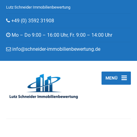
Lutz Schneider Immobilienbewertung
+49 (0) 3592 31908
Mo – Do 9:00 – 16:00 Uhr, Fr. 9:00 – 14:00 Uhr
info@schneider-immobilienbewertung.de
MENÜ