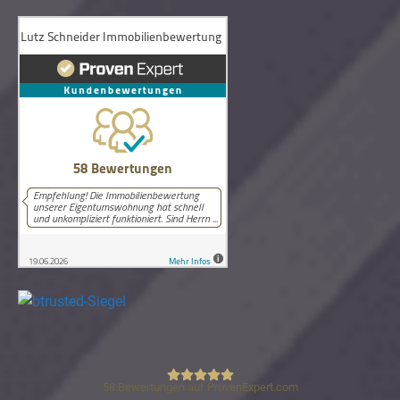
58
Bewertungen auf ProvenExpert.com