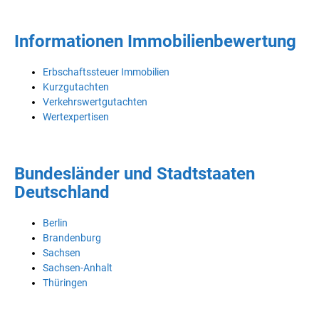
Informationen Immobilienbewertung
Erbschaftssteuer Immobilien
Kurzgutachten
Verkehrswertgutachten
Wertexpertisen
Bundesländer und Stadtstaaten
Deutschland
Berlin
Brandenburg
Sachsen
Sachsen-Anhalt
Thüringen