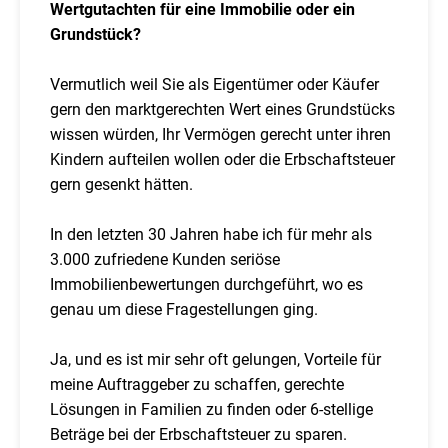
Wertgutachten für eine Immobilie oder ein
Grundstück?
Vermutlich weil Sie als Eigentümer oder Käufer
gern den marktgerechten Wert eines Grundstücks
wissen würden, Ihr Vermögen gerecht unter ihren
Kindern aufteilen wollen oder die Erbschaftsteuer
gern gesenkt hätten.
In den letzten 30 Jahren habe ich für mehr als
3.000 zufriedene Kunden seriöse
Immobilienbewertungen durchgeführt, wo es
genau um diese Fragestellungen ging.
Ja, und es ist mir sehr oft gelungen, Vorteile für
meine Auftraggeber zu schaffen, gerechte
Lösungen in Familien zu finden oder 6-stellige
Beträge bei der Erbschaftsteuer zu sparen.