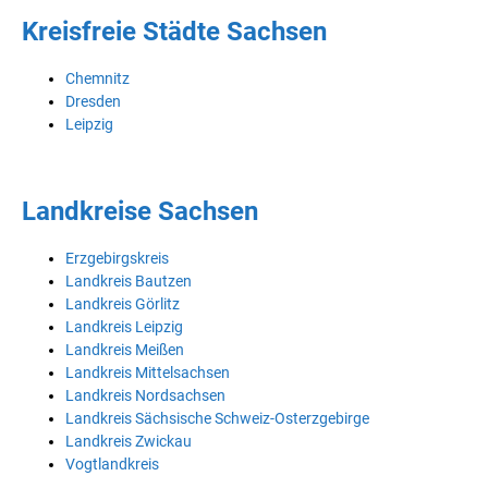
Kreisfreie Städte Sachsen
Chemnitz
Dresden
Leipzig
Landkreise Sachsen
Erzgebirgskreis
Landkreis Bautzen
Landkreis Görlitz
Landkreis Leipzig
Landkreis Meißen
Landkreis Mittelsachsen
Landkreis Nordsachsen
Landkreis Sächsische Schweiz-Osterzgebirge
Landkreis Zwickau
Vogtlandkreis