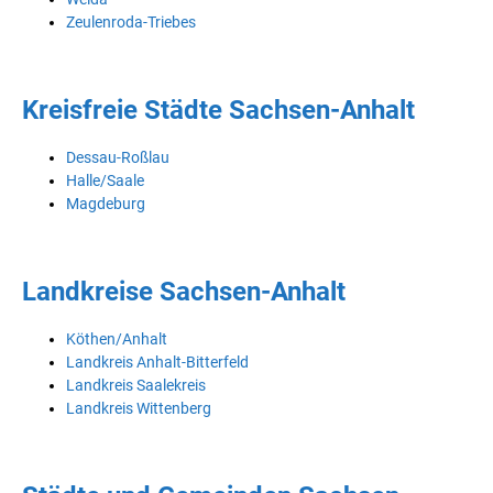
Zeulenroda-Triebes
Kreisfreie Städte Sachsen-Anhalt
Dessau-Roßlau
Halle/Saale
Magdeburg
Landkreise Sachsen-Anhalt
Köthen/Anhalt
Landkreis Anhalt-Bitterfeld
Landkreis Saalekreis
Landkreis Wittenberg