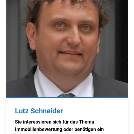
Lutz Schneider
Sie interessieren sich für das Thema
Immobilienbewertung oder benötigen ein