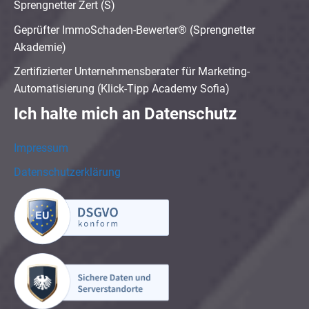
Sprengnetter Zert (S)
Geprüfter ImmoSchaden-Bewerter® (Sprengnetter
Akademie)
Zertifizierter Unternehmensberater für Marketing-
Automatisierung (Klick-Tipp Academy Sofia)
Ich halte mich an Datenschutz
Impressum
Datenschutzerklärung