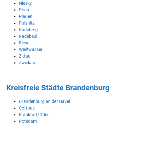
Niesky
Pirna
Plauen
Pulsnitz
Radeberg
Radebeul
Riesa
Weißwasser
Zittau
Zwickau
Kreisfreie Städte Brandenburg
Brandenburg an der Havel
Cottbus
Frankfurt/Oder
Potsdam