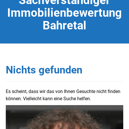
Sachverständiger
Immobilienbewertung
Bahretal
Nichts gefunden
Es scheint, dass wir das von Ihnen Gesuchte nicht finden
können. Vielleicht kann eine Suche helfen.