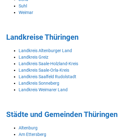
Suhl
Weimar
Landkreise Thüringen
Landkreis Altenburger Land
Landkreis Greiz
Landkreis Saale-Holzland-Kreis
Landkreis Saale-Orla-Kreis
Landkreis Saalfeld Rudolstadt
Landkreis Sonneberg
Landkreis Weimarer Land
Städte und Gemeinden Thüringen
Altenburg
Am Ettersberg