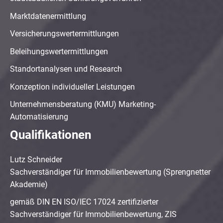
Marktdatenermittlung
Versicherungswertermittlungen
Beleihungswertermittlungen
Standortanalysen und Research
Konzeption individueller Leistungen
Unternehmensberatung (KMU) Marketing-
Automatisierung
Qualifikationen
Lutz Schneider
Sachverständiger für Immobilienbewertung (Sprengnetter
Akademie)
gemäß DIN EN ISO/IEC 17024 zertifizierter
Sachverständiger für Immobilienbewertung, ZIS