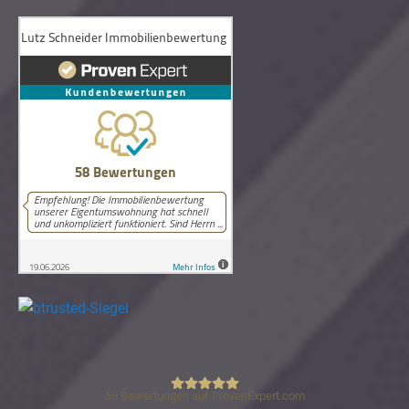
58
Bewertungen auf ProvenExpert.com