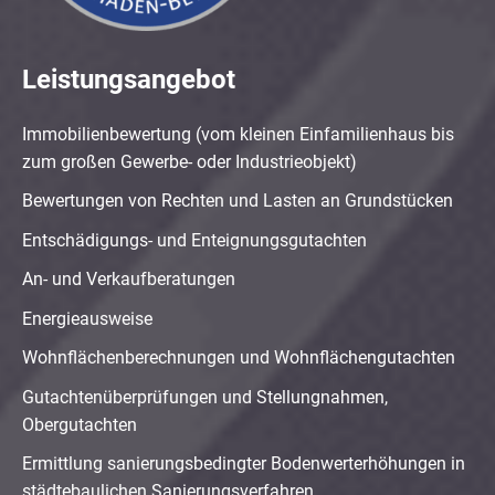
Leistungsangebot
Immobilienbewertung (vom kleinen Einfamilienhaus bis
zum großen Gewerbe- oder Industrieobjekt)
Bewertungen von Rechten und Lasten an Grundstücken
Entschädigungs- und Enteignungsgutachten
An- und Verkaufberatungen
Energieausweise
Wohnflächenberechnungen und Wohnflächengutachten
Gutachtenüberprüfungen und Stellungnahmen,
Obergutachten
Ermittlung sanierungsbedingter Bodenwerterhöhungen in
städtebaulichen Sanierungsverfahren