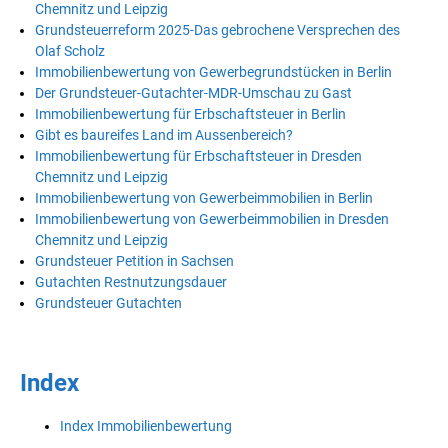
Chemnitz und Leipzig
Grundsteuerreform 2025-Das gebrochene Versprechen des
Olaf Scholz
Immobilienbewertung von Gewerbegrundstücken in Berlin
Der Grundsteuer-Gutachter-MDR-Umschau zu Gast
Immobilienbewertung für Erbschaftsteuer in Berlin
Gibt es baureifes Land im Aussenbereich?
Immobilienbewertung für Erbschaftsteuer in Dresden
Chemnitz und Leipzig
Immobilienbewertung von Gewerbeimmobilien in Berlin
Immobilienbewertung von Gewerbeimmobilien in Dresden
Chemnitz und Leipzig
Grundsteuer Petition in Sachsen
Gutachten Restnutzungsdauer
Grundsteuer Gutachten
Index
Index Immobilienbewertung