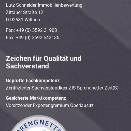
Lutz Schneider Immobilienbewertung
Zittauer Straße 12
D-02681 Wilthen
Fon: +49 (0) 3592 31908
Fax: +49 (0) 3592 543135
Zeichen für Qualität und
Sachverstand
Geprüfte Fachkompetenz
Zertifizierter Sachverständiger ZIS Sprengnetter Zert(S)
Gesicherte Marktkompetenz
Vorsitzender Expertengremium Oberlausitz