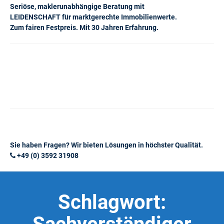
Seriöse, maklerunabhängige Beratung mit
LEIDENSCHAFT für marktgerechte Immobilienwerte.
Zum fairen Festpreis. Mit 30 Jahren Erfahrung.
Sie haben Fragen? Wir bieten Lösungen in höchster Qualität.
+49 (0) 3592 31908
Schlagwort: