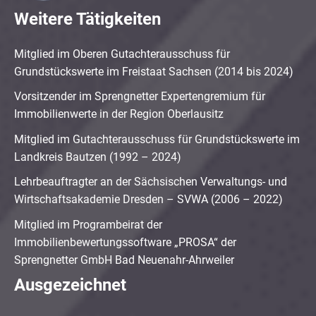
Weitere Tätigkeiten
Mitglied im Oberen Gutachterausschuss für
Grundstückswerte im Freistaat Sachsen (2014 bis 2024)
Vorsitzender im Sprengnetter Expertengremium für
Immobilienwerte in der Region Oberlausitz
Mitglied im Gutachterausschuss für Grundstückswerte im
Landkreis Bautzen (1992 – 2024)
Lehrbeauftragter an der Sächsischen Verwaltungs- und
Wirtschaftsakademie Dresden – SVWA (2006 – 2022)
Mitglied im Programbeirat der
Immobilienbewertungssoftware „PROSA“ der
Sprengnetter GmbH Bad Neuenahr-Ahrweiler
Ausgezeichnet