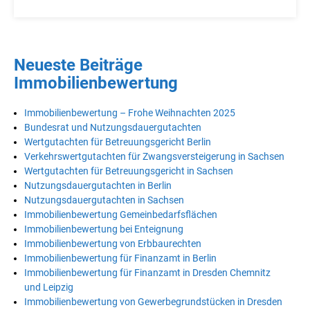
Neueste Beiträge
Immobilienbewertung
Immobilienbewertung – Frohe Weihnachten 2025
Bundesrat und Nutzungsdauergutachten
Wertgutachten für Betreuungsgericht Berlin
Verkehrswertgutachten für Zwangsversteigerung in Sachsen
Wertgutachten für Betreuungsgericht in Sachsen
Nutzungsdauergutachten in Berlin
Nutzungsdauergutachten in Sachsen
Immobilienbewertung Gemeinbedarfsflächen
Immobilienbewertung bei Enteignung
Immobilienbewertung von Erbbaurechten
Immobilienbewertung für Finanzamt in Berlin
Immobilienbewertung für Finanzamt in Dresden Chemnitz
und Leipzig
Immobilienbewertung von Gewerbegrundstücken in Dresden