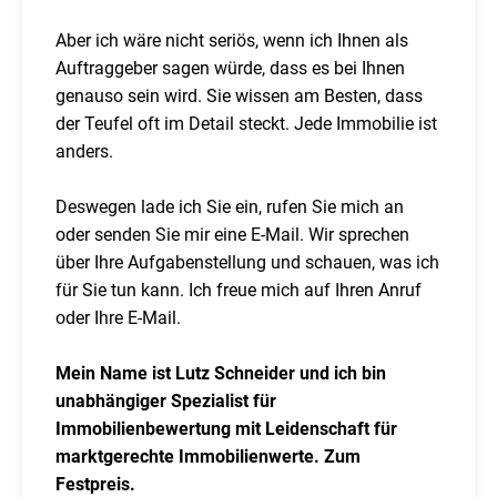
Aber ich wäre nicht seriös, wenn ich Ihnen als
Auftraggeber sagen würde, dass es bei Ihnen
genauso sein wird. Sie wissen am Besten, dass
der Teufel oft im Detail steckt. Jede Immobilie ist
anders.
Deswegen lade ich Sie ein, rufen Sie mich an
oder senden Sie mir eine E-Mail. Wir sprechen
über Ihre Aufgabenstellung und schauen, was ich
für Sie tun kann. Ich freue mich auf Ihren Anruf
oder Ihre E-Mail.
Mein Name ist Lutz Schneider und ich bin
unabhängiger Spezialist für
Immobilienbewertung mit Leidenschaft für
marktgerechte Immobilienwerte. Zum
Festpreis.