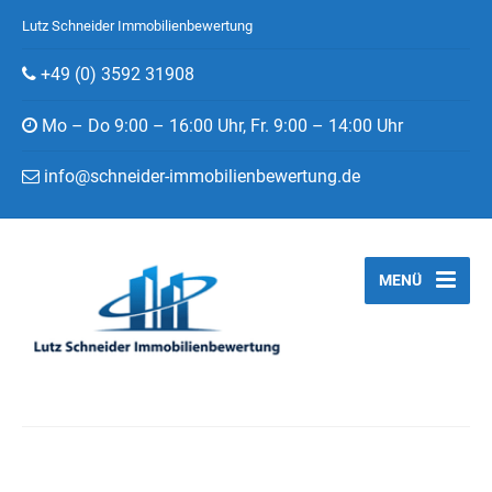
Lutz Schneider Immobilienbewertung
+49 (0) 3592 31908
Mo – Do 9:00 – 16:00 Uhr, Fr. 9:00 – 14:00 Uhr
info@schneider-immobilienbewertung.de
MENÜ