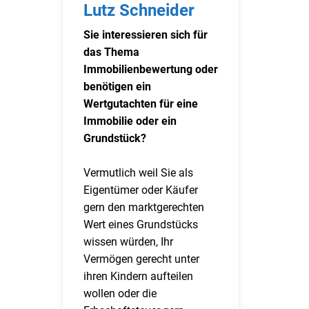
Lutz Schneider
Sie interessieren sich für
das Thema
Immobilienbewertung oder
benötigen ein
Wertgutachten für eine
Immobilie oder ein
Grundstück?
Vermutlich weil Sie als
Eigentümer oder Käufer
gern den marktgerechten
Wert eines Grundstücks
wissen würden, Ihr
Vermögen gerecht unter
ihren Kindern aufteilen
wollen oder die