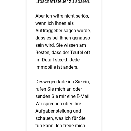
Erbschaftsteuer zu sparen.
Aber ich wäre nicht seriös,
wenn ich Ihnen als
Auftraggeber sagen würde,
dass es bei Ihnen genauso
sein wird. Sie wissen am
Besten, dass der Teufel oft
im Detail steckt. Jede
Immobilie ist anders.
Deswegen lade ich Sie ein,
rufen Sie mich an oder
senden Sie mir eine E-Mail.
Wir sprechen über Ihre
Aufgabenstellung und
schauen, was ich für Sie
tun kann. Ich freue mich