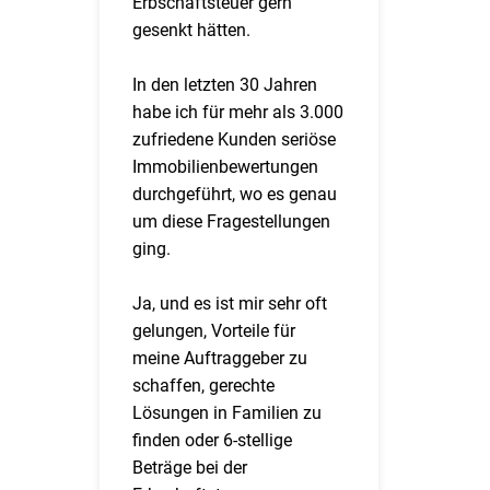
Erbschaftsteuer gern
gesenkt hätten.
In den letzten 30 Jahren
habe ich für mehr als 3.000
zufriedene Kunden seriöse
Immobilienbewertungen
durchgeführt, wo es genau
um diese Fragestellungen
ging.
Ja, und es ist mir sehr oft
gelungen, Vorteile für
meine Auftraggeber zu
schaffen, gerechte
Lösungen in Familien zu
finden oder 6-stellige
Beträge bei der