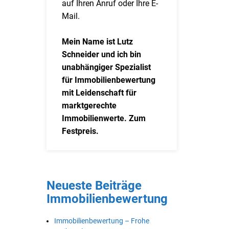
auf Ihren Anruf oder Ihre E-
Mail.
Mein Name ist Lutz
Schneider und ich bin
unabhängiger Spezialist
für Immobilienbewertung
mit Leidenschaft für
marktgerechte
Immobilienwerte. Zum
Festpreis.
Neueste Beiträge
Immobilienbewertung
Immobilienbewertung – Frohe