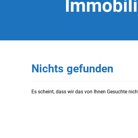
Immobil
Nichts gefunden
Es scheint, dass wir das von Ihnen Gesuchte nicht