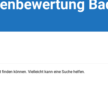
ienbewertung Bad
 finden können. Vielleicht kann eine Suche helfen.