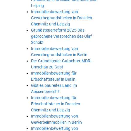
Leipzig
Immobilienbewertung von
Gewerbegrundstücken in Dresden
Chemnitz und Leipzig
Grundsteuerreform 2025-Das
gebrochene Versprechen des Olaf
Scholz
Immobilienbewertung von
Gewerbegrundstücken in Berlin
Der Grundsteuer-Gutachter-MDR-
Umschau zu Gast
Immobilienbewertung für
Erbschaftsteuer in Berlin
Gibt es baureifes Land im
Aussenbereich?
Immobilienbewertung für
Erbschaftsteuer in Dresden
Chemnitz und Leipzig
Immobilienbewertung von
Gewerbeimmobilien in Berlin
Immobilienbewertung von