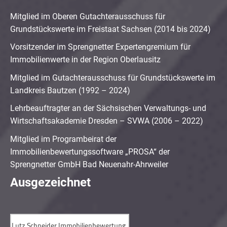
Mitglied im Oberen Gutachterausschuss für
Grundstückswerte im Freistaat Sachsen (2014 bis 2024)
Vorsitzender im Sprengnetter Expertengremium für
Immobilienwerte in der Region Oberlausitz
Mitglied im Gutachterausschuss für Grundstückswerte im
Landkreis Bautzen (1992 – 2024)
Lehrbeauftragter an der Sächsischen Verwaltungs- und
Wirtschaftsakademie Dresden – SVWA (2006 – 2022)
Mitglied im Programbeirat der
Immobilienbewertungssoftware „PROSA“ der
Sprengnetter GmbH Bad Neuenahr-Ahrweiler
Ausgezeichnet