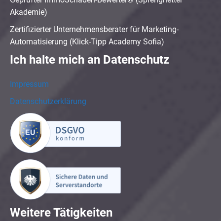
Akademie)
Zertifizierter Unternehmensberater für Marketing-
Automatisierung (Klick-Tipp Academy Sofia)
Ich halte mich an Datenschutz
Impressum
Datenschutzerklärung
Weitere Tätigkeiten