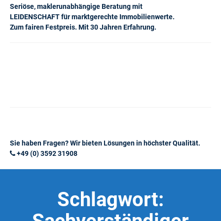
Seriöse, maklerunabhängige Beratung mit
LEIDENSCHAFT für marktgerechte Immobilienwerte.
Zum fairen Festpreis. Mit 30 Jahren Erfahrung.
Sie haben Fragen? Wir bieten Lösungen in höchster Qualität.
+49 (0) 3592 31908
Schlagwort: