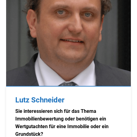
Lutz Schneider
Sie interessieren sich für das Thema
Immobilienbewertung oder benötigen ein
Wertgutachten für eine Immobilie oder ein
Grundstück?