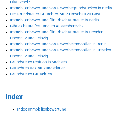
Olaf Scholz
Immobilienbewertung von Gewerbegrundstücken in Berlin
Der Grundsteuer-Gutachter-MDR-Umschau zu Gast
Immobilienbewertung für Erbschaftsteuer in Berlin
Gibt es baureifes Land im Aussenbereich?
Immobilienbewertung für Erbschaftsteuer in Dresden
Chemnitz und Leipzig
Immobilienbewertung von Gewerbeimmobilien in Berlin
Immobilienbewertung von Gewerbeimmobilien in Dresden
Chemnitz und Leipzig
Grundsteuer Petition in Sachsen
Gutachten Restnutzungsdauer
Grundsteuer Gutachten
Index
Index Immobilienbewertung