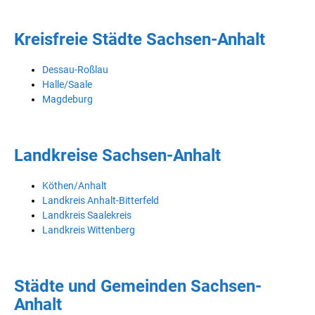
Kreisfreie Städte Sachsen-Anhalt
Dessau-Roßlau
Halle/Saale
Magdeburg
Landkreise Sachsen-Anhalt
Köthen/Anhalt
Landkreis Anhalt-Bitterfeld
Landkreis Saalekreis
Landkreis Wittenberg
Städte und Gemeinden Sachsen-
Anhalt