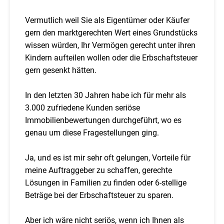
Vermutlich weil Sie als Eigentümer oder Käufer
gern den marktgerechten Wert eines Grundstücks
wissen würden, Ihr Vermögen gerecht unter ihren
Kindern aufteilen wollen oder die Erbschaftsteuer
gern gesenkt hätten.
In den letzten 30 Jahren habe ich für mehr als
3.000 zufriedene Kunden seriöse
Immobilienbewertungen durchgeführt, wo es
genau um diese Fragestellungen ging.
Ja, und es ist mir sehr oft gelungen, Vorteile für
meine Auftraggeber zu schaffen, gerechte
Lösungen in Familien zu finden oder 6-stellige
Beträge bei der Erbschaftsteuer zu sparen.
Aber ich wäre nicht seriös, wenn ich Ihnen als