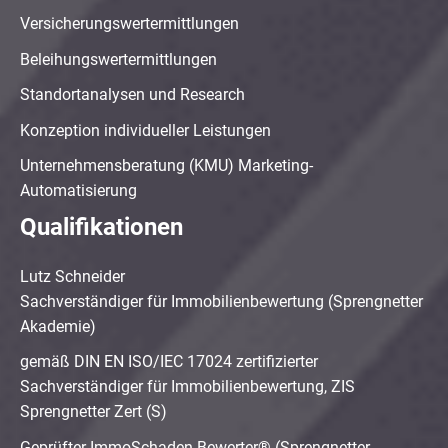
Versicherungswertermittlungen
Beleihungswertermittlungen
Standortanalysen und Research
Konzeption individueller Leistungen
Unternehmensberatung (KMU) Marketing-
Automatisierung
Qualifikationen
Lutz Schneider
Sachverständiger für Immobilienbewertung (Sprengnetter
Akademie)
gemäß DIN EN ISO/IEC 17024 zertifizierter
Sachverständiger für Immobilienbewertung, ZIS
Sprengnetter Zert (S)
Geprüfter ImmoSchaden-Bewerter® (Sprengnetter