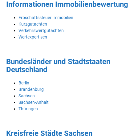
Informationen Immobilienbewertung
Erbschaftssteuer Immobilien
Kurzgutachten
Verkehrswertgutachten
Wertexpertisen
Bundesländer und Stadtstaaten
Deutschland
Berlin
Brandenburg
Sachsen
Sachsen-Anhalt
Thüringen
Kreisfreie Städte Sachsen