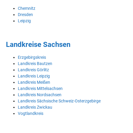
Chemnitz
Dresden
Leipzig
Landkreise Sachsen
Erzgebirgskreis
Landkreis Bautzen
Landkreis Görlitz
Landkreis Leipzig
Landkreis Meißen
Landkreis Mittelsachsen
Landkreis Nordsachsen
Landkreis Sächsische Schweiz-Osterzgebirge
Landkreis Zwickau
Vogtlandkreis