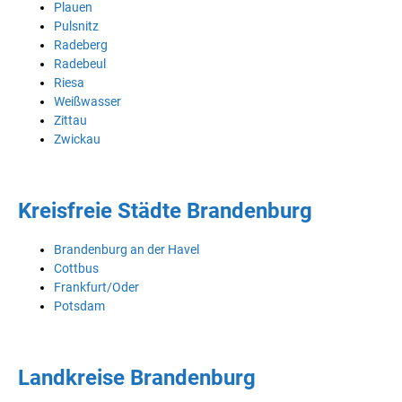
Plauen
Pulsnitz
Radeberg
Radebeul
Riesa
Weißwasser
Zittau
Zwickau
Kreisfreie Städte Brandenburg
Brandenburg an der Havel
Cottbus
Frankfurt/Oder
Potsdam
Landkreise Brandenburg