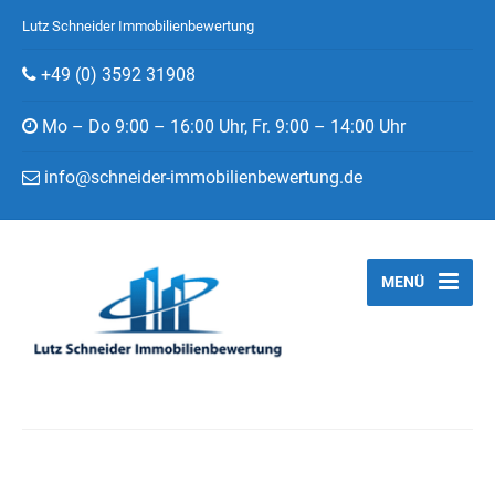
Lutz Schneider Immobilienbewertung
+49 (0) 3592 31908
Mo – Do 9:00 – 16:00 Uhr, Fr. 9:00 – 14:00 Uhr
info@schneider-immobilienbewertung.de
MENÜ