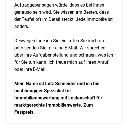
Auftraggeber sagen würde, dass es bei Ihnen
genauso sein wird. Sie wissen am Besten, dass
der Teufel oft im Detail steckt. Jede Immobilie ist
anders.
Deswegen lade ich Sie ein, rufen Sie mich an
oder senden Sie mir eine E-Mail. Wir sprechen
über Ihre Aufgabenstellung und schauen, was ich
für Sie tun kann. Ich freue mich auf Ihren Anruf
oder Ihre E-Mail.
Mein Name ist Lutz Schneider und ich bin
unabhängiger Spezialist für
Immobilienbewertung mit Leidenschaft für
marktgerechte Immobilienwerte. Zum
Festpreis.