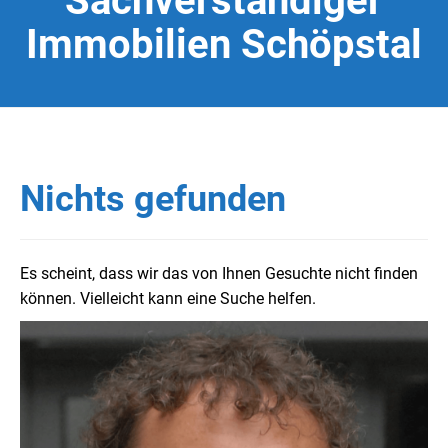
Sachverständiger
Immobilien Schöpstal
Nichts gefunden
Es scheint, dass wir das von Ihnen Gesuchte nicht finden
können. Vielleicht kann eine Suche helfen.