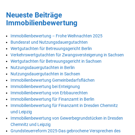
Neueste Beiträge
Immobilienbewertung
Immobilienbewertung – Frohe Weihnachten 2025
Bundesrat und Nutzungsdauergutachten
Wertgutachten für Betreuungsgericht Berlin
Verkehrswertgutachten für Zwangsversteigerung in Sachsen
Wertgutachten für Betreuungsgericht in Sachsen
Nutzungsdauergutachten in Berlin
Nutzungsdauergutachten in Sachsen
Immobilienbewertung Gemeinbedarfsflächen
Immobilienbewertung bei Enteignung
Immobilienbewertung von Erbbaurechten
Immobilienbewertung für Finanzamt in Berlin
Immobilienbewertung für Finanzamt in Dresden Chemnitz
und Leipzig
Immobilienbewertung von Gewerbegrundstücken in Dresden
Chemnitz und Leipzig
Grundsteuerreform 2025-Das gebrochene Versprechen des