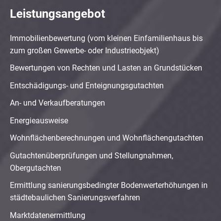
Leistungsangebot
Immobilienbewertung (vom kleinen Einfamilienhaus bis
zum großen Gewerbe- oder Industrieobjekt)
Bewertungen von Rechten und Lasten an Grundstücken
Entschädigungs- und Enteignungsgutachten
An- und Verkaufberatungen
Energieausweise
Wohnflächenberechnungen und Wohnflächengutachten
Gutachtenüberprüfungen und Stellungnahmen,
Obergutachten
Ermittlung sanierungsbedingter Bodenwerterhöhungen in
städtebaulichen Sanierungsverfahren
Marktdatenermittlung