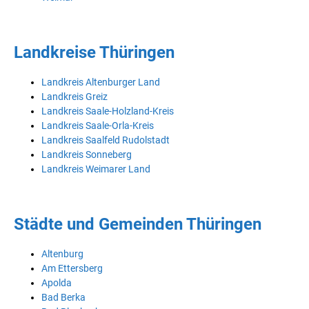
Landkreise Thüringen
Landkreis Altenburger Land
Landkreis Greiz
Landkreis Saale-Holzland-Kreis
Landkreis Saale-Orla-Kreis
Landkreis Saalfeld Rudolstadt
Landkreis Sonneberg
Landkreis Weimarer Land
Städte und Gemeinden Thüringen
Altenburg
Am Ettersberg
Apolda
Bad Berka