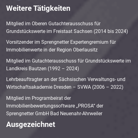
Weitere Tätigkeiten
Mitglied im Oberen Gutachterausschuss für
Grundstückswerte im Freistaat Sachsen (2014 bis 2024)
Vorsitzender im Sprengnetter Expertengremium für
Immobilienwerte in der Region Oberlausitz
Mitglied im Gutachterausschuss für Grundstückswerte im
Landkreis Bautzen (1992 – 2024)
Lehrbeauftragter an der Sächsischen Verwaltungs- und
Wirtschaftsakademie Dresden – SVWA (2006 – 2022)
Mitglied im Programbeirat der
Immobilienbewertungssoftware „PROSA“ der
Sprengnetter GmbH Bad Neuenahr-Ahrweiler
Ausgezeichnet