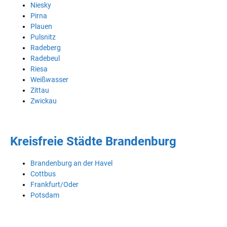
Niesky
Pirna
Plauen
Pulsnitz
Radeberg
Radebeul
Riesa
Weißwasser
Zittau
Zwickau
Kreisfreie Städte Brandenburg
Brandenburg an der Havel
Cottbus
Frankfurt/Oder
Potsdam