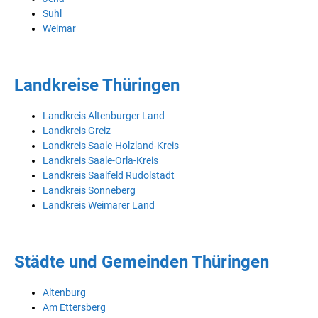
Suhl
Weimar
Landkreise Thüringen
Landkreis Altenburger Land
Landkreis Greiz
Landkreis Saale-Holzland-Kreis
Landkreis Saale-Orla-Kreis
Landkreis Saalfeld Rudolstadt
Landkreis Sonneberg
Landkreis Weimarer Land
Städte und Gemeinden Thüringen
Altenburg
Am Ettersberg