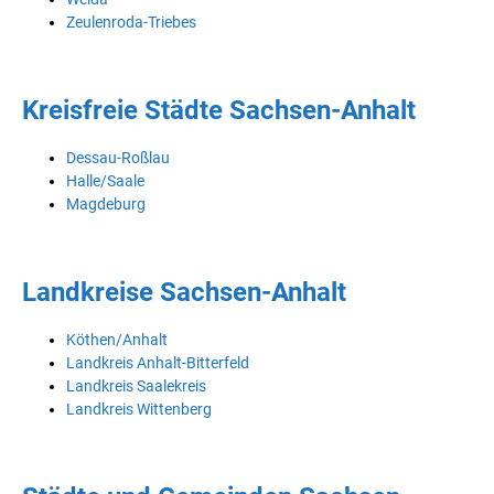
Zeulenroda-Triebes
Kreisfreie Städte Sachsen-Anhalt
Dessau-Roßlau
Halle/Saale
Magdeburg
Landkreise Sachsen-Anhalt
Köthen/Anhalt
Landkreis Anhalt-Bitterfeld
Landkreis Saalekreis
Landkreis Wittenberg