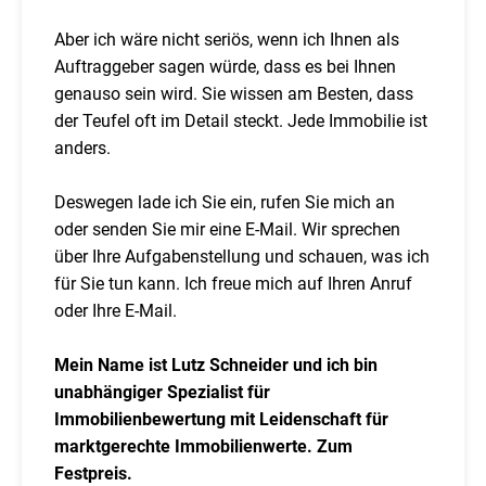
Aber ich wäre nicht seriös, wenn ich Ihnen als
Auftraggeber sagen würde, dass es bei Ihnen
genauso sein wird. Sie wissen am Besten, dass
der Teufel oft im Detail steckt. Jede Immobilie ist
anders.
Deswegen lade ich Sie ein, rufen Sie mich an
oder senden Sie mir eine E-Mail. Wir sprechen
über Ihre Aufgabenstellung und schauen, was ich
für Sie tun kann. Ich freue mich auf Ihren Anruf
oder Ihre E-Mail.
Mein Name ist Lutz Schneider und ich bin
unabhängiger Spezialist für
Immobilienbewertung mit Leidenschaft für
marktgerechte Immobilienwerte. Zum
Festpreis.