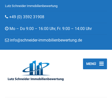
Lutz Schneider Immobilienbewertung
+49 (0) 3592 31908
Mo – Do 9:00 – 16:00 Uhr, Fr. 9:00 – 14:00 Uhr
info@schneider-immobilienbewertung.de
MENÜ