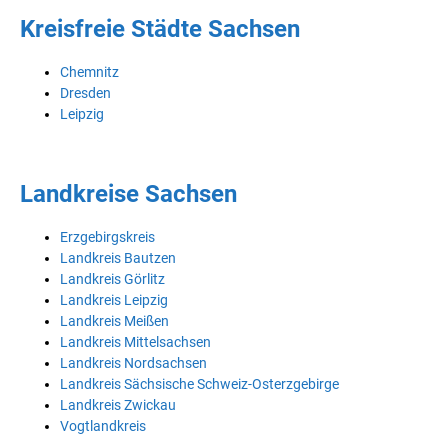
Kreisfreie Städte Sachsen
Chemnitz
Dresden
Leipzig
Landkreise Sachsen
Erzgebirgskreis
Landkreis Bautzen
Landkreis Görlitz
Landkreis Leipzig
Landkreis Meißen
Landkreis Mittelsachsen
Landkreis Nordsachsen
Landkreis Sächsische Schweiz-Osterzgebirge
Landkreis Zwickau
Vogtlandkreis