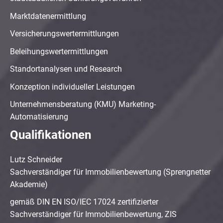
Marktdatenermittlung
Versicherungswertermittlungen
Beleihungswertermittlungen
Standortanalysen und Research
Konzeption individueller Leistungen
Unternehmensberatung (KMU) Marketing-
Automatisierung
Qualifikationen
Lutz Schneider
Sachverständiger für Immobilienbewertung (Sprengnetter
Akademie)
gemäß DIN EN ISO/IEC 17024 zertifizierter
Sachverständiger für Immobilienbewertung, ZIS