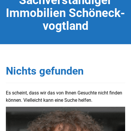
Sachverständiger
Immobilien Schöneck-
vogtland
Nichts gefunden
Es scheint, dass wir das von Ihnen Gesuchte nicht finden
können. Vielleicht kann eine Suche helfen.