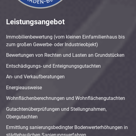
Leistungsangebot
Immobilienbewertung (vom kleinen Einfamilienhaus bis
zum großen Gewerbe- oder Industrieobjekt)
Bewertungen von Rechten und Lasten an Grundstücken
Entschädigungs- und Enteignungsgutachten
An- und Verkaufberatungen
Energieausweise
Wohnflächenberechnungen und Wohnflächengutachten
Gutachtenüberprüfungen und Stellungnahmen,
Obergutachten
Ermittlung sanierungsbedingter Bodenwerterhöhungen in
städtebaulichen Sanierungsverfahren