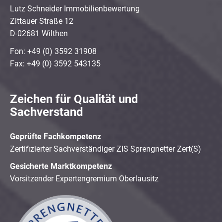
Lutz Schneider Immobilienbewertung
Zittauer Straße 12
D-02681 Wilthen
Fon: +49 (0) 3592 31908
Fax: +49 (0) 3592 543135
Zeichen für Qualität und
Sachverstand
Geprüfte Fachkompetenz
Zertifizierter Sachverständiger ZIS Sprengnetter Zert(S)
Gesicherte Marktkompetenz
Vorsitzender Expertengremium Oberlausitz