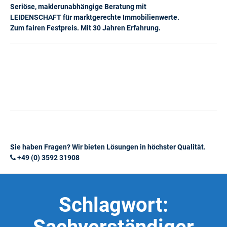
Seriöse, maklerunabhängige Beratung mit
LEIDENSCHAFT für marktgerechte Immobilienwerte.
Zum fairen Festpreis. Mit 30 Jahren Erfahrung.
Sie haben Fragen? Wir bieten Lösungen in höchster Qualität.
+49 (0) 3592 31908
Schlagwort: