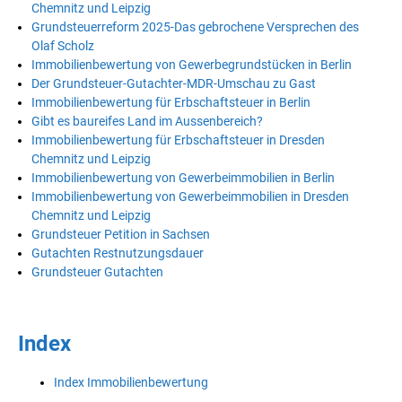
Chemnitz und Leipzig
Grundsteuerreform 2025-Das gebrochene Versprechen des
Olaf Scholz
Immobilienbewertung von Gewerbegrundstücken in Berlin
Der Grundsteuer-Gutachter-MDR-Umschau zu Gast
Immobilienbewertung für Erbschaftsteuer in Berlin
Gibt es baureifes Land im Aussenbereich?
Immobilienbewertung für Erbschaftsteuer in Dresden
Chemnitz und Leipzig
Immobilienbewertung von Gewerbeimmobilien in Berlin
Immobilienbewertung von Gewerbeimmobilien in Dresden
Chemnitz und Leipzig
Grundsteuer Petition in Sachsen
Gutachten Restnutzungsdauer
Grundsteuer Gutachten
Index
Index Immobilienbewertung