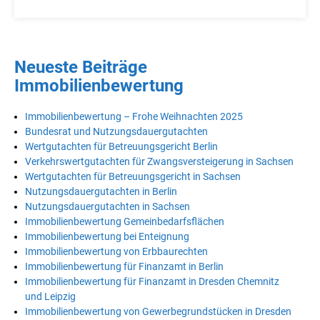
Neueste Beiträge
Immobilienbewertung
Immobilienbewertung – Frohe Weihnachten 2025
Bundesrat und Nutzungsdauergutachten
Wertgutachten für Betreuungsgericht Berlin
Verkehrswertgutachten für Zwangsversteigerung in Sachsen
Wertgutachten für Betreuungsgericht in Sachsen
Nutzungsdauergutachten in Berlin
Nutzungsdauergutachten in Sachsen
Immobilienbewertung Gemeinbedarfsflächen
Immobilienbewertung bei Enteignung
Immobilienbewertung von Erbbaurechten
Immobilienbewertung für Finanzamt in Berlin
Immobilienbewertung für Finanzamt in Dresden Chemnitz
und Leipzig
Immobilienbewertung von Gewerbegrundstücken in Dresden