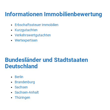
Informationen Immobilienbewertung
Erbschaftssteuer Immobilien
Kurzgutachten
Verkehrswertgutachten
Wertexpertisen
Bundesländer und Stadtstaaten
Deutschland
Berlin
Brandenburg
Sachsen
Sachsen-Anhalt
Thüringen