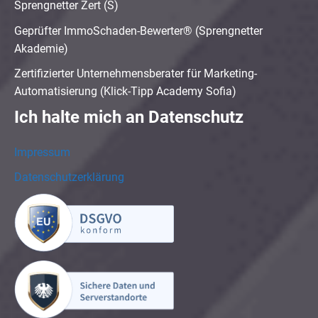
Sprengnetter Zert (S)
Geprüfter ImmoSchaden-Bewerter® (Sprengnetter
Akademie)
Zertifizierter Unternehmensberater für Marketing-
Automatisierung (Klick-Tipp Academy Sofia)
Ich halte mich an Datenschutz
Impressum
Datenschutzerklärung