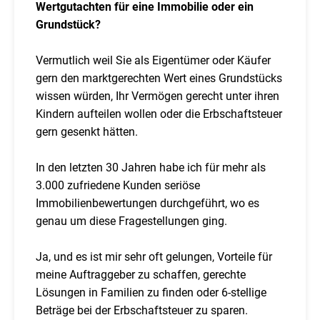
Wertgutachten für eine Immobilie oder ein
Grundstück?
Vermutlich weil Sie als Eigentümer oder Käufer
gern den marktgerechten Wert eines Grundstücks
wissen würden, Ihr Vermögen gerecht unter ihren
Kindern aufteilen wollen oder die Erbschaftsteuer
gern gesenkt hätten.
In den letzten 30 Jahren habe ich für mehr als
3.000 zufriedene Kunden seriöse
Immobilienbewertungen durchgeführt, wo es
genau um diese Fragestellungen ging.
Ja, und es ist mir sehr oft gelungen, Vorteile für
meine Auftraggeber zu schaffen, gerechte
Lösungen in Familien zu finden oder 6-stellige
Beträge bei der Erbschaftsteuer zu sparen.