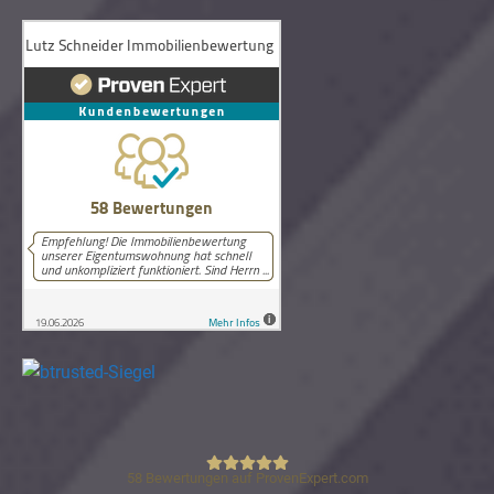
58
Bewertungen auf ProvenExpert.com