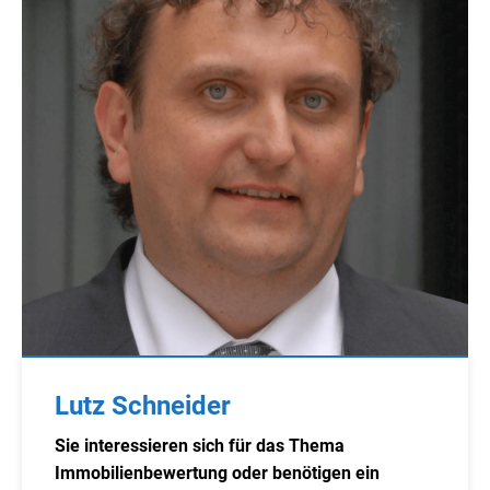
Lutz Schneider
Sie interessieren sich für das Thema
Immobilienbewertung oder benötigen ein