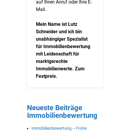
auf Ihren Anruf oder Ihre E-
Mail.
Mein Name ist Lutz
Schneider und ich bin
unabhängiger Spezialist
für Immobilienbewertung
mit Leidenschaft für
marktgerechte
Immobilienwerte. Zum
Festpreis.
Neueste Beiträge
Immobilienbewertung
Immobilienbewertung – Frohe