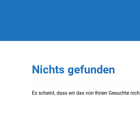
Nichts gefunden
Es scheint, dass wir das von Ihnen Gesuchte nicht