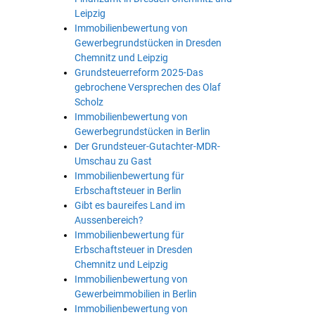
Leipzig
Immobilienbewertung von
Gewerbegrundstücken in Dresden
Chemnitz und Leipzig
Grundsteuerreform 2025-Das
gebrochene Versprechen des Olaf
Scholz
Immobilienbewertung von
Gewerbegrundstücken in Berlin
Der Grundsteuer-Gutachter-MDR-
Umschau zu Gast
Immobilienbewertung für
Erbschaftsteuer in Berlin
Gibt es baureifes Land im
Aussenbereich?
Immobilienbewertung für
Erbschaftsteuer in Dresden
Chemnitz und Leipzig
Immobilienbewertung von
Gewerbeimmobilien in Berlin
Immobilienbewertung von