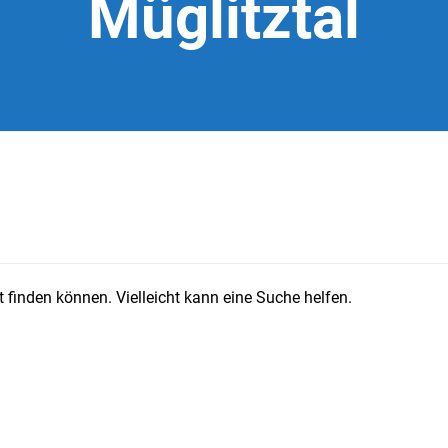
Müglitztal
 finden können. Vielleicht kann eine Suche helfen.