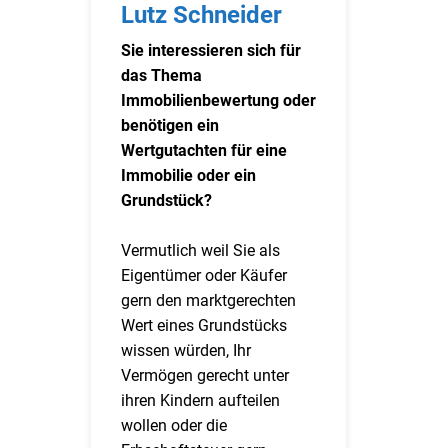
Lutz Schneider
Sie interessieren sich für
das Thema
Immobilienbewertung oder
benötigen ein
Wertgutachten für eine
Immobilie oder ein
Grundstück?
Vermutlich weil Sie als
Eigentümer oder Käufer
gern den marktgerechten
Wert eines Grundstücks
wissen würden, Ihr
Vermögen gerecht unter
ihren Kindern aufteilen
wollen oder die