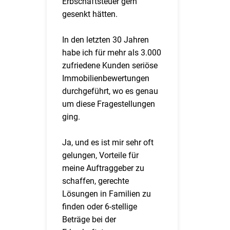
Erbschaftsteuer gern
gesenkt hätten.
In den letzten 30 Jahren
habe ich für mehr als 3.000
zufriedene Kunden seriöse
Immobilienbewertungen
durchgeführt, wo es genau
um diese Fragestellungen
ging.
Ja, und es ist mir sehr oft
gelungen, Vorteile für
meine Auftraggeber zu
schaffen, gerechte
Lösungen in Familien zu
finden oder 6-stellige
Beträge bei der