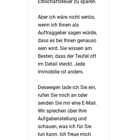
Erbschaftsteuer zu sparen.
Aber ich wäre nicht seriös,
wenn ich Ihnen als
Auftraggeber sagen würde,
dass es bei Ihnen genauso
sein wird. Sie wissen am
Besten, dass der Teufel oft
im Detail steckt. Jede
Immobilie ist anders.
Deswegen lade ich Sie ein,
rufen Sie mich an oder
senden Sie mir eine E-Mail.
Wir sprechen über Ihre
Aufgabenstellung und
schauen, was ich für Sie
tun kann. Ich freue mich