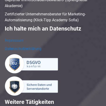
Akademie)
Zertifizierter Unternehmensberater für Marketing-
Automatisierung (Klick-Tipp Academy Sofia)
Ich halte mich an Datenschutz
Impressum
Datenschutzerklärung
Weitere Tätigkeiten