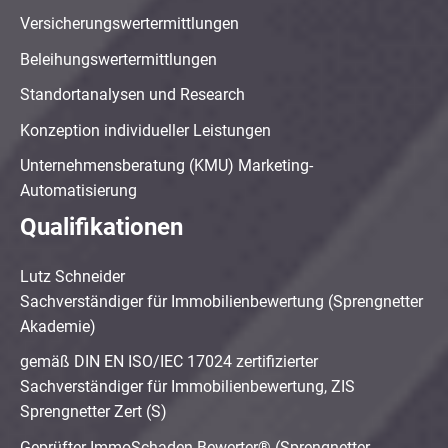
Versicherungswertermittlungen
Beleihungswertermittlungen
Standortanalysen und Research
Konzeption individueller Leistungen
Unternehmensberatung (KMU) Marketing-
Automatisierung
Qualifikationen
Lutz Schneider
Sachverständiger für Immobilienbewertung (Sprengnetter
Akademie)
gemäß DIN EN ISO/IEC 17024 zertifizierter
Sachverständiger für Immobilienbewertung, ZIS
Sprengnetter Zert (S)
Geprüfter ImmoSchaden-Bewerter® (Sprengnetter