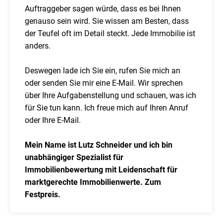
Auftraggeber sagen würde, dass es bei Ihnen
genauso sein wird. Sie wissen am Besten, dass
der Teufel oft im Detail steckt. Jede Immobilie ist
anders.
Deswegen lade ich Sie ein, rufen Sie mich an
oder senden Sie mir eine E-Mail. Wir sprechen
über Ihre Aufgabenstellung und schauen, was ich
für Sie tun kann. Ich freue mich auf Ihren Anruf
oder Ihre E-Mail.
Mein Name ist Lutz Schneider und ich bin
unabhängiger Spezialist für
Immobilienbewertung mit Leidenschaft für
marktgerechte Immobilienwerte. Zum
Festpreis.