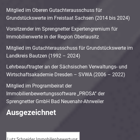
Mitglied im Oberen Gutachterausschuss für
Grundstückswerte im Freistaat Sachsen (2014 bis 2024)
Vorsitzender im Sprengnetter Expertengremium für
Immobilienwerte in der Region Oberlausitz
Mitglied im Gutachterausschuss für Grundstückswerte im
Landkreis Bautzen (1992 – 2024)
Lehrbeauftragter an der Sächsischen Verwaltungs- und
Wirtschaftsakademie Dresden – SVWA (2006 – 2022)
Mitglied im Programbeirat der
Immobilienbewertungssoftware „PROSA“ der
Sprengnetter GmbH Bad Neuenahr-Ahrweiler
Ausgezeichnet