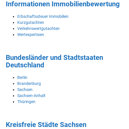
Informationen Immobilienbewertung
Erbschaftssteuer Immobilien
Kurzgutachten
Verkehrswertgutachten
Wertexpertisen
Bundesländer und Stadtstaaten
Deutschland
Berlin
Brandenburg
Sachsen
Sachsen-Anhalt
Thüringen
Kreisfreie Städte Sachsen