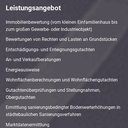
Leistungsangebot
Immobilienbewertung (vom kleinen Einfamilienhaus bis
zum großen Gewerbe- oder Industrieobjekt)
Bewertungen von Rechten und Lasten an Grundstücken
Entschädigungs- und Enteignungsgutachten
An- und Verkaufberatungen
Energieausweise
Wohnflächenberechnungen und Wohnflächengutachten
Gutachtenüberprüfungen und Stellungnahmen,
Obergutachten
Ermittlung sanierungsbedingter Bodenwerterhöhungen in
städtebaulichen Sanierungsverfahren
Marktdatenermittlung