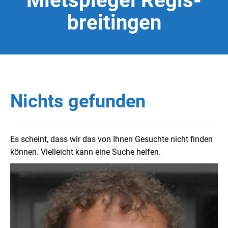
Mietspiegel Regis-
breitingen
Nichts gefunden
Es scheint, dass wir das von Ihnen Gesuchte nicht finden
können. Vielleicht kann eine Suche helfen.