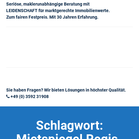
Seriöse, maklerunabhängige Beratung mit
LEIDENSCHAFT für marktgerechte Immobilienwerte.
Zum fairen Festpreis. Mit 30 Jahren Erfahrung.
Sie haben Fragen? Wir bieten Lösungen in höchster Qualität.
+49 (0) 3592 31908
Schlagwort: