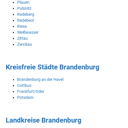
Plauen
Pulsnitz
Radeberg
Radebeul
Riesa
Weißwasser
Zittau
Zwickau
Kreisfreie Städte Brandenburg
Brandenburg an der Havel
Cottbus
Frankfurt/Oder
Potsdam
Landkreise Brandenburg