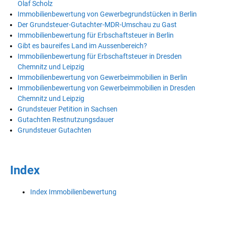
Olaf Scholz
Immobilienbewertung von Gewerbegrundstücken in Berlin
Der Grundsteuer-Gutachter-MDR-Umschau zu Gast
Immobilienbewertung für Erbschaftsteuer in Berlin
Gibt es baureifes Land im Aussenbereich?
Immobilienbewertung für Erbschaftsteuer in Dresden
Chemnitz und Leipzig
Immobilienbewertung von Gewerbeimmobilien in Berlin
Immobilienbewertung von Gewerbeimmobilien in Dresden
Chemnitz und Leipzig
Grundsteuer Petition in Sachsen
Gutachten Restnutzungsdauer
Grundsteuer Gutachten
Index
Index Immobilienbewertung