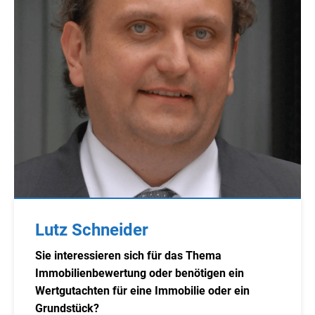
Lutz Schneider
Sie interessieren sich für das Thema
Immobilienbewertung oder benötigen ein
Wertgutachten für eine Immobilie oder ein
Grundstück?