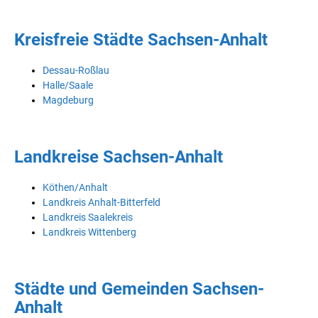
Kreisfreie Städte Sachsen-Anhalt
Dessau-Roßlau
Halle/Saale
Magdeburg
Landkreise Sachsen-Anhalt
Köthen/Anhalt
Landkreis Anhalt-Bitterfeld
Landkreis Saalekreis
Landkreis Wittenberg
Städte und Gemeinden Sachsen-
Anhalt