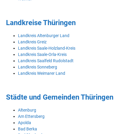
Landkreise Thüringen
Landkreis Altenburger Land
Landkreis Greiz
Landkreis Saale-Holzland-Kreis
Landkreis Saale-Orla-Kreis
Landkreis Saalfeld Rudolstadt
Landkreis Sonneberg
Landkreis Weimarer Land
Städte und Gemeinden Thüringen
Altenburg
Am Ettersberg
Apolda
Bad Berka