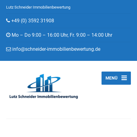
Lutz Schneider Immobilienbewertung
+49 (0) 3592 31908
Mo – Do 9:00 – 16:00 Uhr, Fr. 9:00 – 14:00 Uhr
info@schneider-immobilienbewertung.de
MENÜ