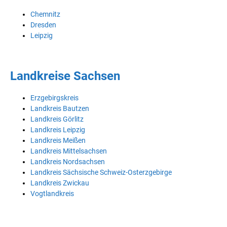
Chemnitz
Dresden
Leipzig
Landkreise Sachsen
Erzgebirgskreis
Landkreis Bautzen
Landkreis Görlitz
Landkreis Leipzig
Landkreis Meißen
Landkreis Mittelsachsen
Landkreis Nordsachsen
Landkreis Sächsische Schweiz-Osterzgebirge
Landkreis Zwickau
Vogtlandkreis