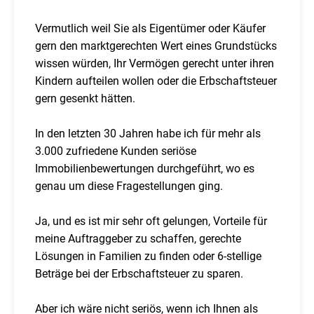
Vermutlich weil Sie als Eigentümer oder Käufer
gern den marktgerechten Wert eines Grundstücks
wissen würden, Ihr Vermögen gerecht unter ihren
Kindern aufteilen wollen oder die Erbschaftsteuer
gern gesenkt hätten.
In den letzten 30 Jahren habe ich für mehr als
3.000 zufriedene Kunden seriöse
Immobilienbewertungen durchgeführt, wo es
genau um diese Fragestellungen ging.
Ja, und es ist mir sehr oft gelungen, Vorteile für
meine Auftraggeber zu schaffen, gerechte
Lösungen in Familien zu finden oder 6-stellige
Beträge bei der Erbschaftsteuer zu sparen.
Aber ich wäre nicht seriös, wenn ich Ihnen als