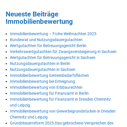
Neueste Beiträge
Immobilienbewertung
Immobilienbewertung – Frohe Weihnachten 2025
Bundesrat und Nutzungsdauergutachten
Wertgutachten für Betreuungsgericht Berlin
Verkehrswertgutachten für Zwangsversteigerung in Sachsen
Wertgutachten für Betreuungsgericht in Sachsen
Nutzungsdauergutachten in Berlin
Nutzungsdauergutachten in Sachsen
Immobilienbewertung Gemeinbedarfsflächen
Immobilienbewertung bei Enteignung
Immobilienbewertung von Erbbaurechten
Immobilienbewertung für Finanzamt in Berlin
Immobilienbewertung für Finanzamt in Dresden Chemnitz
und Leipzig
Immobilienbewertung von Gewerbegrundstücken in Dresden
Chemnitz und Leipzig
Grundsteuerreform 2025-Das gebrochene Versprechen des