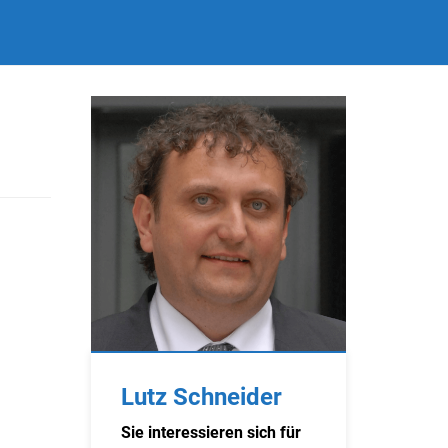
Lutz Schneider
Sie interessieren sich für