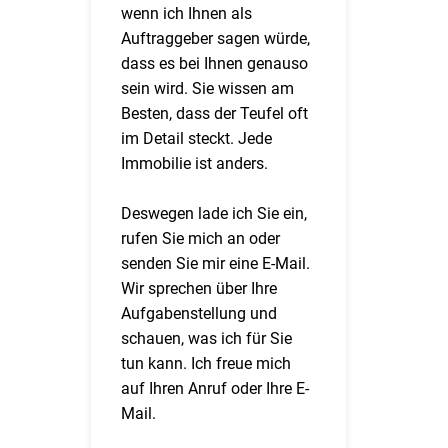
wenn ich Ihnen als
Auftraggeber sagen würde,
dass es bei Ihnen genauso
sein wird. Sie wissen am
Besten, dass der Teufel oft
im Detail steckt. Jede
Immobilie ist anders.
Deswegen lade ich Sie ein,
rufen Sie mich an oder
senden Sie mir eine E-Mail.
Wir sprechen über Ihre
Aufgabenstellung und
schauen, was ich für Sie
tun kann. Ich freue mich
auf Ihren Anruf oder Ihre E-
Mail.