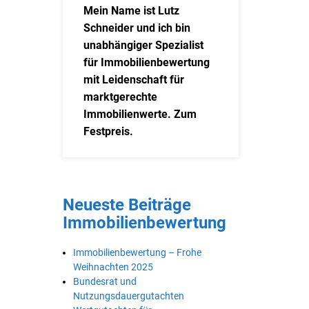
Mein Name ist Lutz
Schneider und ich bin
unabhängiger Spezialist
für Immobilienbewertung
mit Leidenschaft für
marktgerechte
Immobilienwerte. Zum
Festpreis.
Neueste Beiträge
Immobilienbewertung
Immobilienbewertung – Frohe
Weihnachten 2025
Bundesrat und
Nutzungsdauergutachten