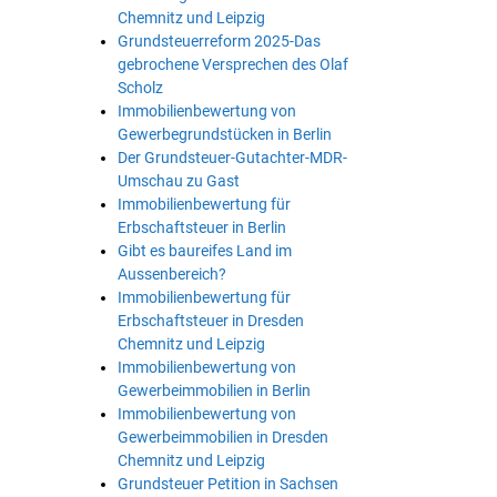
Chemnitz und Leipzig
Grundsteuerreform 2025-Das
gebrochene Versprechen des Olaf
Scholz
Immobilienbewertung von
Gewerbegrundstücken in Berlin
Der Grundsteuer-Gutachter-MDR-
Umschau zu Gast
Immobilienbewertung für
Erbschaftsteuer in Berlin
Gibt es baureifes Land im
Aussenbereich?
Immobilienbewertung für
Erbschaftsteuer in Dresden
Chemnitz und Leipzig
Immobilienbewertung von
Gewerbeimmobilien in Berlin
Immobilienbewertung von
Gewerbeimmobilien in Dresden
Chemnitz und Leipzig
Grundsteuer Petition in Sachsen