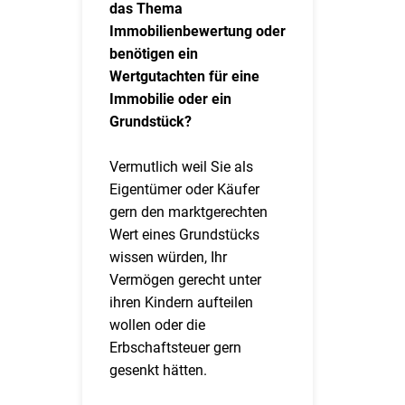
das Thema
Immobilienbewertung oder
benötigen ein
Wertgutachten für eine
Immobilie oder ein
Grundstück?
Vermutlich weil Sie als
Eigentümer oder Käufer
gern den marktgerechten
Wert eines Grundstücks
wissen würden, Ihr
Vermögen gerecht unter
ihren Kindern aufteilen
wollen oder die
Erbschaftsteuer gern
gesenkt hätten.