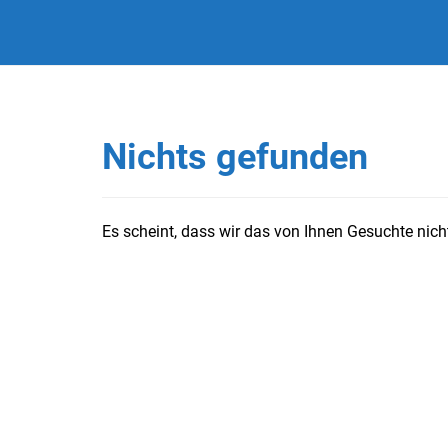
Nichts gefunden
Es scheint, dass wir das von Ihnen Gesuchte nicht