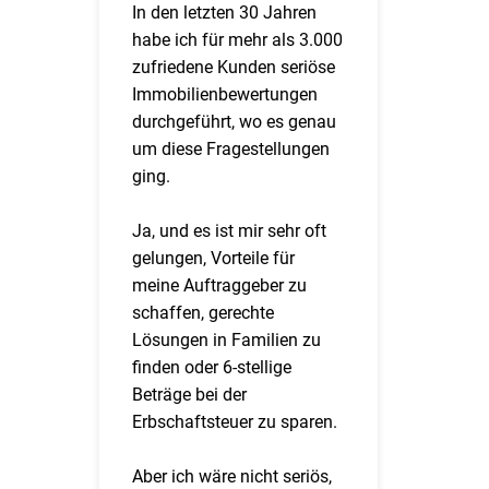
In den letzten 30 Jahren
habe ich für mehr als 3.000
zufriedene Kunden seriöse
Immobilienbewertungen
durchgeführt, wo es genau
um diese Fragestellungen
ging.
Ja, und es ist mir sehr oft
gelungen, Vorteile für
meine Auftraggeber zu
schaffen, gerechte
Lösungen in Familien zu
finden oder 6-stellige
Beträge bei der
Erbschaftsteuer zu sparen.
Aber ich wäre nicht seriös,