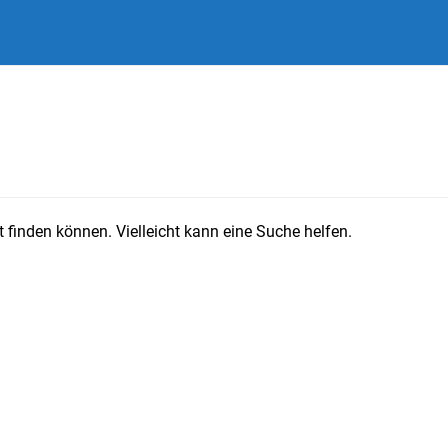
 finden können. Vielleicht kann eine Suche helfen.