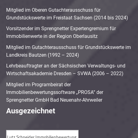
Mitglied im Oberen Gutachterausschuss für
Grundstückswerte im Freistaat Sachsen (2014 bis 2024)
Vorsitzender im Sprengnetter Expertengremium für
Immobilienwerte in der Region Oberlausitz
Mitglied im Gutachterausschuss für Grundstückswerte im
Landkreis Bautzen (1992 – 2024)
Lehrbeauftragter an der Sächsischen Verwaltungs- und
Wirtschaftsakademie Dresden – SVWA (2006 – 2022)
Mitglied im Programbeirat der
Immobilienbewertungssoftware „PROSA“ der
Sprengnetter GmbH Bad Neuenahr-Ahrweiler
Ausgezeichnet