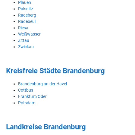
Plauen
Pulsnitz
Radeberg
Radebeul
Riesa
Weißwasser
Zittau
Zwickau
Kreisfreie Städte Brandenburg
Brandenburg an der Havel
Cottbus
Frankfurt/Oder
Potsdam
Landkreise Brandenburg