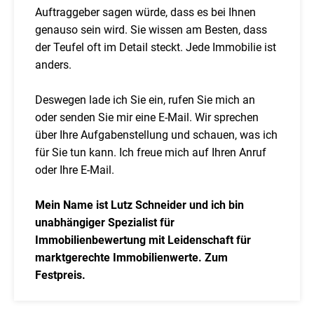
Auftraggeber sagen würde, dass es bei Ihnen
genauso sein wird. Sie wissen am Besten, dass
der Teufel oft im Detail steckt. Jede Immobilie ist
anders.
Deswegen lade ich Sie ein, rufen Sie mich an
oder senden Sie mir eine E-Mail. Wir sprechen
über Ihre Aufgabenstellung und schauen, was ich
für Sie tun kann. Ich freue mich auf Ihren Anruf
oder Ihre E-Mail.
Mein Name ist Lutz Schneider und ich bin
unabhängiger Spezialist für
Immobilienbewertung mit Leidenschaft für
marktgerechte Immobilienwerte. Zum
Festpreis.