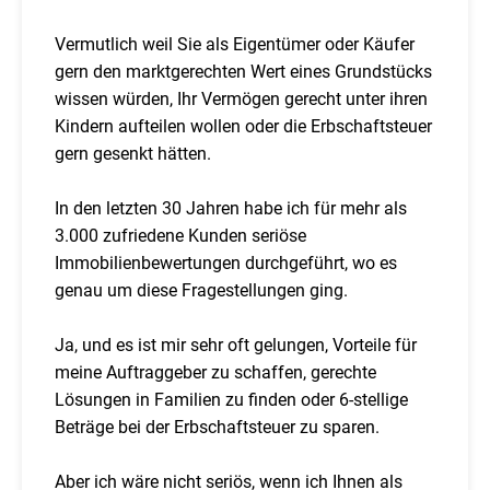
Vermutlich weil Sie als Eigentümer oder Käufer
gern den marktgerechten Wert eines Grundstücks
wissen würden, Ihr Vermögen gerecht unter ihren
Kindern aufteilen wollen oder die Erbschaftsteuer
gern gesenkt hätten.
In den letzten 30 Jahren habe ich für mehr als
3.000 zufriedene Kunden seriöse
Immobilienbewertungen durchgeführt, wo es
genau um diese Fragestellungen ging.
Ja, und es ist mir sehr oft gelungen, Vorteile für
meine Auftraggeber zu schaffen, gerechte
Lösungen in Familien zu finden oder 6-stellige
Beträge bei der Erbschaftsteuer zu sparen.
Aber ich wäre nicht seriös, wenn ich Ihnen als