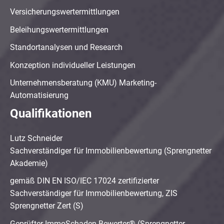
Versicherungswertermittlungen
Beleihungswertermittlungen
Standortanalysen und Research
Konzeption individueller Leistungen
Unternehmensberatung (KMU) Marketing-
Automatisierung
Qualifikationen
Lutz Schneider
Sachverständiger für Immobilienbewertung (Sprengnetter
Akademie)
gemäß DIN EN ISO/IEC 17024 zertifizierter
Sachverständiger für Immobilienbewertung, ZIS
Sprengnetter Zert (S)
Geprüfter ImmoSchaden-Bewerter® (Sprengnetter