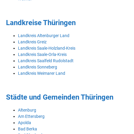
Landkreise Thüringen
Landkreis Altenburger Land
Landkreis Greiz
Landkreis Saale-Holzland-Kreis
Landkreis Saale-Orla-Kreis
Landkreis Saalfeld Rudolstadt
Landkreis Sonneberg
Landkreis Weimarer Land
Städte und Gemeinden Thüringen
Altenburg
Am Ettersberg
Apolda
Bad Berka