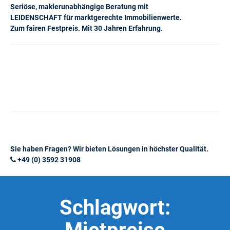
Seriöse, maklerunabhängige Beratung mit
LEIDENSCHAFT für marktgerechte Immobilienwerte.
Zum fairen Festpreis. Mit 30 Jahren Erfahrung.
Sie haben Fragen? Wir bieten Lösungen in höchster Qualität.
+49 (0) 3592 31908
Schlagwort: