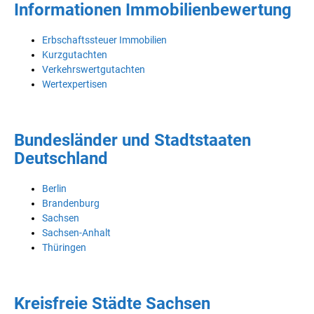
Informationen Immobilienbewertung
Erbschaftssteuer Immobilien
Kurzgutachten
Verkehrswertgutachten
Wertexpertisen
Bundesländer und Stadtstaaten
Deutschland
Berlin
Brandenburg
Sachsen
Sachsen-Anhalt
Thüringen
Kreisfreie Städte Sachsen