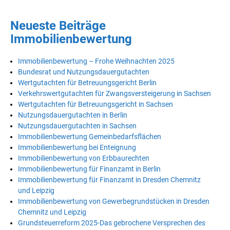
Neueste Beiträge
Immobilienbewertung
Immobilienbewertung – Frohe Weihnachten 2025
Bundesrat und Nutzungsdauergutachten
Wertgutachten für Betreuungsgericht Berlin
Verkehrswertgutachten für Zwangsversteigerung in Sachsen
Wertgutachten für Betreuungsgericht in Sachsen
Nutzungsdauergutachten in Berlin
Nutzungsdauergutachten in Sachsen
Immobilienbewertung Gemeinbedarfsflächen
Immobilienbewertung bei Enteignung
Immobilienbewertung von Erbbaurechten
Immobilienbewertung für Finanzamt in Berlin
Immobilienbewertung für Finanzamt in Dresden Chemnitz
und Leipzig
Immobilienbewertung von Gewerbegrundstücken in Dresden
Chemnitz und Leipzig
Grundsteuerreform 2025-Das gebrochene Versprechen des