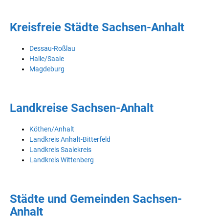
Kreisfreie Städte Sachsen-Anhalt
Dessau-Roßlau
Halle/Saale
Magdeburg
Landkreise Sachsen-Anhalt
Köthen/Anhalt
Landkreis Anhalt-Bitterfeld
Landkreis Saalekreis
Landkreis Wittenberg
Städte und Gemeinden Sachsen-
Anhalt