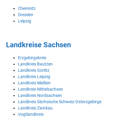
Chemnitz
Dresden
Leipzig
Landkreise Sachsen
Erzgebirgskreis
Landkreis Bautzen
Landkreis Görlitz
Landkreis Leipzig
Landkreis Meißen
Landkreis Mittelsachsen
Landkreis Nordsachsen
Landkreis Sächsische Schweiz-Osterzgebirge
Landkreis Zwickau
Vogtlandkreis