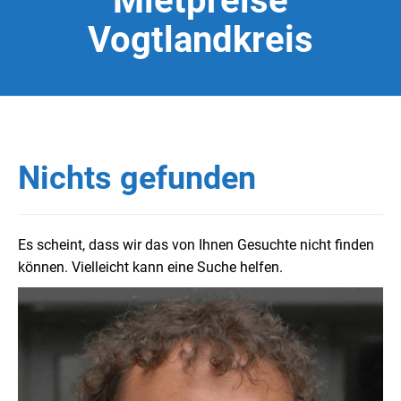
Mietpreise
Vogtlandkreis
Nichts gefunden
Es scheint, dass wir das von Ihnen Gesuchte nicht finden
können. Vielleicht kann eine Suche helfen.