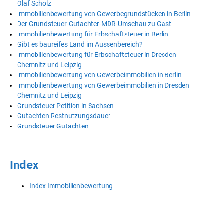
Olaf Scholz
Immobilienbewertung von Gewerbegrundstücken in Berlin
Der Grundsteuer-Gutachter-MDR-Umschau zu Gast
Immobilienbewertung für Erbschaftsteuer in Berlin
Gibt es baureifes Land im Aussenbereich?
Immobilienbewertung für Erbschaftsteuer in Dresden
Chemnitz und Leipzig
Immobilienbewertung von Gewerbeimmobilien in Berlin
Immobilienbewertung von Gewerbeimmobilien in Dresden
Chemnitz und Leipzig
Grundsteuer Petition in Sachsen
Gutachten Restnutzungsdauer
Grundsteuer Gutachten
Index
Index Immobilienbewertung