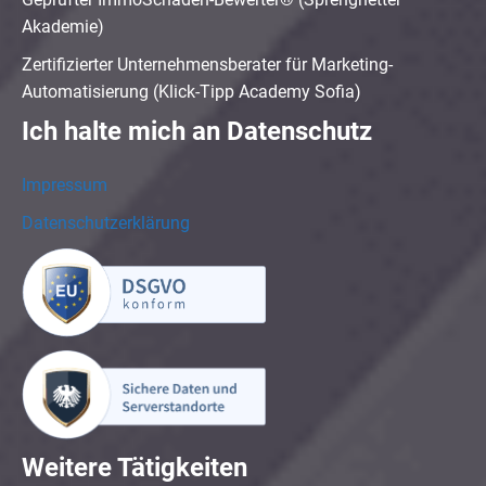
Akademie)
Zertifizierter Unternehmensberater für Marketing-
Automatisierung (Klick-Tipp Academy Sofia)
Ich halte mich an Datenschutz
Impressum
Datenschutzerklärung
Weitere Tätigkeiten