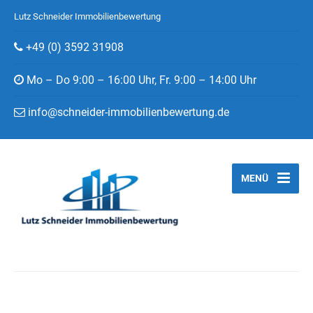
Lutz Schneider Immobilienbewertung
+49 (0) 3592 31908
Mo – Do 9:00 – 16:00 Uhr, Fr. 9:00 – 14:00 Uhr
info@schneider-immobilienbewertung.de
MENÜ