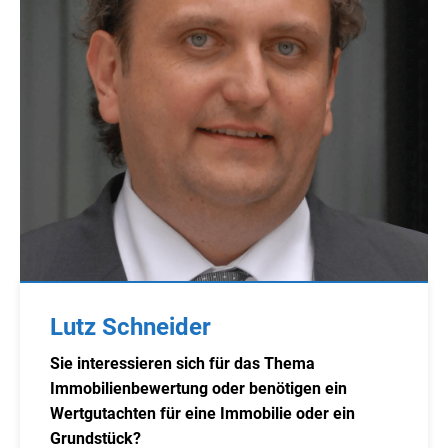
Lutz Schneider
Sie interessieren sich für das Thema
Immobilienbewertung oder benötigen ein
Wertgutachten für eine Immobilie oder ein
Grundstück?