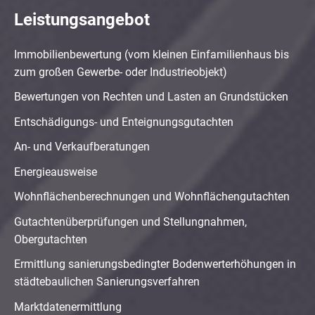
Leistungsangebot
Immobilienbewertung (vom kleinen Einfamilienhaus bis
zum großen Gewerbe- oder Industrieobjekt)
Bewertungen von Rechten und Lasten an Grundstücken
Entschädigungs- und Enteignungsgutachten
An- und Verkaufberatungen
Energieausweise
Wohnflächenberechnungen und Wohnflächengutachten
Gutachtenüberprüfungen und Stellungnahmen,
Obergutachten
Ermittlung sanierungsbedingter Bodenwerterhöhungen in
städtebaulichen Sanierungsverfahren
Marktdatenermittlung