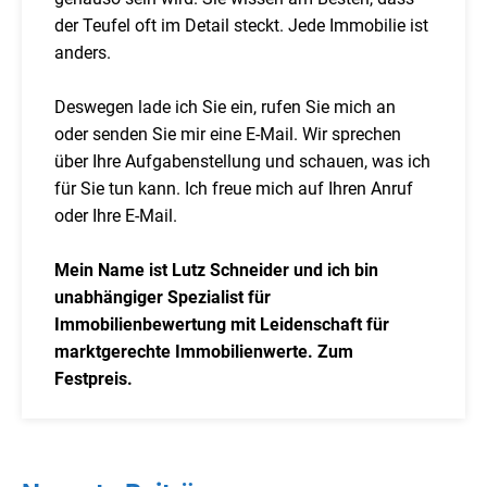
der Teufel oft im Detail steckt. Jede Immobilie ist
anders.
Deswegen lade ich Sie ein, rufen Sie mich an
oder senden Sie mir eine E-Mail. Wir sprechen
über Ihre Aufgabenstellung und schauen, was ich
für Sie tun kann. Ich freue mich auf Ihren Anruf
oder Ihre E-Mail.
Mein Name ist Lutz Schneider und ich bin
unabhängiger Spezialist für
Immobilienbewertung mit Leidenschaft für
marktgerechte Immobilienwerte. Zum
Festpreis.