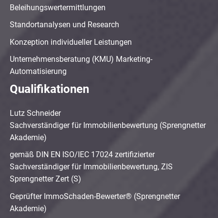
Beleihungswertermittlungen
Standortanalysen und Research
Konzeption individueller Leistungen
Unternehmensberatung (KMU) Marketing-
Automatisierung
Qualifikationen
Lutz Schneider
Sachverständiger für Immobilienbewertung (Sprengnetter
Akademie)
gemäß DIN EN ISO/IEC 17024 zertifizierter
Sachverständiger für Immobilienbewertung, ZIS
Sprengnetter Zert (S)
Geprüfter ImmoSchaden-Bewerter® (Sprengnetter
Akademie)