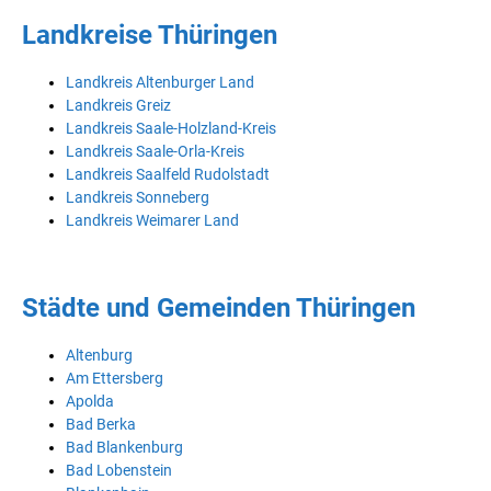
Landkreise Thüringen
Landkreis Altenburger Land
Landkreis Greiz
Landkreis Saale-Holzland-Kreis
Landkreis Saale-Orla-Kreis
Landkreis Saalfeld Rudolstadt
Landkreis Sonneberg
Landkreis Weimarer Land
Städte und Gemeinden Thüringen
Altenburg
Am Ettersberg
Apolda
Bad Berka
Bad Blankenburg
Bad Lobenstein