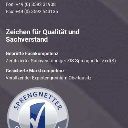
Fon: +49 (0) 3592 31908
Fax: +49 (0) 3592 543135
Zeichen für Qualität und
Sachverstand
Geprüfte Fachkompetenz
Zertifizierter Sachverständiger ZIS Sprengnetter Zert(S)
Gesicherte Marktkompetenz
Vorsitzender Expertengremium Oberlausitz