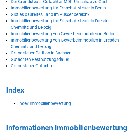
Der Grundsteuer-Gutachter-MDR-Umschau zu Gast
Immobilienbewertung für Erbschaftsteuer in Berlin
Gibt es baureifes Land im Aussenbereich?
Immobilienbewertung für Erbschaftsteuer in Dresden
Chemnitz und Leipzig
Immobilienbewertung von Gewerbeimmobilien in Berlin
Immobilienbewertung von Gewerbeimmobilien in Dresden
Chemnitz und Leipzig
Grundsteuer Petition in Sachsen
Gutachten Restnutzungsdauer
Grundsteuer Gutachten
Index
Index Immobilienbewertung
Informationen Immobilienbewertung