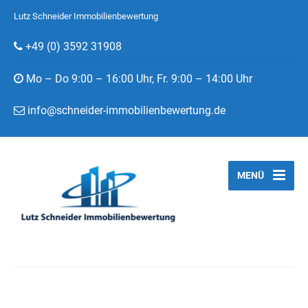
Lutz Schneider Immobilienbewertung
+49 (0) 3592 31908
Mo – Do 9:00 – 16:00 Uhr, Fr. 9:00 – 14:00 Uhr
info@schneider-immobilienbewertung.de
MENÜ