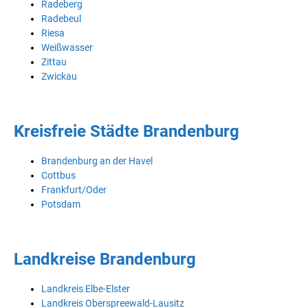
Radeberg
Radebeul
Riesa
Weißwasser
Zittau
Zwickau
Kreisfreie Städte Brandenburg
Brandenburg an der Havel
Cottbus
Frankfurt/Oder
Potsdam
Landkreise Brandenburg
Landkreis Elbe-Elster
Landkreis Oberspreewald-Lausitz