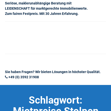
Seriöse, maklerunabhängige Beratung mit
LEIDENSCHAFT für marktgerechte Immobilienwerte.
Zum fairen Festpreis. Mit 30 Jahren Erfahrung.
Sie haben Fragen? Wir bieten Lösungen in höchster Qualität.
+49 (0) 3592 31908
Schlagwort: