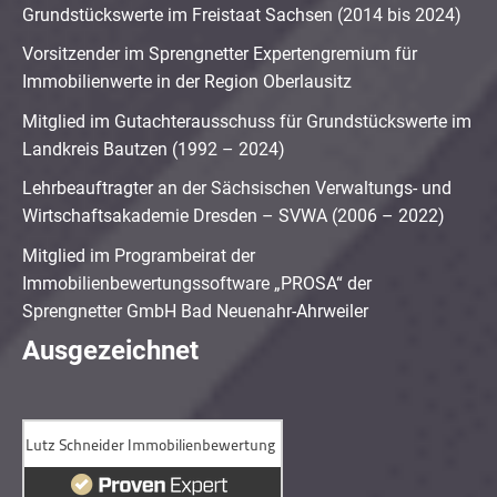
Grundstückswerte im Freistaat Sachsen (2014 bis 2024)
Vorsitzender im Sprengnetter Expertengremium für
Immobilienwerte in der Region Oberlausitz
Mitglied im Gutachterausschuss für Grundstückswerte im
Landkreis Bautzen (1992 – 2024)
Lehrbeauftragter an der Sächsischen Verwaltungs- und
Wirtschaftsakademie Dresden – SVWA (2006 – 2022)
Mitglied im Programbeirat der
Immobilienbewertungssoftware „PROSA“ der
Sprengnetter GmbH Bad Neuenahr-Ahrweiler
Ausgezeichnet