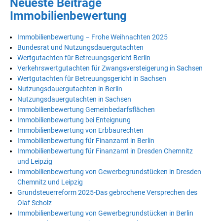
Neueste Beiträge
Immobilienbewertung
Immobilienbewertung – Frohe Weihnachten 2025
Bundesrat und Nutzungsdauergutachten
Wertgutachten für Betreuungsgericht Berlin
Verkehrswertgutachten für Zwangsversteigerung in Sachsen
Wertgutachten für Betreuungsgericht in Sachsen
Nutzungsdauergutachten in Berlin
Nutzungsdauergutachten in Sachsen
Immobilienbewertung Gemeinbedarfsflächen
Immobilienbewertung bei Enteignung
Immobilienbewertung von Erbbaurechten
Immobilienbewertung für Finanzamt in Berlin
Immobilienbewertung für Finanzamt in Dresden Chemnitz
und Leipzig
Immobilienbewertung von Gewerbegrundstücken in Dresden
Chemnitz und Leipzig
Grundsteuerreform 2025-Das gebrochene Versprechen des
Olaf Scholz
Immobilienbewertung von Gewerbegrundstücken in Berlin