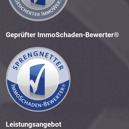
Geprüfter ImmoSchaden-Bewerter®
Leistungsangebot