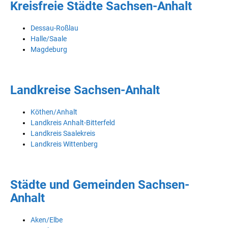
Kreisfreie Städte Sachsen-Anhalt
Dessau-Roßlau
Halle/Saale
Magdeburg
Landkreise Sachsen-Anhalt
Köthen/Anhalt
Landkreis Anhalt-Bitterfeld
Landkreis Saalekreis
Landkreis Wittenberg
Städte und Gemeinden Sachsen-
Anhalt
Aken/Elbe