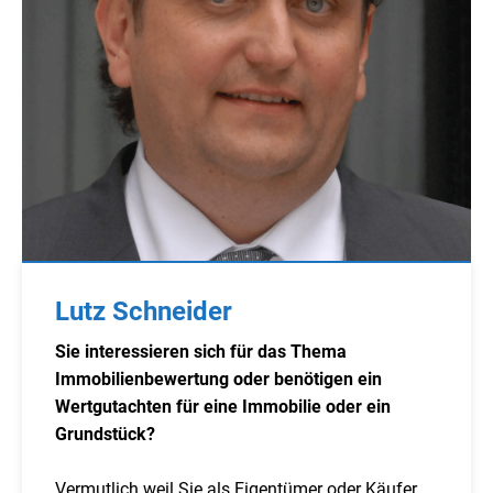
Lutz Schneider
Sie interessieren sich für das Thema
Immobilienbewertung oder benötigen ein
Wertgutachten für eine Immobilie oder ein
Grundstück?
Vermutlich weil Sie als Eigentümer oder Käufer