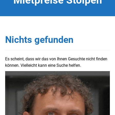
Mietpreise Stolpen
Nichts gefunden
Es scheint, dass wir das von Ihnen Gesuchte nicht finden
können. Vielleicht kann eine Suche helfen.