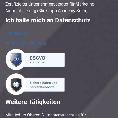
Zertifizierter Unternehmensberater für Marketing-
Automatisierung (Klick-Tipp Academy Sofia)
Ich halte mich an Datenschutz
Impressum
Datenschutzerklärung
Weitere Tätigkeiten
Mitglied im Oberen Gutachterausschuss für