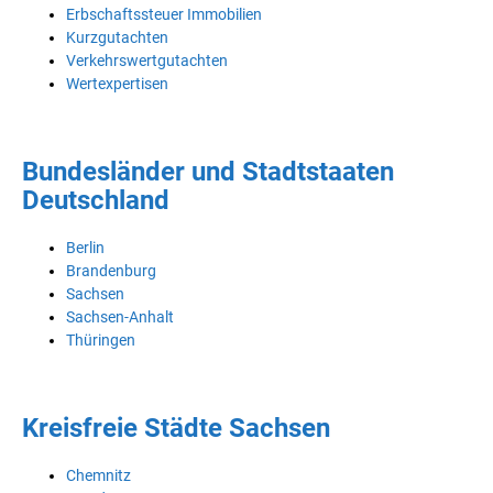
Erbschaftssteuer Immobilien
Kurzgutachten
Verkehrswertgutachten
Wertexpertisen
Bundesländer und Stadtstaaten
Deutschland
Berlin
Brandenburg
Sachsen
Sachsen-Anhalt
Thüringen
Kreisfreie Städte Sachsen
Chemnitz