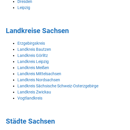
Dresden
Leipzig
Landkreise Sachsen
Erzgebirgskreis
Landkreis Bautzen
Landkreis Görlitz
Landkreis Leipzig
Landkreis Meißen
Landkreis Mittelsachsen
Landkreis Nordsachsen
Landkreis Sächsische Schweiz-Osterzgebirge
Landkreis Zwickau
Vogtlandkreis
Städte Sachsen