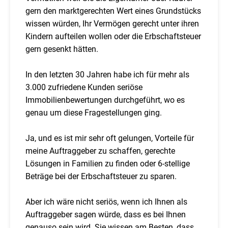
gern den marktgerechten Wert eines Grundstücks
wissen würden, Ihr Vermögen gerecht unter ihren
Kindern aufteilen wollen oder die Erbschaftsteuer
gern gesenkt hätten.
In den letzten 30 Jahren habe ich für mehr als
3.000 zufriedene Kunden seriöse
Immobilienbewertungen durchgeführt, wo es
genau um diese Fragestellungen ging.
Ja, und es ist mir sehr oft gelungen, Vorteile für
meine Auftraggeber zu schaffen, gerechte
Lösungen in Familien zu finden oder 6-stellige
Beträge bei der Erbschaftsteuer zu sparen.
Aber ich wäre nicht seriös, wenn ich Ihnen als
Auftraggeber sagen würde, dass es bei Ihnen
genauso sein wird. Sie wissen am Besten, dass