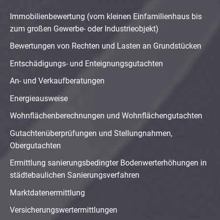
Immobilienbewertung (vom kleinen Einfamilienhaus bis
zum großen Gewerbe- oder Industrieobjekt)
Bewertungen von Rechten und Lasten an Grundstücken
Entschädigungs- und Enteignungsgutachten
An- und Verkaufberatungen
Energieausweise
Wohnflächenberechnungen und Wohnflächengutachten
Gutachtenüberprüfungen und Stellungnahmen,
Obergutachten
Ermittlung sanierungsbedingter Bodenwerterhöhungen in
städtebaulichen Sanierungsverfahren
Marktdatenermittlung
Versicherungswertermittlungen