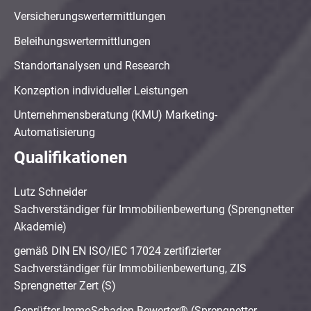
Versicherungswertermittlungen
Beleihungswertermittlungen
Standortanalysen und Research
Konzeption individueller Leistungen
Unternehmensberatung (KMU) Marketing-
Automatisierung
Qualifikationen
Lutz Schneider
Sachverständiger für Immobilienbewertung (Sprengnetter
Akademie)
gemäß DIN EN ISO/IEC 17024 zertifizierter
Sachverständiger für Immobilienbewertung, ZIS
Sprengnetter Zert (S)
Geprüfter ImmoSchaden-Bewerter® (Sprengnetter