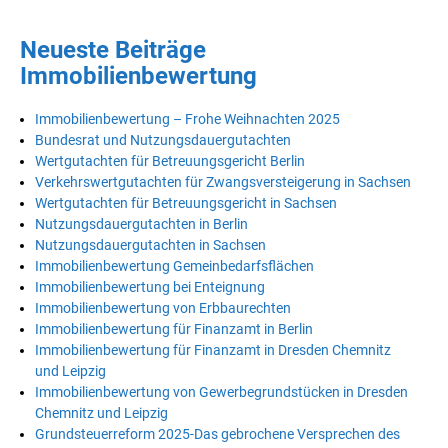
Neueste Beiträge
Immobilienbewertung
Immobilienbewertung – Frohe Weihnachten 2025
Bundesrat und Nutzungsdauergutachten
Wertgutachten für Betreuungsgericht Berlin
Verkehrswertgutachten für Zwangsversteigerung in Sachsen
Wertgutachten für Betreuungsgericht in Sachsen
Nutzungsdauergutachten in Berlin
Nutzungsdauergutachten in Sachsen
Immobilienbewertung Gemeinbedarfsflächen
Immobilienbewertung bei Enteignung
Immobilienbewertung von Erbbaurechten
Immobilienbewertung für Finanzamt in Berlin
Immobilienbewertung für Finanzamt in Dresden Chemnitz
und Leipzig
Immobilienbewertung von Gewerbegrundstücken in Dresden
Chemnitz und Leipzig
Grundsteuerreform 2025-Das gebrochene Versprechen des