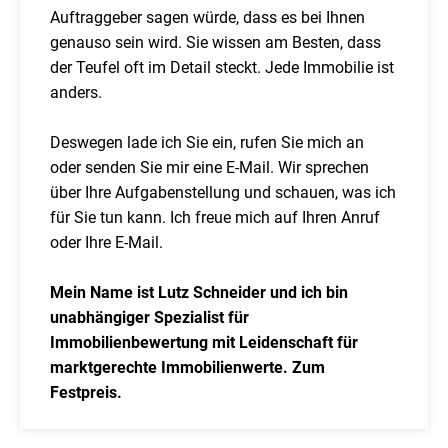
Auftraggeber sagen würde, dass es bei Ihnen
genauso sein wird. Sie wissen am Besten, dass
der Teufel oft im Detail steckt. Jede Immobilie ist
anders.
Deswegen lade ich Sie ein, rufen Sie mich an
oder senden Sie mir eine E-Mail. Wir sprechen
über Ihre Aufgabenstellung und schauen, was ich
für Sie tun kann. Ich freue mich auf Ihren Anruf
oder Ihre E-Mail.
Mein Name ist Lutz Schneider und ich bin
unabhängiger Spezialist für
Immobilienbewertung mit Leidenschaft für
marktgerechte Immobilienwerte. Zum
Festpreis.