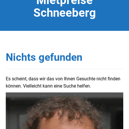
Mietpreise
Schneeberg
Nichts gefunden
Es scheint, dass wir das von Ihnen Gesuchte nicht finden
können. Vielleicht kann eine Suche helfen.