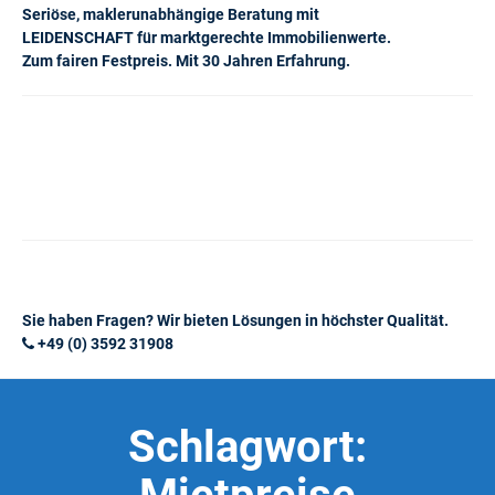
Seriöse, maklerunabhängige Beratung mit
LEIDENSCHAFT für marktgerechte Immobilienwerte.
Zum fairen Festpreis. Mit 30 Jahren Erfahrung.
Sie haben Fragen? Wir bieten Lösungen in höchster Qualität.
+49 (0) 3592 31908
Schlagwort: