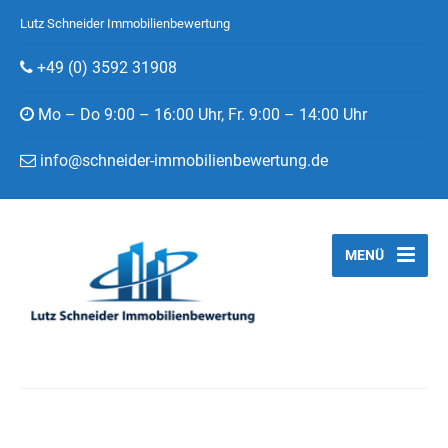
Lutz Schneider Immobilienbewertung
+49 (0) 3592 31908
Mo – Do 9:00 – 16:00 Uhr, Fr. 9:00 – 14:00 Uhr
info@schneider-immobilienbewertung.de
MENÜ