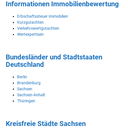
Informationen Immobilienbewertung
Erbschaftssteuer Immobilien
Kurzgutachten
Verkehrswertgutachten
Wertexpertisen
Bundesländer und Stadtstaaten
Deutschland
Berlin
Brandenburg
Sachsen
Sachsen-Anhalt
Thüringen
Kreisfreie Städte Sachsen