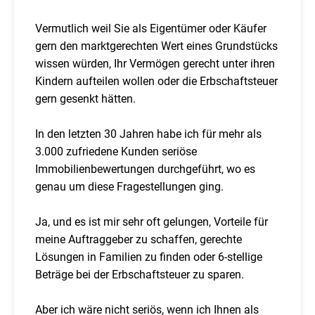
Vermutlich weil Sie als Eigentümer oder Käufer
gern den marktgerechten Wert eines Grundstücks
wissen würden, Ihr Vermögen gerecht unter ihren
Kindern aufteilen wollen oder die Erbschaftsteuer
gern gesenkt hätten.
In den letzten 30 Jahren habe ich für mehr als
3.000 zufriedene Kunden seriöse
Immobilienbewertungen durchgeführt, wo es
genau um diese Fragestellungen ging.
Ja, und es ist mir sehr oft gelungen, Vorteile für
meine Auftraggeber zu schaffen, gerechte
Lösungen in Familien zu finden oder 6-stellige
Beträge bei der Erbschaftsteuer zu sparen.
Aber ich wäre nicht seriös, wenn ich Ihnen als