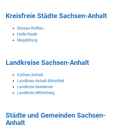
Kreisfreie Städte Sachsen-Anhalt
Dessau-Roßlau
Halle/Saale
Magdeburg
Landkreise Sachsen-Anhalt
Köthen/Anhalt
Landkreis Anhalt-Bitterfeld
Landkreis Saalekreis
Landkreis Wittenberg
Städte und Gemeinden Sachsen-
Anhalt