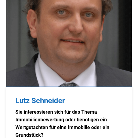
Lutz Schneider
Sie interessieren sich für das Thema
Immobilienbewertung oder benötigen ein
Wertgutachten für eine Immobilie oder ein
Grundstück?