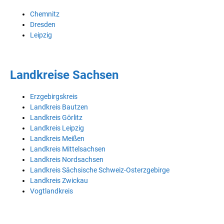
Chemnitz
Dresden
Leipzig
Landkreise Sachsen
Erzgebirgskreis
Landkreis Bautzen
Landkreis Görlitz
Landkreis Leipzig
Landkreis Meißen
Landkreis Mittelsachsen
Landkreis Nordsachsen
Landkreis Sächsische Schweiz-Osterzgebirge
Landkreis Zwickau
Vogtlandkreis