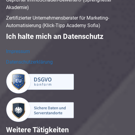
Akademie)
Zertifizierter Unternehmensberater für Marketing-
Automatisierung (Klick-Tipp Academy Sofia)
Ich halte mich an Datenschutz
Impressum
Datenschutzerklärung
Weitere Tätigkeiten