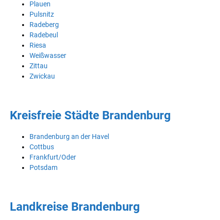
Plauen
Pulsnitz
Radeberg
Radebeul
Riesa
Weißwasser
Zittau
Zwickau
Kreisfreie Städte Brandenburg
Brandenburg an der Havel
Cottbus
Frankfurt/Oder
Potsdam
Landkreise Brandenburg