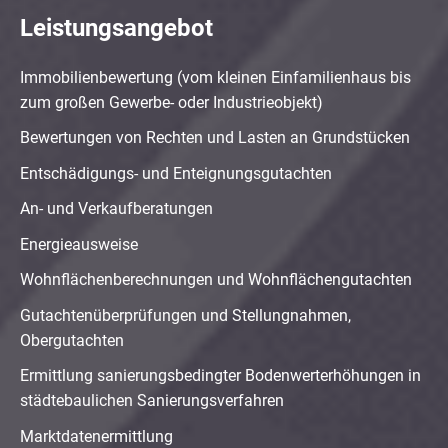
Leistungsangebot
Immobilienbewertung (vom kleinen Einfamilienhaus bis
zum großen Gewerbe- oder Industrieobjekt)
Bewertungen von Rechten und Lasten an Grundstücken
Entschädigungs- und Enteignungsgutachten
An- und Verkaufberatungen
Energieausweise
Wohnflächenberechnungen und Wohnflächengutachten
Gutachtenüberprüfungen und Stellungnahmen,
Obergutachten
Ermittlung sanierungsbedingter Bodenwerterhöhungen in
städtebaulichen Sanierungsverfahren
Marktdatenermittlung