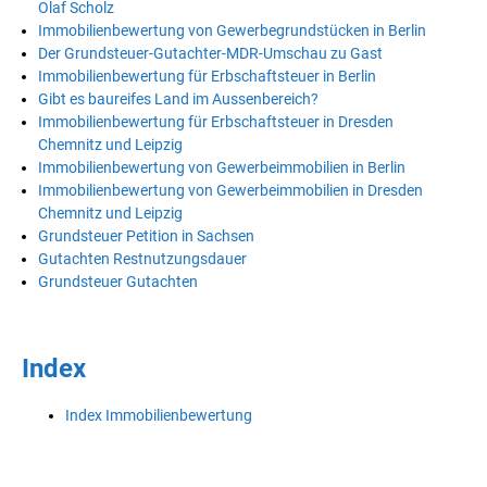
Olaf Scholz
Immobilienbewertung von Gewerbegrundstücken in Berlin
Der Grundsteuer-Gutachter-MDR-Umschau zu Gast
Immobilienbewertung für Erbschaftsteuer in Berlin
Gibt es baureifes Land im Aussenbereich?
Immobilienbewertung für Erbschaftsteuer in Dresden
Chemnitz und Leipzig
Immobilienbewertung von Gewerbeimmobilien in Berlin
Immobilienbewertung von Gewerbeimmobilien in Dresden
Chemnitz und Leipzig
Grundsteuer Petition in Sachsen
Gutachten Restnutzungsdauer
Grundsteuer Gutachten
Index
Index Immobilienbewertung