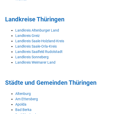
Landkreise Thüringen
Landkreis Altenburger Land
Landkreis Greiz
Landkreis Saale-Holzland-Kreis
Landkreis Saale-Orla-Kreis
Landkreis Saalfeld Rudolstadt
Landkreis Sonneberg
Landkreis Weimarer Land
Städte und Gemeinden Thüringen
Altenburg
Am Ettersberg
Apolda
Bad Berka