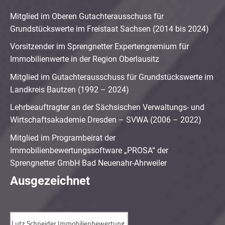
Mitglied im Oberen Gutachterausschuss für
Grundstückswerte im Freistaat Sachsen (2014 bis 2024)
Vorsitzender im Sprengnetter Expertengremium für
Immobilienwerte in der Region Oberlausitz
Mitglied im Gutachterausschuss für Grundstückswerte im
Landkreis Bautzen (1992 – 2024)
Lehrbeauftragter an der Sächsischen Verwaltungs- und
Wirtschaftsakademie Dresden – SVWA (2006 – 2022)
Mitglied im Programbeirat der
Immobilienbewertungssoftware „PROSA“ der
Sprengnetter GmbH Bad Neuenahr-Ahrweiler
Ausgezeichnet