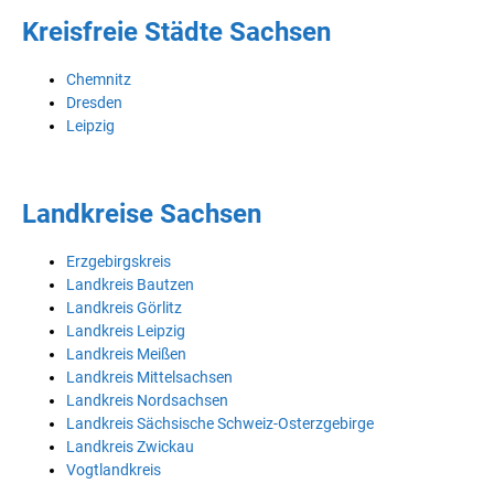
Kreisfreie Städte Sachsen
Chemnitz
Dresden
Leipzig
Landkreise Sachsen
Erzgebirgskreis
Landkreis Bautzen
Landkreis Görlitz
Landkreis Leipzig
Landkreis Meißen
Landkreis Mittelsachsen
Landkreis Nordsachsen
Landkreis Sächsische Schweiz-Osterzgebirge
Landkreis Zwickau
Vogtlandkreis