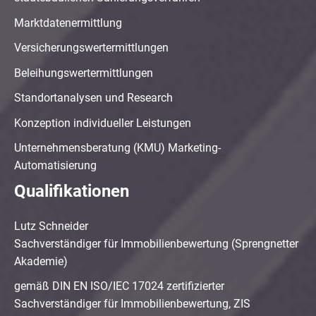
Marktdatenermittlung
Versicherungswertermittlungen
Beleihungswertermittlungen
Standortanalysen und Research
Konzeption individueller Leistungen
Unternehmensberatung (KMU) Marketing-
Automatisierung
Qualifikationen
Lutz Schneider
Sachverständiger für Immobilienbewertung (Sprengnetter
Akademie)
gemäß DIN EN ISO/IEC 17024 zertifizierter
Sachverständiger für Immobilienbewertung, ZIS