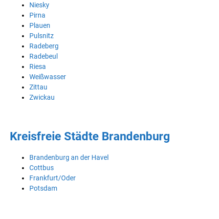
Niesky
Pirna
Plauen
Pulsnitz
Radeberg
Radebeul
Riesa
Weißwasser
Zittau
Zwickau
Kreisfreie Städte Brandenburg
Brandenburg an der Havel
Cottbus
Frankfurt/Oder
Potsdam