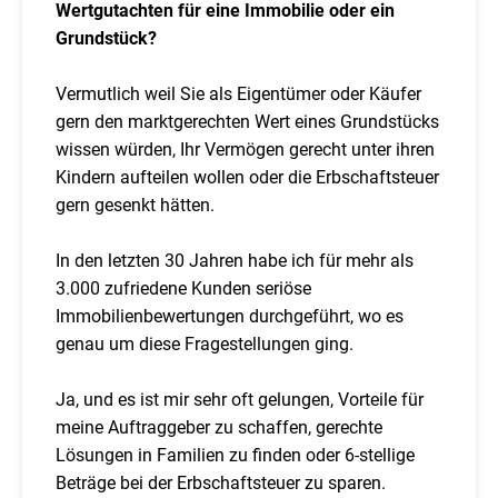
Wertgutachten für eine Immobilie oder ein
Grundstück?
Vermutlich weil Sie als Eigentümer oder Käufer
gern den marktgerechten Wert eines Grundstücks
wissen würden, Ihr Vermögen gerecht unter ihren
Kindern aufteilen wollen oder die Erbschaftsteuer
gern gesenkt hätten.
In den letzten 30 Jahren habe ich für mehr als
3.000 zufriedene Kunden seriöse
Immobilienbewertungen durchgeführt, wo es
genau um diese Fragestellungen ging.
Ja, und es ist mir sehr oft gelungen, Vorteile für
meine Auftraggeber zu schaffen, gerechte
Lösungen in Familien zu finden oder 6-stellige
Beträge bei der Erbschaftsteuer zu sparen.