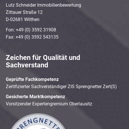
Lutz Schneider Immobilienbewertung
Zittauer Straße 12
D-02681 Wilthen
Fon: +49 (0) 3592 31908
Fax: +49 (0) 3592 543135
Zeichen für Qualität und
Sachverstand
Geprüfte Fachkompetenz
Zertifizierter Sachverständiger ZIS Sprengnetter Zert(S)
Gesicherte Marktkompetenz
Vorsitzender Expertengremium Oberlausitz