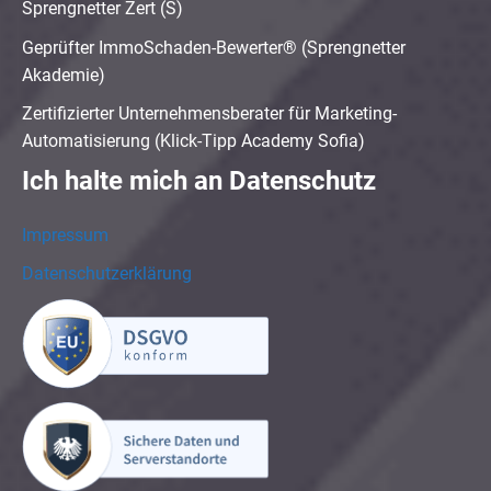
Sprengnetter Zert (S)
Geprüfter ImmoSchaden-Bewerter® (Sprengnetter
Akademie)
Zertifizierter Unternehmensberater für Marketing-
Automatisierung (Klick-Tipp Academy Sofia)
Ich halte mich an Datenschutz
Impressum
Datenschutzerklärung