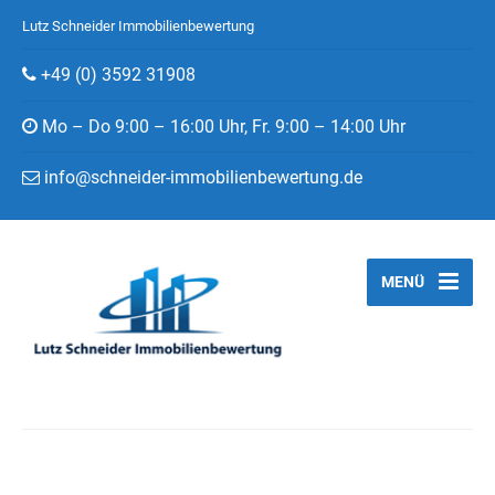
Lutz Schneider Immobilienbewertung
+49 (0) 3592 31908
Mo – Do 9:00 – 16:00 Uhr, Fr. 9:00 – 14:00 Uhr
info@schneider-immobilienbewertung.de
MENÜ