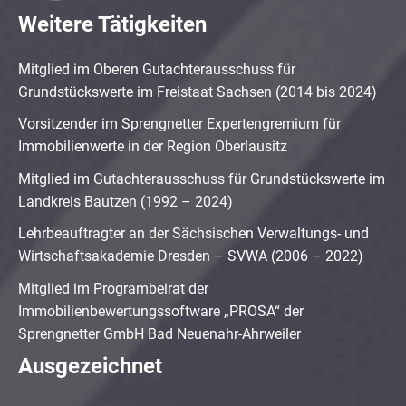
Weitere Tätigkeiten
Mitglied im Oberen Gutachterausschuss für
Grundstückswerte im Freistaat Sachsen (2014 bis 2024)
Vorsitzender im Sprengnetter Expertengremium für
Immobilienwerte in der Region Oberlausitz
Mitglied im Gutachterausschuss für Grundstückswerte im
Landkreis Bautzen (1992 – 2024)
Lehrbeauftragter an der Sächsischen Verwaltungs- und
Wirtschaftsakademie Dresden – SVWA (2006 – 2022)
Mitglied im Programbeirat der
Immobilienbewertungssoftware „PROSA“ der
Sprengnetter GmbH Bad Neuenahr-Ahrweiler
Ausgezeichnet