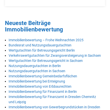
Neueste Beiträge
Immobilienbewertung
Immobilienbewertung – Frohe Weihnachten 2025
Bundesrat und Nutzungsdauergutachten
Wertgutachten für Betreuungsgericht Berlin
Verkehrswertgutachten für Zwangsversteigerung in Sachsen
Wertgutachten für Betreuungsgericht in Sachsen
Nutzungsdauergutachten in Berlin
Nutzungsdauergutachten in Sachsen
Immobilienbewertung Gemeinbedarfsflächen
Immobilienbewertung bei Enteignung
Immobilienbewertung von Erbbaurechten
Immobilienbewertung für Finanzamt in Berlin
Immobilienbewertung für Finanzamt in Dresden Chemnitz
und Leipzig
Immobilienbewertung von Gewerbegrundstücken in Dresden