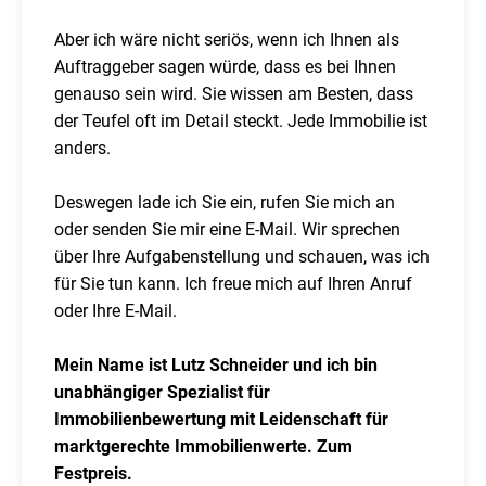
Aber ich wäre nicht seriös, wenn ich Ihnen als
Auftraggeber sagen würde, dass es bei Ihnen
genauso sein wird. Sie wissen am Besten, dass
der Teufel oft im Detail steckt. Jede Immobilie ist
anders.
Deswegen lade ich Sie ein, rufen Sie mich an
oder senden Sie mir eine E-Mail. Wir sprechen
über Ihre Aufgabenstellung und schauen, was ich
für Sie tun kann. Ich freue mich auf Ihren Anruf
oder Ihre E-Mail.
Mein Name ist Lutz Schneider und ich bin
unabhängiger Spezialist für
Immobilienbewertung mit Leidenschaft für
marktgerechte Immobilienwerte. Zum
Festpreis.