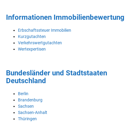
Informationen Immobilienbewertung
Erbschaftssteuer Immobilien
Kurzgutachten
Verkehrswertgutachten
Wertexpertisen
Bundesländer und Stadtstaaten
Deutschland
Berlin
Brandenburg
Sachsen
Sachsen-Anhalt
Thüringen