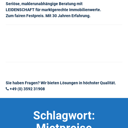
Seriöse, maklerunabhängige Beratung mit
LEIDENSCHAFT für marktgerechte Immobilienwerte.
Zum fairen Festpreis. Mit 30 Jahren Erfahrung.
Sie haben Fragen? Wir bieten Lösungen in höchster Qualität.
+49 (0) 3592 31908
Schlagwort: