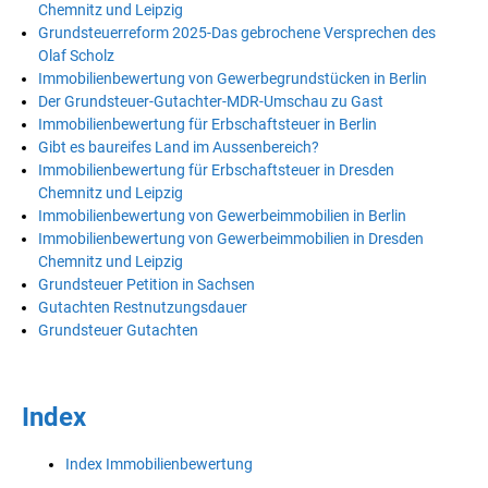
Chemnitz und Leipzig
Grundsteuerreform 2025-Das gebrochene Versprechen des
Olaf Scholz
Immobilienbewertung von Gewerbegrundstücken in Berlin
Der Grundsteuer-Gutachter-MDR-Umschau zu Gast
Immobilienbewertung für Erbschaftsteuer in Berlin
Gibt es baureifes Land im Aussenbereich?
Immobilienbewertung für Erbschaftsteuer in Dresden
Chemnitz und Leipzig
Immobilienbewertung von Gewerbeimmobilien in Berlin
Immobilienbewertung von Gewerbeimmobilien in Dresden
Chemnitz und Leipzig
Grundsteuer Petition in Sachsen
Gutachten Restnutzungsdauer
Grundsteuer Gutachten
Index
Index Immobilienbewertung