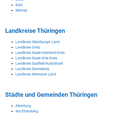
Suhl
Weimar
Landkreise Thüringen
Landkreis Altenburger Land
Landkreis Greiz
Landkreis Saale-Holzland-Kreis
Landkreis Saale-Orla-Kreis
Landkreis Saalfeld Rudolstadt
Landkreis Sonneberg
Landkreis Weimarer Land
Städte und Gemeinden Thüringen
Altenburg
Am Ettersberg