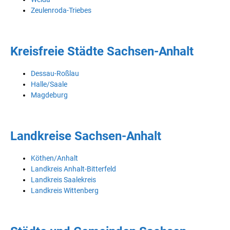
Zeulenroda-Triebes
Kreisfreie Städte Sachsen-Anhalt
Dessau-Roßlau
Halle/Saale
Magdeburg
Landkreise Sachsen-Anhalt
Köthen/Anhalt
Landkreis Anhalt-Bitterfeld
Landkreis Saalekreis
Landkreis Wittenberg