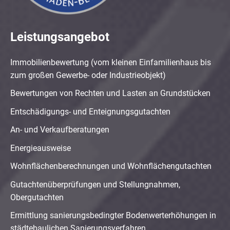
Leistungsangebot
Immobilienbewertung (vom kleinen Einfamilienhaus bis
zum großen Gewerbe- oder Industrieobjekt)
Bewertungen von Rechten und Lasten an Grundstücken
Entschädigungs- und Enteignungsgutachten
An- und Verkaufberatungen
Energieausweise
Wohnflächenberechnungen und Wohnflächengutachten
Gutachtenüberprüfungen und Stellungnahmen,
Obergutachten
Ermittlung sanierungsbedingter Bodenwerterhöhungen in
städtebaulichen Sanierungsverfahren