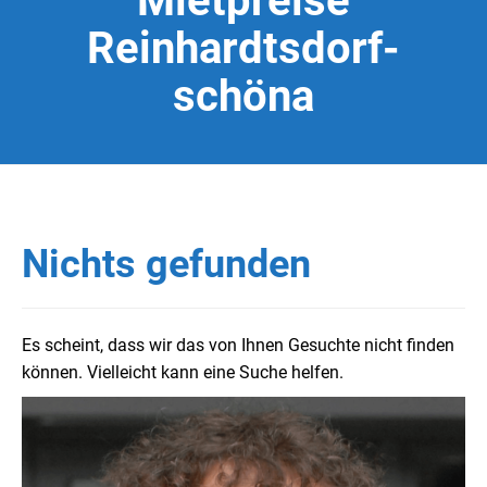
Mietpreise
Reinhardtsdorf-
schöna
Nichts gefunden
Es scheint, dass wir das von Ihnen Gesuchte nicht finden
können. Vielleicht kann eine Suche helfen.