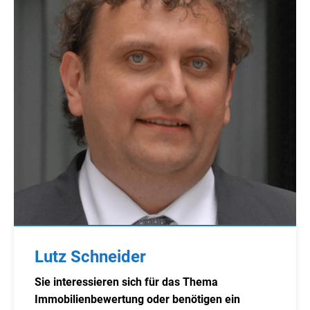
Lutz Schneider
Sie interessieren sich für das Thema
Immobilienbewertung oder benötigen ein