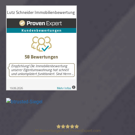
58
Bewertungen auf ProvenExpert.com