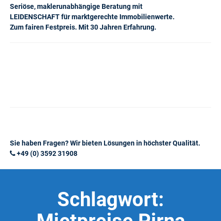
Seriöse, maklerunabhängige Beratung mit
LEIDENSCHAFT für marktgerechte Immobilienwerte.
Zum fairen Festpreis. Mit 30 Jahren Erfahrung.
Sie haben Fragen? Wir bieten Lösungen in höchster Qualität.
+49 (0) 3592 31908
Schlagwort: