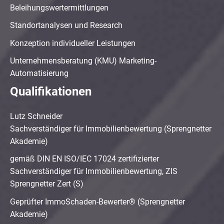
Beleihungswertermittlungen
Standortanalysen und Research
Konzeption individueller Leistungen
Unternehmensberatung (KMU) Marketing-
Automatisierung
Qualifikationen
Lutz Schneider
Sachverständiger für Immobilienbewertung (Sprengnetter
Akademie)
gemäß DIN EN ISO/IEC 17024 zertifizierter
Sachverständiger für Immobilienbewertung, ZIS
Sprengnetter Zert (S)
Geprüfter ImmoSchaden-Bewerter® (Sprengnetter
Akademie)