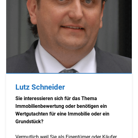
Lutz Schneider
Sie interessieren sich für das Thema
Immobilienbewertung oder benötigen ein
Wertgutachten für eine Immobilie oder ein
Grundstück?
Vermutlich weil Sie als Eigentümer oder Käufer