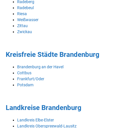
Radeberg
Radebeul
Riesa
Weißwasser
Zittau
Zwickau
Kreisfreie Städte Brandenburg
Brandenburg an der Havel
Cottbus
Frankfurt/Oder
Potsdam
Landkreise Brandenburg
Landkreis Elbe-Elster
Landkreis Oberspreewald-Lausitz