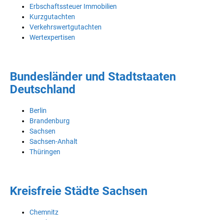
Erbschaftssteuer Immobilien
Kurzgutachten
Verkehrswertgutachten
Wertexpertisen
Bundesländer und Stadtstaaten
Deutschland
Berlin
Brandenburg
Sachsen
Sachsen-Anhalt
Thüringen
Kreisfreie Städte Sachsen
Chemnitz