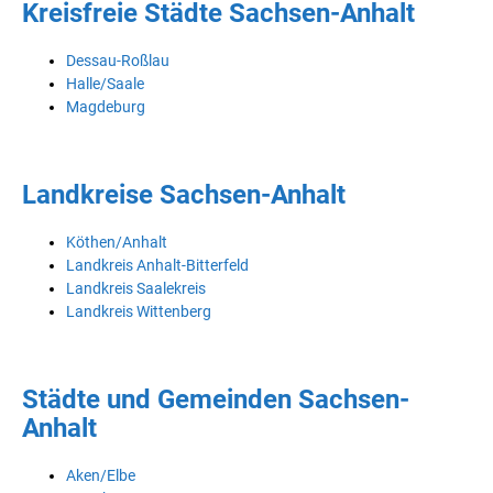
Kreisfreie Städte Sachsen-Anhalt
Dessau-Roßlau
Halle/Saale
Magdeburg
Landkreise Sachsen-Anhalt
Köthen/Anhalt
Landkreis Anhalt-Bitterfeld
Landkreis Saalekreis
Landkreis Wittenberg
Städte und Gemeinden Sachsen-
Anhalt
Aken/Elbe