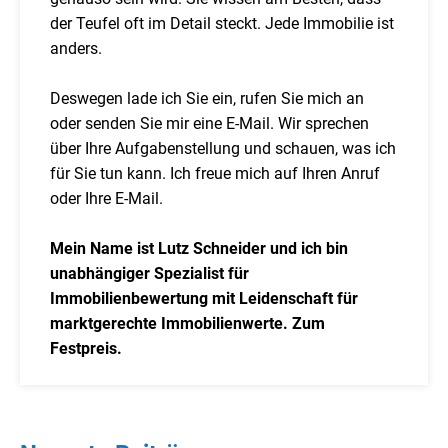
der Teufel oft im Detail steckt. Jede Immobilie ist
anders.
Deswegen lade ich Sie ein, rufen Sie mich an
oder senden Sie mir eine E-Mail. Wir sprechen
über Ihre Aufgabenstellung und schauen, was ich
für Sie tun kann. Ich freue mich auf Ihren Anruf
oder Ihre E-Mail.
Mein Name ist Lutz Schneider und ich bin
unabhängiger Spezialist für
Immobilienbewertung mit Leidenschaft für
marktgerechte Immobilienwerte. Zum
Festpreis.