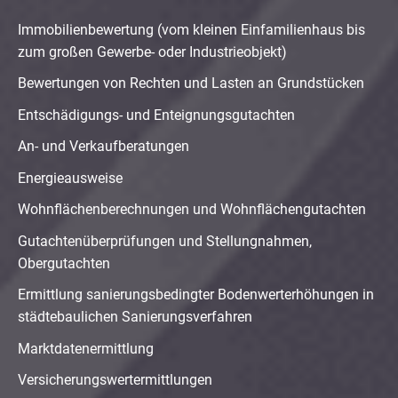
Immobilienbewertung (vom kleinen Einfamilienhaus bis
zum großen Gewerbe- oder Industrieobjekt)
Bewertungen von Rechten und Lasten an Grundstücken
Entschädigungs- und Enteignungsgutachten
An- und Verkaufberatungen
Energieausweise
Wohnflächenberechnungen und Wohnflächengutachten
Gutachtenüberprüfungen und Stellungnahmen,
Obergutachten
Ermittlung sanierungsbedingter Bodenwerterhöhungen in
städtebaulichen Sanierungsverfahren
Marktdatenermittlung
Versicherungswertermittlungen