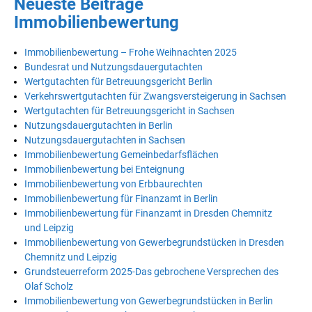
Neueste Beiträge
Immobilienbewertung
Immobilienbewertung – Frohe Weihnachten 2025
Bundesrat und Nutzungsdauergutachten
Wertgutachten für Betreuungsgericht Berlin
Verkehrswertgutachten für Zwangsversteigerung in Sachsen
Wertgutachten für Betreuungsgericht in Sachsen
Nutzungsdauergutachten in Berlin
Nutzungsdauergutachten in Sachsen
Immobilienbewertung Gemeinbedarfsflächen
Immobilienbewertung bei Enteignung
Immobilienbewertung von Erbbaurechten
Immobilienbewertung für Finanzamt in Berlin
Immobilienbewertung für Finanzamt in Dresden Chemnitz
und Leipzig
Immobilienbewertung von Gewerbegrundstücken in Dresden
Chemnitz und Leipzig
Grundsteuerreform 2025-Das gebrochene Versprechen des
Olaf Scholz
Immobilienbewertung von Gewerbegrundstücken in Berlin