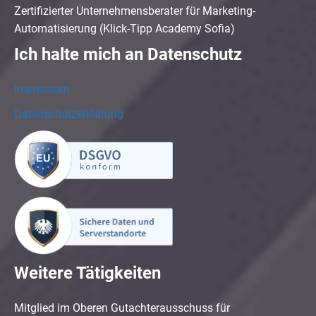
Zertifizierter Unternehmensberater für Marketing-
Automatisierung (Klick-Tipp Academy Sofia)
Ich halte mich an Datenschutz
Impressum
Datenschutzerklärung
Weitere Tätigkeiten
Mitglied im Oberen Gutachterausschuss für