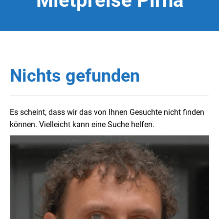
Mietpreise Pirna
Nichts gefunden
Es scheint, dass wir das von Ihnen Gesuchte nicht finden
können. Vielleicht kann eine Suche helfen.