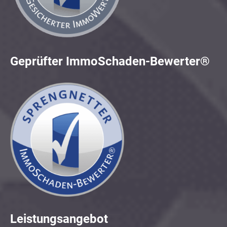
Geprüfter ImmoSchaden-Bewerter®
Leistungsangebot