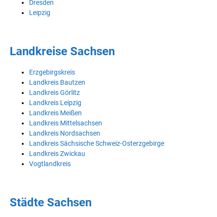
Dresden
Leipzig
Landkreise Sachsen
Erzgebirgskreis
Landkreis Bautzen
Landkreis Görlitz
Landkreis Leipzig
Landkreis Meißen
Landkreis Mittelsachsen
Landkreis Nordsachsen
Landkreis Sächsische Schweiz-Osterzgebirge
Landkreis Zwickau
Vogtlandkreis
Städte Sachsen