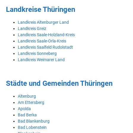
Landkreise Thüringen
Landkreis Altenburger Land
Landkreis Greiz
Landkreis Saale-Holzland-Kreis
Landkreis Saale-Orla-Kreis
Landkreis Saalfeld Rudolstadt
Landkreis Sonneberg
Landkreis Weimarer Land
Städte und Gemeinden Thüringen
Altenburg
Am Ettersberg
Apolda
Bad Berka
Bad Blankenburg
Bad Lobenstein