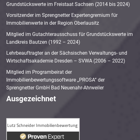
Grundstückswerte im Freistaat Sachsen (2014 bis 2024)
Vorsitzender im Sprengnetter Expertengremium für
Immobilienwerte in der Region Oberlausitz
Mitglied im Gutachterausschuss für Grundstückswerte im
Landkreis Bautzen (1992 – 2024)
Lehrbeauftragter an der Sächsischen Verwaltungs- und
Wirtschaftsakademie Dresden – SVWA (2006 – 2022)
Mitglied im Programbeirat der
Immobilienbewertungssoftware „PROSA“ der
Sprengnetter GmbH Bad Neuenahr-Ahrweiler
Ausgezeichnet