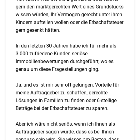
gern den marktgerechten Wert eines Grundstücks
wissen würden, Ihr Vermögen gerecht unter ihren
Kindern aufteilen wollen oder die Erbschaftsteuer
gern gesenkt hätten.
In den letzten 30 Jahren habe ich für mehr als
3.000 zufriedene Kunden seriöse
Immobilienbewertungen durchgeführt, wo es
genau um diese Fragestellungen ging.
Ja, und es ist mir sehr oft gelungen, Vorteile für
meine Auftraggeber zu schaffen, gerechte
Lösungen in Familien zu finden oder 6-stellige
Beträge bei der Erbschaftsteuer zu sparen.
Aber ich wäre nicht seriös, wenn ich Ihnen als
Auftraggeber sagen würde, dass es bei Ihnen
genauso sein wird. Sie wissen am Besten, dass