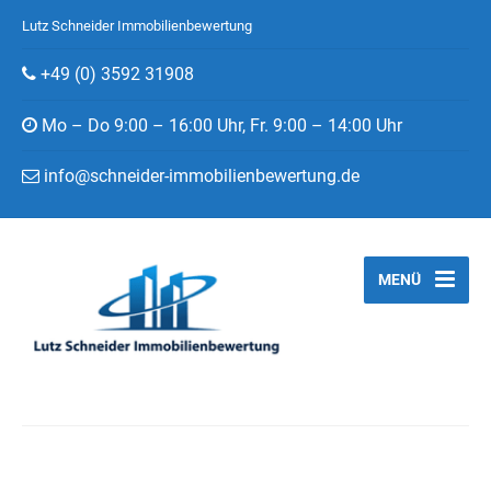
Lutz Schneider Immobilienbewertung
+49 (0) 3592 31908
Mo – Do 9:00 – 16:00 Uhr, Fr. 9:00 – 14:00 Uhr
info@schneider-immobilienbewertung.de
MENÜ