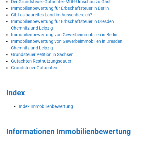
Der Grundsteuer-Gutachter-MDR-Umschau zu Gast
Immobilienbewertung für Erbschaftsteuer in Berlin
Gibt es baureifes Land im Aussenbereich?
Immobilienbewertung für Erbschaftsteuer in Dresden
Chemnitz und Leipzig
Immobilienbewertung von Gewerbeimmobilien in Berlin
Immobilienbewertung von Gewerbeimmobilien in Dresden
Chemnitz und Leipzig
Grundsteuer Petition in Sachsen
Gutachten Restnutzungsdauer
Grundsteuer Gutachten
Index
Index Immobilienbewertung
Informationen Immobilienbewertung