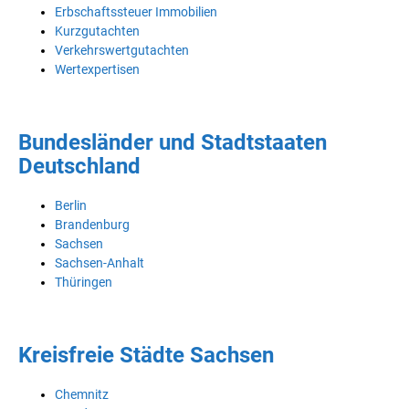
Erbschaftssteuer Immobilien
Kurzgutachten
Verkehrswertgutachten
Wertexpertisen
Bundesländer und Stadtstaaten
Deutschland
Berlin
Brandenburg
Sachsen
Sachsen-Anhalt
Thüringen
Kreisfreie Städte Sachsen
Chemnitz