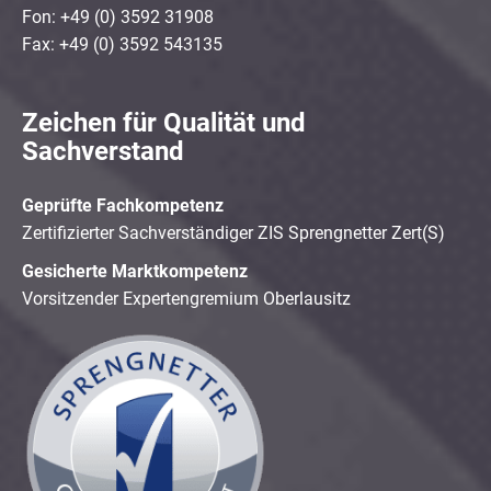
Fon: +49 (0) 3592 31908
Fax: +49 (0) 3592 543135
Zeichen für Qualität und
Sachverstand
Geprüfte Fachkompetenz
Zertifizierter Sachverständiger ZIS Sprengnetter Zert(S)
Gesicherte Marktkompetenz
Vorsitzender Expertengremium Oberlausitz