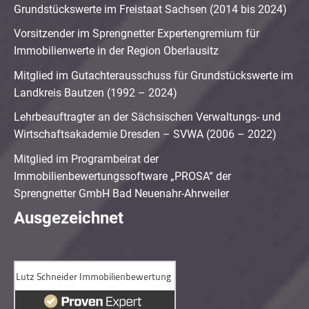
Grundstückswerte im Freistaat Sachsen (2014 bis 2024)
Vorsitzender im Sprengnetter Expertengremium für
Immobilienwerte in der Region Oberlausitz
Mitglied im Gutachterausschuss für Grundstückswerte im
Landkreis Bautzen (1992 – 2024)
Lehrbeauftragter an der Sächsischen Verwaltungs- und
Wirtschaftsakademie Dresden – SVWA (2006 – 2022)
Mitglied im Programbeirat der
Immobilienbewertungssoftware „PROSA“ der
Sprengnetter GmbH Bad Neuenahr-Ahrweiler
Ausgezeichnet