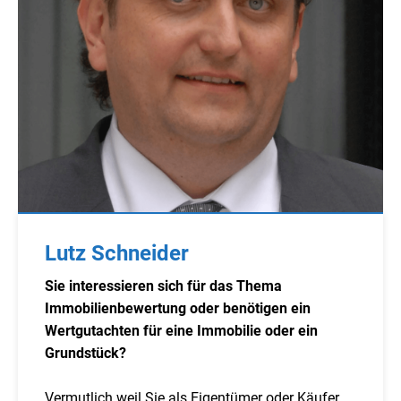
Lutz Schneider
Sie interessieren sich für das Thema
Immobilienbewertung oder benötigen ein
Wertgutachten für eine Immobilie oder ein
Grundstück?
Vermutlich weil Sie als Eigentümer oder Käufer