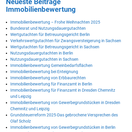
Neueste Beiträge
Immobilienbewertung
Immobilienbewertung – Frohe Weihnachten 2025
Bundesrat und Nutzungsdauergutachten
Wertgutachten für Betreuungsgericht Berlin
Verkehrswertgutachten für Zwangsversteigerung in Sachsen
Wertgutachten für Betreuungsgericht in Sachsen
Nutzungsdauergutachten in Berlin
Nutzungsdauergutachten in Sachsen
Immobilienbewertung Gemeinbedarfsflächen
Immobilienbewertung bei Enteignung
Immobilienbewertung von Erbbaurechten
Immobilienbewertung für Finanzamt in Berlin
Immobilienbewertung für Finanzamt in Dresden Chemnitz
und Leipzig
Immobilienbewertung von Gewerbegrundstücken in Dresden
Chemnitz und Leipzig
Grundsteuerreform 2025-Das gebrochene Versprechen des
Olaf Scholz
Immobilienbewertung von Gewerbegrundstücken in Berlin