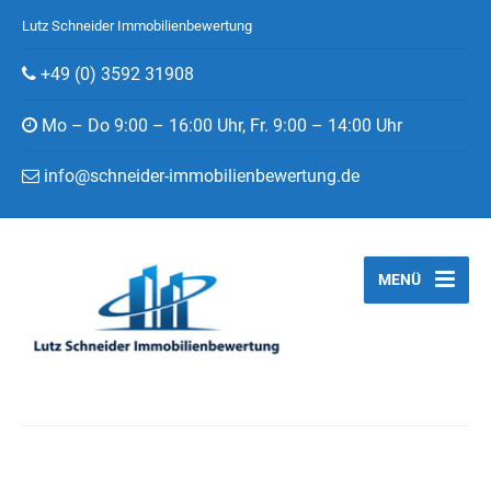
Lutz Schneider Immobilienbewertung
+49 (0) 3592 31908
Mo – Do 9:00 – 16:00 Uhr, Fr. 9:00 – 14:00 Uhr
info@schneider-immobilienbewertung.de
MENÜ