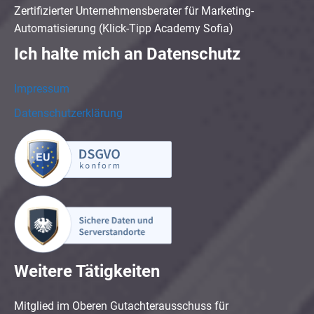
Zertifizierter Unternehmensberater für Marketing-
Automatisierung (Klick-Tipp Academy Sofia)
Ich halte mich an Datenschutz
Impressum
Datenschutzerklärung
Weitere Tätigkeiten
Mitglied im Oberen Gutachterausschuss für