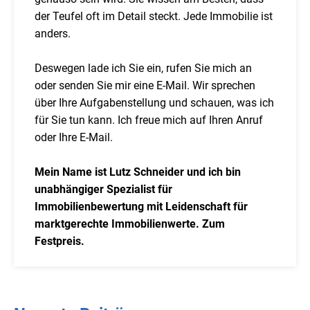
der Teufel oft im Detail steckt. Jede Immobilie ist
anders.
Deswegen lade ich Sie ein, rufen Sie mich an
oder senden Sie mir eine E-Mail. Wir sprechen
über Ihre Aufgabenstellung und schauen, was ich
für Sie tun kann. Ich freue mich auf Ihren Anruf
oder Ihre E-Mail.
Mein Name ist Lutz Schneider und ich bin
unabhängiger Spezialist für
Immobilienbewertung mit Leidenschaft für
marktgerechte Immobilienwerte. Zum
Festpreis.