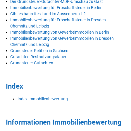
Der Grundsteuer-Gutachter-MDR-Umschau zu Gast
Immobilienbewertung für Erbschaftsteuer in Berlin
Gibt es baureifes Land im Aussenbereich?
Immobilienbewertung für Erbschaftsteuer in Dresden
Chemnitz und Leipzig
Immobilienbewertung von Gewerbeimmobilien in Berlin
Immobilienbewertung von Gewerbeimmobilien in Dresden
Chemnitz und Leipzig
Grundsteuer Petition in Sachsen
Gutachten Restnutzungsdauer
Grundsteuer Gutachten
Index
Index Immobilienbewertung
Informationen Immobilienbewertung