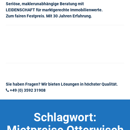
Seriöse, maklerunabhängige Beratung mit
LEIDENSCHAFT für marktgerechte Immobilienwerte.
Zum fairen Festpreis. Mit 30 Jahren Erfahrung.
Sie haben Fragen? Wir bieten Lösungen in höchster Qualität.
+49 (0) 3592 31908
Schlagwort: