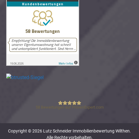
58
Bewertungen auf ProvenExpert.com
Lutz Schneider Immobilienbewertung
Copyright © 2026 Lutz Schneider Immobilienbewertung Wilthen.
Alle Rechte vorbehalten.