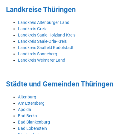
Landkreise Thüringen
Landkreis Altenburger Land
Landkreis Greiz
Landkreis Saale-Holzland-Kreis
Landkreis Saale-Orla-Kreis
Landkreis Saalfeld Rudolstadt
Landkreis Sonneberg
Landkreis Weimarer Land
Städte und Gemeinden Thüringen
Altenburg
Am Ettersberg
Apolda
Bad Berka
Bad Blankenburg
Bad Lobenstein