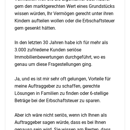
gern den marktgerechten Wert eines Grundstücks
wissen würden, Ihr Vermögen gerecht unter ihren
Kindern aufteilen wollen oder die Erbschaftsteuer
gern gesenkt hätten.
In den letzten 30 Jahren habe ich für mehr als
3.000 zufriedene Kunden seriöse
Immobilienbewertungen durchgeführt, wo es
genau um diese Fragestellungen ging.
Ja, und es ist mir sehr oft gelungen, Vorteile für
meine Auftraggeber zu schaffen, gerechte
Lösungen in Familien zu finden oder 6-stellige
Beträge bei der Erbschaftsteuer zu sparen.
Aber ich wäre nicht seriös, wenn ich Ihnen als
Auftraggeber sagen würde, dass es bei Ihnen
genauso sein wird. Sie wissen am Besten, dass