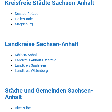
Kreisfreie Städte Sachsen-Anhalt
Dessau-Roßlau
Halle/Saale
Magdeburg
Landkreise Sachsen-Anhalt
Köthen/Anhalt
Landkreis Anhalt-Bitterfeld
Landkreis Saalekreis
Landkreis Wittenberg
Städte und Gemeinden Sachsen-
Anhalt
Aken/Elbe