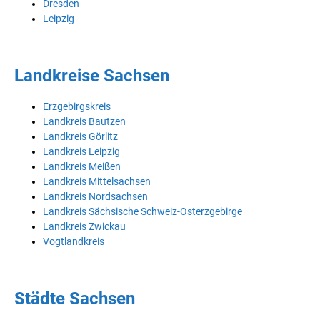
Dresden
Leipzig
Landkreise Sachsen
Erzgebirgskreis
Landkreis Bautzen
Landkreis Görlitz
Landkreis Leipzig
Landkreis Meißen
Landkreis Mittelsachsen
Landkreis Nordsachsen
Landkreis Sächsische Schweiz-Osterzgebirge
Landkreis Zwickau
Vogtlandkreis
Städte Sachsen