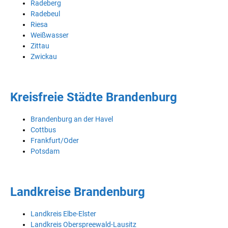
Radeberg
Radebeul
Riesa
Weißwasser
Zittau
Zwickau
Kreisfreie Städte Brandenburg
Brandenburg an der Havel
Cottbus
Frankfurt/Oder
Potsdam
Landkreise Brandenburg
Landkreis Elbe-Elster
Landkreis Oberspreewald-Lausitz