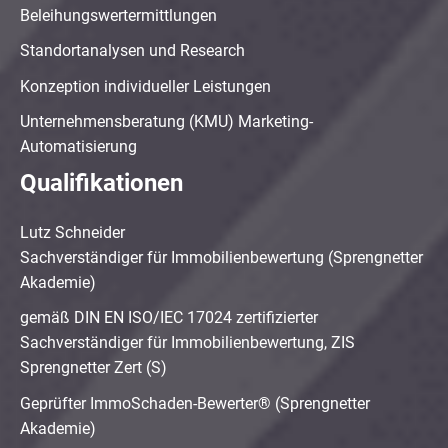
Beleihungswertermittlungen
Standortanalysen und Research
Konzeption individueller Leistungen
Unternehmensberatung (KMU) Marketing-
Automatisierung
Qualifikationen
Lutz Schneider
Sachverständiger für Immobilienbewertung (Sprengnetter
Akademie)
gemäß DIN EN ISO/IEC 17024 zertifizierter
Sachverständiger für Immobilienbewertung, ZIS
Sprengnetter Zert (S)
Geprüfter ImmoSchaden-Bewerter® (Sprengnetter
Akademie)