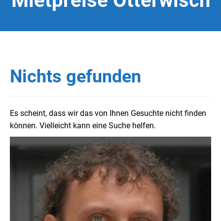
Mietpreise Otterwisch
Nichts gefunden
Es scheint, dass wir das von Ihnen Gesuchte nicht finden
können. Vielleicht kann eine Suche helfen.