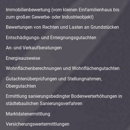
Immobilienbewertung (vom kleinen Einfamilienhaus bis
zum großen Gewerbe- oder Industrieobjekt)
Bewertungen von Rechten und Lasten an Grundstücken
Entschädigungs- und Enteignungsgutachten
An- und Verkaufberatungen
Energieausweise
Wohnflächenberechnungen und Wohnflächengutachten
Gutachtenüberprüfungen und Stellungnahmen,
Obergutachten
Ermittlung sanierungsbedingter Bodenwerterhöhungen in
städtebaulichen Sanierungsverfahren
Marktdatenermittlung
Versicherungswertermittlungen