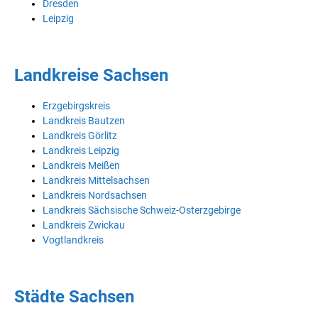
Dresden
Leipzig
Landkreise Sachsen
Erzgebirgskreis
Landkreis Bautzen
Landkreis Görlitz
Landkreis Leipzig
Landkreis Meißen
Landkreis Mittelsachsen
Landkreis Nordsachsen
Landkreis Sächsische Schweiz-Osterzgebirge
Landkreis Zwickau
Vogtlandkreis
Städte Sachsen