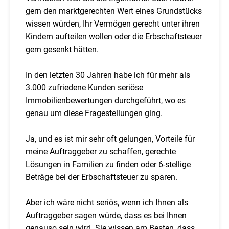
gern den marktgerechten Wert eines Grundstücks
wissen würden, Ihr Vermögen gerecht unter ihren
Kindern aufteilen wollen oder die Erbschaftsteuer
gern gesenkt hätten.
In den letzten 30 Jahren habe ich für mehr als
3.000 zufriedene Kunden seriöse
Immobilienbewertungen durchgeführt, wo es
genau um diese Fragestellungen ging.
Ja, und es ist mir sehr oft gelungen, Vorteile für
meine Auftraggeber zu schaffen, gerechte
Lösungen in Familien zu finden oder 6-stellige
Beträge bei der Erbschaftsteuer zu sparen.
Aber ich wäre nicht seriös, wenn ich Ihnen als
Auftraggeber sagen würde, dass es bei Ihnen
genauso sein wird. Sie wissen am Besten, dass