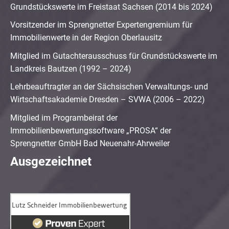
Grundstückswerte im Freistaat Sachsen (2014 bis 2024)
Vorsitzender im Sprengnetter Expertengremium für
Immobilienwerte in der Region Oberlausitz
Mitglied im Gutachterausschuss für Grundstückswerte im
Landkreis Bautzen (1992 – 2024)
Lehrbeauftragter an der Sächsischen Verwaltungs- und
Wirtschaftsakademie Dresden – SVWA (2006 – 2022)
Mitglied im Programbeirat der
Immobilienbewertungssoftware „PROSA“ der
Sprengnetter GmbH Bad Neuenahr-Ahrweiler
Ausgezeichnet