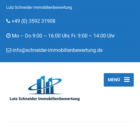
Lutz Schneider Immobilienbewertung
+49 (0) 3592 31908
Mo – Do 9:00 – 16:00 Uhr, Fr. 9:00 – 14:00 Uhr
info@schneider-immobilienbewertung.de
MENÜ