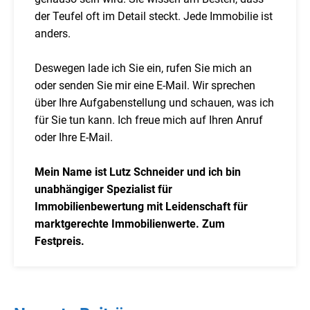
der Teufel oft im Detail steckt. Jede Immobilie ist
anders.
Deswegen lade ich Sie ein, rufen Sie mich an
oder senden Sie mir eine E-Mail. Wir sprechen
über Ihre Aufgabenstellung und schauen, was ich
für Sie tun kann. Ich freue mich auf Ihren Anruf
oder Ihre E-Mail.
Mein Name ist Lutz Schneider und ich bin
unabhängiger Spezialist für
Immobilienbewertung mit Leidenschaft für
marktgerechte Immobilienwerte. Zum
Festpreis.