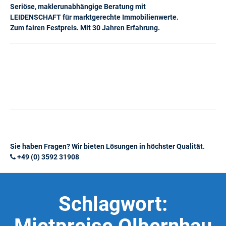
Seriöse, maklerunabhängige Beratung mit
LEIDENSCHAFT für marktgerechte Immobilienwerte.
Zum fairen Festpreis. Mit 30 Jahren Erfahrung.
Sie haben Fragen? Wir bieten Lösungen in höchster Qualität.
+49 (0) 3592 31908
Schlagwort: