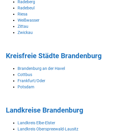
Radeberg
Radebeul
Riesa
Weißwasser
Zittau
Zwickau
Kreisfreie Städte Brandenburg
Brandenburg an der Havel
Cottbus
Frankfurt/Oder
Potsdam
Landkreise Brandenburg
Landkreis Elbe-Elster
Landkreis Oberspreewald-Lausitz