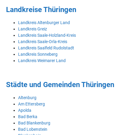
Landkreise Thüringen
Landkreis Altenburger Land
Landkreis Greiz
Landkreis Saale-Holzland-Kreis
Landkreis Saale-Orla-Kreis
Landkreis Saalfeld Rudolstadt
Landkreis Sonneberg
Landkreis Weimarer Land
Städte und Gemeinden Thüringen
Altenburg
Am Ettersberg
Apolda
Bad Berka
Bad Blankenburg
Bad Lobenstein