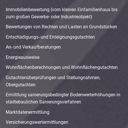
Immobilienbewertung (vom kleinen Einfamilienhaus bis
zum großen Gewerbe- oder Industrieobjekt)
Bewertungen von Rechten und Lasten an Grundstücken
Entschädigungs- und Enteignungsgutachten
An- und Verkaufberatungen
Energieausweise
Wohnflächenberechnungen und Wohnflächengutachten
Gutachtenüberprüfungen und Stellungnahmen,
Obergutachten
Ermittlung sanierungsbedingter Bodenwerterhöhungen in
städtebaulichen Sanierungsverfahren
Marktdatenermittlung
Versicherungswertermittlungen