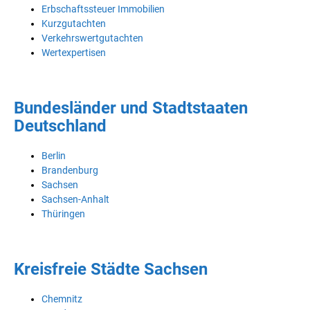
Erbschaftssteuer Immobilien
Kurzgutachten
Verkehrswertgutachten
Wertexpertisen
Bundesländer und Stadtstaaten
Deutschland
Berlin
Brandenburg
Sachsen
Sachsen-Anhalt
Thüringen
Kreisfreie Städte Sachsen
Chemnitz