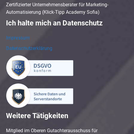
Zertifizierter Unternehmensberater für Marketing-
Automatisierung (Klick-Tipp Academy Sofia)
Ich halte mich an Datenschutz
Impressum
Datenschutzerklärung
Weitere Tätigkeiten
Mitglied im Oberen Gutachterausschuss für