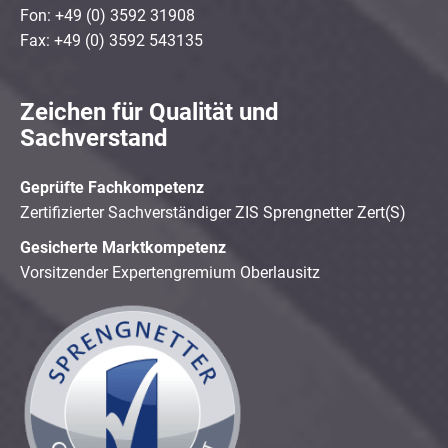
Fon: +49 (0) 3592 31908
Fax: +49 (0) 3592 543135
Zeichen für Qualität und
Sachverstand
Geprüfte Fachkompetenz
Zertifizierter Sachverständiger ZIS Sprengnetter Zert(S)
Gesicherte Marktkompetenz
Vorsitzender Expertengremium Oberlausitz