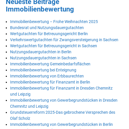
Neueste Beiträge
Immobilienbewertung
Immobilienbewertung – Frohe Weihnachten 2025
Bundesrat und Nutzungsdauergutachten
Wertgutachten für Betreuungsgericht Berlin
Verkehrswertgutachten für Zwangsversteigerung in Sachsen
Wertgutachten für Betreuungsgericht in Sachsen
Nutzungsdauergutachten in Berlin
Nutzungsdauergutachten in Sachsen
Immobilienbewertung Gemeinbedarfsflächen
Immobilienbewertung bei Enteignung
Immobilienbewertung von Erbbaurechten
Immobilienbewertung für Finanzamt in Berlin
Immobilienbewertung für Finanzamt in Dresden Chemnitz
und Leipzig
Immobilienbewertung von Gewerbegrundstücken in Dresden
Chemnitz und Leipzig
Grundsteuerreform 2025-Das gebrochene Versprechen des
Olaf Scholz
Immobilienbewertung von Gewerbegrundstücken in Berlin