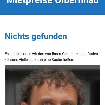
Mietpreise Olbernhau
Nichts gefunden
Es scheint, dass wir das von Ihnen Gesuchte nicht finden
können. Vielleicht kann eine Suche helfen.