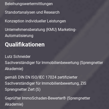
Beleihungswertermittlungen
Standortanalysen und Research
Konzeption individueller Leistungen
Unternehmensberatung (KMU) Marketing-
Automatisierung
Qualifikationen
Lutz Schneider
Sachverständiger für Immobilienbewertung (Sprengnetter
Akademie)
gemäß DIN EN ISO/IEC 17024 zertifizierter
Sachverständiger für Immobilienbewertung, ZIS
Sprengnetter Zert (S)
Geprüfter ImmoSchaden-Bewerter® (Sprengnetter
Akademie)