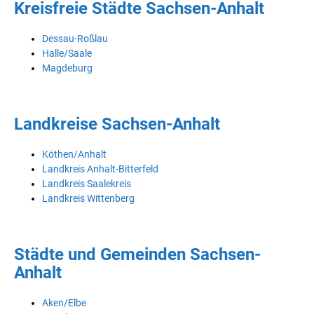
Kreisfreie Städte Sachsen-Anhalt
Dessau-Roßlau
Halle/Saale
Magdeburg
Landkreise Sachsen-Anhalt
Köthen/Anhalt
Landkreis Anhalt-Bitterfeld
Landkreis Saalekreis
Landkreis Wittenberg
Städte und Gemeinden Sachsen-
Anhalt
Aken/Elbe