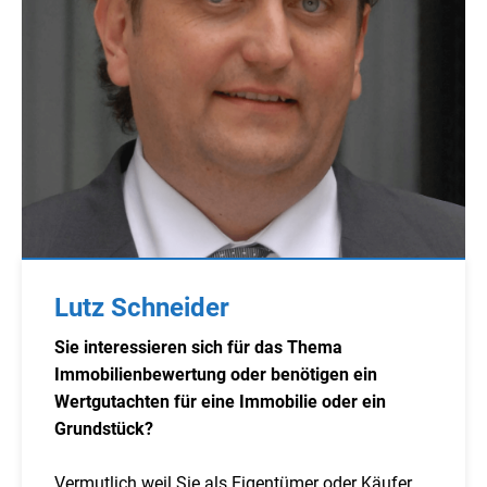
Lutz Schneider
Sie interessieren sich für das Thema
Immobilienbewertung oder benötigen ein
Wertgutachten für eine Immobilie oder ein
Grundstück?
Vermutlich weil Sie als Eigentümer oder Käufer