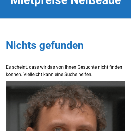
Mietpreise Neißeaue
Nichts gefunden
Es scheint, dass wir das von Ihnen Gesuchte nicht finden
können. Vielleicht kann eine Suche helfen.