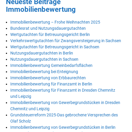
Neueste Beiträge
Immobilienbewertung
Immobilienbewertung – Frohe Weihnachten 2025
Bundesrat und Nutzungsdauergutachten
Wertgutachten für Betreuungsgericht Berlin
Verkehrswertgutachten für Zwangsversteigerung in Sachsen
Wertgutachten für Betreuungsgericht in Sachsen
Nutzungsdauergutachten in Berlin
Nutzungsdauergutachten in Sachsen
Immobilienbewertung Gemeinbedarfsflächen
Immobilienbewertung bei Enteignung
Immobilienbewertung von Erbbaurechten
Immobilienbewertung für Finanzamt in Berlin
Immobilienbewertung für Finanzamt in Dresden Chemnitz
und Leipzig
Immobilienbewertung von Gewerbegrundstücken in Dresden
Chemnitz und Leipzig
Grundsteuerreform 2025-Das gebrochene Versprechen des
Olaf Scholz
Immobilienbewertung von Gewerbegrundstücken in Berlin