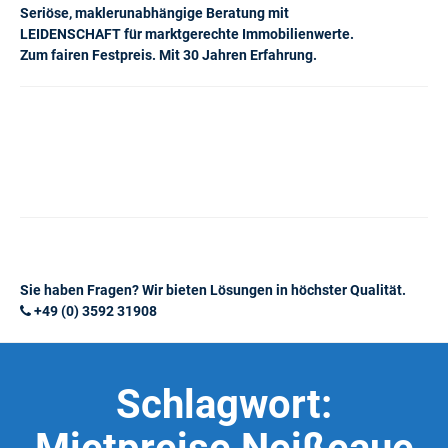
Seriöse, maklerunabhängige Beratung mit
LEIDENSCHAFT für marktgerechte Immobilienwerte.
Zum fairen Festpreis. Mit 30 Jahren Erfahrung.
Sie haben Fragen? Wir bieten Lösungen in höchster Qualität.
+49 (0) 3592 31908
Schlagwort: