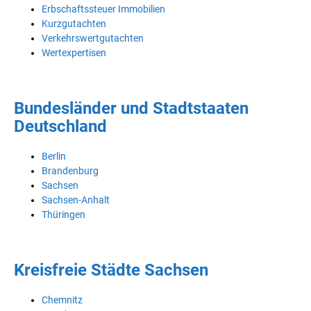
Erbschaftssteuer Immobilien
Kurzgutachten
Verkehrswertgutachten
Wertexpertisen
Bundesländer und Stadtstaaten
Deutschland
Berlin
Brandenburg
Sachsen
Sachsen-Anhalt
Thüringen
Kreisfreie Städte Sachsen
Chemnitz