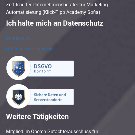
Zertifizierter Unternehmensberater für Marketing-
Automatisierung (Klick-Tipp Academy Sofia)
Ich halte mich an Datenschutz
Impressum
Datenschutzerklärung
Weitere Tätigkeiten
Mitglied im Oberen Gutachterausschuss für