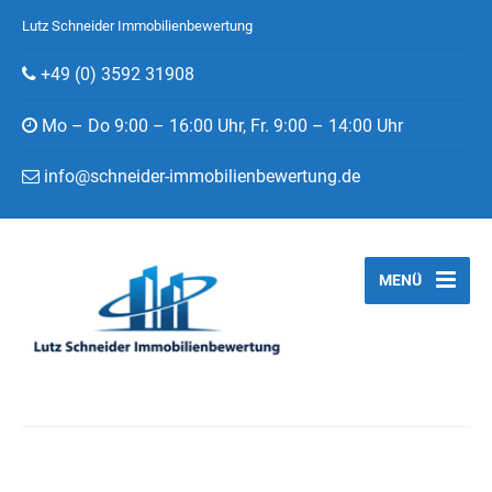
Lutz Schneider Immobilienbewertung
+49 (0) 3592 31908
Mo – Do 9:00 – 16:00 Uhr, Fr. 9:00 – 14:00 Uhr
info@schneider-immobilienbewertung.de
MENÜ