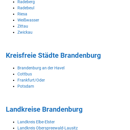
Radeberg
Radebeul
Riesa
Weißwasser
Zittau
Zwickau
Kreisfreie Städte Brandenburg
Brandenburg an der Havel
Cottbus
Frankfurt/Oder
Potsdam
Landkreise Brandenburg
Landkreis Elbe-Elster
Landkreis Oberspreewald-Lausitz