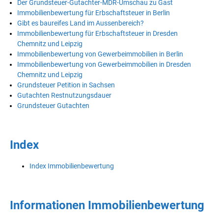
Der Grundsteuer-Gutachter-MDR-Umschau zu Gast
Immobilienbewertung für Erbschaftsteuer in Berlin
Gibt es baureifes Land im Aussenbereich?
Immobilienbewertung für Erbschaftsteuer in Dresden
Chemnitz und Leipzig
Immobilienbewertung von Gewerbeimmobilien in Berlin
Immobilienbewertung von Gewerbeimmobilien in Dresden
Chemnitz und Leipzig
Grundsteuer Petition in Sachsen
Gutachten Restnutzungsdauer
Grundsteuer Gutachten
Index
Index Immobilienbewertung
Informationen Immobilienbewertung