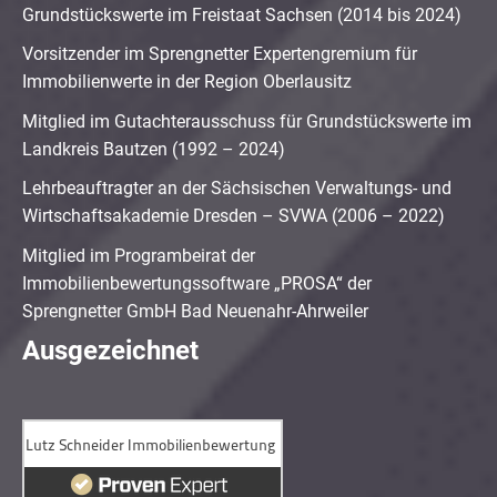
Grundstückswerte im Freistaat Sachsen (2014 bis 2024)
Vorsitzender im Sprengnetter Expertengremium für
Immobilienwerte in der Region Oberlausitz
Mitglied im Gutachterausschuss für Grundstückswerte im
Landkreis Bautzen (1992 – 2024)
Lehrbeauftragter an der Sächsischen Verwaltungs- und
Wirtschaftsakademie Dresden – SVWA (2006 – 2022)
Mitglied im Programbeirat der
Immobilienbewertungssoftware „PROSA“ der
Sprengnetter GmbH Bad Neuenahr-Ahrweiler
Ausgezeichnet