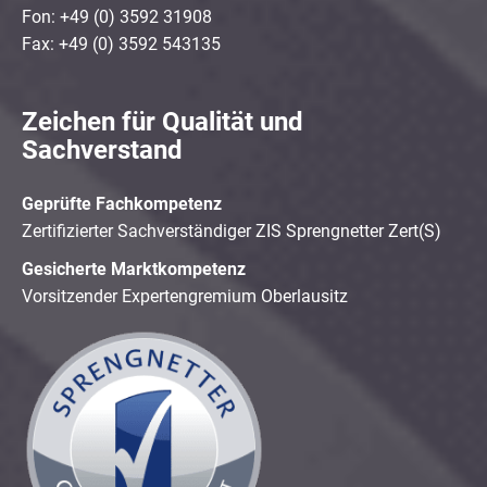
Fon: +49 (0) 3592 31908
Fax: +49 (0) 3592 543135
Zeichen für Qualität und
Sachverstand
Geprüfte Fachkompetenz
Zertifizierter Sachverständiger ZIS Sprengnetter Zert(S)
Gesicherte Marktkompetenz
Vorsitzender Expertengremium Oberlausitz