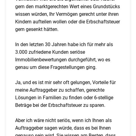
gern den marktgerechten Wert eines Grundstücks
wissen würden, Ihr Vermögen gerecht unter ihren
Kindern aufteilen wollen oder die Erbschaftsteuer
gern gesenkt hätten.
In den letzten 30 Jahren habe ich für mehr als
3.000 zufriedene Kunden seriöse
Immobilienbewertungen durchgeführt, wo es
genau um diese Fragestellungen ging.
Ja, und es ist mir sehr oft gelungen, Vorteile für
meine Auftraggeber zu schaffen, gerechte
Lösungen in Familien zu finden oder 6-stellige
Beträge bei der Erbschaftsteuer zu sparen.
Aber ich wäre nicht seriös, wenn ich Ihnen als
Auftraggeber sagen würde, dass es bei Ihnen
genauso sein wird. Sie wissen am Besten, dass