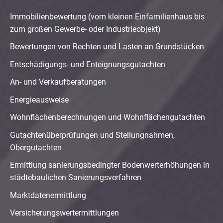
Immobilienbewertung (vom kleinen Einfamilienhaus bis
zum großen Gewerbe- oder Industrieobjekt)
Bewertungen von Rechten und Lasten an Grundstücken
Entschädigungs- und Enteignungsgutachten
An- und Verkaufberatungen
Energieausweise
Wohnflächenberechnungen und Wohnflächengutachten
Gutachtenüberprüfungen und Stellungnahmen,
Obergutachten
Ermittlung sanierungsbedingter Bodenwerterhöhungen in
städtebaulichen Sanierungsverfahren
Marktdatenermittlung
Versicherungswertermittlungen