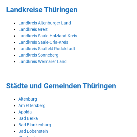
Landkreise Thüringen
Landkreis Altenburger Land
Landkreis Greiz
Landkreis Saale-Holzland-Kreis
Landkreis Saale-Orla-Kreis
Landkreis Saalfeld Rudolstadt
Landkreis Sonneberg
Landkreis Weimarer Land
Städte und Gemeinden Thüringen
Altenburg
Am Ettersberg
Apolda
Bad Berka
Bad Blankenburg
Bad Lobenstein