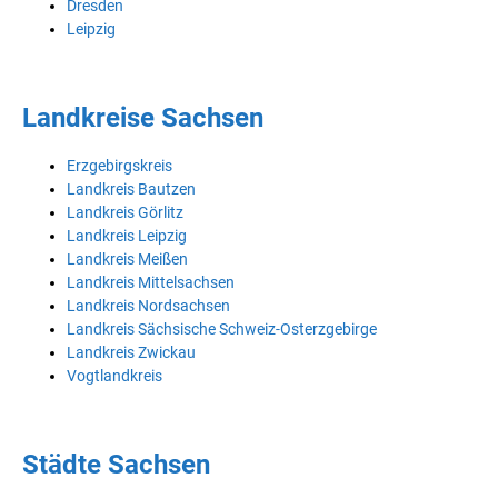
Dresden
Leipzig
Landkreise Sachsen
Erzgebirgskreis
Landkreis Bautzen
Landkreis Görlitz
Landkreis Leipzig
Landkreis Meißen
Landkreis Mittelsachsen
Landkreis Nordsachsen
Landkreis Sächsische Schweiz-Osterzgebirge
Landkreis Zwickau
Vogtlandkreis
Städte Sachsen