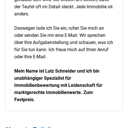
der Teufel oft im Detail steckt. Jede Immobilie ist
anders.
Deswegen lade ich Sie ein, rufen Sie mich an
oder senden Sie mir eine E-Mail. Wir sprechen
über Ihre Aufgabenstellung und schauen, was ich
für Sie tun kann. Ich freue mich auf Ihren Anruf
oder Ihre E-Mail.
Mein Name ist Lutz Schneider und ich bin
unabhängiger Spezialist für
Immobilienbewertung mit Leidenschaft für
marktgerechte Immobilienwerte. Zum
Festpreis.