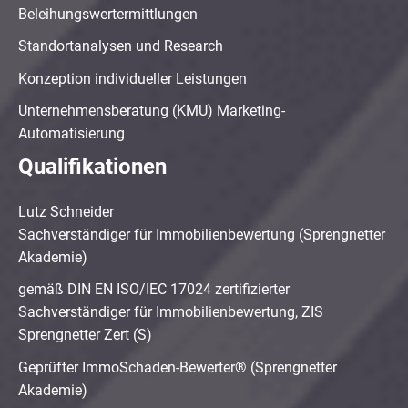
Beleihungswertermittlungen
Standortanalysen und Research
Konzeption individueller Leistungen
Unternehmensberatung (KMU) Marketing-
Automatisierung
Qualifikationen
Lutz Schneider
Sachverständiger für Immobilienbewertung (Sprengnetter
Akademie)
gemäß DIN EN ISO/IEC 17024 zertifizierter
Sachverständiger für Immobilienbewertung, ZIS
Sprengnetter Zert (S)
Geprüfter ImmoSchaden-Bewerter® (Sprengnetter
Akademie)