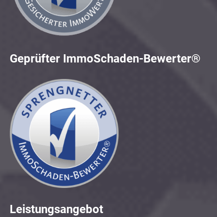
Geprüfter ImmoSchaden-Bewerter®
Leistungsangebot