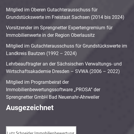
Mitglied im Oberen Gutachterausschuss für
Grundstückswerte im Freistaat Sachsen (2014 bis 2024)
Vorsitzender im Sprengnetter Expertengremium für
Immobilienwerte in der Region Oberlausitz
Mitglied im Gutachterausschuss für Grundstückswerte im
Landkreis Bautzen (1992 – 2024)
Lehrbeauftragter an der Sächsischen Verwaltungs- und
Wirtschaftsakademie Dresden – SVWA (2006 – 2022)
Mitglied im Programbeirat der
Immobilienbewertungssoftware „PROSA“ der
Sprengnetter GmbH Bad Neuenahr-Ahrweiler
Ausgezeichnet