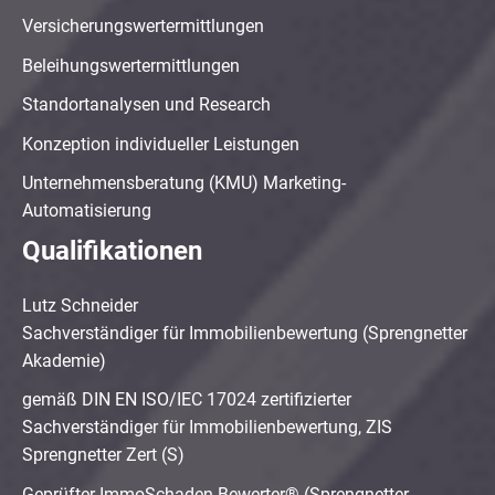
Versicherungswertermittlungen
Beleihungswertermittlungen
Standortanalysen und Research
Konzeption individueller Leistungen
Unternehmensberatung (KMU) Marketing-
Automatisierung
Qualifikationen
Lutz Schneider
Sachverständiger für Immobilienbewertung (Sprengnetter
Akademie)
gemäß DIN EN ISO/IEC 17024 zertifizierter
Sachverständiger für Immobilienbewertung, ZIS
Sprengnetter Zert (S)
Geprüfter ImmoSchaden-Bewerter® (Sprengnetter