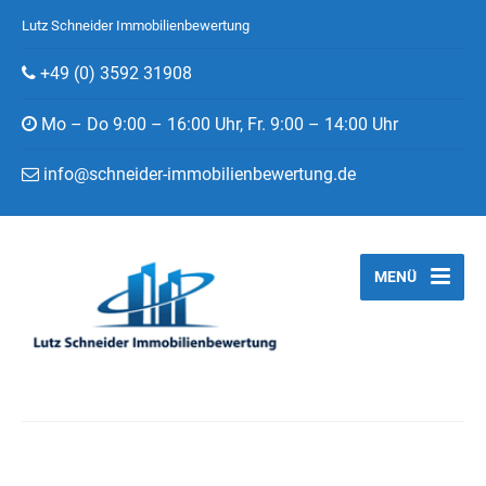
Lutz Schneider Immobilienbewertung
+49 (0) 3592 31908
Mo – Do 9:00 – 16:00 Uhr, Fr. 9:00 – 14:00 Uhr
info@schneider-immobilienbewertung.de
MENÜ