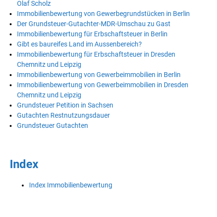
Olaf Scholz
Immobilienbewertung von Gewerbegrundstücken in Berlin
Der Grundsteuer-Gutachter-MDR-Umschau zu Gast
Immobilienbewertung für Erbschaftsteuer in Berlin
Gibt es baureifes Land im Aussenbereich?
Immobilienbewertung für Erbschaftsteuer in Dresden
Chemnitz und Leipzig
Immobilienbewertung von Gewerbeimmobilien in Berlin
Immobilienbewertung von Gewerbeimmobilien in Dresden
Chemnitz und Leipzig
Grundsteuer Petition in Sachsen
Gutachten Restnutzungsdauer
Grundsteuer Gutachten
Index
Index Immobilienbewertung