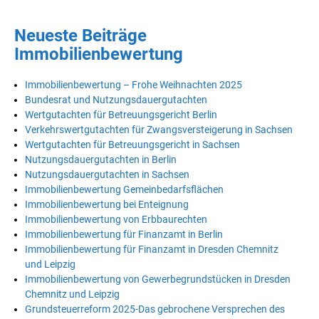
Neueste Beiträge
Immobilienbewertung
Immobilienbewertung – Frohe Weihnachten 2025
Bundesrat und Nutzungsdauergutachten
Wertgutachten für Betreuungsgericht Berlin
Verkehrswertgutachten für Zwangsversteigerung in Sachsen
Wertgutachten für Betreuungsgericht in Sachsen
Nutzungsdauergutachten in Berlin
Nutzungsdauergutachten in Sachsen
Immobilienbewertung Gemeinbedarfsflächen
Immobilienbewertung bei Enteignung
Immobilienbewertung von Erbbaurechten
Immobilienbewertung für Finanzamt in Berlin
Immobilienbewertung für Finanzamt in Dresden Chemnitz
und Leipzig
Immobilienbewertung von Gewerbegrundstücken in Dresden
Chemnitz und Leipzig
Grundsteuerreform 2025-Das gebrochene Versprechen des