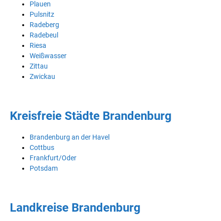
Plauen
Pulsnitz
Radeberg
Radebeul
Riesa
Weißwasser
Zittau
Zwickau
Kreisfreie Städte Brandenburg
Brandenburg an der Havel
Cottbus
Frankfurt/Oder
Potsdam
Landkreise Brandenburg