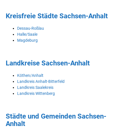
Kreisfreie Städte Sachsen-Anhalt
Dessau-Roßlau
Halle/Saale
Magdeburg
Landkreise Sachsen-Anhalt
Köthen/Anhalt
Landkreis Anhalt-Bitterfeld
Landkreis Saalekreis
Landkreis Wittenberg
Städte und Gemeinden Sachsen-
Anhalt