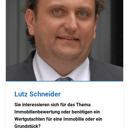
Lutz Schneider
Sie interessieren sich für das Thema
Immobilienbewertung oder benötigen ein
Wertgutachten für eine Immobilie oder ein
Grundstück?