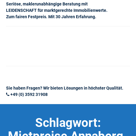
Seriöse, maklerunabhängige Beratung mit
LEIDENSCHAFT für marktgerechte Immobilienwerte.
Zum fairen Festpreis. Mit 30 Jahren Erfahrung.
Sie haben Fragen? Wir bieten Lösungen in höchster Qualität.
+49 (0) 3592 31908
Schlagwort: