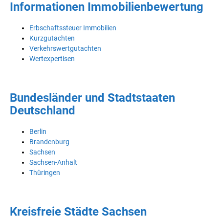
Informationen Immobilienbewertung
Erbschaftssteuer Immobilien
Kurzgutachten
Verkehrswertgutachten
Wertexpertisen
Bundesländer und Stadtstaaten
Deutschland
Berlin
Brandenburg
Sachsen
Sachsen-Anhalt
Thüringen
Kreisfreie Städte Sachsen