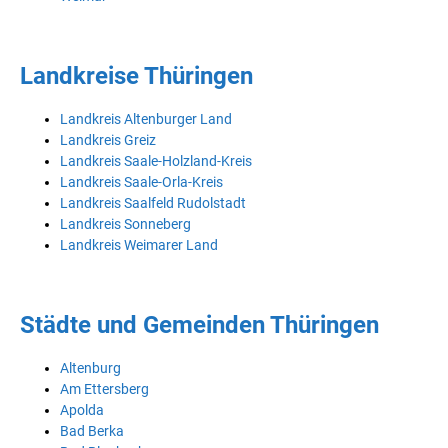
Landkreise Thüringen
Landkreis Altenburger Land
Landkreis Greiz
Landkreis Saale-Holzland-Kreis
Landkreis Saale-Orla-Kreis
Landkreis Saalfeld Rudolstadt
Landkreis Sonneberg
Landkreis Weimarer Land
Städte und Gemeinden Thüringen
Altenburg
Am Ettersberg
Apolda
Bad Berka