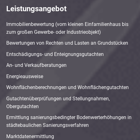
Leistungsangebot
Immobilienbewertung (vom kleinen Einfamilienhaus bis
zum großen Gewerbe- oder Industrieobjekt)
Bewertungen von Rechten und Lasten an Grundstücken
Entschädigungs- und Enteignungsgutachten
An- und Verkaufberatungen
Energieausweise
Wohnflächenberechnungen und Wohnflächengutachten
Gutachtenüberprüfungen und Stellungnahmen,
Obergutachten
Ermittlung sanierungsbedingter Bodenwerterhöhungen in
städtebaulichen Sanierungsverfahren
Marktdatenermittlung