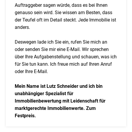
Auftraggeber sagen würde, dass es bei Ihnen
genauso sein wird. Sie wissen am Besten, dass
der Teufel oft im Detail steckt. Jede Immobilie ist
anders.
Deswegen lade ich Sie ein, rufen Sie mich an
oder senden Sie mir eine E-Mail. Wir sprechen
über Ihre Aufgabenstellung und schauen, was ich
für Sie tun kann. Ich freue mich auf Ihren Anruf
oder Ihre E-Mail.
Mein Name ist Lutz Schneider und ich bin
unabhängiger Spezialist für
Immobilienbewertung mit Leidenschaft für
marktgerechte Immobilienwerte. Zum
Festpreis.