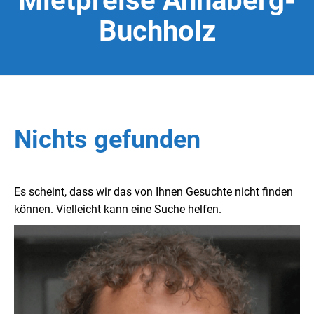
Mietpreise Annaberg-
Buchholz
Nichts gefunden
Es scheint, dass wir das von Ihnen Gesuchte nicht finden
können. Vielleicht kann eine Suche helfen.