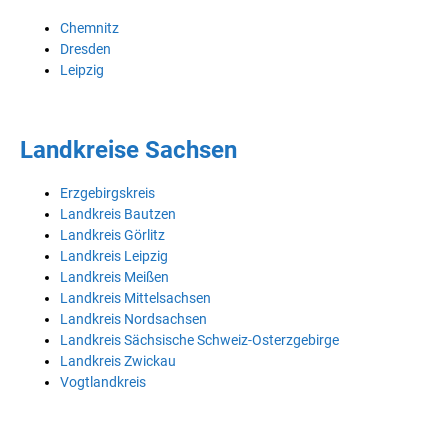
Chemnitz
Dresden
Leipzig
Landkreise Sachsen
Erzgebirgskreis
Landkreis Bautzen
Landkreis Görlitz
Landkreis Leipzig
Landkreis Meißen
Landkreis Mittelsachsen
Landkreis Nordsachsen
Landkreis Sächsische Schweiz-Osterzgebirge
Landkreis Zwickau
Vogtlandkreis