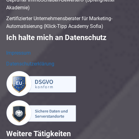
Akademie)
Zertifizierter Unternehmensberater für Marketing-
Automatisierung (Klick-Tipp Academy Sofia)
Ich halte mich an Datenschutz
Impressum
Datenschutzerklärung
Weitere Tätigkeiten