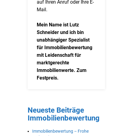
auf Ihren Anruf oder Ihre E-
Mail.
Mein Name ist Lutz
Schneider und ich bin
unabhängiger Spezialist
für Immobilienbewertung
mit Leidenschaft für
marktgerechte
Immobilienwerte. Zum
Festpreis.
Neueste Beiträge
Immobilienbewertung
Immobilienbewertung – Frohe