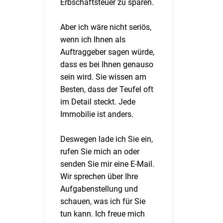
Erbschaftsteuer zu sparen.
Aber ich wäre nicht seriös,
wenn ich Ihnen als
Auftraggeber sagen würde,
dass es bei Ihnen genauso
sein wird. Sie wissen am
Besten, dass der Teufel oft
im Detail steckt. Jede
Immobilie ist anders.
Deswegen lade ich Sie ein,
rufen Sie mich an oder
senden Sie mir eine E-Mail.
Wir sprechen über Ihre
Aufgabenstellung und
schauen, was ich für Sie
tun kann. Ich freue mich