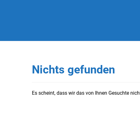
Nichts gefunden
Es scheint, dass wir das von Ihnen Gesuchte nicht