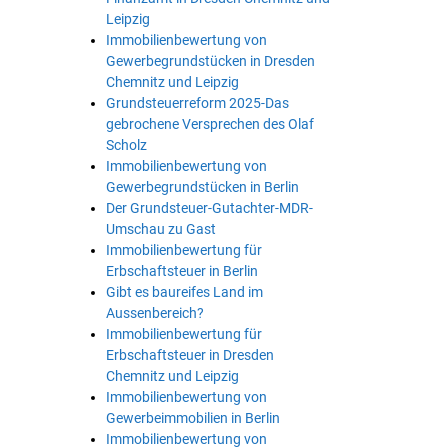
Leipzig
Immobilienbewertung von
Gewerbegrundstücken in Dresden
Chemnitz und Leipzig
Grundsteuerreform 2025-Das
gebrochene Versprechen des Olaf
Scholz
Immobilienbewertung von
Gewerbegrundstücken in Berlin
Der Grundsteuer-Gutachter-MDR-
Umschau zu Gast
Immobilienbewertung für
Erbschaftsteuer in Berlin
Gibt es baureifes Land im
Aussenbereich?
Immobilienbewertung für
Erbschaftsteuer in Dresden
Chemnitz und Leipzig
Immobilienbewertung von
Gewerbeimmobilien in Berlin
Immobilienbewertung von