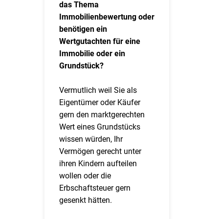
das Thema
Immobilienbewertung oder
benötigen ein
Wertgutachten für eine
Immobilie oder ein
Grundstück?
Vermutlich weil Sie als
Eigentümer oder Käufer
gern den marktgerechten
Wert eines Grundstücks
wissen würden, Ihr
Vermögen gerecht unter
ihren Kindern aufteilen
wollen oder die
Erbschaftsteuer gern
gesenkt hätten.