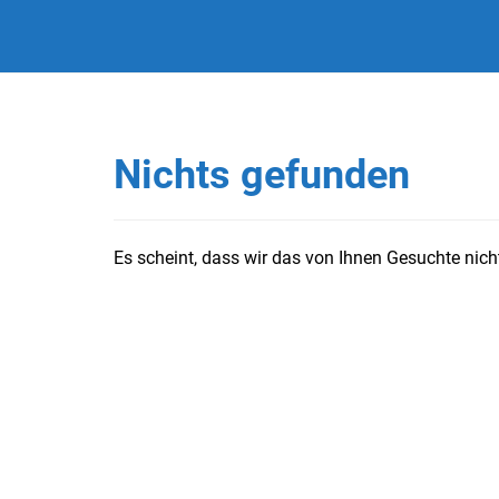
Nichts gefunden
Es scheint, dass wir das von Ihnen Gesuchte nicht