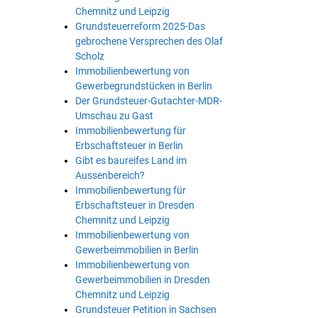
Chemnitz und Leipzig
Grundsteuerreform 2025-Das
gebrochene Versprechen des Olaf
Scholz
Immobilienbewertung von
Gewerbegrundstücken in Berlin
Der Grundsteuer-Gutachter-MDR-
Umschau zu Gast
Immobilienbewertung für
Erbschaftsteuer in Berlin
Gibt es baureifes Land im
Aussenbereich?
Immobilienbewertung für
Erbschaftsteuer in Dresden
Chemnitz und Leipzig
Immobilienbewertung von
Gewerbeimmobilien in Berlin
Immobilienbewertung von
Gewerbeimmobilien in Dresden
Chemnitz und Leipzig
Grundsteuer Petition in Sachsen