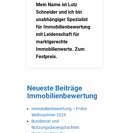
Mein Name ist Lutz
Schneider und ich bin
unabhängiger Spezialist
für Immobilienbewertung
mit Leidenschaft für
marktgerechte
Immobilienwerte. Zum
Festpreis.
Neueste Beiträge
Immobilienbewertung
Immobilienbewertung – Frohe
Weihnachten 2025
Bundesrat und
Nutzungsdauergutachten