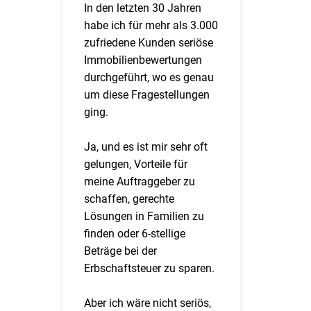
In den letzten 30 Jahren
habe ich für mehr als 3.000
zufriedene Kunden seriöse
Immobilienbewertungen
durchgeführt, wo es genau
um diese Fragestellungen
ging.
Ja, und es ist mir sehr oft
gelungen, Vorteile für
meine Auftraggeber zu
schaffen, gerechte
Lösungen in Familien zu
finden oder 6-stellige
Beträge bei der
Erbschaftsteuer zu sparen.
Aber ich wäre nicht seriös,