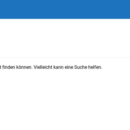
 finden können. Vielleicht kann eine Suche helfen.