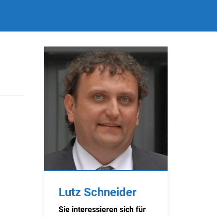
Lutz Schneider
Sie interessieren sich für