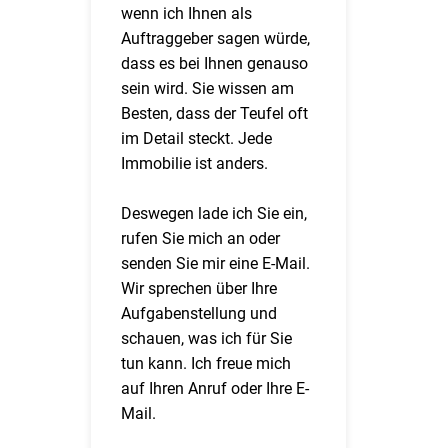
wenn ich Ihnen als
Auftraggeber sagen würde,
dass es bei Ihnen genauso
sein wird. Sie wissen am
Besten, dass der Teufel oft
im Detail steckt. Jede
Immobilie ist anders.
Deswegen lade ich Sie ein,
rufen Sie mich an oder
senden Sie mir eine E-Mail.
Wir sprechen über Ihre
Aufgabenstellung und
schauen, was ich für Sie
tun kann. Ich freue mich
auf Ihren Anruf oder Ihre E-
Mail.