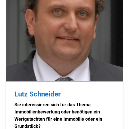
Lutz Schneider
Sie interessieren sich für das Thema
Immobilienbewertung oder benötigen ein
Wertgutachten für eine Immobilie oder ein
Grundstück?