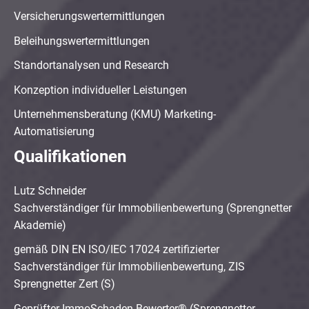
Versicherungswertermittlungen
Beleihungswertermittlungen
Standortanalysen und Research
Konzeption individueller Leistungen
Unternehmensberatung (KMU) Marketing-
Automatisierung
Qualifikationen
Lutz Schneider
Sachverständiger für Immobilienbewertung (Sprengnetter
Akademie)
gemäß DIN EN ISO/IEC 17024 zertifizierter
Sachverständiger für Immobilienbewertung, ZIS
Sprengnetter Zert (S)
Geprüfter ImmoSchaden-Bewerter® (Sprengnetter