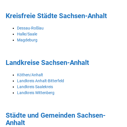
Kreisfreie Städte Sachsen-Anhalt
Dessau-Roßlau
Halle/Saale
Magdeburg
Landkreise Sachsen-Anhalt
Köthen/Anhalt
Landkreis Anhalt-Bitterfeld
Landkreis Saalekreis
Landkreis Wittenberg
Städte und Gemeinden Sachsen-
Anhalt