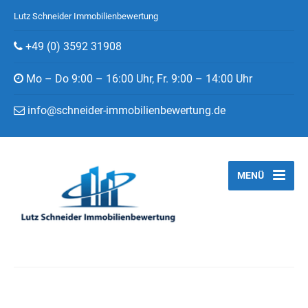
Lutz Schneider Immobilienbewertung
+49 (0) 3592 31908
Mo – Do 9:00 – 16:00 Uhr, Fr. 9:00 – 14:00 Uhr
info@schneider-immobilienbewertung.de
MENÜ