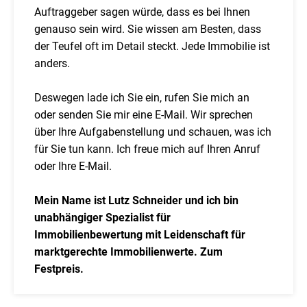
Auftraggeber sagen würde, dass es bei Ihnen
genauso sein wird. Sie wissen am Besten, dass
der Teufel oft im Detail steckt. Jede Immobilie ist
anders.
Deswegen lade ich Sie ein, rufen Sie mich an
oder senden Sie mir eine E-Mail. Wir sprechen
über Ihre Aufgabenstellung und schauen, was ich
für Sie tun kann. Ich freue mich auf Ihren Anruf
oder Ihre E-Mail.
Mein Name ist Lutz Schneider und ich bin
unabhängiger Spezialist für
Immobilienbewertung mit Leidenschaft für
marktgerechte Immobilienwerte. Zum
Festpreis.