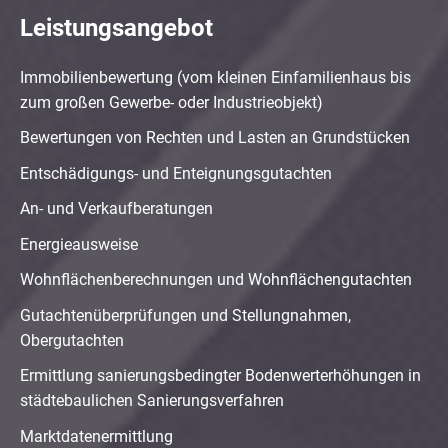
Leistungsangebot
Immobilienbewertung (vom kleinen Einfamilienhaus bis
zum großen Gewerbe- oder Industrieobjekt)
Bewertungen von Rechten und Lasten an Grundstücken
Entschädigungs- und Enteignungsgutachten
An- und Verkaufberatungen
Energieausweise
Wohnflächenberechnungen und Wohnflächengutachten
Gutachtenüberprüfungen und Stellungnahmen,
Obergutachten
Ermittlung sanierungsbedingter Bodenwerterhöhungen in
städtebaulichen Sanierungsverfahren
Marktdatenermittlung