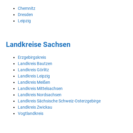
Chemnitz
Dresden
Leipzig
Landkreise Sachsen
Erzgebirgskreis
Landkreis Bautzen
Landkreis Görlitz
Landkreis Leipzig
Landkreis Meißen
Landkreis Mittelsachsen
Landkreis Nordsachsen
Landkreis Sächsische Schweiz-Osterzgebirge
Landkreis Zwickau
Vogtlandkreis