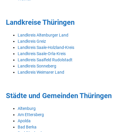
Landkreise Thüringen
Landkreis Altenburger Land
Landkreis Greiz
Landkreis Saale-Holzland-Kreis
Landkreis Saale-Orla-Kreis
Landkreis Saalfeld Rudolstadt
Landkreis Sonneberg
Landkreis Weimarer Land
Städte und Gemeinden Thüringen
Altenburg
Am Ettersberg
Apolda
Bad Berka