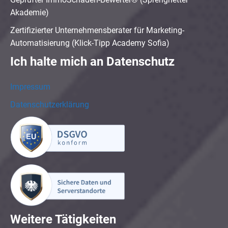
Akademie)
Zertifizierter Unternehmensberater für Marketing-
Automatisierung (Klick-Tipp Academy Sofia)
Ich halte mich an Datenschutz
Impressum
Datenschutzerklärung
Weitere Tätigkeiten