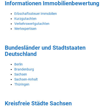
Informationen Immobilienbewertung
Erbschaftssteuer Immobilien
Kurzgutachten
Verkehrswertgutachten
Wertexpertisen
Bundesländer und Stadtstaaten
Deutschland
Berlin
Brandenburg
Sachsen
Sachsen-Anhalt
Thüringen
Kreisfreie Städte Sachsen