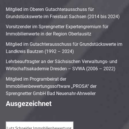
Mitglied im Oberen Gutachterausschuss für
Grundstückswerte im Freistaat Sachsen (2014 bis 2024)
Vorsitzender im Sprengnetter Expertengremium für
Immobilienwerte in der Region Oberlausitz
Mitglied im Gutachterausschuss für Grundstückswerte im
Landkreis Bautzen (1992 – 2024)
Lehrbeauftragter an der Sächsischen Verwaltungs- und
Wirtschaftsakademie Dresden – SVWA (2006 – 2022)
Mitglied im Programbeirat der
Immobilienbewertungssoftware „PROSA“ der
Sprengnetter GmbH Bad Neuenahr-Ahrweiler
Ausgezeichnet