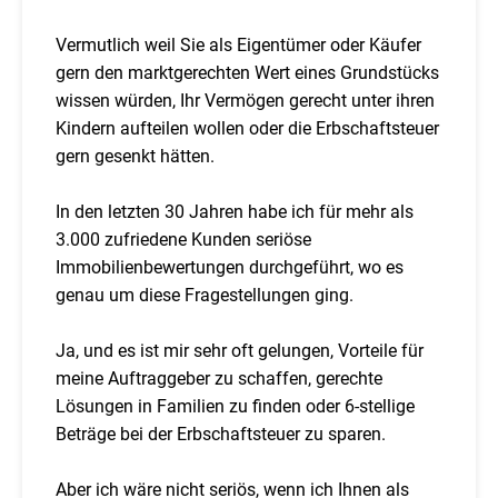
Vermutlich weil Sie als Eigentümer oder Käufer
gern den marktgerechten Wert eines Grundstücks
wissen würden, Ihr Vermögen gerecht unter ihren
Kindern aufteilen wollen oder die Erbschaftsteuer
gern gesenkt hätten.
In den letzten 30 Jahren habe ich für mehr als
3.000 zufriedene Kunden seriöse
Immobilienbewertungen durchgeführt, wo es
genau um diese Fragestellungen ging.
Ja, und es ist mir sehr oft gelungen, Vorteile für
meine Auftraggeber zu schaffen, gerechte
Lösungen in Familien zu finden oder 6-stellige
Beträge bei der Erbschaftsteuer zu sparen.
Aber ich wäre nicht seriös, wenn ich Ihnen als