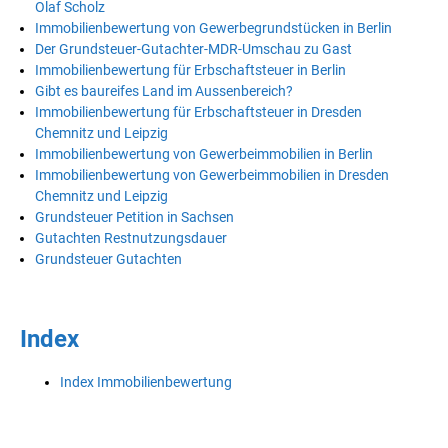
Olaf Scholz
Immobilienbewertung von Gewerbegrundstücken in Berlin
Der Grundsteuer-Gutachter-MDR-Umschau zu Gast
Immobilienbewertung für Erbschaftsteuer in Berlin
Gibt es baureifes Land im Aussenbereich?
Immobilienbewertung für Erbschaftsteuer in Dresden
Chemnitz und Leipzig
Immobilienbewertung von Gewerbeimmobilien in Berlin
Immobilienbewertung von Gewerbeimmobilien in Dresden
Chemnitz und Leipzig
Grundsteuer Petition in Sachsen
Gutachten Restnutzungsdauer
Grundsteuer Gutachten
Index
Index Immobilienbewertung