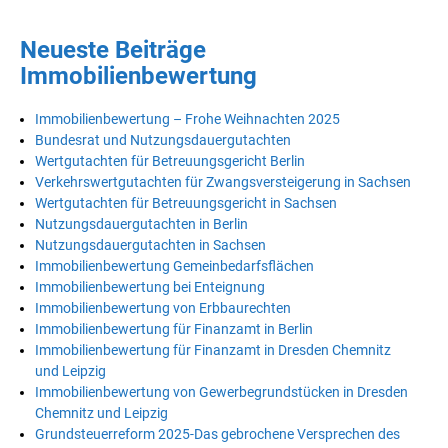
Neueste Beiträge
Immobilienbewertung
Immobilienbewertung – Frohe Weihnachten 2025
Bundesrat und Nutzungsdauergutachten
Wertgutachten für Betreuungsgericht Berlin
Verkehrswertgutachten für Zwangsversteigerung in Sachsen
Wertgutachten für Betreuungsgericht in Sachsen
Nutzungsdauergutachten in Berlin
Nutzungsdauergutachten in Sachsen
Immobilienbewertung Gemeinbedarfsflächen
Immobilienbewertung bei Enteignung
Immobilienbewertung von Erbbaurechten
Immobilienbewertung für Finanzamt in Berlin
Immobilienbewertung für Finanzamt in Dresden Chemnitz
und Leipzig
Immobilienbewertung von Gewerbegrundstücken in Dresden
Chemnitz und Leipzig
Grundsteuerreform 2025-Das gebrochene Versprechen des