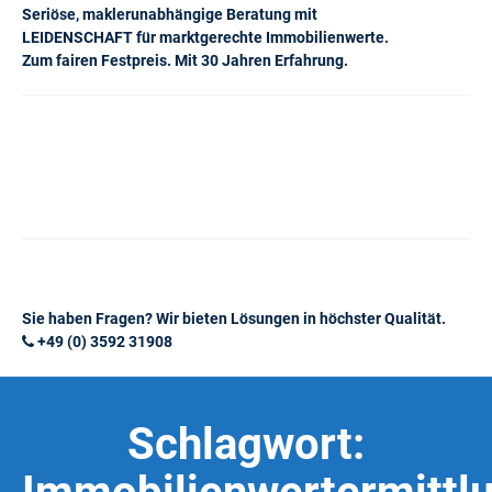
Seriöse, maklerunabhängige Beratung mit
LEIDENSCHAFT für marktgerechte Immobilienwerte.
Zum fairen Festpreis. Mit 30 Jahren Erfahrung.
Sie haben Fragen? Wir bieten Lösungen in höchster Qualität.
+49 (0) 3592 31908
Schlagwort: