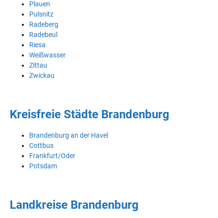
Plauen
Pulsnitz
Radeberg
Radebeul
Riesa
Weißwasser
Zittau
Zwickau
Kreisfreie Städte Brandenburg
Brandenburg an der Havel
Cottbus
Frankfurt/Oder
Potsdam
Landkreise Brandenburg