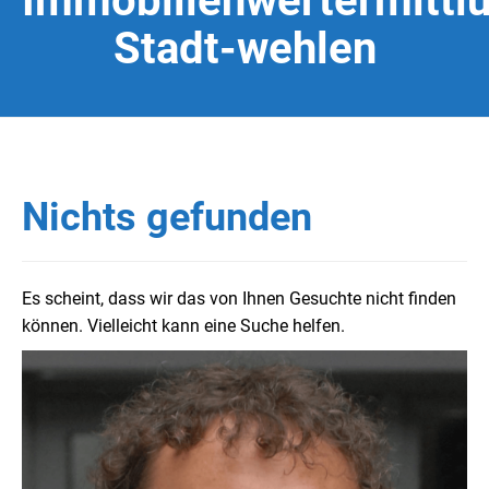
Immobilienwertermittl
Stadt-wehlen
Nichts gefunden
Es scheint, dass wir das von Ihnen Gesuchte nicht finden
können. Vielleicht kann eine Suche helfen.