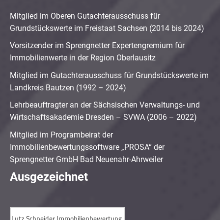
Mitglied im Oberen Gutachterausschuss für
Grundstückswerte im Freistaat Sachsen (2014 bis 2024)
Vorsitzender im Sprengnetter Expertengremium für
Immobilienwerte in der Region Oberlausitz
Mitglied im Gutachterausschuss für Grundstückswerte im
Landkreis Bautzen (1992 – 2024)
Lehrbeauftragter an der Sächsischen Verwaltungs- und
Wirtschaftsakademie Dresden – SVWA (2006 – 2022)
Mitglied im Programbeirat der
Immobilienbewertungssoftware „PROSA“ der
Sprengnetter GmbH Bad Neuenahr-Ahrweiler
Ausgezeichnet