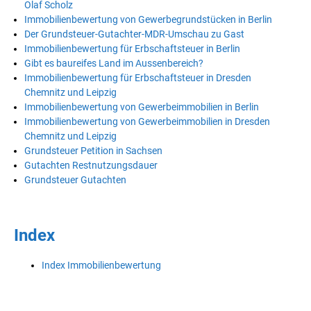
Olaf Scholz
Immobilienbewertung von Gewerbegrundstücken in Berlin
Der Grundsteuer-Gutachter-MDR-Umschau zu Gast
Immobilienbewertung für Erbschaftsteuer in Berlin
Gibt es baureifes Land im Aussenbereich?
Immobilienbewertung für Erbschaftsteuer in Dresden
Chemnitz und Leipzig
Immobilienbewertung von Gewerbeimmobilien in Berlin
Immobilienbewertung von Gewerbeimmobilien in Dresden
Chemnitz und Leipzig
Grundsteuer Petition in Sachsen
Gutachten Restnutzungsdauer
Grundsteuer Gutachten
Index
Index Immobilienbewertung