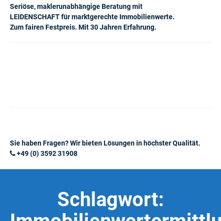
Seriöse, maklerunabhängige Beratung mit
LEIDENSCHAFT für marktgerechte Immobilienwerte.
Zum fairen Festpreis. Mit 30 Jahren Erfahrung.
Sie haben Fragen? Wir bieten Lösungen in höchster Qualität.
+49 (0) 3592 31908
Schlagwort: