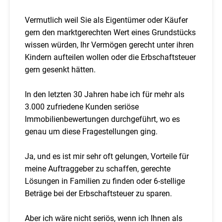
Vermutlich weil Sie als Eigentümer oder Käufer
gern den marktgerechten Wert eines Grundstücks
wissen würden, Ihr Vermögen gerecht unter ihren
Kindern aufteilen wollen oder die Erbschaftsteuer
gern gesenkt hätten.
In den letzten 30 Jahren habe ich für mehr als
3.000 zufriedene Kunden seriöse
Immobilienbewertungen durchgeführt, wo es
genau um diese Fragestellungen ging.
Ja, und es ist mir sehr oft gelungen, Vorteile für
meine Auftraggeber zu schaffen, gerechte
Lösungen in Familien zu finden oder 6-stellige
Beträge bei der Erbschaftsteuer zu sparen.
Aber ich wäre nicht seriös, wenn ich Ihnen als