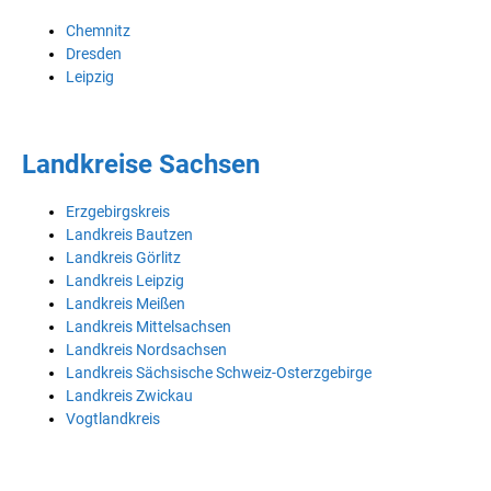
Chemnitz
Dresden
Leipzig
Landkreise Sachsen
Erzgebirgskreis
Landkreis Bautzen
Landkreis Görlitz
Landkreis Leipzig
Landkreis Meißen
Landkreis Mittelsachsen
Landkreis Nordsachsen
Landkreis Sächsische Schweiz-Osterzgebirge
Landkreis Zwickau
Vogtlandkreis