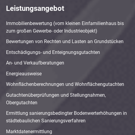
Leistungsangebot
Immobilienbewertung (vom kleinen Einfamilienhaus bis
zum großen Gewerbe- oder Industrieobjekt)
Bewertungen von Rechten und Lasten an Grundstücken
Entschädigungs- und Enteignungsgutachten
An- und Verkaufberatungen
Energieausweise
Wohnflächenberechnungen und Wohnflächengutachten
Gutachtenüberprüfungen und Stellungnahmen,
Obergutachten
Ermittlung sanierungsbedingter Bodenwerterhöhungen in
städtebaulichen Sanierungsverfahren
Marktdatenermittlung