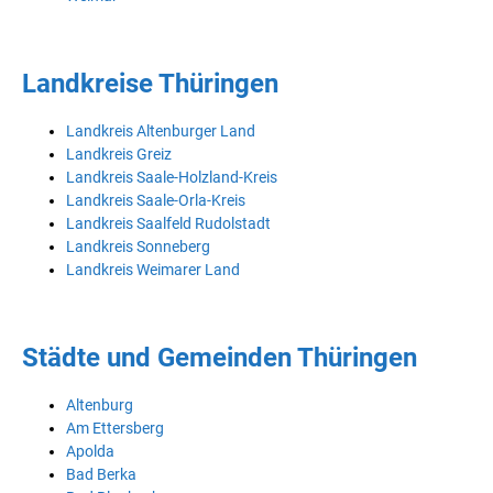
Landkreise Thüringen
Landkreis Altenburger Land
Landkreis Greiz
Landkreis Saale-Holzland-Kreis
Landkreis Saale-Orla-Kreis
Landkreis Saalfeld Rudolstadt
Landkreis Sonneberg
Landkreis Weimarer Land
Städte und Gemeinden Thüringen
Altenburg
Am Ettersberg
Apolda
Bad Berka