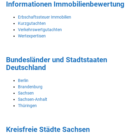
Informationen Immobilienbewertung
Erbschaftssteuer Immobilien
Kurzgutachten
Verkehrswertgutachten
Wertexpertisen
Bundesländer und Stadtstaaten
Deutschland
Berlin
Brandenburg
Sachsen
Sachsen-Anhalt
Thüringen
Kreisfreie Städte Sachsen