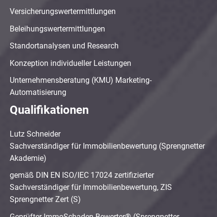
Versicherungswertermittlungen
Beleihungswertermittlungen
Standortanalysen und Research
Konzeption individueller Leistungen
Unternehmensberatung (KMU) Marketing-
Automatisierung
Qualifikationen
Lutz Schneider
Sachverständiger für Immobilienbewertung (Sprengnetter
Akademie)
gemäß DIN EN ISO/IEC 17024 zertifizierter
Sachverständiger für Immobilienbewertung, ZIS
Sprengnetter Zert (S)
Geprüfter ImmoSchaden-Bewerter® (Sprengnetter