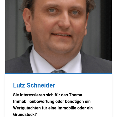
Lutz Schneider
Sie interessieren sich für das Thema
Immobilienbewertung oder benötigen ein
Wertgutachten für eine Immobilie oder ein
Grundstück?