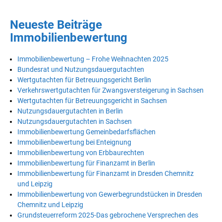
Neueste Beiträge
Immobilienbewertung
Immobilienbewertung – Frohe Weihnachten 2025
Bundesrat und Nutzungsdauergutachten
Wertgutachten für Betreuungsgericht Berlin
Verkehrswertgutachten für Zwangsversteigerung in Sachsen
Wertgutachten für Betreuungsgericht in Sachsen
Nutzungsdauergutachten in Berlin
Nutzungsdauergutachten in Sachsen
Immobilienbewertung Gemeinbedarfsflächen
Immobilienbewertung bei Enteignung
Immobilienbewertung von Erbbaurechten
Immobilienbewertung für Finanzamt in Berlin
Immobilienbewertung für Finanzamt in Dresden Chemnitz
und Leipzig
Immobilienbewertung von Gewerbegrundstücken in Dresden
Chemnitz und Leipzig
Grundsteuerreform 2025-Das gebrochene Versprechen des