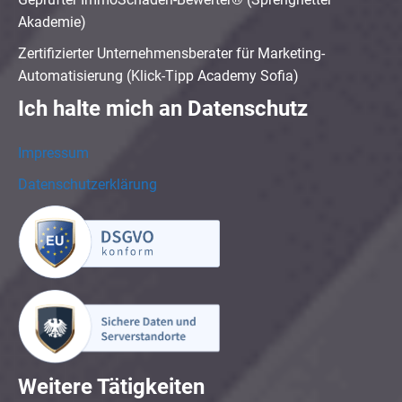
Akademie)
Zertifizierter Unternehmensberater für Marketing-
Automatisierung (Klick-Tipp Academy Sofia)
Ich halte mich an Datenschutz
Impressum
Datenschutzerklärung
Weitere Tätigkeiten