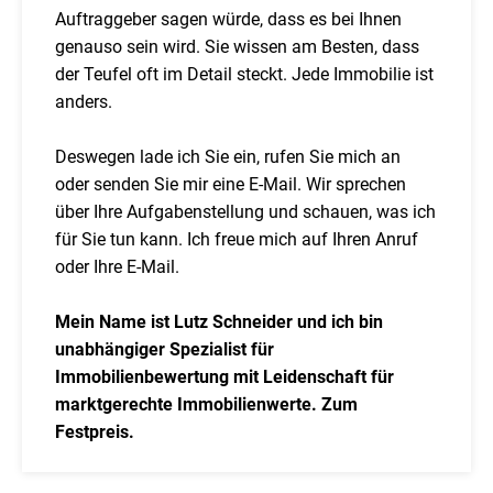
Auftraggeber sagen würde, dass es bei Ihnen
genauso sein wird. Sie wissen am Besten, dass
der Teufel oft im Detail steckt. Jede Immobilie ist
anders.
Deswegen lade ich Sie ein, rufen Sie mich an
oder senden Sie mir eine E-Mail. Wir sprechen
über Ihre Aufgabenstellung und schauen, was ich
für Sie tun kann. Ich freue mich auf Ihren Anruf
oder Ihre E-Mail.
Mein Name ist Lutz Schneider und ich bin
unabhängiger Spezialist für
Immobilienbewertung mit Leidenschaft für
marktgerechte Immobilienwerte. Zum
Festpreis.