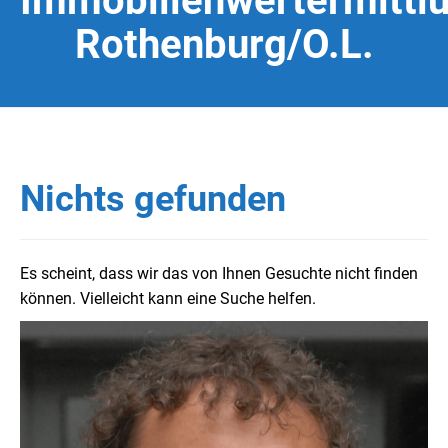
Immobilienwertermittl
Rothenburg/O.L.
Nichts gefunden
Es scheint, dass wir das von Ihnen Gesuchte nicht finden
können. Vielleicht kann eine Suche helfen.