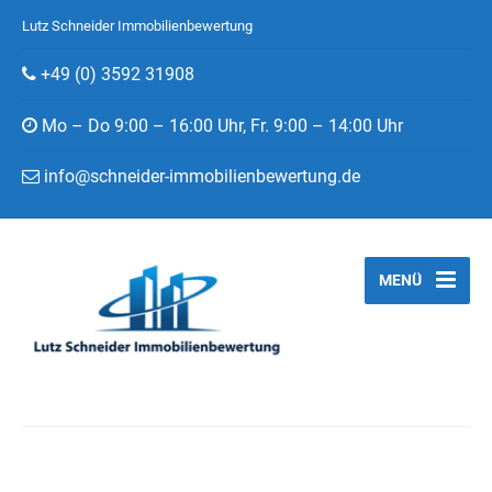
Lutz Schneider Immobilienbewertung
+49 (0) 3592 31908
Mo – Do 9:00 – 16:00 Uhr, Fr. 9:00 – 14:00 Uhr
info@schneider-immobilienbewertung.de
MENÜ