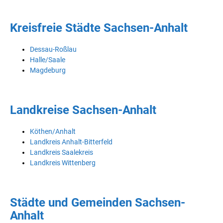
Kreisfreie Städte Sachsen-Anhalt
Dessau-Roßlau
Halle/Saale
Magdeburg
Landkreise Sachsen-Anhalt
Köthen/Anhalt
Landkreis Anhalt-Bitterfeld
Landkreis Saalekreis
Landkreis Wittenberg
Städte und Gemeinden Sachsen-
Anhalt