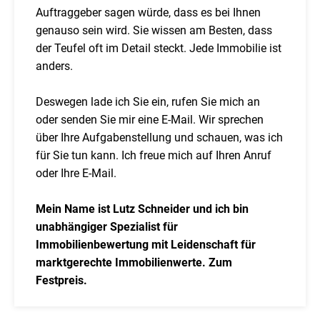
Auftraggeber sagen würde, dass es bei Ihnen
genauso sein wird. Sie wissen am Besten, dass
der Teufel oft im Detail steckt. Jede Immobilie ist
anders.
Deswegen lade ich Sie ein, rufen Sie mich an
oder senden Sie mir eine E-Mail. Wir sprechen
über Ihre Aufgabenstellung und schauen, was ich
für Sie tun kann. Ich freue mich auf Ihren Anruf
oder Ihre E-Mail.
Mein Name ist Lutz Schneider und ich bin
unabhängiger Spezialist für
Immobilienbewertung mit Leidenschaft für
marktgerechte Immobilienwerte. Zum
Festpreis.