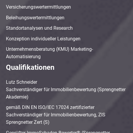
Versicherungswertermittlungen
Beleihungswertermittlungen
Standortanalysen und Research
Konzeption individueller Leistungen
Unternehmensberatung (KMU) Marketing-
Automatisierung
Qualifikationen
Lutz Schneider
Sachverständiger für Immobilienbewertung (Sprengnetter
Akademie)
gemäß DIN EN ISO/IEC 17024 zertifizierter
Sachverständiger für Immobilienbewertung, ZIS
Sprengnetter Zert (S)
Geprüfter ImmoSchaden-Bewerter® (Sprengnetter