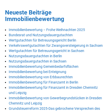
Neueste Beiträge
Immobilienbewertung
Immobilienbewertung – Frohe Weihnachten 2025
Bundesrat und Nutzungsdauergutachten
Wertgutachten für Betreuungsgericht Berlin
Verkehrswertgutachten für Zwangsversteigerung in Sachsen
Wertgutachten für Betreuungsgericht in Sachsen
Nutzungsdauergutachten in Berlin
Nutzungsdauergutachten in Sachsen
Immobilienbewertung Gemeinbedarfsflächen
Immobilienbewertung bei Enteignung
Immobilienbewertung von Erbbaurechten
Immobilienbewertung für Finanzamt in Berlin
Immobilienbewertung für Finanzamt in Dresden Chemnitz
und Leipzig
Immobilienbewertung von Gewerbegrundstücken in Dresden
Chemnitz und Leipzig
Grundsteuerreform 2025-Das gebrochene Versprechen des