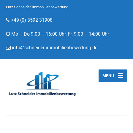
Lutz Schneider Immobilienbewertung
+49 (0) 3592 31908
Mo – Do 9:00 – 16:00 Uhr, Fr. 9:00 – 14:00 Uhr
info@schneider-immobilienbewertung.de
MENÜ