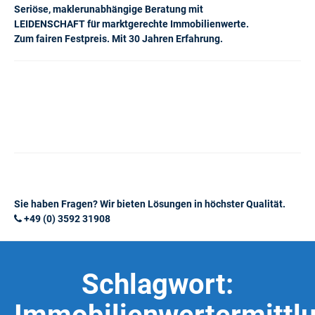
Seriöse, maklerunabhängige Beratung mit
LEIDENSCHAFT für marktgerechte Immobilienwerte.
Zum fairen Festpreis. Mit 30 Jahren Erfahrung.
Sie haben Fragen? Wir bieten Lösungen in höchster Qualität.
+49 (0) 3592 31908
Schlagwort: