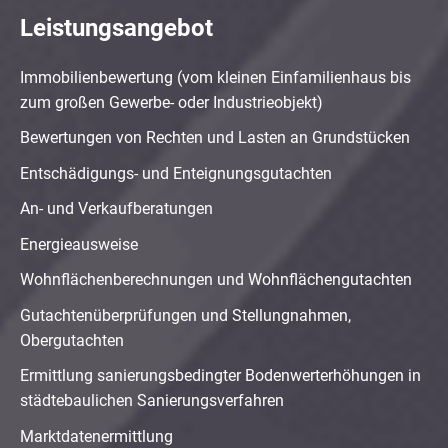
Leistungsangebot
Immobilienbewertung (vom kleinen Einfamilienhaus bis
zum großen Gewerbe- oder Industrieobjekt)
Bewertungen von Rechten und Lasten an Grundstücken
Entschädigungs- und Enteignungsgutachten
An- und Verkaufberatungen
Energieausweise
Wohnflächenberechnungen und Wohnflächengutachten
Gutachtenüberprüfungen und Stellungnahmen,
Obergutachten
Ermittlung sanierungsbedingter Bodenwerterhöhungen in
städtebaulichen Sanierungsverfahren
Marktdatenermittlung