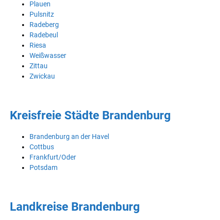
Plauen
Pulsnitz
Radeberg
Radebeul
Riesa
Weißwasser
Zittau
Zwickau
Kreisfreie Städte Brandenburg
Brandenburg an der Havel
Cottbus
Frankfurt/Oder
Potsdam
Landkreise Brandenburg