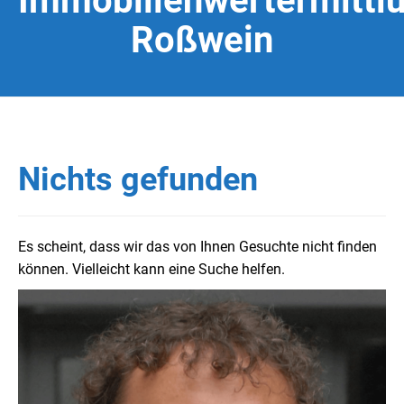
Immobilienwertermittl
Roßwein
Nichts gefunden
Es scheint, dass wir das von Ihnen Gesuchte nicht finden
können. Vielleicht kann eine Suche helfen.