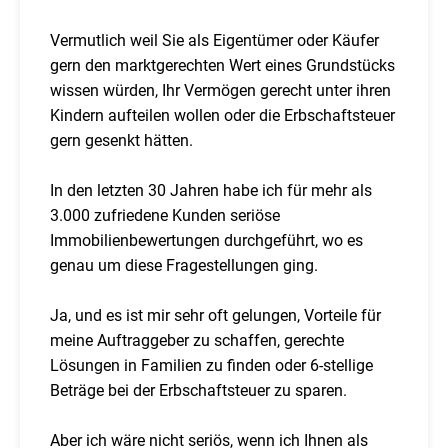
Vermutlich weil Sie als Eigentümer oder Käufer
gern den marktgerechten Wert eines Grundstücks
wissen würden, Ihr Vermögen gerecht unter ihren
Kindern aufteilen wollen oder die Erbschaftsteuer
gern gesenkt hätten.
In den letzten 30 Jahren habe ich für mehr als
3.000 zufriedene Kunden seriöse
Immobilienbewertungen durchgeführt, wo es
genau um diese Fragestellungen ging.
Ja, und es ist mir sehr oft gelungen, Vorteile für
meine Auftraggeber zu schaffen, gerechte
Lösungen in Familien zu finden oder 6-stellige
Beträge bei der Erbschaftsteuer zu sparen.
Aber ich wäre nicht seriös, wenn ich Ihnen als