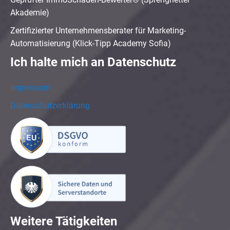
Akademie)
Zertifizierter Unternehmensberater für Marketing-
Automatisierung (Klick-Tipp Academy Sofia)
Ich halte mich an Datenschutz
Impressum
Datenschutzerklärung
Weitere Tätigkeiten