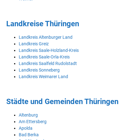
Landkreise Thüringen
Landkreis Altenburger Land
Landkreis Greiz
Landkreis Saale-Holzland-Kreis
Landkreis Saale-Orla-Kreis
Landkreis Saalfeld Rudolstadt
Landkreis Sonneberg
Landkreis Weimarer Land
Städte und Gemeinden Thüringen
Altenburg
Am Ettersberg
Apolda
Bad Berka