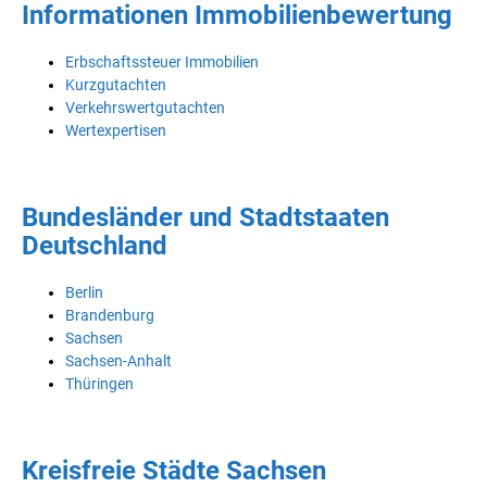
Informationen Immobilienbewertung
Erbschaftssteuer Immobilien
Kurzgutachten
Verkehrswertgutachten
Wertexpertisen
Bundesländer und Stadtstaaten
Deutschland
Berlin
Brandenburg
Sachsen
Sachsen-Anhalt
Thüringen
Kreisfreie Städte Sachsen