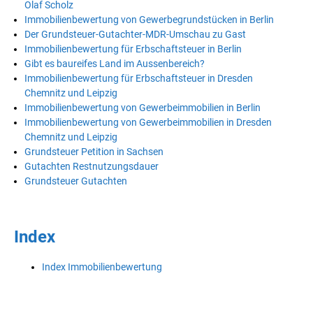
Olaf Scholz
Immobilienbewertung von Gewerbegrundstücken in Berlin
Der Grundsteuer-Gutachter-MDR-Umschau zu Gast
Immobilienbewertung für Erbschaftsteuer in Berlin
Gibt es baureifes Land im Aussenbereich?
Immobilienbewertung für Erbschaftsteuer in Dresden
Chemnitz und Leipzig
Immobilienbewertung von Gewerbeimmobilien in Berlin
Immobilienbewertung von Gewerbeimmobilien in Dresden
Chemnitz und Leipzig
Grundsteuer Petition in Sachsen
Gutachten Restnutzungsdauer
Grundsteuer Gutachten
Index
Index Immobilienbewertung