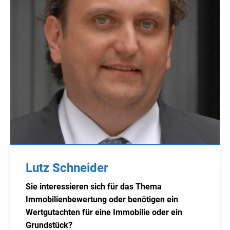
Lutz Schneider
Sie interessieren sich für das Thema
Immobilienbewertung oder benötigen ein
Wertgutachten für eine Immobilie oder ein
Grundstück?