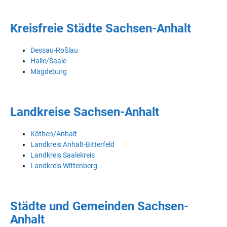
Kreisfreie Städte Sachsen-Anhalt
Dessau-Roßlau
Halle/Saale
Magdeburg
Landkreise Sachsen-Anhalt
Köthen/Anhalt
Landkreis Anhalt-Bitterfeld
Landkreis Saalekreis
Landkreis Wittenberg
Städte und Gemeinden Sachsen-
Anhalt