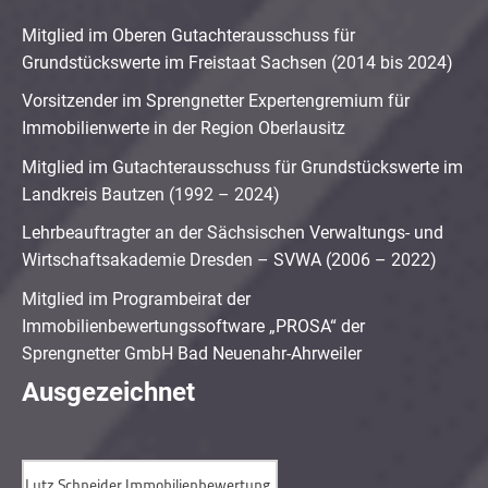
Mitglied im Oberen Gutachterausschuss für
Grundstückswerte im Freistaat Sachsen (2014 bis 2024)
Vorsitzender im Sprengnetter Expertengremium für
Immobilienwerte in der Region Oberlausitz
Mitglied im Gutachterausschuss für Grundstückswerte im
Landkreis Bautzen (1992 – 2024)
Lehrbeauftragter an der Sächsischen Verwaltungs- und
Wirtschaftsakademie Dresden – SVWA (2006 – 2022)
Mitglied im Programbeirat der
Immobilienbewertungssoftware „PROSA“ der
Sprengnetter GmbH Bad Neuenahr-Ahrweiler
Ausgezeichnet