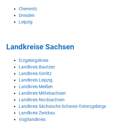
Chemnitz
Dresden
Leipzig
Landkreise Sachsen
Erzgebirgskreis
Landkreis Bautzen
Landkreis Görlitz
Landkreis Leipzig
Landkreis Meißen
Landkreis Mittelsachsen
Landkreis Nordsachsen
Landkreis Sächsische Schweiz-Osterzgebirge
Landkreis Zwickau
Vogtlandkreis