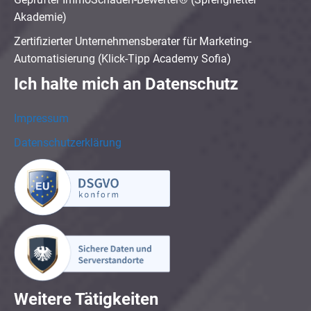
Akademie)
Zertifizierter Unternehmensberater für Marketing-
Automatisierung (Klick-Tipp Academy Sofia)
Ich halte mich an Datenschutz
Impressum
Datenschutzerklärung
Weitere Tätigkeiten