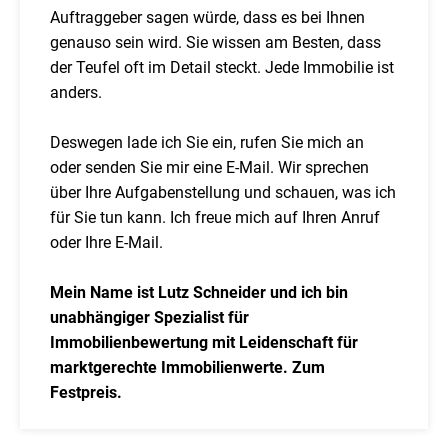
Auftraggeber sagen würde, dass es bei Ihnen
genauso sein wird. Sie wissen am Besten, dass
der Teufel oft im Detail steckt. Jede Immobilie ist
anders.
Deswegen lade ich Sie ein, rufen Sie mich an
oder senden Sie mir eine E-Mail. Wir sprechen
über Ihre Aufgabenstellung und schauen, was ich
für Sie tun kann. Ich freue mich auf Ihren Anruf
oder Ihre E-Mail.
Mein Name ist Lutz Schneider und ich bin
unabhängiger Spezialist für
Immobilienbewertung mit Leidenschaft für
marktgerechte Immobilienwerte. Zum
Festpreis.