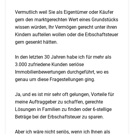
Vermutlich weil Sie als Eigentümer oder Käufer
gern den marktgerechten Wert eines Grundstücks
wissen würden, Ihr Vermögen gerecht unter ihren
Kindern aufteilen wollen oder die Erbschaftsteuer
gern gesenkt hätten.
In den letzten 30 Jahren habe ich für mehr als
3.000 zufriedene Kunden seriöse
Immobilienbewertungen durchgeführt, wo es
genau um diese Fragestellungen ging.
Ja, und es ist mir sehr oft gelungen, Vorteile für
meine Auftraggeber zu schaffen, gerechte
Lösungen in Familien zu finden oder 6-stellige
Beträge bei der Erbschaftsteuer zu sparen.
Aber ich wäre nicht seriös, wenn ich Ihnen als