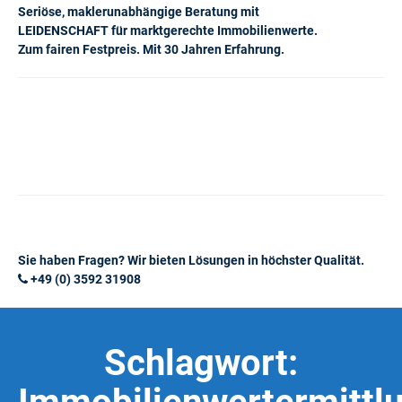
Seriöse, maklerunabhängige Beratung mit
LEIDENSCHAFT für marktgerechte Immobilienwerte.
Zum fairen Festpreis. Mit 30 Jahren Erfahrung.
Sie haben Fragen? Wir bieten Lösungen in höchster Qualität.
+49 (0) 3592 31908
Schlagwort: