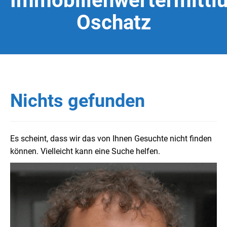
Immobilienwertermittl
Oschatz
Nichts gefunden
Es scheint, dass wir das von Ihnen Gesuchte nicht finden
können. Vielleicht kann eine Suche helfen.