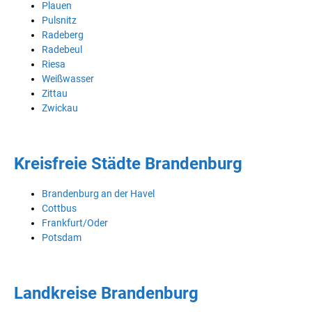
Plauen
Pulsnitz
Radeberg
Radebeul
Riesa
Weißwasser
Zittau
Zwickau
Kreisfreie Städte Brandenburg
Brandenburg an der Havel
Cottbus
Frankfurt/Oder
Potsdam
Landkreise Brandenburg