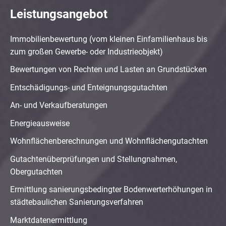
Leistungsangebot
Immobilienbewertung (vom kleinen Einfamilienhaus bis
zum großen Gewerbe- oder Industrieobjekt)
Bewertungen von Rechten und Lasten an Grundstücken
Entschädigungs- und Enteignungsgutachten
An- und Verkaufberatungen
Energieausweise
Wohnflächenberechnungen und Wohnflächengutachten
Gutachtenüberprüfungen und Stellungnahmen,
Obergutachten
Ermittlung sanierungsbedingter Bodenwerterhöhungen in
städtebaulichen Sanierungsverfahren
Marktdatenermittlung