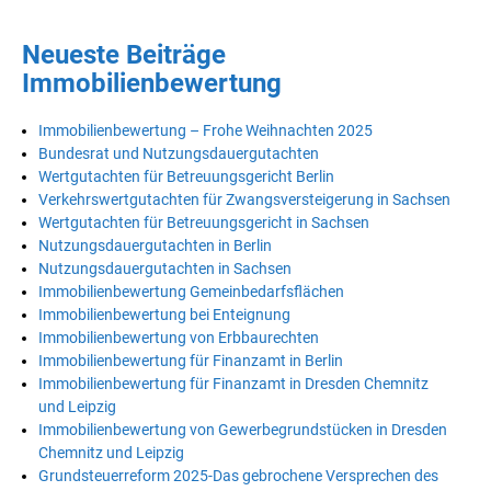
Neueste Beiträge
Immobilienbewertung
Immobilienbewertung – Frohe Weihnachten 2025
Bundesrat und Nutzungsdauergutachten
Wertgutachten für Betreuungsgericht Berlin
Verkehrswertgutachten für Zwangsversteigerung in Sachsen
Wertgutachten für Betreuungsgericht in Sachsen
Nutzungsdauergutachten in Berlin
Nutzungsdauergutachten in Sachsen
Immobilienbewertung Gemeinbedarfsflächen
Immobilienbewertung bei Enteignung
Immobilienbewertung von Erbbaurechten
Immobilienbewertung für Finanzamt in Berlin
Immobilienbewertung für Finanzamt in Dresden Chemnitz
und Leipzig
Immobilienbewertung von Gewerbegrundstücken in Dresden
Chemnitz und Leipzig
Grundsteuerreform 2025-Das gebrochene Versprechen des