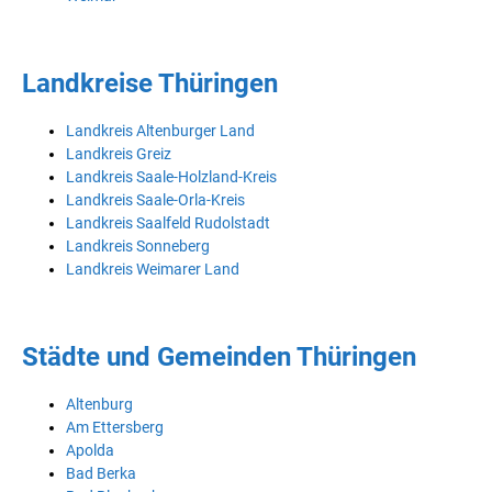
Landkreise Thüringen
Landkreis Altenburger Land
Landkreis Greiz
Landkreis Saale-Holzland-Kreis
Landkreis Saale-Orla-Kreis
Landkreis Saalfeld Rudolstadt
Landkreis Sonneberg
Landkreis Weimarer Land
Städte und Gemeinden Thüringen
Altenburg
Am Ettersberg
Apolda
Bad Berka