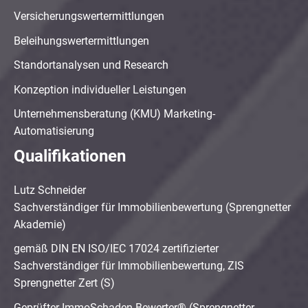
Versicherungswertermittlungen
Beleihungswertermittlungen
Standortanalysen und Research
Konzeption individueller Leistungen
Unternehmensberatung (KMU) Marketing-
Automatisierung
Qualifikationen
Lutz Schneider
Sachverständiger für Immobilienbewertung (Sprengnetter
Akademie)
gemäß DIN EN ISO/IEC 17024 zertifizierter
Sachverständiger für Immobilienbewertung, ZIS
Sprengnetter Zert (S)
Geprüfter ImmoSchaden-Bewerter® (Sprengnetter