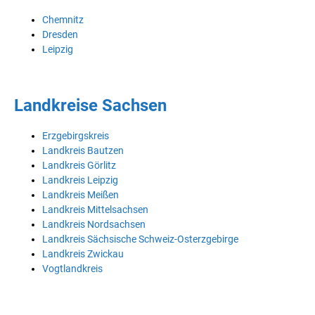
Chemnitz
Dresden
Leipzig
Landkreise Sachsen
Erzgebirgskreis
Landkreis Bautzen
Landkreis Görlitz
Landkreis Leipzig
Landkreis Meißen
Landkreis Mittelsachsen
Landkreis Nordsachsen
Landkreis Sächsische Schweiz-Osterzgebirge
Landkreis Zwickau
Vogtlandkreis