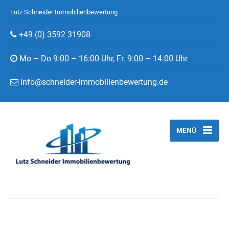
Lutz Schneider Immobilienbewertung
+49 (0) 3592 31908
Mo – Do 9:00 – 16:00 Uhr, Fr. 9:00 – 14:00 Uhr
info@schneider-immobilienbewertung.de
MENÜ