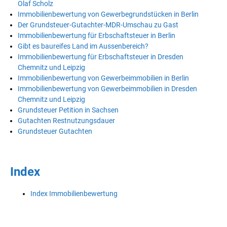
Olaf Scholz
Immobilienbewertung von Gewerbegrundstücken in Berlin
Der Grundsteuer-Gutachter-MDR-Umschau zu Gast
Immobilienbewertung für Erbschaftsteuer in Berlin
Gibt es baureifes Land im Aussenbereich?
Immobilienbewertung für Erbschaftsteuer in Dresden
Chemnitz und Leipzig
Immobilienbewertung von Gewerbeimmobilien in Berlin
Immobilienbewertung von Gewerbeimmobilien in Dresden
Chemnitz und Leipzig
Grundsteuer Petition in Sachsen
Gutachten Restnutzungsdauer
Grundsteuer Gutachten
Index
Index Immobilienbewertung