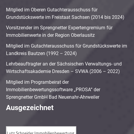
Mitglied im Oberen Gutachterausschuss für
Grundstückswerte im Freistaat Sachsen (2014 bis 2024)
Vorsitzender im Sprengnetter Expertengremium für
Immobilienwerte in der Region Oberlausitz
Mitglied im Gutachterausschuss für Grundstückswerte im
Landkreis Bautzen (1992 – 2024)
Lehrbeauftragter an der Sächsischen Verwaltungs- und
Wirtschaftsakademie Dresden – SVWA (2006 – 2022)
Mitglied im Programbeirat der
Immobilienbewertungssoftware „PROSA“ der
Sprengnetter GmbH Bad Neuenahr-Ahrweiler
Ausgezeichnet