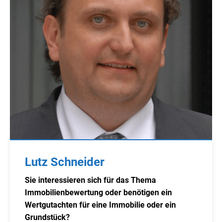
Lutz Schneider
Sie interessieren sich für das Thema
Immobilienbewertung oder benötigen ein
Wertgutachten für eine Immobilie oder ein
Grundstück?