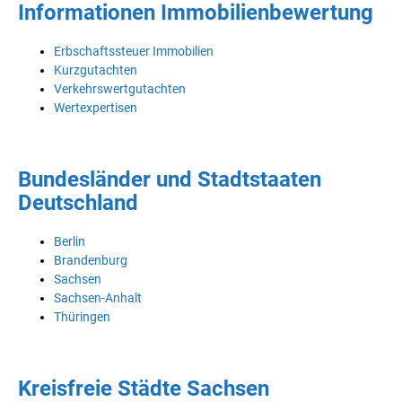
Informationen Immobilienbewertung
Erbschaftssteuer Immobilien
Kurzgutachten
Verkehrswertgutachten
Wertexpertisen
Bundesländer und Stadtstaaten
Deutschland
Berlin
Brandenburg
Sachsen
Sachsen-Anhalt
Thüringen
Kreisfreie Städte Sachsen