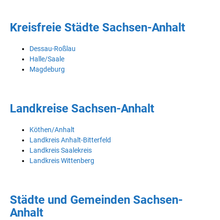
Kreisfreie Städte Sachsen-Anhalt
Dessau-Roßlau
Halle/Saale
Magdeburg
Landkreise Sachsen-Anhalt
Köthen/Anhalt
Landkreis Anhalt-Bitterfeld
Landkreis Saalekreis
Landkreis Wittenberg
Städte und Gemeinden Sachsen-
Anhalt