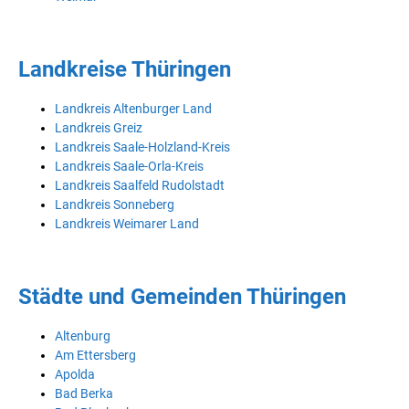
Landkreise Thüringen
Landkreis Altenburger Land
Landkreis Greiz
Landkreis Saale-Holzland-Kreis
Landkreis Saale-Orla-Kreis
Landkreis Saalfeld Rudolstadt
Landkreis Sonneberg
Landkreis Weimarer Land
Städte und Gemeinden Thüringen
Altenburg
Am Ettersberg
Apolda
Bad Berka