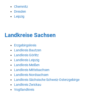
Chemnitz
Dresden
Leipzig
Landkreise Sachsen
Erzgebirgskreis
Landkreis Bautzen
Landkreis Görlitz
Landkreis Leipzig
Landkreis Meißen
Landkreis Mittelsachsen
Landkreis Nordsachsen
Landkreis Sächsische Schweiz-Osterzgebirge
Landkreis Zwickau
Vogtlandkreis