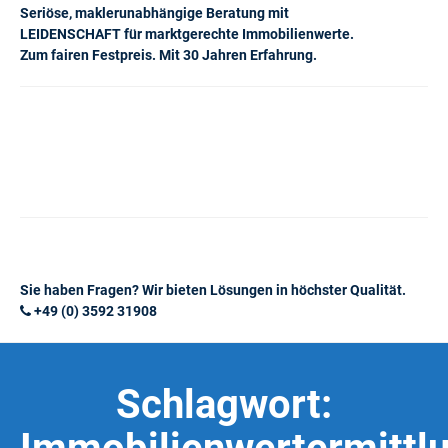
Seriöse, maklerunabhängige Beratung mit
LEIDENSCHAFT für marktgerechte Immobilienwerte.
Zum fairen Festpreis. Mit 30 Jahren Erfahrung.
Sie haben Fragen? Wir bieten Lösungen in höchster Qualität.
+49 (0) 3592 31908
Schlagwort: