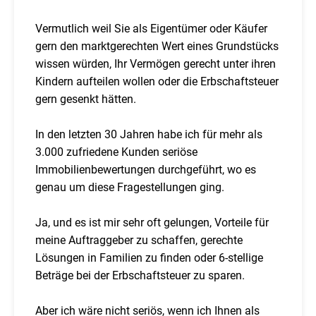
Vermutlich weil Sie als Eigentümer oder Käufer
gern den marktgerechten Wert eines Grundstücks
wissen würden, Ihr Vermögen gerecht unter ihren
Kindern aufteilen wollen oder die Erbschaftsteuer
gern gesenkt hätten.
In den letzten 30 Jahren habe ich für mehr als
3.000 zufriedene Kunden seriöse
Immobilienbewertungen durchgeführt, wo es
genau um diese Fragestellungen ging.
Ja, und es ist mir sehr oft gelungen, Vorteile für
meine Auftraggeber zu schaffen, gerechte
Lösungen in Familien zu finden oder 6-stellige
Beträge bei der Erbschaftsteuer zu sparen.
Aber ich wäre nicht seriös, wenn ich Ihnen als