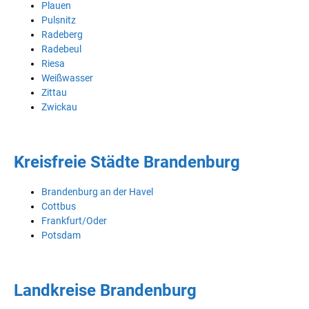
Plauen
Pulsnitz
Radeberg
Radebeul
Riesa
Weißwasser
Zittau
Zwickau
Kreisfreie Städte Brandenburg
Brandenburg an der Havel
Cottbus
Frankfurt/Oder
Potsdam
Landkreise Brandenburg