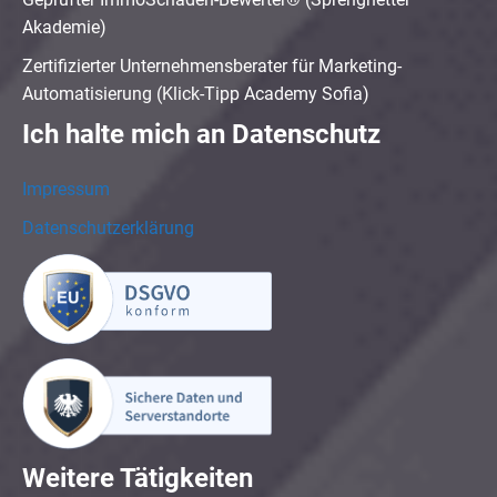
Akademie)
Zertifizierter Unternehmensberater für Marketing-
Automatisierung (Klick-Tipp Academy Sofia)
Ich halte mich an Datenschutz
Impressum
Datenschutzerklärung
Weitere Tätigkeiten