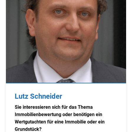
Lutz Schneider
Sie interessieren sich für das Thema
Immobilienbewertung oder benötigen ein
Wertgutachten für eine Immobilie oder ein
Grundstück?