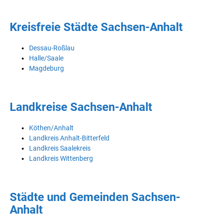
Kreisfreie Städte Sachsen-Anhalt
Dessau-Roßlau
Halle/Saale
Magdeburg
Landkreise Sachsen-Anhalt
Köthen/Anhalt
Landkreis Anhalt-Bitterfeld
Landkreis Saalekreis
Landkreis Wittenberg
Städte und Gemeinden Sachsen-
Anhalt