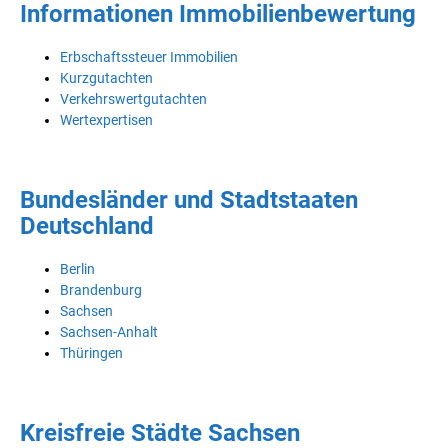
Informationen Immobilienbewertung
Erbschaftssteuer Immobilien
Kurzgutachten
Verkehrswertgutachten
Wertexpertisen
Bundesländer und Stadtstaaten
Deutschland
Berlin
Brandenburg
Sachsen
Sachsen-Anhalt
Thüringen
Kreisfreie Städte Sachsen