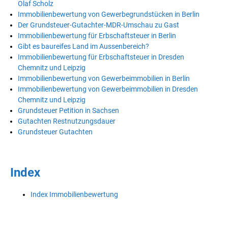
Olaf Scholz
Immobilienbewertung von Gewerbegrundstücken in Berlin
Der Grundsteuer-Gutachter-MDR-Umschau zu Gast
Immobilienbewertung für Erbschaftsteuer in Berlin
Gibt es baureifes Land im Aussenbereich?
Immobilienbewertung für Erbschaftsteuer in Dresden
Chemnitz und Leipzig
Immobilienbewertung von Gewerbeimmobilien in Berlin
Immobilienbewertung von Gewerbeimmobilien in Dresden
Chemnitz und Leipzig
Grundsteuer Petition in Sachsen
Gutachten Restnutzungsdauer
Grundsteuer Gutachten
Index
Index Immobilienbewertung