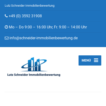
Lutz Schneider Immobilienbewertung
+49 (0) 3592 31908
Mo – Do 9:00 – 16:00 Uhr, Fr. 9:00 – 14:00 Uhr
info@schneider-immobilienbewertung.de
MENÜ