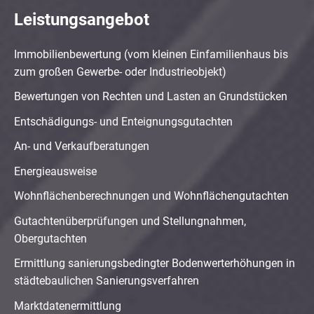
Leistungsangebot
Immobilienbewertung (vom kleinen Einfamilienhaus bis
zum großen Gewerbe- oder Industrieobjekt)
Bewertungen von Rechten und Lasten an Grundstücken
Entschädigungs- und Enteignungsgutachten
An- und Verkaufberatungen
Energieausweise
Wohnflächenberechnungen und Wohnflächengutachten
Gutachtenüberprüfungen und Stellungnahmen,
Obergutachten
Ermittlung sanierungsbedingter Bodenwerterhöhungen in
städtebaulichen Sanierungsverfahren
Marktdatenermittlung