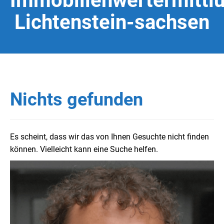
Immobilienwertermittl
Lichtenstein-sachsen
Nichts gefunden
Es scheint, dass wir das von Ihnen Gesuchte nicht finden
können. Vielleicht kann eine Suche helfen.