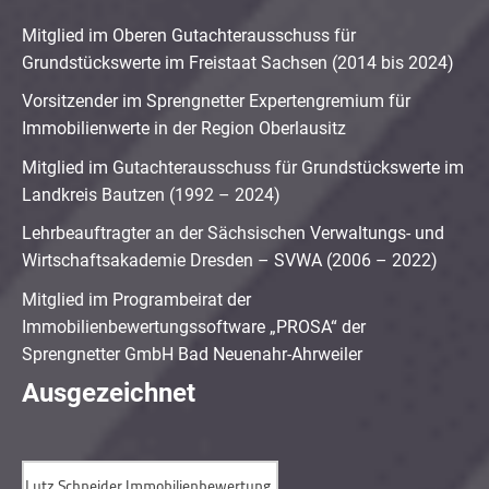
Mitglied im Oberen Gutachterausschuss für
Grundstückswerte im Freistaat Sachsen (2014 bis 2024)
Vorsitzender im Sprengnetter Expertengremium für
Immobilienwerte in der Region Oberlausitz
Mitglied im Gutachterausschuss für Grundstückswerte im
Landkreis Bautzen (1992 – 2024)
Lehrbeauftragter an der Sächsischen Verwaltungs- und
Wirtschaftsakademie Dresden – SVWA (2006 – 2022)
Mitglied im Programbeirat der
Immobilienbewertungssoftware „PROSA“ der
Sprengnetter GmbH Bad Neuenahr-Ahrweiler
Ausgezeichnet