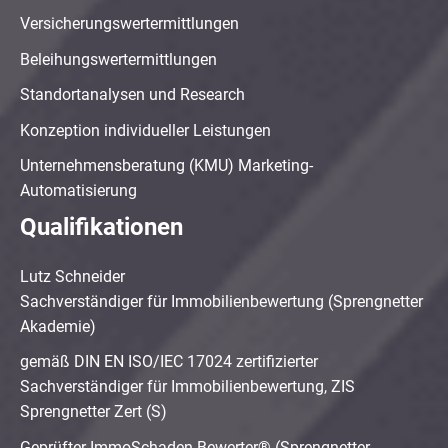
Versicherungswertermittlungen
Beleihungswertermittlungen
Standortanalysen und Research
Konzeption individueller Leistungen
Unternehmensberatung (KMU) Marketing-
Automatisierung
Qualifikationen
Lutz Schneider
Sachverständiger für Immobilienbewertung (Sprengnetter
Akademie)
gemäß DIN EN ISO/IEC 17024 zertifizierter
Sachverständiger für Immobilienbewertung, ZIS
Sprengnetter Zert (S)
Geprüfter ImmoSchaden-Bewerter® (Sprengnetter