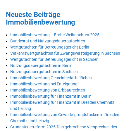
Neueste Beiträge
Immobilienbewertung
Immobilienbewertung – Frohe Weihnachten 2025
Bundesrat und Nutzungsdauergutachten
Wertgutachten für Betreuungsgericht Berlin
Verkehrswertgutachten für Zwangsversteigerung in Sachsen
Wertgutachten für Betreuungsgericht in Sachsen
Nutzungsdauergutachten in Berlin
Nutzungsdauergutachten in Sachsen
Immobilienbewertung Gemeinbedarfsflächen
Immobilienbewertung bei Enteignung
Immobilienbewertung von Erbbaurechten
Immobilienbewertung für Finanzamt in Berlin
Immobilienbewertung für Finanzamt in Dresden Chemnitz
und Leipzig
Immobilienbewertung von Gewerbegrundstücken in Dresden
Chemnitz und Leipzig
Grundsteuerreform 2025-Das gebrochene Versprechen des