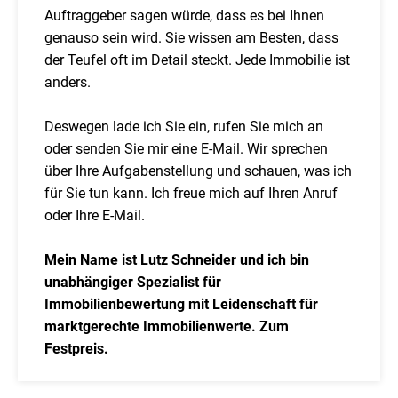
Auftraggeber sagen würde, dass es bei Ihnen
genauso sein wird. Sie wissen am Besten, dass
der Teufel oft im Detail steckt. Jede Immobilie ist
anders.
Deswegen lade ich Sie ein, rufen Sie mich an
oder senden Sie mir eine E-Mail. Wir sprechen
über Ihre Aufgabenstellung und schauen, was ich
für Sie tun kann. Ich freue mich auf Ihren Anruf
oder Ihre E-Mail.
Mein Name ist Lutz Schneider und ich bin
unabhängiger Spezialist für
Immobilienbewertung mit Leidenschaft für
marktgerechte Immobilienwerte. Zum
Festpreis.