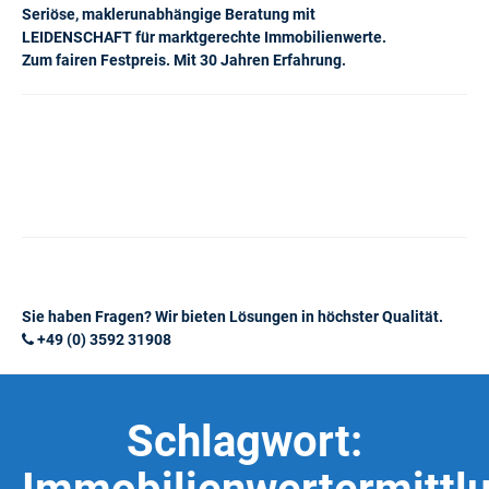
Seriöse, maklerunabhängige Beratung mit
LEIDENSCHAFT für marktgerechte Immobilienwerte.
Zum fairen Festpreis. Mit 30 Jahren Erfahrung.
Sie haben Fragen? Wir bieten Lösungen in höchster Qualität.
+49 (0) 3592 31908
Schlagwort: