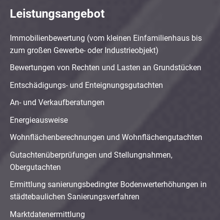
Leistungsangebot
Immobilienbewertung (vom kleinen Einfamilienhaus bis
zum großen Gewerbe- oder Industrieobjekt)
Bewertungen von Rechten und Lasten an Grundstücken
Entschädigungs- und Enteignungsgutachten
An- und Verkaufberatungen
Energieausweise
Wohnflächenberechnungen und Wohnflächengutachten
Gutachtenüberprüfungen und Stellungnahmen,
Obergutachten
Ermittlung sanierungsbedingter Bodenwerterhöhungen in
städtebaulichen Sanierungsverfahren
Marktdatenermittlung