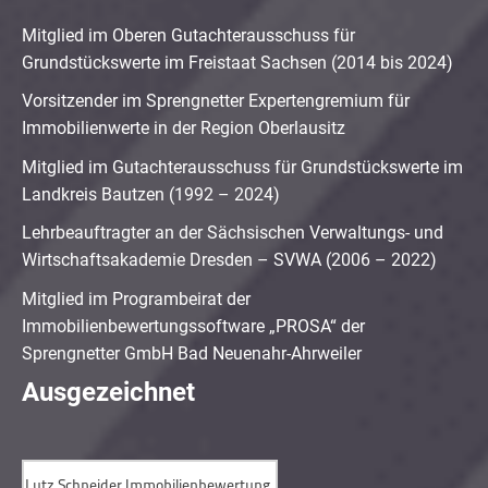
Mitglied im Oberen Gutachterausschuss für
Grundstückswerte im Freistaat Sachsen (2014 bis 2024)
Vorsitzender im Sprengnetter Expertengremium für
Immobilienwerte in der Region Oberlausitz
Mitglied im Gutachterausschuss für Grundstückswerte im
Landkreis Bautzen (1992 – 2024)
Lehrbeauftragter an der Sächsischen Verwaltungs- und
Wirtschaftsakademie Dresden – SVWA (2006 – 2022)
Mitglied im Programbeirat der
Immobilienbewertungssoftware „PROSA“ der
Sprengnetter GmbH Bad Neuenahr-Ahrweiler
Ausgezeichnet