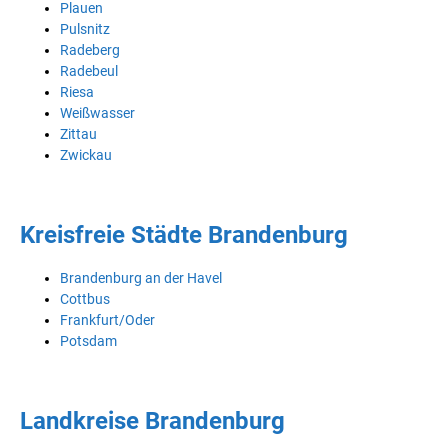
Plauen
Pulsnitz
Radeberg
Radebeul
Riesa
Weißwasser
Zittau
Zwickau
Kreisfreie Städte Brandenburg
Brandenburg an der Havel
Cottbus
Frankfurt/Oder
Potsdam
Landkreise Brandenburg