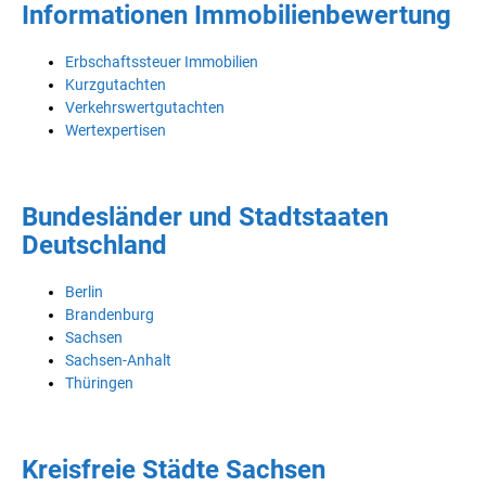
Informationen Immobilienbewertung
Erbschaftssteuer Immobilien
Kurzgutachten
Verkehrswertgutachten
Wertexpertisen
Bundesländer und Stadtstaaten
Deutschland
Berlin
Brandenburg
Sachsen
Sachsen-Anhalt
Thüringen
Kreisfreie Städte Sachsen