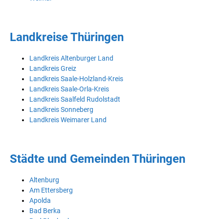
Landkreise Thüringen
Landkreis Altenburger Land
Landkreis Greiz
Landkreis Saale-Holzland-Kreis
Landkreis Saale-Orla-Kreis
Landkreis Saalfeld Rudolstadt
Landkreis Sonneberg
Landkreis Weimarer Land
Städte und Gemeinden Thüringen
Altenburg
Am Ettersberg
Apolda
Bad Berka