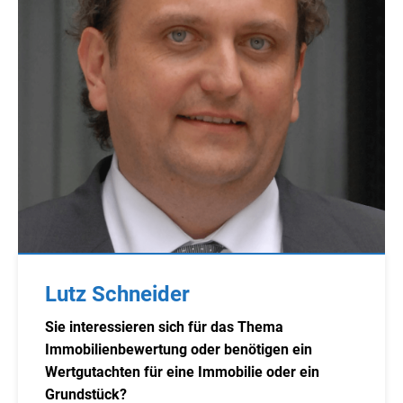
Lutz Schneider
Sie interessieren sich für das Thema
Immobilienbewertung oder benötigen ein
Wertgutachten für eine Immobilie oder ein
Grundstück?