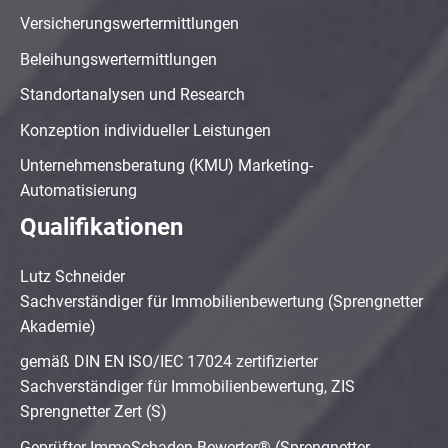
Versicherungswertermittlungen
Beleihungswertermittlungen
Standortanalysen und Research
Konzeption individueller Leistungen
Unternehmensberatung (KMU) Marketing-
Automatisierung
Qualifikationen
Lutz Schneider
Sachverständiger für Immobilienbewertung (Sprengnetter
Akademie)
gemäß DIN EN ISO/IEC 17024 zertifizierter
Sachverständiger für Immobilienbewertung, ZIS
Sprengnetter Zert (S)
Geprüfter ImmoSchaden-Bewerter® (Sprengnetter