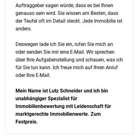
Auftraggeber sagen würde, dass es bei Ihnen
genauso sein wird. Sie wissen am Besten, dass
der Teufel oft im Detail steckt. Jede Immobilie ist
anders.
Deswegen lade ich Sie ein, rufen Sie mich an
oder senden Sie mir eine E-Mail. Wir sprechen
über Ihre Aufgabenstellung und schauen, was ich
für Sie tun kann. Ich freue mich auf Ihren Anruf
oder Ihre E-Mail.
Mein Name ist Lutz Schneider und ich bin
unabhängiger Spezialist für
Immobilienbewertung mit Leidenschaft für
marktgerechte Immobilienwerte. Zum
Festpreis.