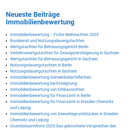
Neueste Beiträge
Immobilienbewertung
Immobilienbewertung – Frohe Weihnachten 2025
Bundesrat und Nutzungsdauergutachten
Wertgutachten für Betreuungsgericht Berlin
Verkehrswertgutachten für Zwangsversteigerung in Sachsen
Wertgutachten für Betreuungsgericht in Sachsen
Nutzungsdauergutachten in Berlin
Nutzungsdauergutachten in Sachsen
Immobilienbewertung Gemeinbedarfsflächen
Immobilienbewertung bei Enteignung
Immobilienbewertung von Erbbaurechten
Immobilienbewertung für Finanzamt in Berlin
Immobilienbewertung für Finanzamt in Dresden Chemnitz
und Leipzig
Immobilienbewertung von Gewerbegrundstücken in Dresden
Chemnitz und Leipzig
Grundsteuerreform 2025-Das gebrochene Versprechen des