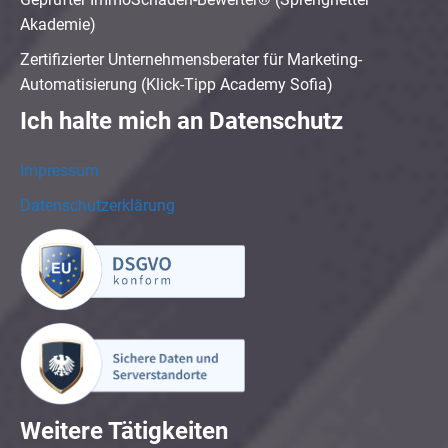
Akademie)
Zertifizierter Unternehmensberater für Marketing-
Automatisierung (Klick-Tipp Academy Sofia)
Ich halte mich an Datenschutz
Impressum
Datenschutzerklärung
Weitere Tätigkeiten