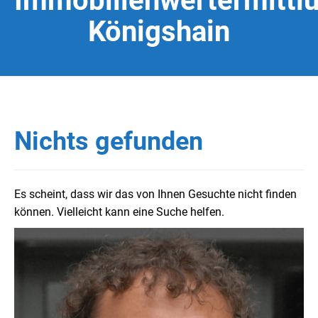
Immobilienwertermittl
Königshain
Nichts gefunden
Es scheint, dass wir das von Ihnen Gesuchte nicht finden
können. Vielleicht kann eine Suche helfen.