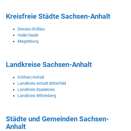
Kreisfreie Städte Sachsen-Anhalt
Dessau-Roßlau
Halle/Saale
Magdeburg
Landkreise Sachsen-Anhalt
Köthen/Anhalt
Landkreis Anhalt-Bitterfeld
Landkreis Saalekreis
Landkreis Wittenberg
Städte und Gemeinden Sachsen-
Anhalt