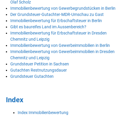
Olaf Scholz
Immobilienbewertung von Gewerbegrundstücken in Berlin
Der Grundsteuer-Gutachter-MDR-Umschau zu Gast
Immobilienbewertung für Erbschaftsteuer in Berlin
Gibt es baureifes Land im Aussenbereich?
Immobilienbewertung für Erbschaftsteuer in Dresden
Chemnitz und Leipzig
Immobilienbewertung von Gewerbeimmobilien in Berlin
Immobilienbewertung von Gewerbeimmobilien in Dresden
Chemnitz und Leipzig
Grundsteuer Petition in Sachsen
Gutachten Restnutzungsdauer
Grundsteuer Gutachten
Index
Index Immobilienbewertung