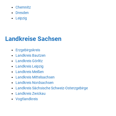
Chemnitz
Dresden
Leipzig
Landkreise Sachsen
Erzgebirgskreis
Landkreis Bautzen
Landkreis Görlitz
Landkreis Leipzig
Landkreis Meißen
Landkreis Mittelsachsen
Landkreis Nordsachsen
Landkreis Sächsische Schweiz-Osterzgebirge
Landkreis Zwickau
Vogtlandkreis