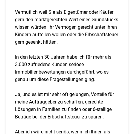
Vermutlich weil Sie als Eigentümer oder Käufer
gern den marktgerechten Wert eines Grundstücks
wissen würden, Ihr Vermögen gerecht unter ihren
Kindern aufteilen wollen oder die Erbschaftsteuer
gern gesenkt hätten.
In den letzten 30 Jahren habe ich für mehr als
3.000 zufriedene Kunden seriöse
Immobilienbewertungen durchgeführt, wo es
genau um diese Fragestellungen ging.
Ja, und es ist mir sehr oft gelungen, Vorteile für
meine Auftraggeber zu schaffen, gerechte
Lösungen in Familien zu finden oder 6-stellige
Beträge bei der Erbschaftsteuer zu sparen.
Aber ich wäre nicht seriös, wenn ich Ihnen als