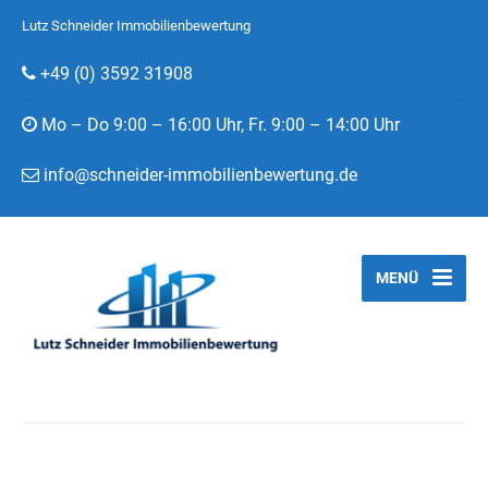
Lutz Schneider Immobilienbewertung
+49 (0) 3592 31908
Mo – Do 9:00 – 16:00 Uhr, Fr. 9:00 – 14:00 Uhr
info@schneider-immobilienbewertung.de
MENÜ