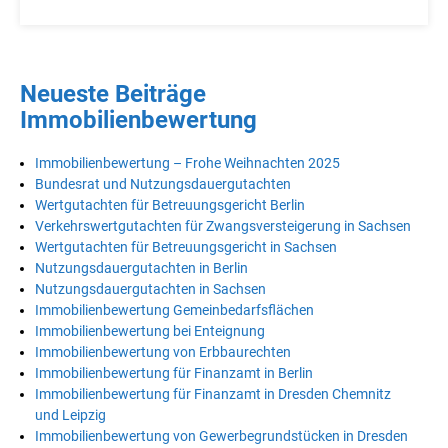
Neueste Beiträge
Immobilienbewertung
Immobilienbewertung – Frohe Weihnachten 2025
Bundesrat und Nutzungsdauergutachten
Wertgutachten für Betreuungsgericht Berlin
Verkehrswertgutachten für Zwangsversteigerung in Sachsen
Wertgutachten für Betreuungsgericht in Sachsen
Nutzungsdauergutachten in Berlin
Nutzungsdauergutachten in Sachsen
Immobilienbewertung Gemeinbedarfsflächen
Immobilienbewertung bei Enteignung
Immobilienbewertung von Erbbaurechten
Immobilienbewertung für Finanzamt in Berlin
Immobilienbewertung für Finanzamt in Dresden Chemnitz
und Leipzig
Immobilienbewertung von Gewerbegrundstücken in Dresden