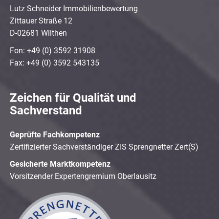
Lutz Schneider Immobilienbewertung
Zittauer Straße 12
D-02681 Wilthen
Fon: +49 (0) 3592 31908
Fax: +49 (0) 3592 543135
Zeichen für Qualität und
Sachverstand
Geprüfte Fachkompetenz
Zertifizierter Sachverständiger ZIS Sprengnetter Zert(S)
Gesicherte Marktkompetenz
Vorsitzender Expertengremium Oberlausitz