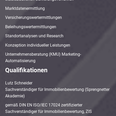
Marktdatenermittlung
Versicherungswertermittlungen
Beleihungswertermittlungen
Standortanalysen und Research
Konzeption individueller Leistungen
Unternehmensberatung (KMU) Marketing-
Automatisierung
Qualifikationen
Lutz Schneider
Sachverständiger für Immobilienbewertung (Sprengnetter
Akademie)
gemäß DIN EN ISO/IEC 17024 zertifizierter
Sachverständiger für Immobilienbewertung, ZIS