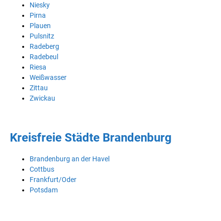
Niesky
Pirna
Plauen
Pulsnitz
Radeberg
Radebeul
Riesa
Weißwasser
Zittau
Zwickau
Kreisfreie Städte Brandenburg
Brandenburg an der Havel
Cottbus
Frankfurt/Oder
Potsdam