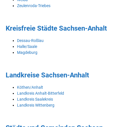
Zeulenroda-Triebes
Kreisfreie Städte Sachsen-Anhalt
Dessau-Roßlau
Halle/Saale
Magdeburg
Landkreise Sachsen-Anhalt
Köthen/Anhalt
Landkreis Anhalt-Bitterfeld
Landkreis Saalekreis
Landkreis Wittenberg