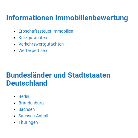
Informationen Immobilienbewertung
Erbschaftssteuer Immobilien
Kurzgutachten
Verkehrswertgutachten
Wertexpertisen
Bundesländer und Stadtstaaten
Deutschland
Berlin
Brandenburg
Sachsen
Sachsen-Anhalt
Thüringen