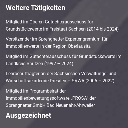
Weitere Tätigkeiten
Mitglied im Oberen Gutachterausschuss für
Grundstückswerte im Freistaat Sachsen (2014 bis 2024)
Vorsitzender im Sprengnetter Expertengremium für
Immobilienwerte in der Region Oberlausitz
Mitglied im Gutachterausschuss für Grundstückswerte im
Landkreis Bautzen (1992 – 2024)
Lehrbeauftragter an der Sächsischen Verwaltungs- und
Wirtschaftsakademie Dresden – SVWA (2006 – 2022)
Mitglied im Programbeirat der
Immobilienbewertungssoftware „PROSA“ der
Sprengnetter GmbH Bad Neuenahr-Ahrweiler
Ausgezeichnet