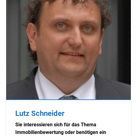
Lutz Schneider
Sie interessieren sich für das Thema
Immobilienbewertung oder benötigen ein