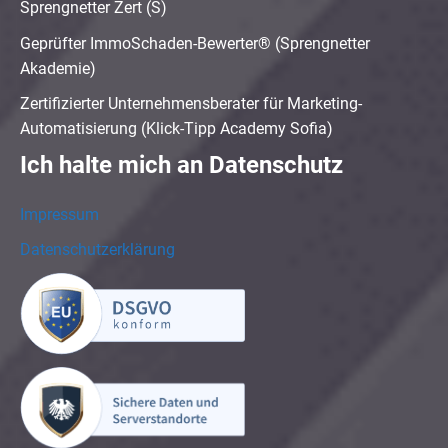
Sprengnetter Zert (S)
Geprüfter ImmoSchaden-Bewerter® (Sprengnetter
Akademie)
Zertifizierter Unternehmensberater für Marketing-
Automatisierung (Klick-Tipp Academy Sofia)
Ich halte mich an Datenschutz
Impressum
Datenschutzerklärung