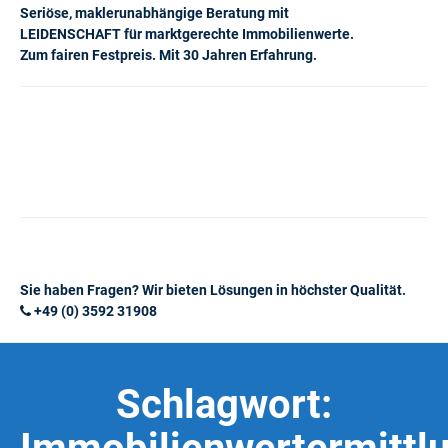
Seriöse, maklerunabhängige Beratung mit
LEIDENSCHAFT für marktgerechte Immobilienwerte.
Zum fairen Festpreis. Mit 30 Jahren Erfahrung.
Sie haben Fragen? Wir bieten Lösungen in höchster Qualität.
+49 (0) 3592 31908
Schlagwort: