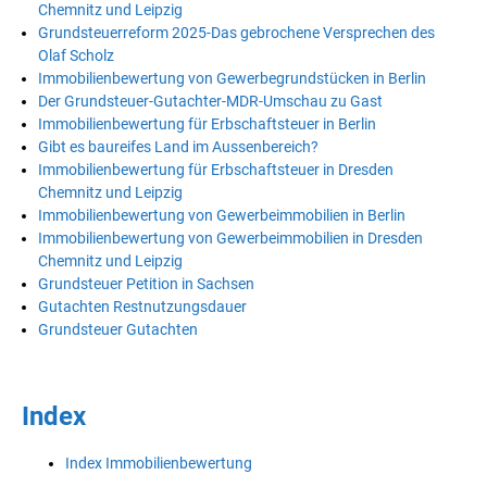
Chemnitz und Leipzig
Grundsteuerreform 2025-Das gebrochene Versprechen des
Olaf Scholz
Immobilienbewertung von Gewerbegrundstücken in Berlin
Der Grundsteuer-Gutachter-MDR-Umschau zu Gast
Immobilienbewertung für Erbschaftsteuer in Berlin
Gibt es baureifes Land im Aussenbereich?
Immobilienbewertung für Erbschaftsteuer in Dresden
Chemnitz und Leipzig
Immobilienbewertung von Gewerbeimmobilien in Berlin
Immobilienbewertung von Gewerbeimmobilien in Dresden
Chemnitz und Leipzig
Grundsteuer Petition in Sachsen
Gutachten Restnutzungsdauer
Grundsteuer Gutachten
Index
Index Immobilienbewertung