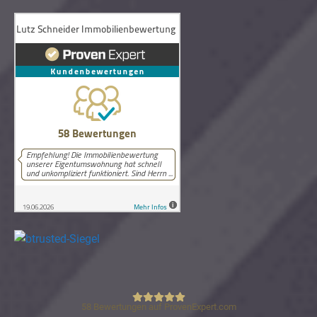
58
Bewertungen auf ProvenExpert.com