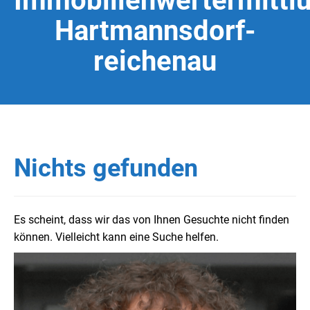
Immobilienwertermittl
Hartmannsdorf-
reichenau
Nichts gefunden
Es scheint, dass wir das von Ihnen Gesuchte nicht finden
können. Vielleicht kann eine Suche helfen.