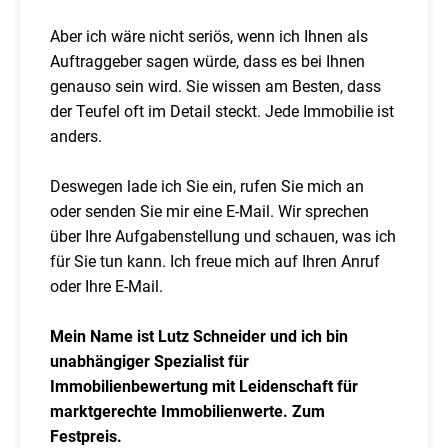
Aber ich wäre nicht seriös, wenn ich Ihnen als
Auftraggeber sagen würde, dass es bei Ihnen
genauso sein wird. Sie wissen am Besten, dass
der Teufel oft im Detail steckt. Jede Immobilie ist
anders.
Deswegen lade ich Sie ein, rufen Sie mich an
oder senden Sie mir eine E-Mail. Wir sprechen
über Ihre Aufgabenstellung und schauen, was ich
für Sie tun kann. Ich freue mich auf Ihren Anruf
oder Ihre E-Mail.
Mein Name ist Lutz Schneider und ich bin
unabhängiger Spezialist für
Immobilienbewertung mit Leidenschaft für
marktgerechte Immobilienwerte. Zum
Festpreis.