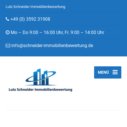
Lutz Schneider Immobilienbewertung
+49 (0) 3592 31908
Mo – Do 9:00 – 16:00 Uhr, Fr. 9:00 – 14:00 Uhr
info@schneider-immobilienbewertung.de
MENÜ