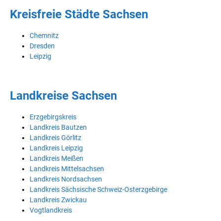
Kreisfreie Städte Sachsen
Chemnitz
Dresden
Leipzig
Landkreise Sachsen
Erzgebirgskreis
Landkreis Bautzen
Landkreis Görlitz
Landkreis Leipzig
Landkreis Meißen
Landkreis Mittelsachsen
Landkreis Nordsachsen
Landkreis Sächsische Schweiz-Osterzgebirge
Landkreis Zwickau
Vogtlandkreis