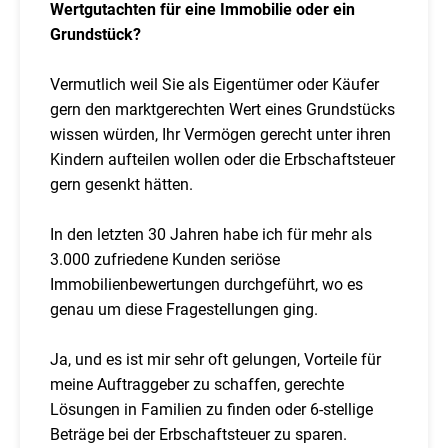
Wertgutachten für eine Immobilie oder ein
Grundstück?
Vermutlich weil Sie als Eigentümer oder Käufer
gern den marktgerechten Wert eines Grundstücks
wissen würden, Ihr Vermögen gerecht unter ihren
Kindern aufteilen wollen oder die Erbschaftsteuer
gern gesenkt hätten.
In den letzten 30 Jahren habe ich für mehr als
3.000 zufriedene Kunden seriöse
Immobilienbewertungen durchgeführt, wo es
genau um diese Fragestellungen ging.
Ja, und es ist mir sehr oft gelungen, Vorteile für
meine Auftraggeber zu schaffen, gerechte
Lösungen in Familien zu finden oder 6-stellige
Beträge bei der Erbschaftsteuer zu sparen.