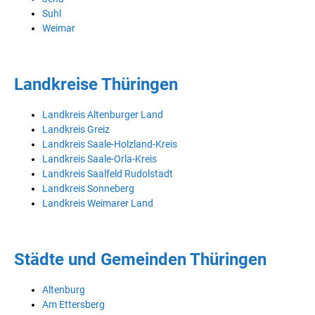
Suhl
Weimar
Landkreise Thüringen
Landkreis Altenburger Land
Landkreis Greiz
Landkreis Saale-Holzland-Kreis
Landkreis Saale-Orla-Kreis
Landkreis Saalfeld Rudolstadt
Landkreis Sonneberg
Landkreis Weimarer Land
Städte und Gemeinden Thüringen
Altenburg
Am Ettersberg