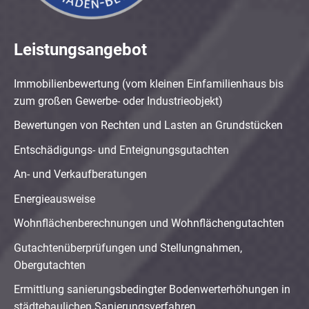
Leistungsangebot
Immobilienbewertung (vom kleinen Einfamilienhaus bis
zum großen Gewerbe- oder Industrieobjekt)
Bewertungen von Rechten und Lasten an Grundstücken
Entschädigungs- und Enteignungsgutachten
An- und Verkaufberatungen
Energieausweise
Wohnflächenberechnungen und Wohnflächengutachten
Gutachtenüberprüfungen und Stellungnahmen,
Obergutachten
Ermittlung sanierungsbedingter Bodenwerterhöhungen in
städtebaulichen Sanierungsverfahren