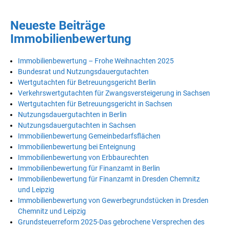
Neueste Beiträge
Immobilienbewertung
Immobilienbewertung – Frohe Weihnachten 2025
Bundesrat und Nutzungsdauergutachten
Wertgutachten für Betreuungsgericht Berlin
Verkehrswertgutachten für Zwangsversteigerung in Sachsen
Wertgutachten für Betreuungsgericht in Sachsen
Nutzungsdauergutachten in Berlin
Nutzungsdauergutachten in Sachsen
Immobilienbewertung Gemeinbedarfsflächen
Immobilienbewertung bei Enteignung
Immobilienbewertung von Erbbaurechten
Immobilienbewertung für Finanzamt in Berlin
Immobilienbewertung für Finanzamt in Dresden Chemnitz
und Leipzig
Immobilienbewertung von Gewerbegrundstücken in Dresden
Chemnitz und Leipzig
Grundsteuerreform 2025-Das gebrochene Versprechen des