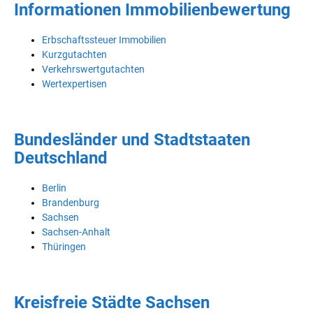
Informationen Immobilienbewertung
Erbschaftssteuer Immobilien
Kurzgutachten
Verkehrswertgutachten
Wertexpertisen
Bundesländer und Stadtstaaten
Deutschland
Berlin
Brandenburg
Sachsen
Sachsen-Anhalt
Thüringen
Kreisfreie Städte Sachsen