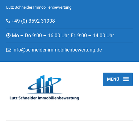
Lutz Schneider Immobilienbewertung
+49 (0) 3592 31908
Mo – Do 9:00 – 16:00 Uhr, Fr. 9:00 – 14:00 Uhr
info@schneider-immobilienbewertung.de
MENÜ