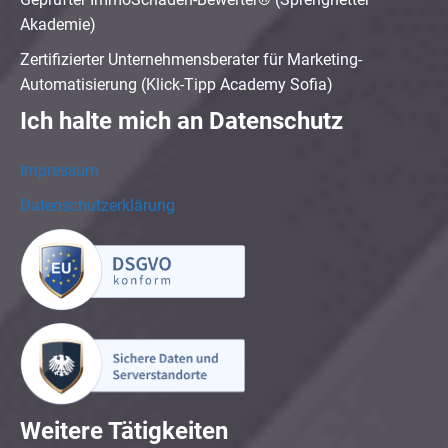
Akademie)
Zertifizierter Unternehmensberater für Marketing-
Automatisierung (Klick-Tipp Academy Sofia)
Ich halte mich an Datenschutz
Impressum
Datenschutzerklärung
Weitere Tätigkeiten