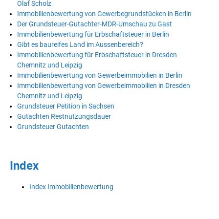
Olaf Scholz
Immobilienbewertung von Gewerbegrundstücken in Berlin
Der Grundsteuer-Gutachter-MDR-Umschau zu Gast
Immobilienbewertung für Erbschaftsteuer in Berlin
Gibt es baureifes Land im Aussenbereich?
Immobilienbewertung für Erbschaftsteuer in Dresden
Chemnitz und Leipzig
Immobilienbewertung von Gewerbeimmobilien in Berlin
Immobilienbewertung von Gewerbeimmobilien in Dresden
Chemnitz und Leipzig
Grundsteuer Petition in Sachsen
Gutachten Restnutzungsdauer
Grundsteuer Gutachten
Index
Index Immobilienbewertung