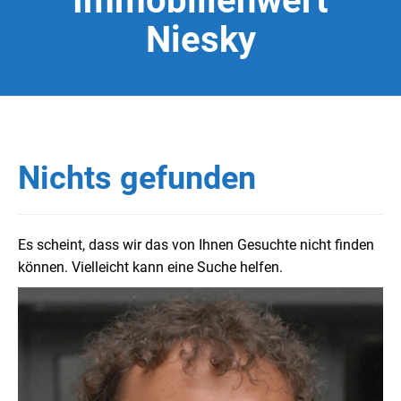
Immobilienwert
Niesky
Nichts gefunden
Es scheint, dass wir das von Ihnen Gesuchte nicht finden
können. Vielleicht kann eine Suche helfen.