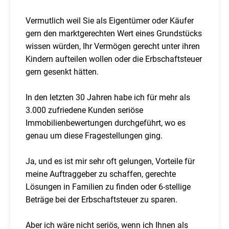
Vermutlich weil Sie als Eigentümer oder Käufer
gern den marktgerechten Wert eines Grundstücks
wissen würden, Ihr Vermögen gerecht unter ihren
Kindern aufteilen wollen oder die Erbschaftsteuer
gern gesenkt hätten.
In den letzten 30 Jahren habe ich für mehr als
3.000 zufriedene Kunden seriöse
Immobilienbewertungen durchgeführt, wo es
genau um diese Fragestellungen ging.
Ja, und es ist mir sehr oft gelungen, Vorteile für
meine Auftraggeber zu schaffen, gerechte
Lösungen in Familien zu finden oder 6-stellige
Beträge bei der Erbschaftsteuer zu sparen.
Aber ich wäre nicht seriös, wenn ich Ihnen als