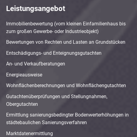
Leistungsangebot
Immobilienbewertung (vom kleinen Einfamilienhaus bis
zum großen Gewerbe- oder Industrieobjekt)
Bewertungen von Rechten und Lasten an Grundstücken
Entschädigungs- und Enteignungsgutachten
An- und Verkaufberatungen
Energieausweise
Wohnflächenberechnungen und Wohnflächengutachten
Gutachtenüberprüfungen und Stellungnahmen,
Obergutachten
Ermittlung sanierungsbedingter Bodenwerterhöhungen in
städtebaulichen Sanierungsverfahren
Marktdatenermittlung