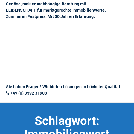
Seriöse, maklerunabhängige Beratung mit
LEIDENSCHAFT für marktgerechte Immobilienwerte.
Zum fairen Festpreis. Mit 30 Jahren Erfahrung.
Sie haben Fragen? Wir bieten Lösungen in höchster Qualität.
+49 (0) 3592 31908
Schlagwort: