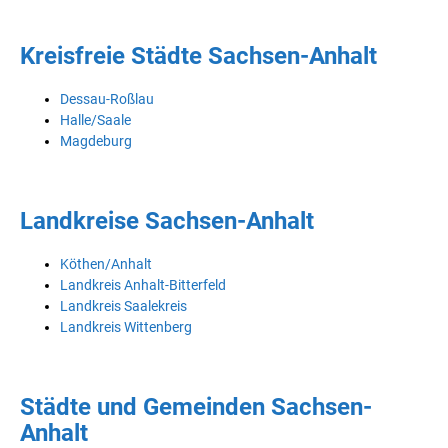
Kreisfreie Städte Sachsen-Anhalt
Dessau-Roßlau
Halle/Saale
Magdeburg
Landkreise Sachsen-Anhalt
Köthen/Anhalt
Landkreis Anhalt-Bitterfeld
Landkreis Saalekreis
Landkreis Wittenberg
Städte und Gemeinden Sachsen-
Anhalt