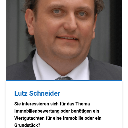
Lutz Schneider
Sie interessieren sich für das Thema
Immobilienbewertung oder benötigen ein
Wertgutachten für eine Immobilie oder ein
Grundstück?