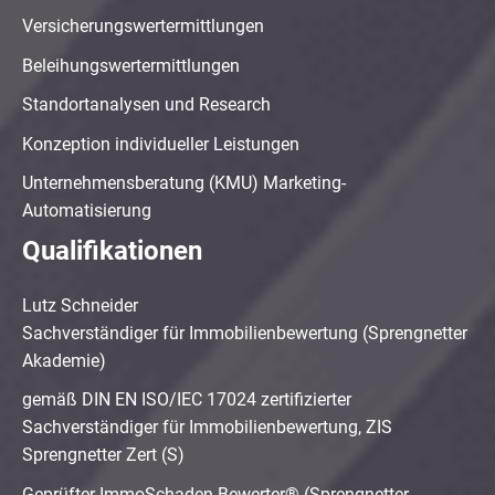
Versicherungswertermittlungen
Beleihungswertermittlungen
Standortanalysen und Research
Konzeption individueller Leistungen
Unternehmensberatung (KMU) Marketing-
Automatisierung
Qualifikationen
Lutz Schneider
Sachverständiger für Immobilienbewertung (Sprengnetter
Akademie)
gemäß DIN EN ISO/IEC 17024 zertifizierter
Sachverständiger für Immobilienbewertung, ZIS
Sprengnetter Zert (S)
Geprüfter ImmoSchaden-Bewerter® (Sprengnetter