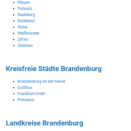
Plauen
Pulsnitz
Radeberg
Radebeul
Riesa
Weißwasser
Zittau
Zwickau
Kreisfreie Städte Brandenburg
Brandenburg an der Havel
Cottbus
Frankfurt/Oder
Potsdam
Landkreise Brandenburg