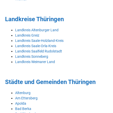
Landkreise Thüringen
Landkreis Altenburger Land
Landkreis Greiz
Landkreis Saale-Holzland-Kreis
Landkreis Saale-Orla-Kreis
Landkreis Saalfeld Rudolstadt
Landkreis Sonneberg
Landkreis Weimarer Land
Städte und Gemeinden Thüringen
Altenburg
Am Ettersberg
Apolda
Bad Berka