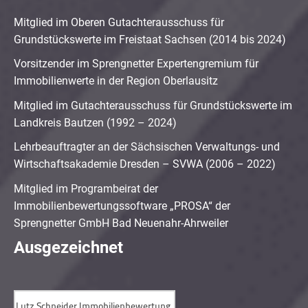
Mitglied im Oberen Gutachterausschuss für
Grundstückswerte im Freistaat Sachsen (2014 bis 2024)
Vorsitzender im Sprengnetter Expertengremium für
Immobilienwerte in der Region Oberlausitz
Mitglied im Gutachterausschuss für Grundstückswerte im
Landkreis Bautzen (1992 – 2024)
Lehrbeauftragter an der Sächsischen Verwaltungs- und
Wirtschaftsakademie Dresden – SVWA (2006 – 2022)
Mitglied im Programbeirat der
Immobilienbewertungssoftware „PROSA“ der
Sprengnetter GmbH Bad Neuenahr-Ahrweiler
Ausgezeichnet