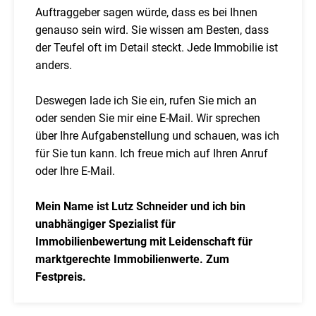
Auftraggeber sagen würde, dass es bei Ihnen
genauso sein wird. Sie wissen am Besten, dass
der Teufel oft im Detail steckt. Jede Immobilie ist
anders.
Deswegen lade ich Sie ein, rufen Sie mich an
oder senden Sie mir eine E-Mail. Wir sprechen
über Ihre Aufgabenstellung und schauen, was ich
für Sie tun kann. Ich freue mich auf Ihren Anruf
oder Ihre E-Mail.
Mein Name ist Lutz Schneider und ich bin
unabhängiger Spezialist für
Immobilienbewertung mit Leidenschaft für
marktgerechte Immobilienwerte. Zum
Festpreis.