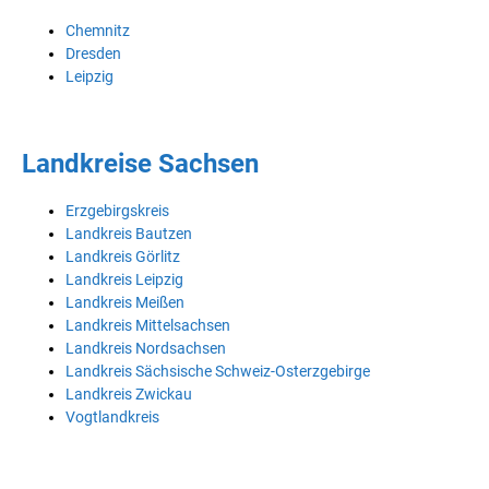
Chemnitz
Dresden
Leipzig
Landkreise Sachsen
Erzgebirgskreis
Landkreis Bautzen
Landkreis Görlitz
Landkreis Leipzig
Landkreis Meißen
Landkreis Mittelsachsen
Landkreis Nordsachsen
Landkreis Sächsische Schweiz-Osterzgebirge
Landkreis Zwickau
Vogtlandkreis