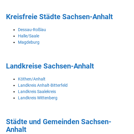
Kreisfreie Städte Sachsen-Anhalt
Dessau-Roßlau
Halle/Saale
Magdeburg
Landkreise Sachsen-Anhalt
Köthen/Anhalt
Landkreis Anhalt-Bitterfeld
Landkreis Saalekreis
Landkreis Wittenberg
Städte und Gemeinden Sachsen-
Anhalt