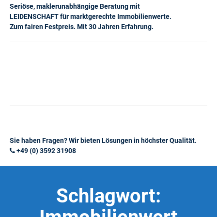
Seriöse, maklerunabhängige Beratung mit
LEIDENSCHAFT für marktgerechte Immobilienwerte.
Zum fairen Festpreis. Mit 30 Jahren Erfahrung.
Sie haben Fragen? Wir bieten Lösungen in höchster Qualität.
+49 (0) 3592 31908
Schlagwort: