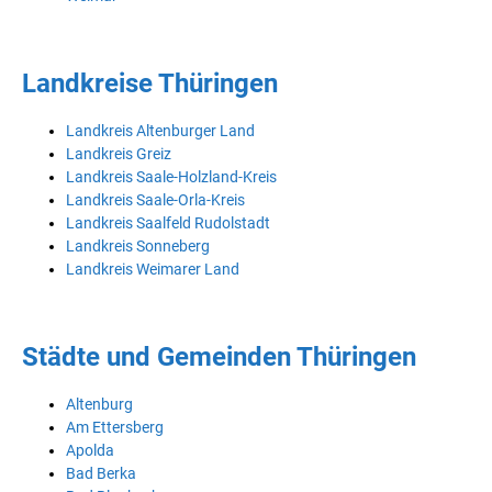
Landkreise Thüringen
Landkreis Altenburger Land
Landkreis Greiz
Landkreis Saale-Holzland-Kreis
Landkreis Saale-Orla-Kreis
Landkreis Saalfeld Rudolstadt
Landkreis Sonneberg
Landkreis Weimarer Land
Städte und Gemeinden Thüringen
Altenburg
Am Ettersberg
Apolda
Bad Berka