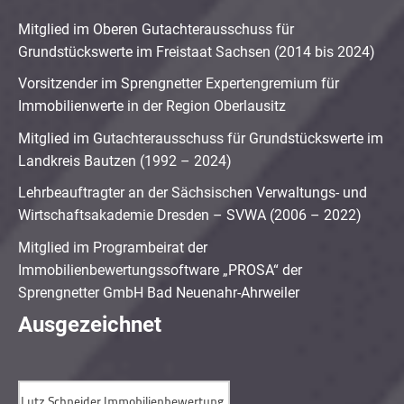
Mitglied im Oberen Gutachterausschuss für
Grundstückswerte im Freistaat Sachsen (2014 bis 2024)
Vorsitzender im Sprengnetter Expertengremium für
Immobilienwerte in der Region Oberlausitz
Mitglied im Gutachterausschuss für Grundstückswerte im
Landkreis Bautzen (1992 – 2024)
Lehrbeauftragter an der Sächsischen Verwaltungs- und
Wirtschaftsakademie Dresden – SVWA (2006 – 2022)
Mitglied im Programbeirat der
Immobilienbewertungssoftware „PROSA“ der
Sprengnetter GmbH Bad Neuenahr-Ahrweiler
Ausgezeichnet