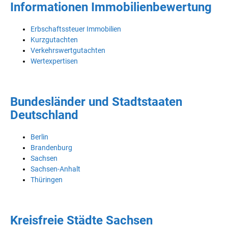
Informationen Immobilienbewertung
Erbschaftssteuer Immobilien
Kurzgutachten
Verkehrswertgutachten
Wertexpertisen
Bundesländer und Stadtstaaten
Deutschland
Berlin
Brandenburg
Sachsen
Sachsen-Anhalt
Thüringen
Kreisfreie Städte Sachsen