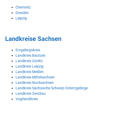
Chemnitz
Dresden
Leipzig
Landkreise Sachsen
Erzgebirgskreis
Landkreis Bautzen
Landkreis Görlitz
Landkreis Leipzig
Landkreis Meißen
Landkreis Mittelsachsen
Landkreis Nordsachsen
Landkreis Sächsische Schweiz-Osterzgebirge
Landkreis Zwickau
Vogtlandkreis