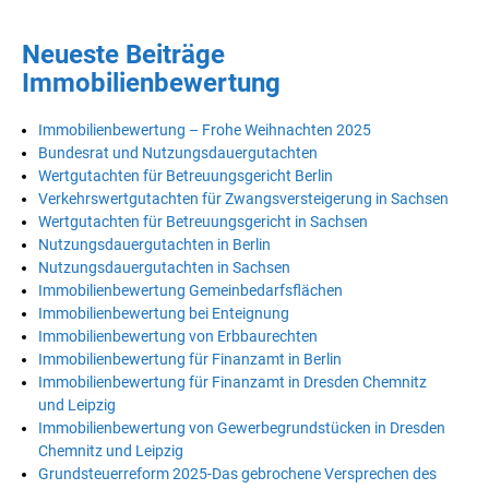
Neueste Beiträge
Immobilienbewertung
Immobilienbewertung – Frohe Weihnachten 2025
Bundesrat und Nutzungsdauergutachten
Wertgutachten für Betreuungsgericht Berlin
Verkehrswertgutachten für Zwangsversteigerung in Sachsen
Wertgutachten für Betreuungsgericht in Sachsen
Nutzungsdauergutachten in Berlin
Nutzungsdauergutachten in Sachsen
Immobilienbewertung Gemeinbedarfsflächen
Immobilienbewertung bei Enteignung
Immobilienbewertung von Erbbaurechten
Immobilienbewertung für Finanzamt in Berlin
Immobilienbewertung für Finanzamt in Dresden Chemnitz
und Leipzig
Immobilienbewertung von Gewerbegrundstücken in Dresden
Chemnitz und Leipzig
Grundsteuerreform 2025-Das gebrochene Versprechen des