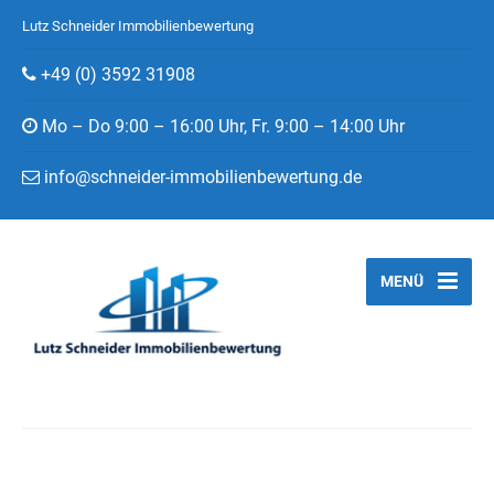
Lutz Schneider Immobilienbewertung
+49 (0) 3592 31908
Mo – Do 9:00 – 16:00 Uhr, Fr. 9:00 – 14:00 Uhr
info@schneider-immobilienbewertung.de
MENÜ