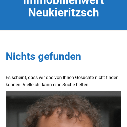
Immobilienwert
Neukieritzsch
Nichts gefunden
Es scheint, dass wir das von Ihnen Gesuchte nicht finden
können. Vielleicht kann eine Suche helfen.