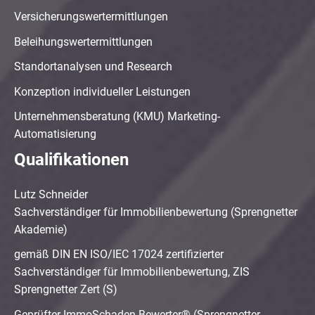
Versicherungswertermittlungen
Beleihungswertermittlungen
Standortanalysen und Research
Konzeption individueller Leistungen
Unternehmensberatung (KMU) Marketing-
Automatisierung
Qualifikationen
Lutz Schneider
Sachverständiger für Immobilienbewertung (Sprengnetter
Akademie)
gemäß DIN EN ISO/IEC 17024 zertifizierter
Sachverständiger für Immobilienbewertung, ZIS
Sprengnetter Zert (S)
Geprüfter ImmoSchaden-Bewerter® (Sprengnetter