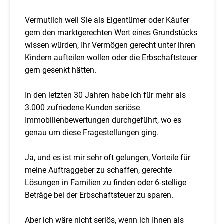
Vermutlich weil Sie als Eigentümer oder Käufer
gern den marktgerechten Wert eines Grundstücks
wissen würden, Ihr Vermögen gerecht unter ihren
Kindern aufteilen wollen oder die Erbschaftsteuer
gern gesenkt hätten.
In den letzten 30 Jahren habe ich für mehr als
3.000 zufriedene Kunden seriöse
Immobilienbewertungen durchgeführt, wo es
genau um diese Fragestellungen ging.
Ja, und es ist mir sehr oft gelungen, Vorteile für
meine Auftraggeber zu schaffen, gerechte
Lösungen in Familien zu finden oder 6-stellige
Beträge bei der Erbschaftsteuer zu sparen.
Aber ich wäre nicht seriös, wenn ich Ihnen als