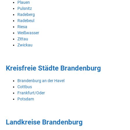
Plauen
Pulsnitz
Radeberg
Radebeul
Riesa
Weißwasser
Zittau
Zwickau
Kreisfreie Städte Brandenburg
Brandenburg an der Havel
Cottbus
Frankfurt/Oder
Potsdam
Landkreise Brandenburg