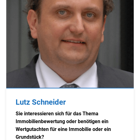
Lutz Schneider
Sie interessieren sich für das Thema
Immobilienbewertung oder benötigen ein
Wertgutachten für eine Immobilie oder ein
Grundstück?