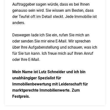
Auftraggeber sagen würde, dass es bei Ihnen
genauso sein wird. Sie wissen am Besten, dass
der Teufel oft im Detail steckt. Jede Immobilie ist
anders.
Deswegen lade ich Sie ein, rufen Sie mich an
oder senden Sie mir eine E-Mail. Wir sprechen
über Ihre Aufgabenstellung und schauen, was ich
für Sie tun kann. Ich freue mich auf Ihren Anruf
oder Ihre E-Mail.
Mein Name ist Lutz Schneider und ich bin
unabhängiger Spezialist für
Immobilienbewertung mit Leidenschaft für
marktgerechte Immobilienwerte. Zum
Festpreis.