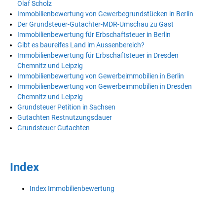
Olaf Scholz
Immobilienbewertung von Gewerbegrundstücken in Berlin
Der Grundsteuer-Gutachter-MDR-Umschau zu Gast
Immobilienbewertung für Erbschaftsteuer in Berlin
Gibt es baureifes Land im Aussenbereich?
Immobilienbewertung für Erbschaftsteuer in Dresden
Chemnitz und Leipzig
Immobilienbewertung von Gewerbeimmobilien in Berlin
Immobilienbewertung von Gewerbeimmobilien in Dresden
Chemnitz und Leipzig
Grundsteuer Petition in Sachsen
Gutachten Restnutzungsdauer
Grundsteuer Gutachten
Index
Index Immobilienbewertung