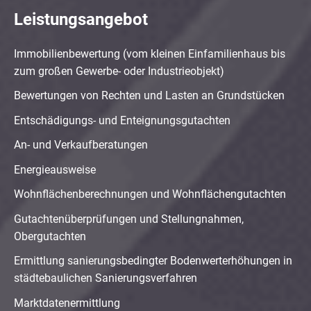
Leistungsangebot
Immobilienbewertung (vom kleinen Einfamilienhaus bis
zum großen Gewerbe- oder Industrieobjekt)
Bewertungen von Rechten und Lasten an Grundstücken
Entschädigungs- und Enteignungsgutachten
An- und Verkaufberatungen
Energieausweise
Wohnflächenberechnungen und Wohnflächengutachten
Gutachtenüberprüfungen und Stellungnahmen,
Obergutachten
Ermittlung sanierungsbedingter Bodenwerterhöhungen in
städtebaulichen Sanierungsverfahren
Marktdatenermittlung