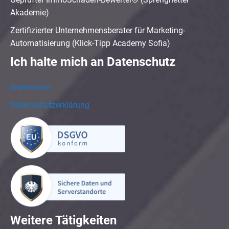
Akademie)
Zertifizierter Unternehmensberater für Marketing-
Automatisierung (Klick-Tipp Academy Sofia)
Ich halte mich an Datenschutz
Impressum
Datenschutzerklärung
Weitere Tätigkeiten