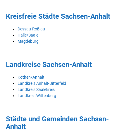
Kreisfreie Städte Sachsen-Anhalt
Dessau-Roßlau
Halle/Saale
Magdeburg
Landkreise Sachsen-Anhalt
Köthen/Anhalt
Landkreis Anhalt-Bitterfeld
Landkreis Saalekreis
Landkreis Wittenberg
Städte und Gemeinden Sachsen-
Anhalt