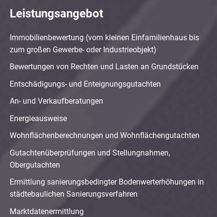
Leistungsangebot
Immobilienbewertung (vom kleinen Einfamilienhaus bis
zum großen Gewerbe- oder Industrieobjekt)
Bewertungen von Rechten und Lasten an Grundstücken
Entschädigungs- und Enteignungsgutachten
An- und Verkaufberatungen
Energieausweise
Wohnflächenberechnungen und Wohnflächengutachten
Gutachtenüberprüfungen und Stellungnahmen,
Obergutachten
Ermittlung sanierungsbedingter Bodenwerterhöhungen in
städtebaulichen Sanierungsverfahren
Marktdatenermittlung