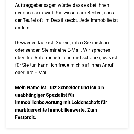
Auftraggeber sagen würde, dass es bei Ihnen
genauso sein wird. Sie wissen am Besten, dass
der Teufel oft im Detail steckt. Jede Immobilie ist
anders.
Deswegen lade ich Sie ein, rufen Sie mich an
oder senden Sie mir eine E-Mail. Wir sprechen
über Ihre Aufgabenstellung und schauen, was ich
für Sie tun kann. Ich freue mich auf Ihren Anruf
oder Ihre E-Mail.
Mein Name ist Lutz Schneider und ich bin
unabhängiger Spezialist für
Immobilienbewertung mit Leidenschaft für
marktgerechte Immobilienwerte. Zum
Festpreis.