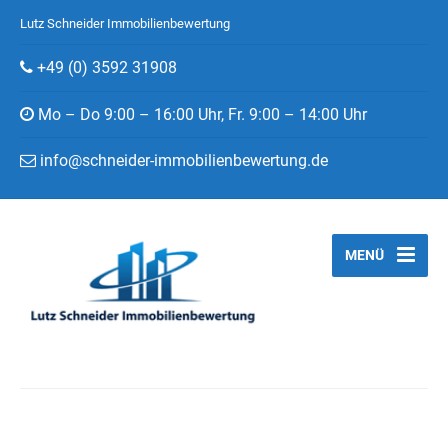
Lutz Schneider Immobilienbewertung
+49 (0) 3592 31908
Mo – Do 9:00 – 16:00 Uhr, Fr. 9:00 – 14:00 Uhr
info@schneider-immobilienbewertung.de
MENÜ