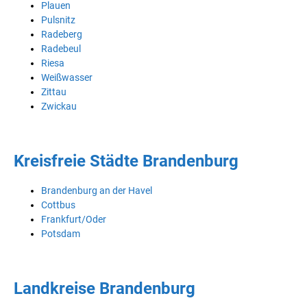
Plauen
Pulsnitz
Radeberg
Radebeul
Riesa
Weißwasser
Zittau
Zwickau
Kreisfreie Städte Brandenburg
Brandenburg an der Havel
Cottbus
Frankfurt/Oder
Potsdam
Landkreise Brandenburg