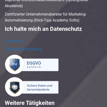
Akademie)
Zertifizierter Unternehmensberater für Marketing-
Automatisierung (Klick-Tipp Academy Sofia)
Ich halte mich an Datenschutz
Impressum
Datenschutzerklärung
Weitere Tätigkeiten