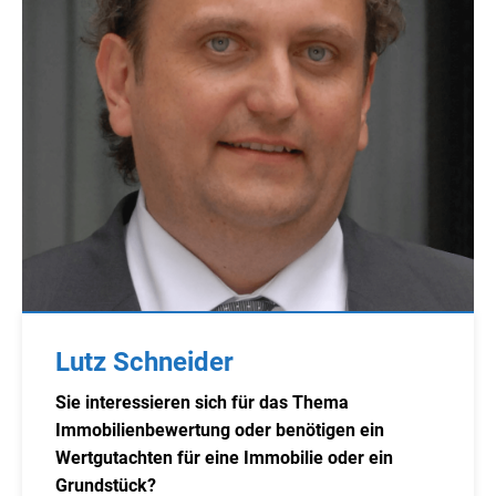
Lutz Schneider
Sie interessieren sich für das Thema
Immobilienbewertung oder benötigen ein
Wertgutachten für eine Immobilie oder ein
Grundstück?