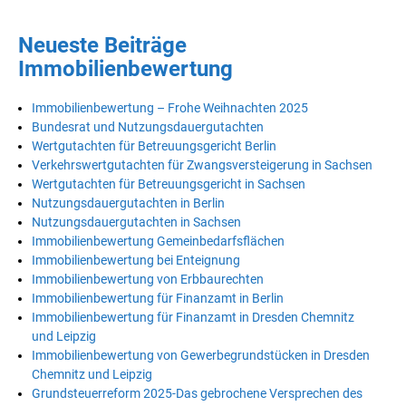
Neueste Beiträge
Immobilienbewertung
Immobilienbewertung – Frohe Weihnachten 2025
Bundesrat und Nutzungsdauergutachten
Wertgutachten für Betreuungsgericht Berlin
Verkehrswertgutachten für Zwangsversteigerung in Sachsen
Wertgutachten für Betreuungsgericht in Sachsen
Nutzungsdauergutachten in Berlin
Nutzungsdauergutachten in Sachsen
Immobilienbewertung Gemeinbedarfsflächen
Immobilienbewertung bei Enteignung
Immobilienbewertung von Erbbaurechten
Immobilienbewertung für Finanzamt in Berlin
Immobilienbewertung für Finanzamt in Dresden Chemnitz
und Leipzig
Immobilienbewertung von Gewerbegrundstücken in Dresden
Chemnitz und Leipzig
Grundsteuerreform 2025-Das gebrochene Versprechen des