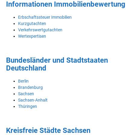
Informationen Immobilienbewertung
Erbschaftssteuer Immobilien
Kurzgutachten
Verkehrswertgutachten
Wertexpertisen
Bundesländer und Stadtstaaten
Deutschland
Berlin
Brandenburg
Sachsen
Sachsen-Anhalt
Thüringen
Kreisfreie Städte Sachsen