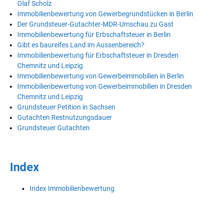
Olaf Scholz
Immobilienbewertung von Gewerbegrundstücken in Berlin
Der Grundsteuer-Gutachter-MDR-Umschau zu Gast
Immobilienbewertung für Erbschaftsteuer in Berlin
Gibt es baureifes Land im Aussenbereich?
Immobilienbewertung für Erbschaftsteuer in Dresden
Chemnitz und Leipzig
Immobilienbewertung von Gewerbeimmobilien in Berlin
Immobilienbewertung von Gewerbeimmobilien in Dresden
Chemnitz und Leipzig
Grundsteuer Petition in Sachsen
Gutachten Restnutzungsdauer
Grundsteuer Gutachten
Index
Index Immobilienbewertung