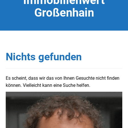
Immobilienwert
Großenhain
Nichts gefunden
Es scheint, dass wir das von Ihnen Gesuchte nicht finden
können. Vielleicht kann eine Suche helfen.