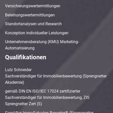
Versicherungswertermittlungen
Beleihungswertermittlungen
Standortanalysen und Research
Konzeption individueller Leistungen
Unternehmensberatung (KMU) Marketing-
Automatisierung
Qualifikationen
Lutz Schneider
Sachverständiger für Immobilienbewertung (Sprengnetter
Akademie)
gemäß DIN EN ISO/IEC 17024 zertifizierter
Sachverständiger für Immobilienbewertung, ZIS
Sprengnetter Zert (S)
Geprüfter ImmoSchaden-Bewerter® (Sprengnetter