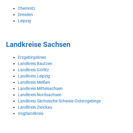
Chemnitz
Dresden
Leipzig
Landkreise Sachsen
Erzgebirgskreis
Landkreis Bautzen
Landkreis Görlitz
Landkreis Leipzig
Landkreis Meißen
Landkreis Mittelsachsen
Landkreis Nordsachsen
Landkreis Sächsische Schweiz-Osterzgebirge
Landkreis Zwickau
Vogtlandkreis