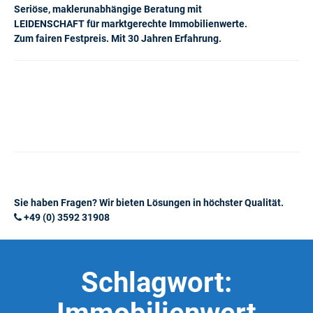
Seriöse, maklerunabhängige Beratung mit
LEIDENSCHAFT für marktgerechte Immobilienwerte.
Zum fairen Festpreis. Mit 30 Jahren Erfahrung.
Sie haben Fragen? Wir bieten Lösungen in höchster Qualität.
+49 (0) 3592 31908
Schlagwort: