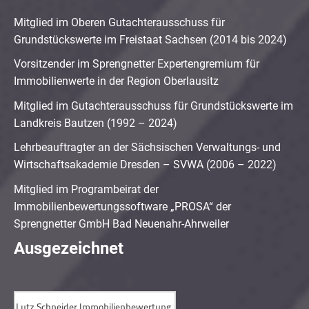
Mitglied im Oberen Gutachterausschuss für
Grundstückswerte im Freistaat Sachsen (2014 bis 2024)
Vorsitzender im Sprengnetter Expertengremium für
Immobilienwerte in der Region Oberlausitz
Mitglied im Gutachterausschuss für Grundstückswerte im
Landkreis Bautzen (1992 – 2024)
Lehrbeauftragter an der Sächsischen Verwaltungs- und
Wirtschaftsakademie Dresden – SVWA (2006 – 2022)
Mitglied im Programbeirat der
Immobilienbewertungssoftware „PROSA“ der
Sprengnetter GmbH Bad Neuenahr-Ahrweiler
Ausgezeichnet