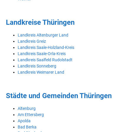
Landkreise Thüringen
Landkreis Altenburger Land
Landkreis Greiz
Landkreis Saale-Holzland-Kreis
Landkreis Saale-Orla-Kreis
Landkreis Saalfeld Rudolstadt
Landkreis Sonneberg
Landkreis Weimarer Land
Städte und Gemeinden Thüringen
Altenburg
Am Ettersberg
Apolda
Bad Berka