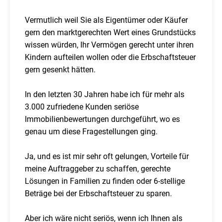
Vermutlich weil Sie als Eigentümer oder Käufer
gern den marktgerechten Wert eines Grundstücks
wissen würden, Ihr Vermögen gerecht unter ihren
Kindern aufteilen wollen oder die Erbschaftsteuer
gern gesenkt hätten.
In den letzten 30 Jahren habe ich für mehr als
3.000 zufriedene Kunden seriöse
Immobilienbewertungen durchgeführt, wo es
genau um diese Fragestellungen ging.
Ja, und es ist mir sehr oft gelungen, Vorteile für
meine Auftraggeber zu schaffen, gerechte
Lösungen in Familien zu finden oder 6-stellige
Beträge bei der Erbschaftsteuer zu sparen.
Aber ich wäre nicht seriös, wenn ich Ihnen als