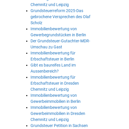
Chemnitz und Leipzig
Grundsteuerreform 2025-Das
gebrochene Versprechen des Olaf
Scholz
Immobilienbewertung von
Gewerbegrundstücken in Berlin
Der Grundsteuer-Gutachter-MDR-
Umschau zu Gast
Immobilienbewertung für
Erbschaftsteuer in Berlin
Gibt es baureifes Land im
Aussenbereich?
Immobilienbewertung für
Erbschaftsteuer in Dresden
Chemnitz und Leipzig
Immobilienbewertung von
Gewerbeimmobilien in Berlin
Immobilienbewertung von
Gewerbeimmobilien in Dresden
Chemnitz und Leipzig
Grundsteuer Petition in Sachsen