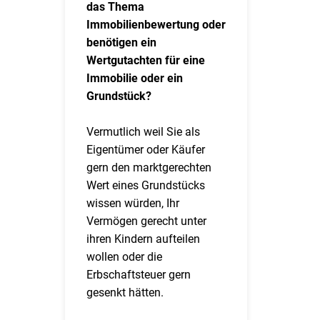
das Thema
Immobilienbewertung oder
benötigen ein
Wertgutachten für eine
Immobilie oder ein
Grundstück?
Vermutlich weil Sie als
Eigentümer oder Käufer
gern den marktgerechten
Wert eines Grundstücks
wissen würden, Ihr
Vermögen gerecht unter
ihren Kindern aufteilen
wollen oder die
Erbschaftsteuer gern
gesenkt hätten.