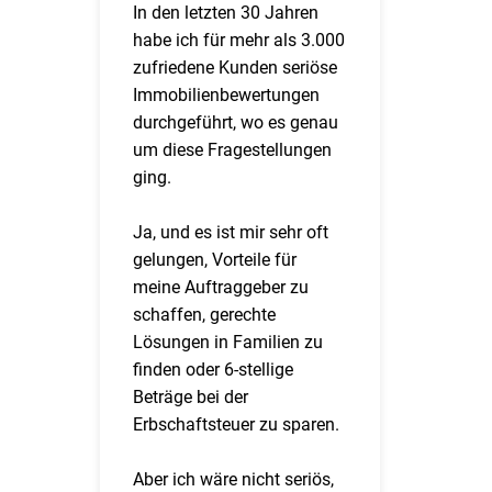
In den letzten 30 Jahren
habe ich für mehr als 3.000
zufriedene Kunden seriöse
Immobilienbewertungen
durchgeführt, wo es genau
um diese Fragestellungen
ging.
Ja, und es ist mir sehr oft
gelungen, Vorteile für
meine Auftraggeber zu
schaffen, gerechte
Lösungen in Familien zu
finden oder 6-stellige
Beträge bei der
Erbschaftsteuer zu sparen.
Aber ich wäre nicht seriös,