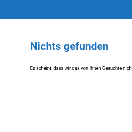
Nichts gefunden
Es scheint, dass wir das von Ihnen Gesuchte nicht