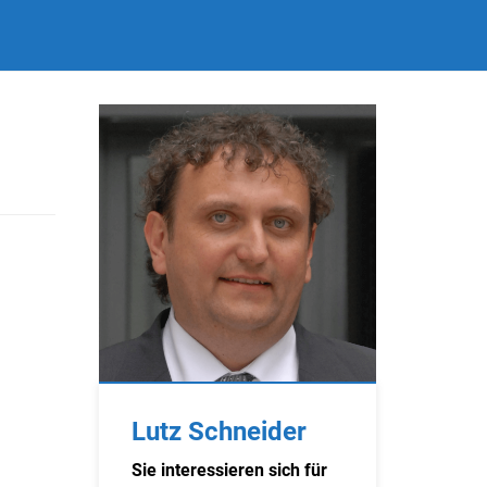
Lutz Schneider
Sie interessieren sich für