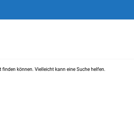
 finden können. Vielleicht kann eine Suche helfen.