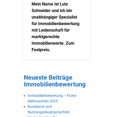
Mein Name ist Lutz
Schneider und ich bin
unabhängiger Spezialist
für Immobilienbewertung
mit Leidenschaft für
marktgerechte
Immobilienwerte. Zum
Festpreis.
Neueste Beiträge
Immobilienbewertung
Immobilienbewertung – Frohe
Weihnachten 2025
Bundesrat und
Nutzungsdauergutachten