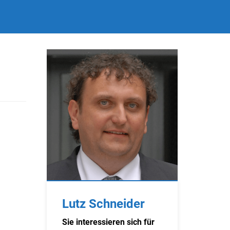
Lutz Schneider
Sie interessieren sich für