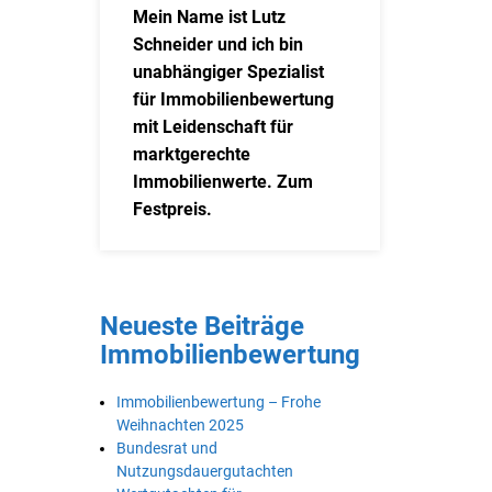
Mein Name ist Lutz
Schneider und ich bin
unabhängiger Spezialist
für Immobilienbewertung
mit Leidenschaft für
marktgerechte
Immobilienwerte. Zum
Festpreis.
Neueste Beiträge
Immobilienbewertung
Immobilienbewertung – Frohe
Weihnachten 2025
Bundesrat und
Nutzungsdauergutachten