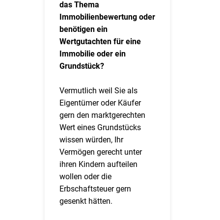
das Thema
Immobilienbewertung oder
benötigen ein
Wertgutachten für eine
Immobilie oder ein
Grundstück?
Vermutlich weil Sie als
Eigentümer oder Käufer
gern den marktgerechten
Wert eines Grundstücks
wissen würden, Ihr
Vermögen gerecht unter
ihren Kindern aufteilen
wollen oder die
Erbschaftsteuer gern
gesenkt hätten.