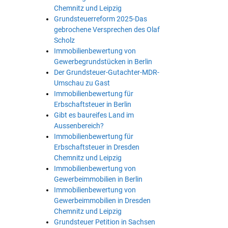
Chemnitz und Leipzig
Grundsteuerreform 2025-Das
gebrochene Versprechen des Olaf
Scholz
Immobilienbewertung von
Gewerbegrundstücken in Berlin
Der Grundsteuer-Gutachter-MDR-
Umschau zu Gast
Immobilienbewertung für
Erbschaftsteuer in Berlin
Gibt es baureifes Land im
Aussenbereich?
Immobilienbewertung für
Erbschaftsteuer in Dresden
Chemnitz und Leipzig
Immobilienbewertung von
Gewerbeimmobilien in Berlin
Immobilienbewertung von
Gewerbeimmobilien in Dresden
Chemnitz und Leipzig
Grundsteuer Petition in Sachsen