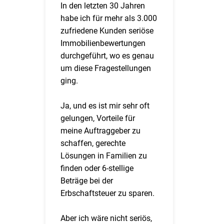
In den letzten 30 Jahren
habe ich für mehr als 3.000
zufriedene Kunden seriöse
Immobilienbewertungen
durchgeführt, wo es genau
um diese Fragestellungen
ging.
Ja, und es ist mir sehr oft
gelungen, Vorteile für
meine Auftraggeber zu
schaffen, gerechte
Lösungen in Familien zu
finden oder 6-stellige
Beträge bei der
Erbschaftsteuer zu sparen.
Aber ich wäre nicht seriös,