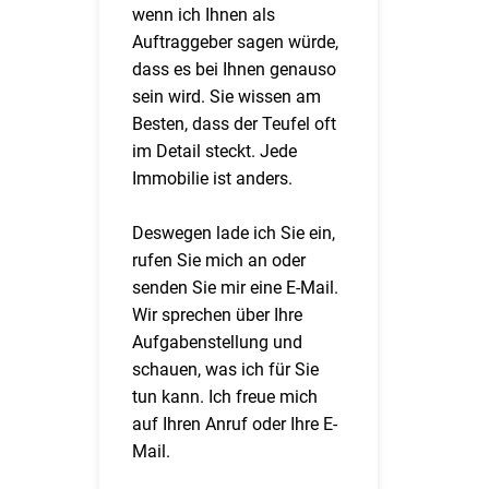
wenn ich Ihnen als
Auftraggeber sagen würde,
dass es bei Ihnen genauso
sein wird. Sie wissen am
Besten, dass der Teufel oft
im Detail steckt. Jede
Immobilie ist anders.
Deswegen lade ich Sie ein,
rufen Sie mich an oder
senden Sie mir eine E-Mail.
Wir sprechen über Ihre
Aufgabenstellung und
schauen, was ich für Sie
tun kann. Ich freue mich
auf Ihren Anruf oder Ihre E-
Mail.