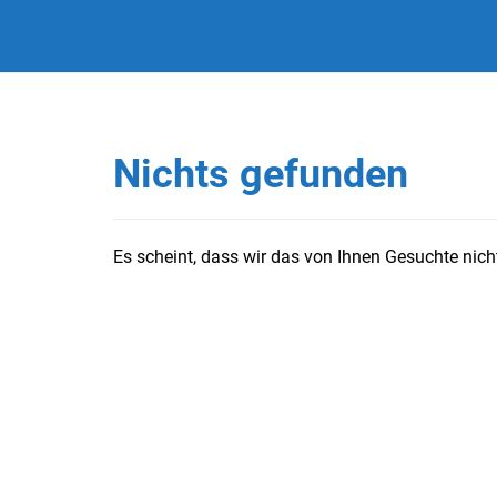
Nichts gefunden
Es scheint, dass wir das von Ihnen Gesuchte nicht