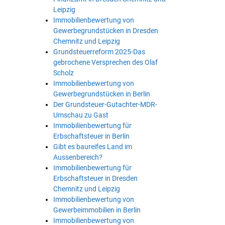
Leipzig
Immobilienbewertung von
Gewerbegrundstücken in Dresden
Chemnitz und Leipzig
Grundsteuerreform 2025-Das
gebrochene Versprechen des Olaf
Scholz
Immobilienbewertung von
Gewerbegrundstücken in Berlin
Der Grundsteuer-Gutachter-MDR-
Umschau zu Gast
Immobilienbewertung für
Erbschaftsteuer in Berlin
Gibt es baureifes Land im
Aussenbereich?
Immobilienbewertung für
Erbschaftsteuer in Dresden
Chemnitz und Leipzig
Immobilienbewertung von
Gewerbeimmobilien in Berlin
Immobilienbewertung von