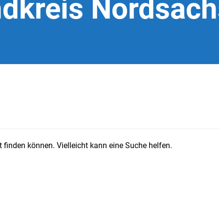
dkreis Nordsac
 finden können. Vielleicht kann eine Suche helfen.