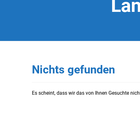
Lan
Nichts gefunden
Es scheint, dass wir das von Ihnen Gesuchte nicht