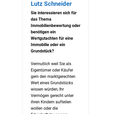
Lutz Schneider
Sie interessieren sich für
das Thema
Immobilienbewertung oder
benötigen ein
Wertgutachten für eine
Immobilie oder ein
Grundstück?
Vermutlich weil Sie als
Eigentümer oder Käufer
gern den marktgerechten
Wert eines Grundstücks
wissen würden, Ihr
Vermögen gerecht unter
ihren Kindern aufteilen
wollen oder die