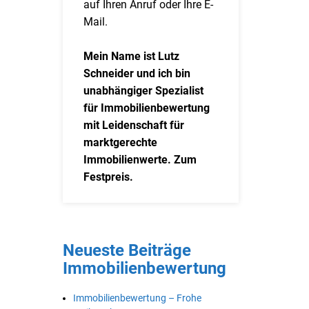
auf Ihren Anruf oder Ihre E-
Mail.
Mein Name ist Lutz
Schneider und ich bin
unabhängiger Spezialist
für Immobilienbewertung
mit Leidenschaft für
marktgerechte
Immobilienwerte. Zum
Festpreis.
Neueste Beiträge
Immobilienbewertung
Immobilienbewertung – Frohe