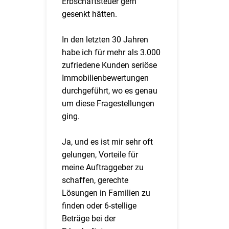
Erbschaftsteuer gern
gesenkt hätten.
In den letzten 30 Jahren
habe ich für mehr als 3.000
zufriedene Kunden seriöse
Immobilienbewertungen
durchgeführt, wo es genau
um diese Fragestellungen
ging.
Ja, und es ist mir sehr oft
gelungen, Vorteile für
meine Auftraggeber zu
schaffen, gerechte
Lösungen in Familien zu
finden oder 6-stellige
Beträge bei der