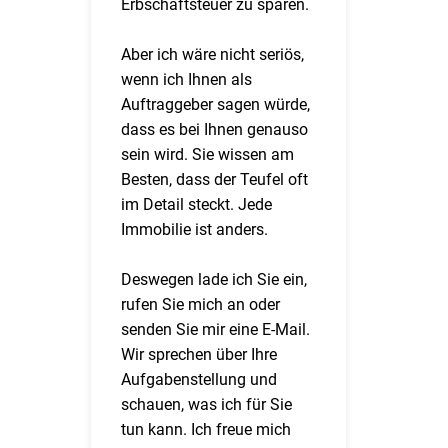
Erbschaftsteuer zu sparen.
Aber ich wäre nicht seriös,
wenn ich Ihnen als
Auftraggeber sagen würde,
dass es bei Ihnen genauso
sein wird. Sie wissen am
Besten, dass der Teufel oft
im Detail steckt. Jede
Immobilie ist anders.
Deswegen lade ich Sie ein,
rufen Sie mich an oder
senden Sie mir eine E-Mail.
Wir sprechen über Ihre
Aufgabenstellung und
schauen, was ich für Sie
tun kann. Ich freue mich