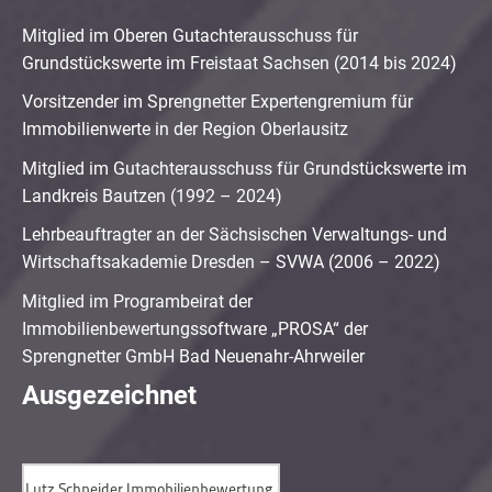
Mitglied im Oberen Gutachterausschuss für
Grundstückswerte im Freistaat Sachsen (2014 bis 2024)
Vorsitzender im Sprengnetter Expertengremium für
Immobilienwerte in der Region Oberlausitz
Mitglied im Gutachterausschuss für Grundstückswerte im
Landkreis Bautzen (1992 – 2024)
Lehrbeauftragter an der Sächsischen Verwaltungs- und
Wirtschaftsakademie Dresden – SVWA (2006 – 2022)
Mitglied im Programbeirat der
Immobilienbewertungssoftware „PROSA“ der
Sprengnetter GmbH Bad Neuenahr-Ahrweiler
Ausgezeichnet