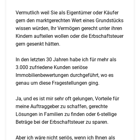
Vermutlich weil Sie als Eigentümer oder Käufer
gern den marktgerechten Wert eines Grundstücks
wissen würden, Ihr Vermögen gerecht unter ihren
Kindern aufteilen wollen oder die Erbschaftsteuer
gern gesenkt hätten.
In den letzten 30 Jahren habe ich für mehr als
3.000 zufriedene Kunden seriöse
Immobilienbewertungen durchgeführt, wo es
genau um diese Fragestellungen ging.
Ja, und es ist mir sehr oft gelungen, Vorteile für
meine Auftraggeber zu schaffen, gerechte
Lösungen in Familien zu finden oder 6-stellige
Beträge bei der Erbschaftsteuer zu sparen.
Aber ich wäre nicht seriös, wenn ich Ihnen als