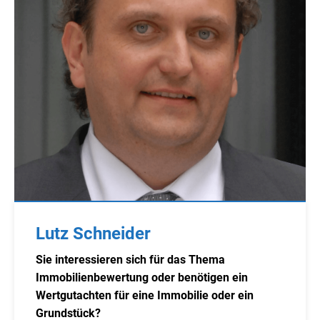
Lutz Schneider
Sie interessieren sich für das Thema
Immobilienbewertung oder benötigen ein
Wertgutachten für eine Immobilie oder ein
Grundstück?