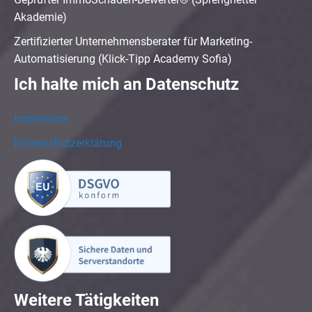
Akademie)
Zertifizierter Unternehmensberater für Marketing-
Automatisierung (Klick-Tipp Academy Sofia)
Ich halte mich an Datenschutz
Impressum
Datenschutzerklärung
Weitere Tätigkeiten