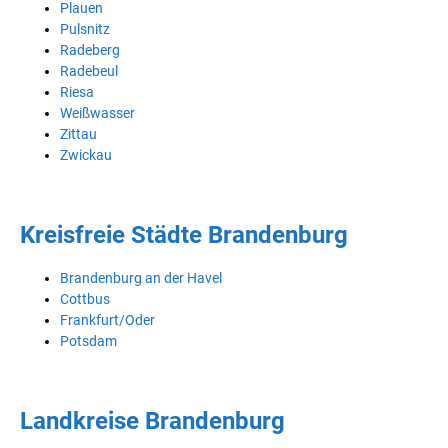
Plauen
Pulsnitz
Radeberg
Radebeul
Riesa
Weißwasser
Zittau
Zwickau
Kreisfreie Städte Brandenburg
Brandenburg an der Havel
Cottbus
Frankfurt/Oder
Potsdam
Landkreise Brandenburg