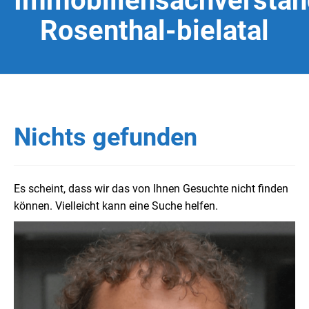
Immobiliensachverstän
Rosenthal-bielatal
Nichts gefunden
Es scheint, dass wir das von Ihnen Gesuchte nicht finden
können. Vielleicht kann eine Suche helfen.