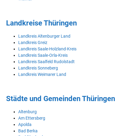
Landkreise Thüringen
Landkreis Altenburger Land
Landkreis Greiz
Landkreis Saale-Holzland-Kreis
Landkreis Saale-Orla-Kreis
Landkreis Saalfeld Rudolstadt
Landkreis Sonneberg
Landkreis Weimarer Land
Städte und Gemeinden Thüringen
Altenburg
Am Ettersberg
Apolda
Bad Berka