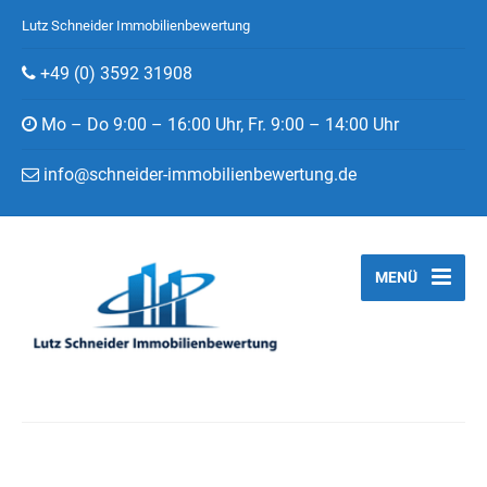
Lutz Schneider Immobilienbewertung
+49 (0) 3592 31908
Mo – Do 9:00 – 16:00 Uhr, Fr. 9:00 – 14:00 Uhr
info@schneider-immobilienbewertung.de
MENÜ