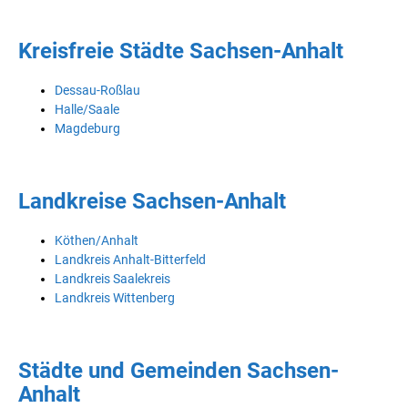
Kreisfreie Städte Sachsen-Anhalt
Dessau-Roßlau
Halle/Saale
Magdeburg
Landkreise Sachsen-Anhalt
Köthen/Anhalt
Landkreis Anhalt-Bitterfeld
Landkreis Saalekreis
Landkreis Wittenberg
Städte und Gemeinden Sachsen-
Anhalt