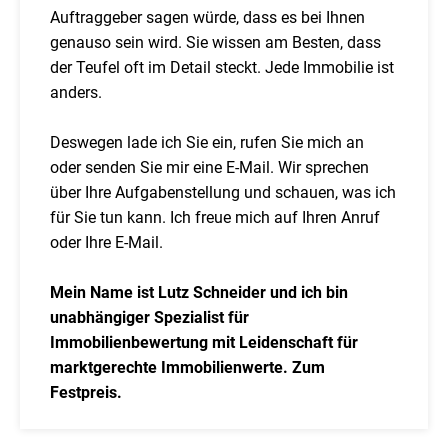
Auftraggeber sagen würde, dass es bei Ihnen
genauso sein wird. Sie wissen am Besten, dass
der Teufel oft im Detail steckt. Jede Immobilie ist
anders.
Deswegen lade ich Sie ein, rufen Sie mich an
oder senden Sie mir eine E-Mail. Wir sprechen
über Ihre Aufgabenstellung und schauen, was ich
für Sie tun kann. Ich freue mich auf Ihren Anruf
oder Ihre E-Mail.
Mein Name ist Lutz Schneider und ich bin
unabhängiger Spezialist für
Immobilienbewertung mit Leidenschaft für
marktgerechte Immobilienwerte. Zum
Festpreis.