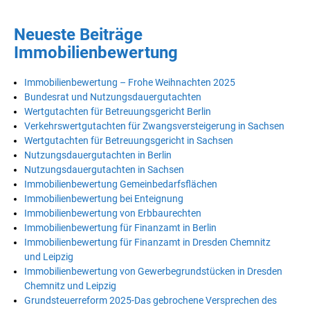
Neueste Beiträge
Immobilienbewertung
Immobilienbewertung – Frohe Weihnachten 2025
Bundesrat und Nutzungsdauergutachten
Wertgutachten für Betreuungsgericht Berlin
Verkehrswertgutachten für Zwangsversteigerung in Sachsen
Wertgutachten für Betreuungsgericht in Sachsen
Nutzungsdauergutachten in Berlin
Nutzungsdauergutachten in Sachsen
Immobilienbewertung Gemeinbedarfsflächen
Immobilienbewertung bei Enteignung
Immobilienbewertung von Erbbaurechten
Immobilienbewertung für Finanzamt in Berlin
Immobilienbewertung für Finanzamt in Dresden Chemnitz
und Leipzig
Immobilienbewertung von Gewerbegrundstücken in Dresden
Chemnitz und Leipzig
Grundsteuerreform 2025-Das gebrochene Versprechen des