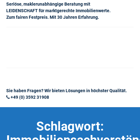
Seriöse, maklerunabhängige Beratung mit
LEIDENSCHAFT für marktgerechte Immobilienwerte.
Zum fairen Festpreis. Mit 30 Jahren Erfahrung.
Sie haben Fragen? Wir bieten Lösungen in höchster Qualität.
+49 (0) 3592 31908
Schlagwort: