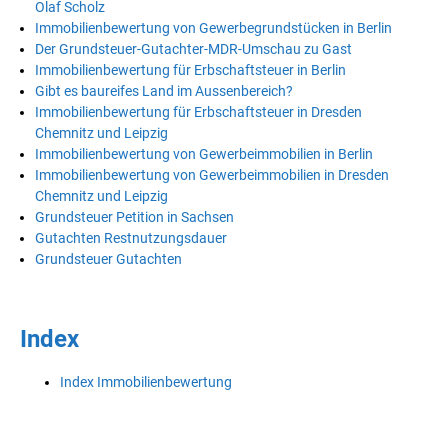
Olaf Scholz
Immobilienbewertung von Gewerbegrundstücken in Berlin
Der Grundsteuer-Gutachter-MDR-Umschau zu Gast
Immobilienbewertung für Erbschaftsteuer in Berlin
Gibt es baureifes Land im Aussenbereich?
Immobilienbewertung für Erbschaftsteuer in Dresden
Chemnitz und Leipzig
Immobilienbewertung von Gewerbeimmobilien in Berlin
Immobilienbewertung von Gewerbeimmobilien in Dresden
Chemnitz und Leipzig
Grundsteuer Petition in Sachsen
Gutachten Restnutzungsdauer
Grundsteuer Gutachten
Index
Index Immobilienbewertung