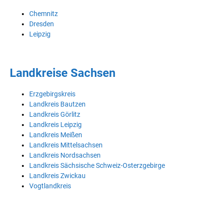
Chemnitz
Dresden
Leipzig
Landkreise Sachsen
Erzgebirgskreis
Landkreis Bautzen
Landkreis Görlitz
Landkreis Leipzig
Landkreis Meißen
Landkreis Mittelsachsen
Landkreis Nordsachsen
Landkreis Sächsische Schweiz-Osterzgebirge
Landkreis Zwickau
Vogtlandkreis