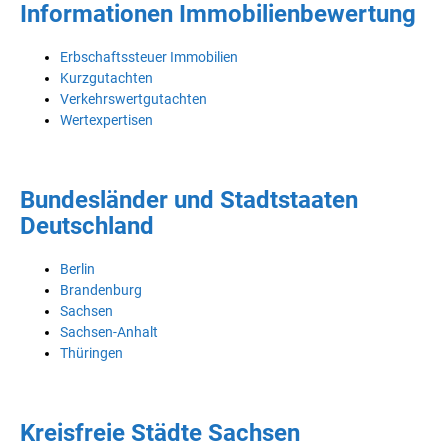
Informationen Immobilienbewertung
Erbschaftssteuer Immobilien
Kurzgutachten
Verkehrswertgutachten
Wertexpertisen
Bundesländer und Stadtstaaten
Deutschland
Berlin
Brandenburg
Sachsen
Sachsen-Anhalt
Thüringen
Kreisfreie Städte Sachsen