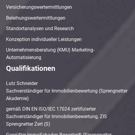
Versicherungswertermittlungen
Beleihungswertermittlungen
Standortanalysen und Research
Konzeption individueller Leistungen
Unternehmensberatung (KMU) Marketing-
Automatisierung
Qualifikationen
Lutz Schneider
Sachverständiger für Immobilienbewertung (Sprengnetter
Akademie)
gemäß DIN EN ISO/IEC 17024 zertifizierter
Sachverständiger für Immobilienbewertung, ZIS
Sprengnetter Zert (S)
Geprüfter ImmoSchaden-Bewerter® (Sprengnetter