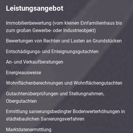
Leistungsangebot
Immobilienbewertung (vom kleinen Einfamilienhaus bis
zum großen Gewerbe- oder Industrieobjekt)
Bewertungen von Rechten und Lasten an Grundstücken
Entschädigungs- und Enteignungsgutachten
An- und Verkaufberatungen
Energieausweise
Wohnflächenberechnungen und Wohnflächengutachten
Gutachtenüberprüfungen und Stellungnahmen,
Obergutachten
Ermittlung sanierungsbedingter Bodenwerterhöhungen in
städtebaulichen Sanierungsverfahren
Marktdatenermittlung