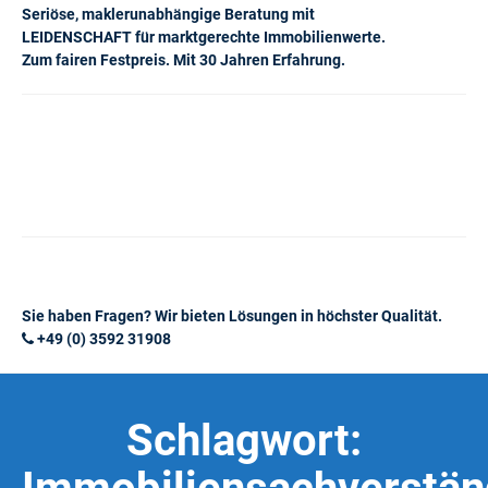
Seriöse, maklerunabhängige Beratung mit
LEIDENSCHAFT für marktgerechte Immobilienwerte.
Zum fairen Festpreis. Mit 30 Jahren Erfahrung.
Sie haben Fragen? Wir bieten Lösungen in höchster Qualität.
+49 (0) 3592 31908
Schlagwort: