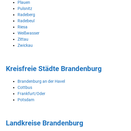
Plauen
Pulsnitz
Radeberg
Radebeul
Riesa
Weißwasser
Zittau
Zwickau
Kreisfreie Städte Brandenburg
Brandenburg an der Havel
Cottbus
Frankfurt/Oder
Potsdam
Landkreise Brandenburg