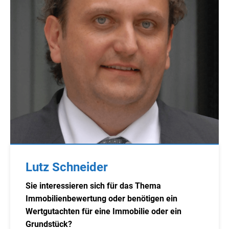
Lutz Schneider
Sie interessieren sich für das Thema
Immobilienbewertung oder benötigen ein
Wertgutachten für eine Immobilie oder ein
Grundstück?