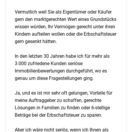
Vermutlich weil Sie als Eigentümer oder Käufer
gern den marktgerechten Wert eines Grundstücks
wissen würden, Ihr Vermögen gerecht unter ihren
Kindern aufteilen wollen oder die Erbschaftsteuer
gern gesenkt hätten.
In den letzten 30 Jahren habe ich für mehr als
3.000 zufriedene Kunden seriöse
Immobilienbewertungen durchgeführt, wo es
genau um diese Fragestellungen ging.
Ja, und es ist mir sehr oft gelungen, Vorteile für
meine Auftraggeber zu schaffen, gerechte
Lösungen in Familien zu finden oder 6-stellige
Beträge bei der Erbschaftsteuer zu sparen.
Aber ich wäre nicht seriös, wenn ich Ihnen als