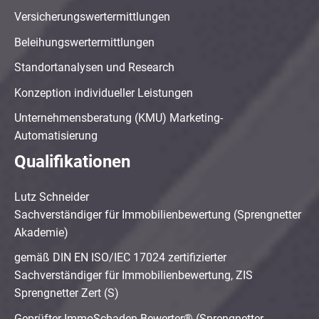
Versicherungswertermittlungen
Beleihungswertermittlungen
Standortanalysen und Research
Konzeption individueller Leistungen
Unternehmensberatung (KMU) Marketing-
Automatisierung
Qualifikationen
Lutz Schneider
Sachverständiger für Immobilienbewertung (Sprengnetter
Akademie)
gemäß DIN EN ISO/IEC 17024 zertifizierter
Sachverständiger für Immobilienbewertung, ZIS
Sprengnetter Zert (S)
Geprüfter ImmoSchaden-Bewerter® (Sprengnetter