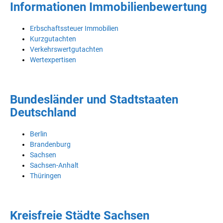
Informationen Immobilienbewertung
Erbschaftssteuer Immobilien
Kurzgutachten
Verkehrswertgutachten
Wertexpertisen
Bundesländer und Stadtstaaten
Deutschland
Berlin
Brandenburg
Sachsen
Sachsen-Anhalt
Thüringen
Kreisfreie Städte Sachsen