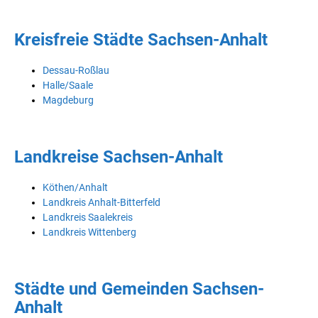
Kreisfreie Städte Sachsen-Anhalt
Dessau-Roßlau
Halle/Saale
Magdeburg
Landkreise Sachsen-Anhalt
Köthen/Anhalt
Landkreis Anhalt-Bitterfeld
Landkreis Saalekreis
Landkreis Wittenberg
Städte und Gemeinden Sachsen-
Anhalt