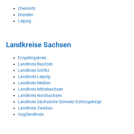
Chemnitz
Dresden
Leipzig
Landkreise Sachsen
Erzgebirgskreis
Landkreis Bautzen
Landkreis Görlitz
Landkreis Leipzig
Landkreis Meißen
Landkreis Mittelsachsen
Landkreis Nordsachsen
Landkreis Sächsische Schweiz-Osterzgebirge
Landkreis Zwickau
Vogtlandkreis