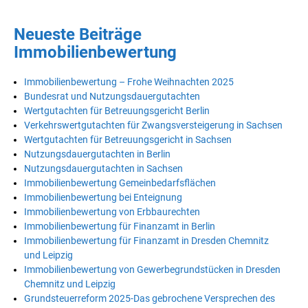
Neueste Beiträge
Immobilienbewertung
Immobilienbewertung – Frohe Weihnachten 2025
Bundesrat und Nutzungsdauergutachten
Wertgutachten für Betreuungsgericht Berlin
Verkehrswertgutachten für Zwangsversteigerung in Sachsen
Wertgutachten für Betreuungsgericht in Sachsen
Nutzungsdauergutachten in Berlin
Nutzungsdauergutachten in Sachsen
Immobilienbewertung Gemeinbedarfsflächen
Immobilienbewertung bei Enteignung
Immobilienbewertung von Erbbaurechten
Immobilienbewertung für Finanzamt in Berlin
Immobilienbewertung für Finanzamt in Dresden Chemnitz
und Leipzig
Immobilienbewertung von Gewerbegrundstücken in Dresden
Chemnitz und Leipzig
Grundsteuerreform 2025-Das gebrochene Versprechen des