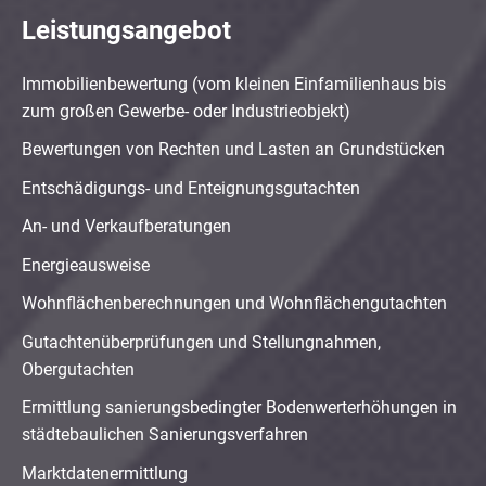
Leistungsangebot
Immobilienbewertung (vom kleinen Einfamilienhaus bis
zum großen Gewerbe- oder Industrieobjekt)
Bewertungen von Rechten und Lasten an Grundstücken
Entschädigungs- und Enteignungsgutachten
An- und Verkaufberatungen
Energieausweise
Wohnflächenberechnungen und Wohnflächengutachten
Gutachtenüberprüfungen und Stellungnahmen,
Obergutachten
Ermittlung sanierungsbedingter Bodenwerterhöhungen in
städtebaulichen Sanierungsverfahren
Marktdatenermittlung