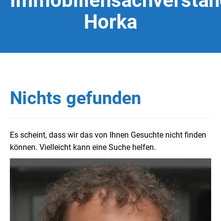
Immobiliensachverstän
Horka
Nichts gefunden
Es scheint, dass wir das von Ihnen Gesuchte nicht finden
können. Vielleicht kann eine Suche helfen.