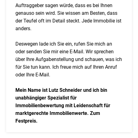
Auftraggeber sagen würde, dass es bei Ihnen
genauso sein wird. Sie wissen am Besten, dass
der Teufel oft im Detail steckt. Jede Immobilie ist
anders.
Deswegen lade ich Sie ein, rufen Sie mich an
oder senden Sie mir eine E-Mail. Wir sprechen
über Ihre Aufgabenstellung und schauen, was ich
für Sie tun kann. Ich freue mich auf Ihren Anruf
oder Ihre E-Mail.
Mein Name ist Lutz Schneider und ich bin
unabhängiger Spezialist für
Immobilienbewertung mit Leidenschaft für
marktgerechte Immobilienwerte. Zum
Festpreis.