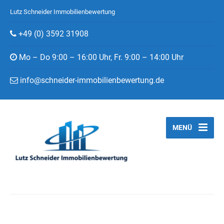
Lutz Schneider Immobilienbewertung
+49 (0) 3592 31908
Mo – Do 9:00 – 16:00 Uhr, Fr. 9:00 – 14:00 Uhr
info@schneider-immobilienbewertung.de
MENÜ