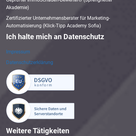
Akademie)
Zertifizierter Unternehmensberater für Marketing-
Automatisierung (Klick-Tipp Academy Sofia)
Ich halte mich an Datenschutz
Impressum
Datenschutzerklärung
Weitere Tätigkeiten