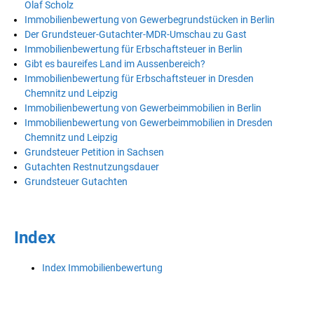
Olaf Scholz
Immobilienbewertung von Gewerbegrundstücken in Berlin
Der Grundsteuer-Gutachter-MDR-Umschau zu Gast
Immobilienbewertung für Erbschaftsteuer in Berlin
Gibt es baureifes Land im Aussenbereich?
Immobilienbewertung für Erbschaftsteuer in Dresden
Chemnitz und Leipzig
Immobilienbewertung von Gewerbeimmobilien in Berlin
Immobilienbewertung von Gewerbeimmobilien in Dresden
Chemnitz und Leipzig
Grundsteuer Petition in Sachsen
Gutachten Restnutzungsdauer
Grundsteuer Gutachten
Index
Index Immobilienbewertung