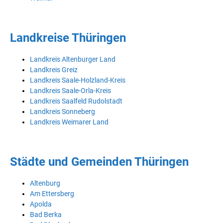
Landkreise Thüringen
Landkreis Altenburger Land
Landkreis Greiz
Landkreis Saale-Holzland-Kreis
Landkreis Saale-Orla-Kreis
Landkreis Saalfeld Rudolstadt
Landkreis Sonneberg
Landkreis Weimarer Land
Städte und Gemeinden Thüringen
Altenburg
Am Ettersberg
Apolda
Bad Berka