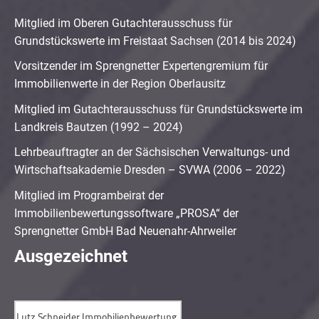
Mitglied im Oberen Gutachterausschuss für
Grundstückswerte im Freistaat Sachsen (2014 bis 2024)
Vorsitzender im Sprengnetter Expertengremium für
Immobilienwerte in der Region Oberlausitz
Mitglied im Gutachterausschuss für Grundstückswerte im
Landkreis Bautzen (1992 – 2024)
Lehrbeauftragter an der Sächsischen Verwaltungs- und
Wirtschaftsakademie Dresden – SVWA (2006 – 2022)
Mitglied im Programbeirat der
Immobilienbewertungssoftware „PROSA“ der
Sprengnetter GmbH Bad Neuenahr-Ahrweiler
Ausgezeichnet