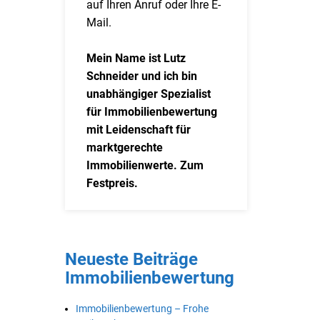
auf Ihren Anruf oder Ihre E-
Mail.
Mein Name ist Lutz
Schneider und ich bin
unabhängiger Spezialist
für Immobilienbewertung
mit Leidenschaft für
marktgerechte
Immobilienwerte. Zum
Festpreis.
Neueste Beiträge
Immobilienbewertung
Immobilienbewertung – Frohe