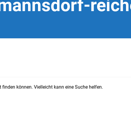
mannsdorf-reic
 finden können. Vielleicht kann eine Suche helfen.