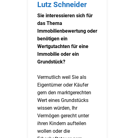
Lutz Schneider
Sie interessieren sich für
das Thema
Immobilienbewertung oder
benötigen ein
Wertgutachten für eine
Immobilie oder ein
Grundstück?
Vermutlich weil Sie als
Eigentümer oder Käufer
gern den marktgerechten
Wert eines Grundstücks
wissen würden, Ihr
Vermögen gerecht unter
ihren Kindern aufteilen
wollen oder die