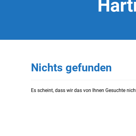
Hart
Nichts gefunden
Es scheint, dass wir das von Ihnen Gesuchte nicht