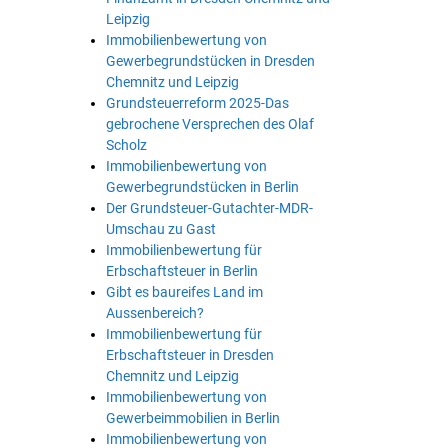
Leipzig
Immobilienbewertung von
Gewerbegrundstücken in Dresden
Chemnitz und Leipzig
Grundsteuerreform 2025-Das
gebrochene Versprechen des Olaf
Scholz
Immobilienbewertung von
Gewerbegrundstücken in Berlin
Der Grundsteuer-Gutachter-MDR-
Umschau zu Gast
Immobilienbewertung für
Erbschaftsteuer in Berlin
Gibt es baureifes Land im
Aussenbereich?
Immobilienbewertung für
Erbschaftsteuer in Dresden
Chemnitz und Leipzig
Immobilienbewertung von
Gewerbeimmobilien in Berlin
Immobilienbewertung von