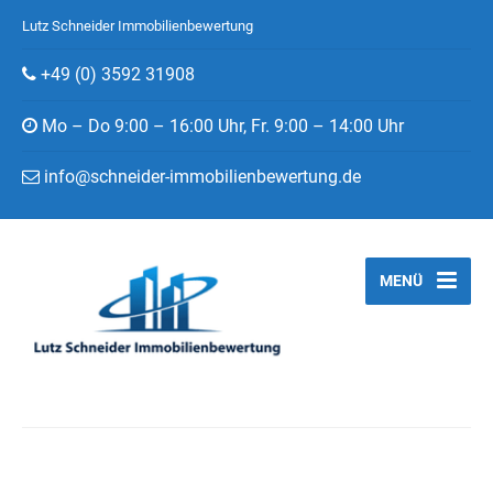
Lutz Schneider Immobilienbewertung
+49 (0) 3592 31908
Mo – Do 9:00 – 16:00 Uhr, Fr. 9:00 – 14:00 Uhr
info@schneider-immobilienbewertung.de
MENÜ