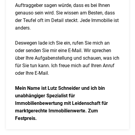
Auftraggeber sagen würde, dass es bei Ihnen
genauso sein wird. Sie wissen am Besten, dass
der Teufel oft im Detail steckt. Jede Immobilie ist
anders.
Deswegen lade ich Sie ein, rufen Sie mich an
oder senden Sie mir eine E-Mail. Wir sprechen
über Ihre Aufgabenstellung und schauen, was ich
für Sie tun kann. Ich freue mich auf Ihren Anruf
oder Ihre E-Mail.
Mein Name ist Lutz Schneider und ich bin
unabhängiger Spezialist für
Immobilienbewertung mit Leidenschaft für
marktgerechte Immobilienwerte. Zum
Festpreis.