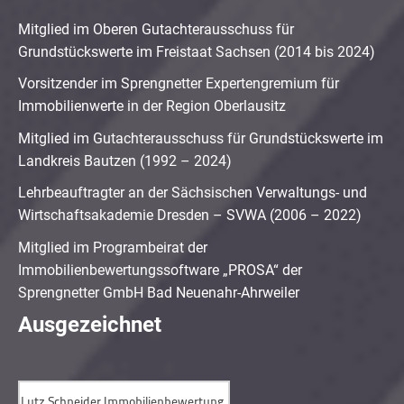
Mitglied im Oberen Gutachterausschuss für
Grundstückswerte im Freistaat Sachsen (2014 bis 2024)
Vorsitzender im Sprengnetter Expertengremium für
Immobilienwerte in der Region Oberlausitz
Mitglied im Gutachterausschuss für Grundstückswerte im
Landkreis Bautzen (1992 – 2024)
Lehrbeauftragter an der Sächsischen Verwaltungs- und
Wirtschaftsakademie Dresden – SVWA (2006 – 2022)
Mitglied im Programbeirat der
Immobilienbewertungssoftware „PROSA“ der
Sprengnetter GmbH Bad Neuenahr-Ahrweiler
Ausgezeichnet