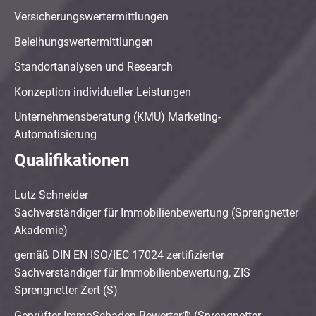
Versicherungswertermittlungen
Beleihungswertermittlungen
Standortanalysen und Research
Konzeption individueller Leistungen
Unternehmensberatung (KMU) Marketing-
Automatisierung
Qualifikationen
Lutz Schneider
Sachverständiger für Immobilienbewertung (Sprengnetter
Akademie)
gemäß DIN EN ISO/IEC 17024 zertifizierter
Sachverständiger für Immobilienbewertung, ZIS
Sprengnetter Zert (S)
Geprüfter ImmoSchaden-Bewerter® (Sprengnetter