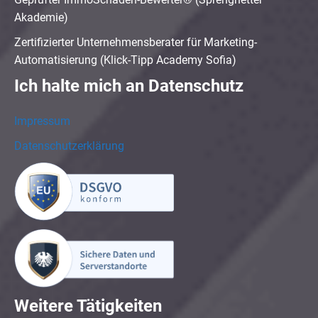
Akademie)
Zertifizierter Unternehmensberater für Marketing-
Automatisierung (Klick-Tipp Academy Sofia)
Ich halte mich an Datenschutz
Impressum
Datenschutzerklärung
Weitere Tätigkeiten