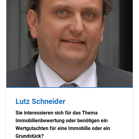
Lutz Schneider
Sie interessieren sich für das Thema
Immobilienbewertung oder benötigen ein
Wertgutachten für eine Immobilie oder ein
Grundstück?