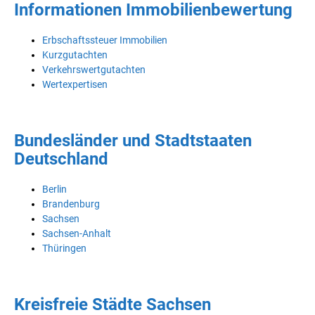
Informationen Immobilienbewertung
Erbschaftssteuer Immobilien
Kurzgutachten
Verkehrswertgutachten
Wertexpertisen
Bundesländer und Stadtstaaten
Deutschland
Berlin
Brandenburg
Sachsen
Sachsen-Anhalt
Thüringen
Kreisfreie Städte Sachsen