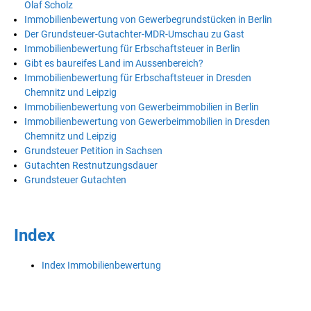
Olaf Scholz
Immobilienbewertung von Gewerbegrundstücken in Berlin
Der Grundsteuer-Gutachter-MDR-Umschau zu Gast
Immobilienbewertung für Erbschaftsteuer in Berlin
Gibt es baureifes Land im Aussenbereich?
Immobilienbewertung für Erbschaftsteuer in Dresden
Chemnitz und Leipzig
Immobilienbewertung von Gewerbeimmobilien in Berlin
Immobilienbewertung von Gewerbeimmobilien in Dresden
Chemnitz und Leipzig
Grundsteuer Petition in Sachsen
Gutachten Restnutzungsdauer
Grundsteuer Gutachten
Index
Index Immobilienbewertung