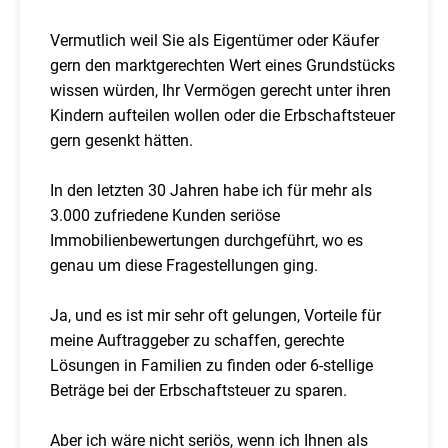
Vermutlich weil Sie als Eigentümer oder Käufer
gern den marktgerechten Wert eines Grundstücks
wissen würden, Ihr Vermögen gerecht unter ihren
Kindern aufteilen wollen oder die Erbschaftsteuer
gern gesenkt hätten.
In den letzten 30 Jahren habe ich für mehr als
3.000 zufriedene Kunden seriöse
Immobilienbewertungen durchgeführt, wo es
genau um diese Fragestellungen ging.
Ja, und es ist mir sehr oft gelungen, Vorteile für
meine Auftraggeber zu schaffen, gerechte
Lösungen in Familien zu finden oder 6-stellige
Beträge bei der Erbschaftsteuer zu sparen.
Aber ich wäre nicht seriös, wenn ich Ihnen als