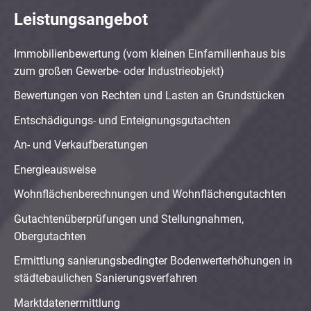
Leistungsangebot
Immobilienbewertung (vom kleinen Einfamilienhaus bis
zum großen Gewerbe- oder Industrieobjekt)
Bewertungen von Rechten und Lasten an Grundstücken
Entschädigungs- und Enteignungsgutachten
An- und Verkaufberatungen
Energieausweise
Wohnflächenberechnungen und Wohnflächengutachten
Gutachtenüberprüfungen und Stellungnahmen,
Obergutachten
Ermittlung sanierungsbedingter Bodenwerterhöhungen in
städtebaulichen Sanierungsverfahren
Marktdatenermittlung