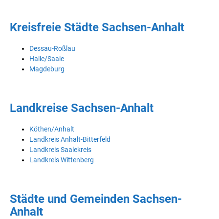
Kreisfreie Städte Sachsen-Anhalt
Dessau-Roßlau
Halle/Saale
Magdeburg
Landkreise Sachsen-Anhalt
Köthen/Anhalt
Landkreis Anhalt-Bitterfeld
Landkreis Saalekreis
Landkreis Wittenberg
Städte und Gemeinden Sachsen-
Anhalt