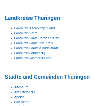
Landkreise Thüringen
Landkreis Altenburger Land
Landkreis Greiz
Landkreis Saale-Holzland-Kreis
Landkreis Saale-Orla-Kreis
Landkreis Saalfeld Rudolstadt
Landkreis Sonneberg
Landkreis Weimarer Land
Städte und Gemeinden Thüringen
Altenburg
Am Ettersberg
Apolda
Bad Berka