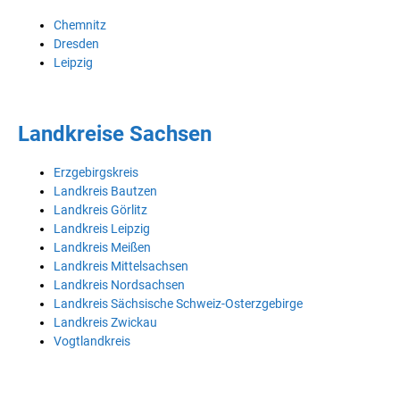
Chemnitz
Dresden
Leipzig
Landkreise Sachsen
Erzgebirgskreis
Landkreis Bautzen
Landkreis Görlitz
Landkreis Leipzig
Landkreis Meißen
Landkreis Mittelsachsen
Landkreis Nordsachsen
Landkreis Sächsische Schweiz-Osterzgebirge
Landkreis Zwickau
Vogtlandkreis