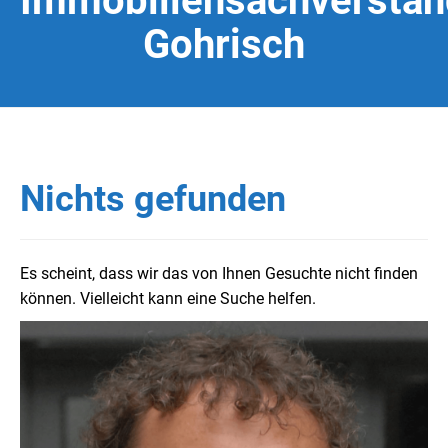
Immobiliensachverstän
Gohrisch
Nichts gefunden
Es scheint, dass wir das von Ihnen Gesuchte nicht finden
können. Vielleicht kann eine Suche helfen.