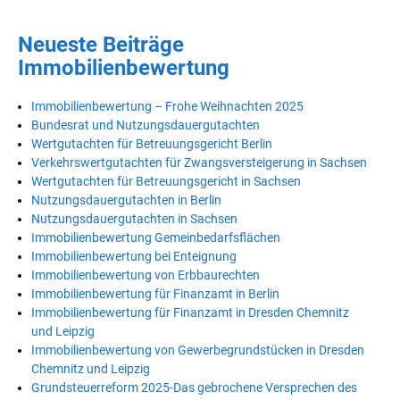
Neueste Beiträge
Immobilienbewertung
Immobilienbewertung – Frohe Weihnachten 2025
Bundesrat und Nutzungsdauergutachten
Wertgutachten für Betreuungsgericht Berlin
Verkehrswertgutachten für Zwangsversteigerung in Sachsen
Wertgutachten für Betreuungsgericht in Sachsen
Nutzungsdauergutachten in Berlin
Nutzungsdauergutachten in Sachsen
Immobilienbewertung Gemeinbedarfsflächen
Immobilienbewertung bei Enteignung
Immobilienbewertung von Erbbaurechten
Immobilienbewertung für Finanzamt in Berlin
Immobilienbewertung für Finanzamt in Dresden Chemnitz
und Leipzig
Immobilienbewertung von Gewerbegrundstücken in Dresden
Chemnitz und Leipzig
Grundsteuerreform 2025-Das gebrochene Versprechen des