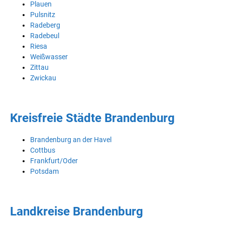
Plauen
Pulsnitz
Radeberg
Radebeul
Riesa
Weißwasser
Zittau
Zwickau
Kreisfreie Städte Brandenburg
Brandenburg an der Havel
Cottbus
Frankfurt/Oder
Potsdam
Landkreise Brandenburg