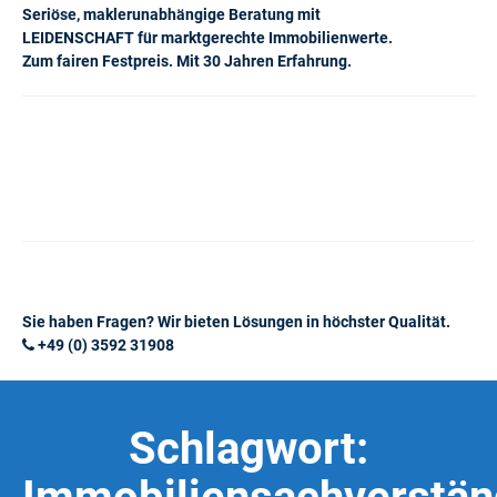
Seriöse, maklerunabhängige Beratung mit
LEIDENSCHAFT für marktgerechte Immobilienwerte.
Zum fairen Festpreis. Mit 30 Jahren Erfahrung.
Sie haben Fragen? Wir bieten Lösungen in höchster Qualität.
+49 (0) 3592 31908
Schlagwort: