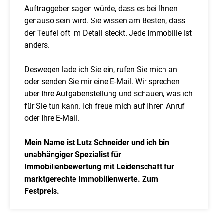
Auftraggeber sagen würde, dass es bei Ihnen
genauso sein wird. Sie wissen am Besten, dass
der Teufel oft im Detail steckt. Jede Immobilie ist
anders.
Deswegen lade ich Sie ein, rufen Sie mich an
oder senden Sie mir eine E-Mail. Wir sprechen
über Ihre Aufgabenstellung und schauen, was ich
für Sie tun kann. Ich freue mich auf Ihren Anruf
oder Ihre E-Mail.
Mein Name ist Lutz Schneider und ich bin
unabhängiger Spezialist für
Immobilienbewertung mit Leidenschaft für
marktgerechte Immobilienwerte. Zum
Festpreis.