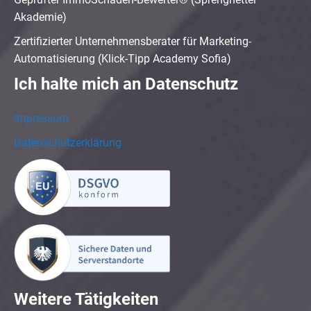
Akademie)
Zertifizierter Unternehmensberater für Marketing-
Automatisierung (Klick-Tipp Academy Sofia)
Ich halte mich an Datenschutz
Impressum
Datenschutzerklärung
Weitere Tätigkeiten