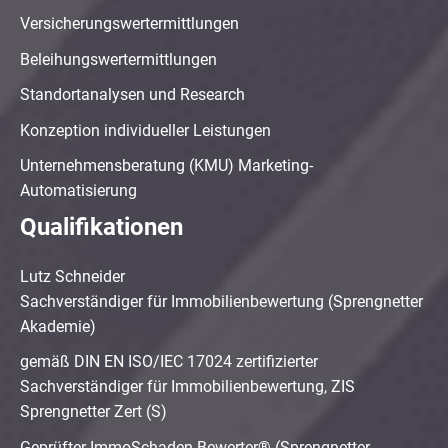
Versicherungswertermittlungen
Beleihungswertermittlungen
Standortanalysen und Research
Konzeption individueller Leistungen
Unternehmensberatung (KMU) Marketing-
Automatisierung
Qualifikationen
Lutz Schneider
Sachverständiger für Immobilienbewertung (Sprengnetter
Akademie)
gemäß DIN EN ISO/IEC 17024 zertifizierter
Sachverständiger für Immobilienbewertung, ZIS
Sprengnetter Zert (S)
Geprüfter ImmoSchaden-Bewerter® (Sprengnetter