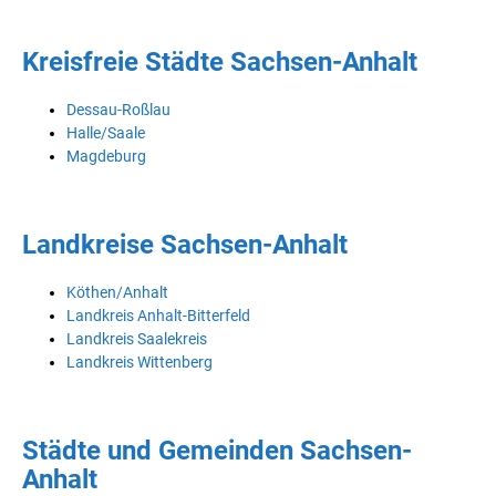
Kreisfreie Städte Sachsen-Anhalt
Dessau-Roßlau
Halle/Saale
Magdeburg
Landkreise Sachsen-Anhalt
Köthen/Anhalt
Landkreis Anhalt-Bitterfeld
Landkreis Saalekreis
Landkreis Wittenberg
Städte und Gemeinden Sachsen-
Anhalt