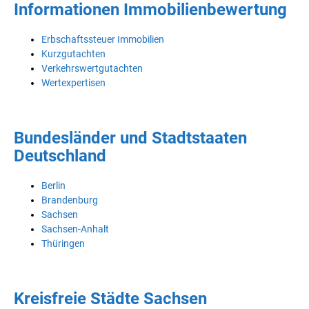
Informationen Immobilienbewertung
Erbschaftssteuer Immobilien
Kurzgutachten
Verkehrswertgutachten
Wertexpertisen
Bundesländer und Stadtstaaten
Deutschland
Berlin
Brandenburg
Sachsen
Sachsen-Anhalt
Thüringen
Kreisfreie Städte Sachsen