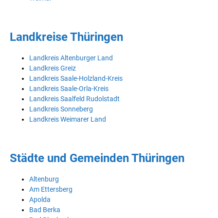
Landkreise Thüringen
Landkreis Altenburger Land
Landkreis Greiz
Landkreis Saale-Holzland-Kreis
Landkreis Saale-Orla-Kreis
Landkreis Saalfeld Rudolstadt
Landkreis Sonneberg
Landkreis Weimarer Land
Städte und Gemeinden Thüringen
Altenburg
Am Ettersberg
Apolda
Bad Berka