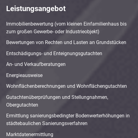
Leistungsangebot
Immobilienbewertung (vom kleinen Einfamilienhaus bis
zum großen Gewerbe- oder Industrieobjekt)
Bewertungen von Rechten und Lasten an Grundstücken
Entschädigungs- und Enteignungsgutachten
An- und Verkaufberatungen
Energieausweise
Wohnflächenberechnungen und Wohnflächengutachten
Gutachtenüberprüfungen und Stellungnahmen,
Obergutachten
Ermittlung sanierungsbedingter Bodenwerterhöhungen in
städtebaulichen Sanierungsverfahren
Marktdatenermittlung