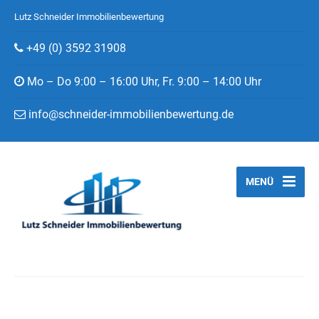
Lutz Schneider Immobilienbewertung
+49 (0) 3592 31908
Mo – Do 9:00 – 16:00 Uhr, Fr. 9:00 – 14:00 Uhr
info@schneider-immobilienbewertung.de
MENÜ