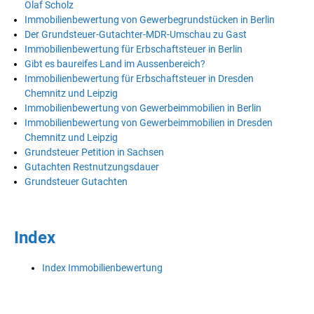
Olaf Scholz
Immobilienbewertung von Gewerbegrundstücken in Berlin
Der Grundsteuer-Gutachter-MDR-Umschau zu Gast
Immobilienbewertung für Erbschaftsteuer in Berlin
Gibt es baureifes Land im Aussenbereich?
Immobilienbewertung für Erbschaftsteuer in Dresden
Chemnitz und Leipzig
Immobilienbewertung von Gewerbeimmobilien in Berlin
Immobilienbewertung von Gewerbeimmobilien in Dresden
Chemnitz und Leipzig
Grundsteuer Petition in Sachsen
Gutachten Restnutzungsdauer
Grundsteuer Gutachten
Index
Index Immobilienbewertung