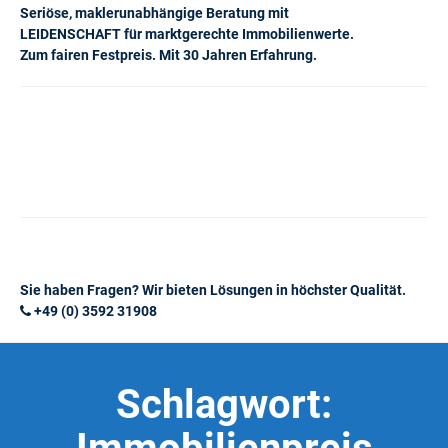
Seriöse, maklerunabhängige Beratung mit
LEIDENSCHAFT für marktgerechte Immobilienwerte.
Zum fairen Festpreis. Mit 30 Jahren Erfahrung.
Sie haben Fragen? Wir bieten Lösungen in höchster Qualität.
+49 (0) 3592 31908
Schlagwort: