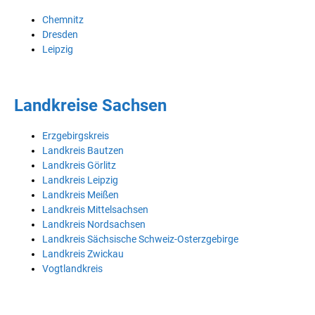
Chemnitz
Dresden
Leipzig
Landkreise Sachsen
Erzgebirgskreis
Landkreis Bautzen
Landkreis Görlitz
Landkreis Leipzig
Landkreis Meißen
Landkreis Mittelsachsen
Landkreis Nordsachsen
Landkreis Sächsische Schweiz-Osterzgebirge
Landkreis Zwickau
Vogtlandkreis