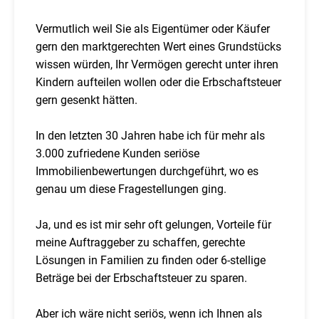
Vermutlich weil Sie als Eigentümer oder Käufer
gern den marktgerechten Wert eines Grundstücks
wissen würden, Ihr Vermögen gerecht unter ihren
Kindern aufteilen wollen oder die Erbschaftsteuer
gern gesenkt hätten.
In den letzten 30 Jahren habe ich für mehr als
3.000 zufriedene Kunden seriöse
Immobilienbewertungen durchgeführt, wo es
genau um diese Fragestellungen ging.
Ja, und es ist mir sehr oft gelungen, Vorteile für
meine Auftraggeber zu schaffen, gerechte
Lösungen in Familien zu finden oder 6-stellige
Beträge bei der Erbschaftsteuer zu sparen.
Aber ich wäre nicht seriös, wenn ich Ihnen als