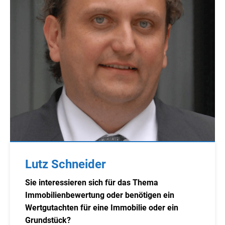
Lutz Schneider
Sie interessieren sich für das Thema
Immobilienbewertung oder benötigen ein
Wertgutachten für eine Immobilie oder ein
Grundstück?