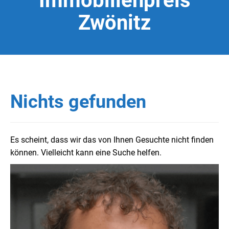
Immobilienpreis
Zwönitz
Nichts gefunden
Es scheint, dass wir das von Ihnen Gesuchte nicht finden
können. Vielleicht kann eine Suche helfen.