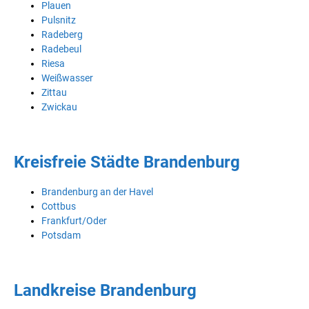
Plauen
Pulsnitz
Radeberg
Radebeul
Riesa
Weißwasser
Zittau
Zwickau
Kreisfreie Städte Brandenburg
Brandenburg an der Havel
Cottbus
Frankfurt/Oder
Potsdam
Landkreise Brandenburg