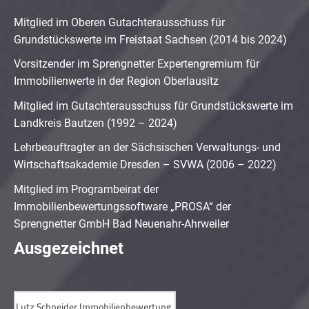
Mitglied im Oberen Gutachterausschuss für
Grundstückswerte im Freistaat Sachsen (2014 bis 2024)
Vorsitzender im Sprengnetter Expertengremium für
Immobilienwerte in der Region Oberlausitz
Mitglied im Gutachterausschuss für Grundstückswerte im
Landkreis Bautzen (1992 – 2024)
Lehrbeauftragter an der Sächsischen Verwaltungs- und
Wirtschaftsakademie Dresden – SVWA (2006 – 2022)
Mitglied im Programbeirat der
Immobilienbewertungssoftware „PROSA“ der
Sprengnetter GmbH Bad Neuenahr-Ahrweiler
Ausgezeichnet