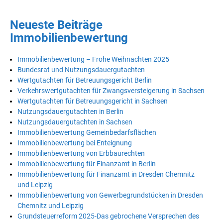
Neueste Beiträge
Immobilienbewertung
Immobilienbewertung – Frohe Weihnachten 2025
Bundesrat und Nutzungsdauergutachten
Wertgutachten für Betreuungsgericht Berlin
Verkehrswertgutachten für Zwangsversteigerung in Sachsen
Wertgutachten für Betreuungsgericht in Sachsen
Nutzungsdauergutachten in Berlin
Nutzungsdauergutachten in Sachsen
Immobilienbewertung Gemeinbedarfsflächen
Immobilienbewertung bei Enteignung
Immobilienbewertung von Erbbaurechten
Immobilienbewertung für Finanzamt in Berlin
Immobilienbewertung für Finanzamt in Dresden Chemnitz
und Leipzig
Immobilienbewertung von Gewerbegrundstücken in Dresden
Chemnitz und Leipzig
Grundsteuerreform 2025-Das gebrochene Versprechen des