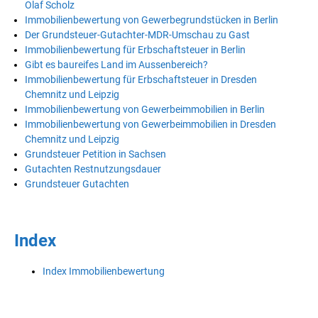
Olaf Scholz
Immobilienbewertung von Gewerbegrundstücken in Berlin
Der Grundsteuer-Gutachter-MDR-Umschau zu Gast
Immobilienbewertung für Erbschaftsteuer in Berlin
Gibt es baureifes Land im Aussenbereich?
Immobilienbewertung für Erbschaftsteuer in Dresden
Chemnitz und Leipzig
Immobilienbewertung von Gewerbeimmobilien in Berlin
Immobilienbewertung von Gewerbeimmobilien in Dresden
Chemnitz und Leipzig
Grundsteuer Petition in Sachsen
Gutachten Restnutzungsdauer
Grundsteuer Gutachten
Index
Index Immobilienbewertung