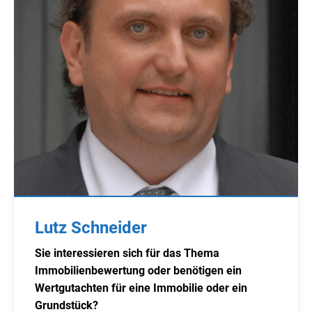
Lutz Schneider
Sie interessieren sich für das Thema
Immobilienbewertung oder benötigen ein
Wertgutachten für eine Immobilie oder ein
Grundstück?