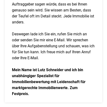
Auftraggeber sagen würde, dass es bei Ihnen
genauso sein wird. Sie wissen am Besten, dass
der Teufel oft im Detail steckt. Jede Immobilie ist
anders.
Deswegen lade ich Sie ein, rufen Sie mich an
oder senden Sie mir eine E-Mail. Wir sprechen
über Ihre Aufgabenstellung und schauen, was ich
für Sie tun kann. Ich freue mich auf Ihren Anruf
oder Ihre E-Mail.
Mein Name ist Lutz Schneider und ich bin
unabhängiger Spezialist für
Immobilienbewertung mit Leidenschaft für
marktgerechte Immobilienwerte. Zum
Festpreis.