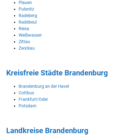
Plauen
Pulsnitz
Radeberg
Radebeul
Riesa
Weißwasser
Zittau
Zwickau
Kreisfreie Städte Brandenburg
Brandenburg an der Havel
Cottbus
Frankfurt/Oder
Potsdam
Landkreise Brandenburg