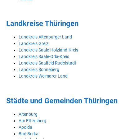
Landkreise Thüringen
Landkreis Altenburger Land
Landkreis Greiz
Landkreis Saale-Holzland-Kreis
Landkreis Saale-Orla-Kreis
Landkreis Saalfeld Rudolstadt
Landkreis Sonneberg
Landkreis Weimarer Land
Städte und Gemeinden Thüringen
Altenburg
Am Ettersberg
Apolda
Bad Berka