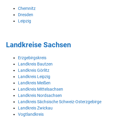
Chemnitz
Dresden
Leipzig
Landkreise Sachsen
Erzgebirgskreis
Landkreis Bautzen
Landkreis Görlitz
Landkreis Leipzig
Landkreis Meißen
Landkreis Mittelsachsen
Landkreis Nordsachsen
Landkreis Sächsische Schweiz-Osterzgebirge
Landkreis Zwickau
Vogtlandkreis