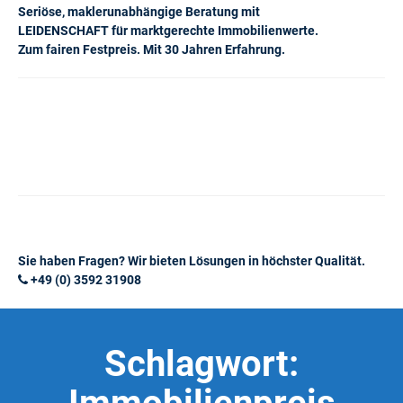
Seriöse, maklerunabhängige Beratung mit
LEIDENSCHAFT für marktgerechte Immobilienwerte.
Zum fairen Festpreis. Mit 30 Jahren Erfahrung.
Sie haben Fragen? Wir bieten Lösungen in höchster Qualität.
+49 (0) 3592 31908
Schlagwort: