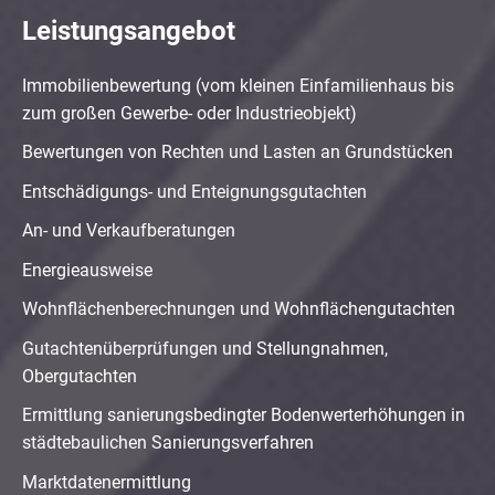
Leistungsangebot
Immobilienbewertung (vom kleinen Einfamilienhaus bis
zum großen Gewerbe- oder Industrieobjekt)
Bewertungen von Rechten und Lasten an Grundstücken
Entschädigungs- und Enteignungsgutachten
An- und Verkaufberatungen
Energieausweise
Wohnflächenberechnungen und Wohnflächengutachten
Gutachtenüberprüfungen und Stellungnahmen,
Obergutachten
Ermittlung sanierungsbedingter Bodenwerterhöhungen in
städtebaulichen Sanierungsverfahren
Marktdatenermittlung