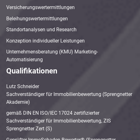
Versicherungswertermittlungen
Beleihungswertermittlungen
Standortanalysen und Research
Konzeption individueller Leistungen
Unternehmensberatung (KMU) Marketing-
Automatisierung
Qualifikationen
Lutz Schneider
Sachverständiger für Immobilienbewertung (Sprengnetter
Akademie)
gemäß DIN EN ISO/IEC 17024 zertifizierter
Sachverständiger für Immobilienbewertung, ZIS
Sprengnetter Zert (S)
Geprüfter ImmoSchaden-Bewerter® (Sprengnetter