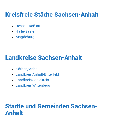
Kreisfreie Städte Sachsen-Anhalt
Dessau-Roßlau
Halle/Saale
Magdeburg
Landkreise Sachsen-Anhalt
Köthen/Anhalt
Landkreis Anhalt-Bitterfeld
Landkreis Saalekreis
Landkreis Wittenberg
Städte und Gemeinden Sachsen-
Anhalt