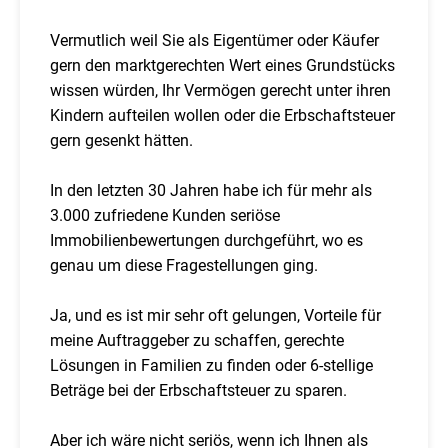
Vermutlich weil Sie als Eigentümer oder Käufer
gern den marktgerechten Wert eines Grundstücks
wissen würden, Ihr Vermögen gerecht unter ihren
Kindern aufteilen wollen oder die Erbschaftsteuer
gern gesenkt hätten.
In den letzten 30 Jahren habe ich für mehr als
3.000 zufriedene Kunden seriöse
Immobilienbewertungen durchgeführt, wo es
genau um diese Fragestellungen ging.
Ja, und es ist mir sehr oft gelungen, Vorteile für
meine Auftraggeber zu schaffen, gerechte
Lösungen in Familien zu finden oder 6-stellige
Beträge bei der Erbschaftsteuer zu sparen.
Aber ich wäre nicht seriös, wenn ich Ihnen als