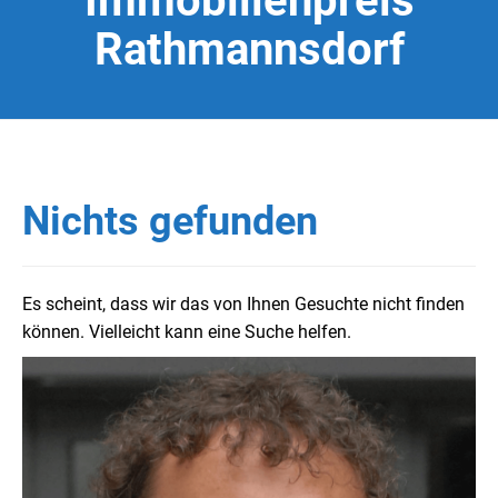
Immobilienpreis
Rathmannsdorf
Nichts gefunden
Es scheint, dass wir das von Ihnen Gesuchte nicht finden
können. Vielleicht kann eine Suche helfen.