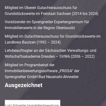
Mitglied im Oberen Gutachterausschuss für
Grundstückswerte im Freistaat Sachsen (2014 bis 2024)
Vorsitzender im Sprengnetter Expertengremium für
Immobilienwerte in der Region Oberlausitz
Mitglied im Gutachterausschuss für Grundstückswerte im
Landkreis Bautzen (1992 – 2024)
Lehrbeauftragter an der Sächsischen Verwaltungs- und
Wirtschaftsakademie Dresden – SVWA (2006 – 2022)
Mitglied im Programbeirat der
Immobilienbewertungssoftware „PROSA“ der
Sprengnetter GmbH Bad Neuenahr-Ahrweiler
Ausgezeichnet