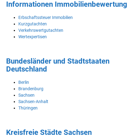
Informationen Immobilienbewertung
Erbschaftssteuer Immobilien
Kurzgutachten
Verkehrswertgutachten
Wertexpertisen
Bundesländer und Stadtstaaten
Deutschland
Berlin
Brandenburg
Sachsen
Sachsen-Anhalt
Thüringen
Kreisfreie Städte Sachsen