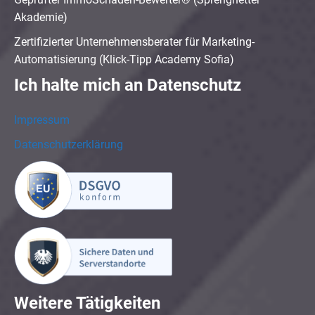
Akademie)
Zertifizierter Unternehmensberater für Marketing-
Automatisierung (Klick-Tipp Academy Sofia)
Ich halte mich an Datenschutz
Impressum
Datenschutzerklärung
Weitere Tätigkeiten