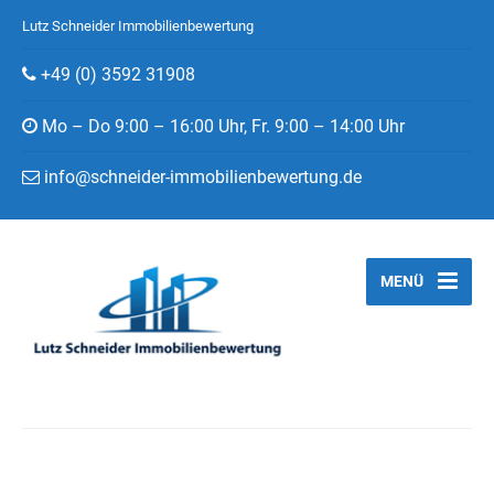
Lutz Schneider Immobilienbewertung
+49 (0) 3592 31908
Mo – Do 9:00 – 16:00 Uhr, Fr. 9:00 – 14:00 Uhr
info@schneider-immobilienbewertung.de
MENÜ