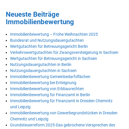
Neueste Beiträge
Immobilienbewertung
Immobilienbewertung – Frohe Weihnachten 2025
Bundesrat und Nutzungsdauergutachten
Wertgutachten für Betreuungsgericht Berlin
Verkehrswertgutachten für Zwangsversteigerung in Sachsen
Wertgutachten für Betreuungsgericht in Sachsen
Nutzungsdauergutachten in Berlin
Nutzungsdauergutachten in Sachsen
Immobilienbewertung Gemeinbedarfsflächen
Immobilienbewertung bei Enteignung
Immobilienbewertung von Erbbaurechten
Immobilienbewertung für Finanzamt in Berlin
Immobilienbewertung für Finanzamt in Dresden Chemnitz
und Leipzig
Immobilienbewertung von Gewerbegrundstücken in Dresden
Chemnitz und Leipzig
Grundsteuerreform 2025-Das gebrochene Versprechen des