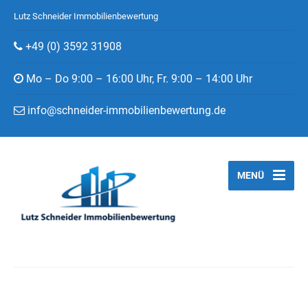
Lutz Schneider Immobilienbewertung
+49 (0) 3592 31908
Mo – Do 9:00 – 16:00 Uhr, Fr. 9:00 – 14:00 Uhr
info@schneider-immobilienbewertung.de
MENÜ