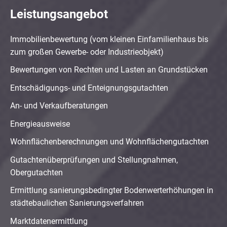
Leistungsangebot
Immobilienbewertung (vom kleinen Einfamilienhaus bis
zum großen Gewerbe- oder Industrieobjekt)
Bewertungen von Rechten und Lasten an Grundstücken
Entschädigungs- und Enteignungsgutachten
An- und Verkaufberatungen
Energieausweise
Wohnflächenberechnungen und Wohnflächengutachten
Gutachtenüberprüfungen und Stellungnahmen,
Obergutachten
Ermittlung sanierungsbedingter Bodenwerterhöhungen in
städtebaulichen Sanierungsverfahren
Marktdatenermittlung