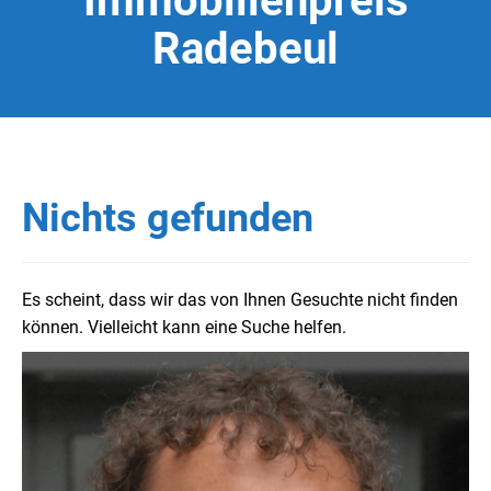
Immobilienpreis
Radebeul
Nichts gefunden
Es scheint, dass wir das von Ihnen Gesuchte nicht finden
können. Vielleicht kann eine Suche helfen.