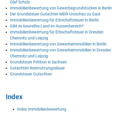
Olaf Scholz
Immobilienbewertung von Gewerbegrundstücken in Berlin
Der Grundsteuer-Gutachter-MDR-Umschau zu Gast
Immobilienbewertung für Erbschaftsteuer in Berlin
Gibt es baureifes Land im Aussenbereich?
Immobilienbewertung für Erbschaftsteuer in Dresden
Chemnitz und Leipzig
Immobilienbewertung von Gewerbeimmobilien in Berlin
Immobilienbewertung von Gewerbeimmobilien in Dresden
Chemnitz und Leipzig
Grundsteuer Petition in Sachsen
Gutachten Restnutzungsdauer
Grundsteuer Gutachten
Index
Index Immobilienbewertung