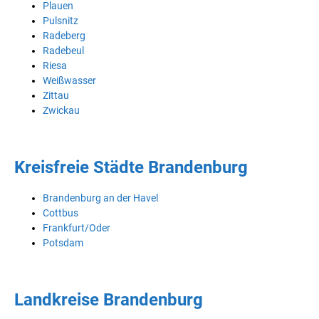
Plauen
Pulsnitz
Radeberg
Radebeul
Riesa
Weißwasser
Zittau
Zwickau
Kreisfreie Städte Brandenburg
Brandenburg an der Havel
Cottbus
Frankfurt/Oder
Potsdam
Landkreise Brandenburg