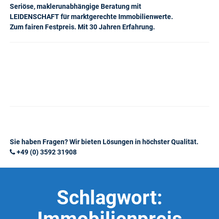
Seriöse, maklerunabhängige Beratung mit
LEIDENSCHAFT für marktgerechte Immobilienwerte.
Zum fairen Festpreis. Mit 30 Jahren Erfahrung.
Sie haben Fragen? Wir bieten Lösungen in höchster Qualität.
+49 (0) 3592 31908
Schlagwort: