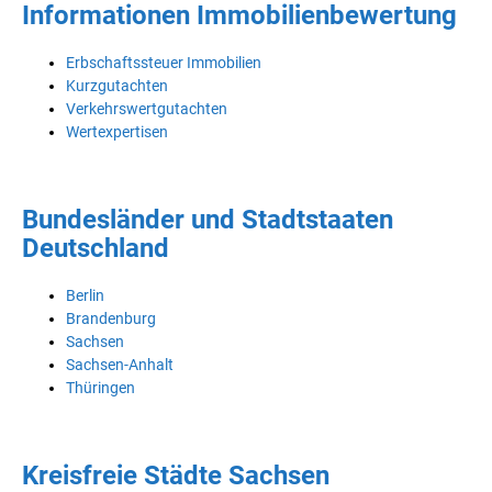
Informationen Immobilienbewertung
Erbschaftssteuer Immobilien
Kurzgutachten
Verkehrswertgutachten
Wertexpertisen
Bundesländer und Stadtstaaten
Deutschland
Berlin
Brandenburg
Sachsen
Sachsen-Anhalt
Thüringen
Kreisfreie Städte Sachsen