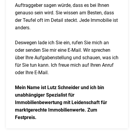
Auftraggeber sagen würde, dass es bei Ihnen
genauso sein wird. Sie wissen am Besten, dass
der Teufel oft im Detail steckt. Jede Immobilie ist
anders.
Deswegen lade ich Sie ein, rufen Sie mich an
oder senden Sie mir eine E-Mail. Wir sprechen
über Ihre Aufgabenstellung und schauen, was ich
für Sie tun kann. Ich freue mich auf Ihren Anruf
oder Ihre E-Mail.
Mein Name ist Lutz Schneider und ich bin
unabhängiger Spezialist für
Immobilienbewertung mit Leidenschaft für
marktgerechte Immobilienwerte. Zum
Festpreis.