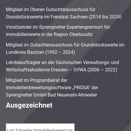
Mitglied im Oberen Gutachterausschuss für
Grundstückswerte im Freistaat Sachsen (2014 bis 2024)
Vorsitzender im Sprengnetter Expertengremium für
Immobilienwerte in der Region Oberlausitz
Mitglied im Gutachterausschuss für Grundstückswerte im
Landkreis Bautzen (1992 – 2024)
Lehrbeauftragter an der Sächsischen Verwaltungs- und
Wirtschaftsakademie Dresden – SVWA (2006 – 2022)
Mitglied im Programbeirat der
Immobilienbewertungssoftware „PROSA“ der
Sprengnetter GmbH Bad Neuenahr-Ahrweiler
Ausgezeichnet