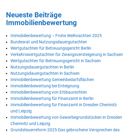
Neueste Beiträge
Immobilienbewertung
Immobilienbewertung – Frohe Weihnachten 2025
Bundesrat und Nutzungsdauergutachten
Wertgutachten für Betreuungsgericht Berlin
Verkehrswertgutachten für Zwangsversteigerung in Sachsen
Wertgutachten für Betreuungsgericht in Sachsen
Nutzungsdauergutachten in Berlin
Nutzungsdauergutachten in Sachsen
Immobilienbewertung Gemeinbedarfsflächen
Immobilienbewertung bei Enteignung
Immobilienbewertung von Erbbaurechten
Immobilienbewertung für Finanzamt in Berlin
Immobilienbewertung für Finanzamt in Dresden Chemnitz
und Leipzig
Immobilienbewertung von Gewerbegrundstücken in Dresden
Chemnitz und Leipzig
Grundsteuerreform 2025-Das gebrochene Versprechen des