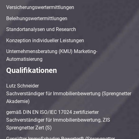
Versicherungswertermittlungen
Beleihungswertermittlungen
Standortanalysen und Research
Konzeption individueller Leistungen
Unternehmensberatung (KMU) Marketing-
Automatisierung
Qualifikationen
Lutz Schneider
Sachverständiger für Immobilienbewertung (Sprengnetter
Akademie)
gemäß DIN EN ISO/IEC 17024 zertifizierter
Sachverständiger für Immobilienbewertung, ZIS
Sprengnetter Zert (S)
Geprüfter ImmoSchaden-Bewerter® (Sprengnetter