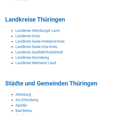
Landkreise Thüringen
Landkreis Altenburger Land
Landkreis Greiz
Landkreis Saale-Holzland-Kreis
Landkreis Saale-Orla-Kreis
Landkreis Saalfeld Rudolstadt
Landkreis Sonneberg
Landkreis Weimarer Land
Städte und Gemeinden Thüringen
Altenburg
Am Ettersberg
Apolda
Bad Berka