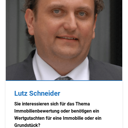
Lutz Schneider
Sie interessieren sich für das Thema
Immobilienbewertung oder benötigen ein
Wertgutachten für eine Immobilie oder ein
Grundstück?