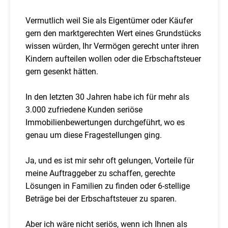
Vermutlich weil Sie als Eigentümer oder Käufer
gern den marktgerechten Wert eines Grundstücks
wissen würden, Ihr Vermögen gerecht unter ihren
Kindern aufteilen wollen oder die Erbschaftsteuer
gern gesenkt hätten.
In den letzten 30 Jahren habe ich für mehr als
3.000 zufriedene Kunden seriöse
Immobilienbewertungen durchgeführt, wo es
genau um diese Fragestellungen ging.
Ja, und es ist mir sehr oft gelungen, Vorteile für
meine Auftraggeber zu schaffen, gerechte
Lösungen in Familien zu finden oder 6-stellige
Beträge bei der Erbschaftsteuer zu sparen.
Aber ich wäre nicht seriös, wenn ich Ihnen als