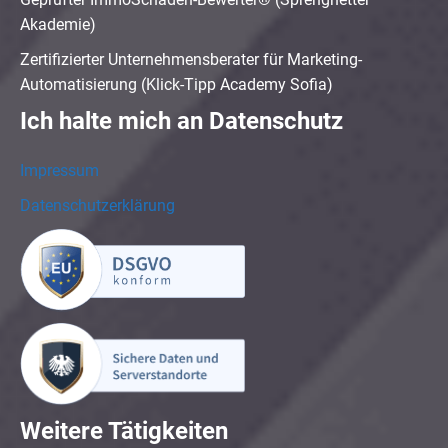
Akademie)
Zertifizierter Unternehmensberater für Marketing-
Automatisierung (Klick-Tipp Academy Sofia)
Ich halte mich an Datenschutz
Impressum
Datenschutzerklärung
Weitere Tätigkeiten