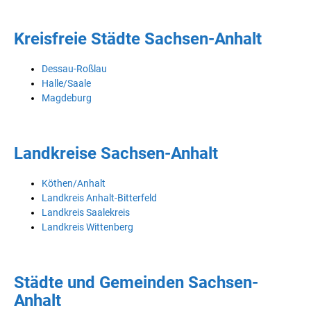
Kreisfreie Städte Sachsen-Anhalt
Dessau-Roßlau
Halle/Saale
Magdeburg
Landkreise Sachsen-Anhalt
Köthen/Anhalt
Landkreis Anhalt-Bitterfeld
Landkreis Saalekreis
Landkreis Wittenberg
Städte und Gemeinden Sachsen-
Anhalt