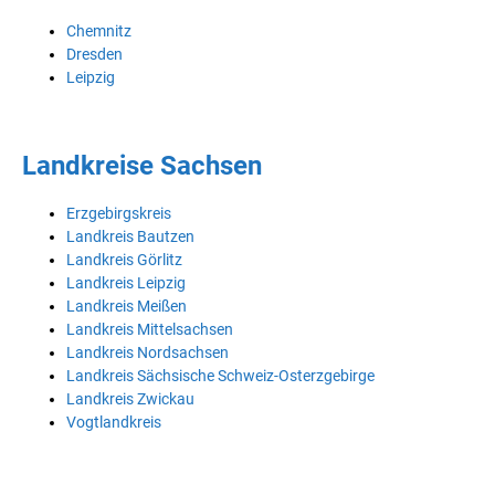
Chemnitz
Dresden
Leipzig
Landkreise Sachsen
Erzgebirgskreis
Landkreis Bautzen
Landkreis Görlitz
Landkreis Leipzig
Landkreis Meißen
Landkreis Mittelsachsen
Landkreis Nordsachsen
Landkreis Sächsische Schweiz-Osterzgebirge
Landkreis Zwickau
Vogtlandkreis