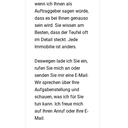
wenn ich Ihnen als
Auftraggeber sagen würde,
dass es bei Ihnen genauso
sein wird. Sie wissen am
Besten, dass der Teufel oft
im Detail steckt. Jede
Immobilie ist anders.
Deswegen lade ich Sie ein,
rufen Sie mich an oder
senden Sie mir eine E-Mail.
Wir sprechen über Ihre
Aufgabenstellung und
schauen, was ich für Sie
tun kann. Ich freue mich
auf Ihren Anruf oder Ihre E-
Mail.