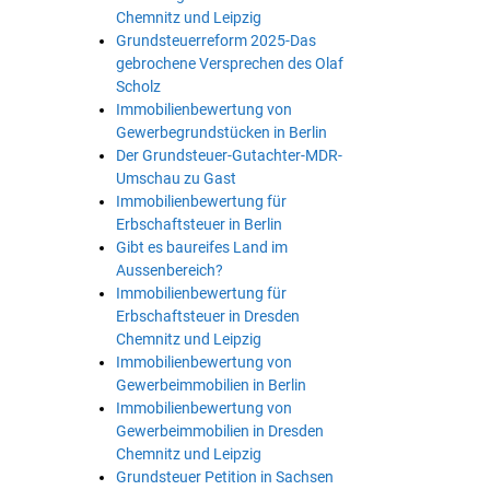
Chemnitz und Leipzig
Grundsteuerreform 2025-Das
gebrochene Versprechen des Olaf
Scholz
Immobilienbewertung von
Gewerbegrundstücken in Berlin
Der Grundsteuer-Gutachter-MDR-
Umschau zu Gast
Immobilienbewertung für
Erbschaftsteuer in Berlin
Gibt es baureifes Land im
Aussenbereich?
Immobilienbewertung für
Erbschaftsteuer in Dresden
Chemnitz und Leipzig
Immobilienbewertung von
Gewerbeimmobilien in Berlin
Immobilienbewertung von
Gewerbeimmobilien in Dresden
Chemnitz und Leipzig
Grundsteuer Petition in Sachsen