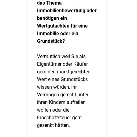
das Thema
Immobilienbewertung oder
benötigen ein
Wertgutachten für eine
Immobilie oder ein
Grundstück?
Vermutlich weil Sie als
Eigentümer oder Käufer
gern den marktgerechten
Wert eines Grundstücks
wissen würden, Ihr
Vermögen gerecht unter
ihren Kindern aufteilen
wollen oder die
Erbschaftsteuer gern
gesenkt hätten.