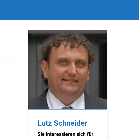
Lutz Schneider
Sie interessieren sich für