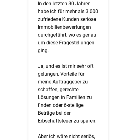
In den letzten 30 Jahren
habe ich für mehr als 3.000
zufriedene Kunden seriöse
Immobilienbewertungen
durchgeführt, wo es genau
um diese Fragestellungen
ging.
Ja, und es ist mir sehr oft
gelungen, Vorteile für
meine Auftraggeber zu
schaffen, gerechte
Lösungen in Familien zu
finden oder 6-stellige
Beträge bei der
Erbschaftsteuer zu sparen.
Aber ich wäre nicht seriös,