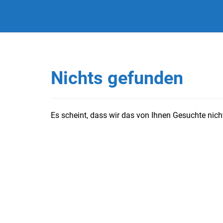
Nichts gefunden
Es scheint, dass wir das von Ihnen Gesuchte nicht