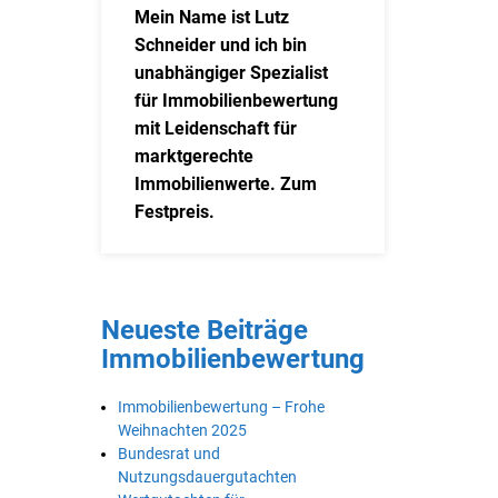
Mein Name ist Lutz
Schneider und ich bin
unabhängiger Spezialist
für Immobilienbewertung
mit Leidenschaft für
marktgerechte
Immobilienwerte. Zum
Festpreis.
Neueste Beiträge
Immobilienbewertung
Immobilienbewertung – Frohe
Weihnachten 2025
Bundesrat und
Nutzungsdauergutachten