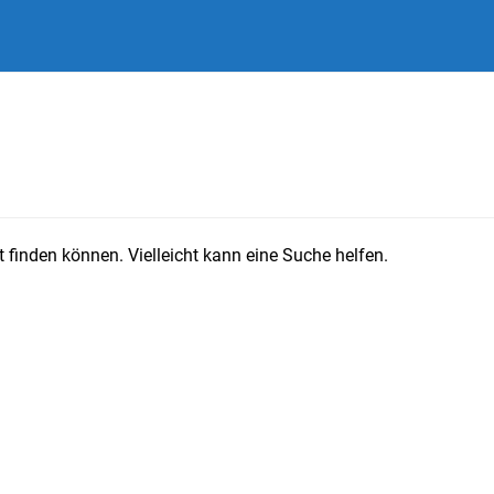
 finden können. Vielleicht kann eine Suche helfen.