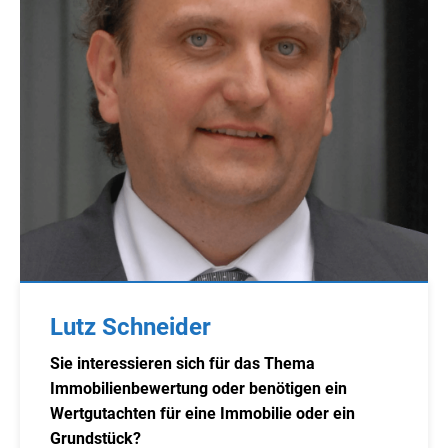
Lutz Schneider
Sie interessieren sich für das Thema
Immobilienbewertung oder benötigen ein
Wertgutachten für eine Immobilie oder ein
Grundstück?