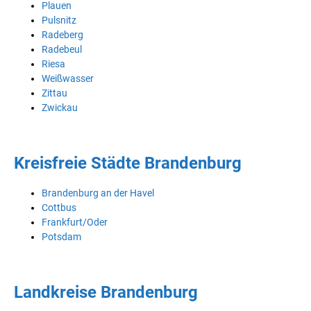
Plauen
Pulsnitz
Radeberg
Radebeul
Riesa
Weißwasser
Zittau
Zwickau
Kreisfreie Städte Brandenburg
Brandenburg an der Havel
Cottbus
Frankfurt/Oder
Potsdam
Landkreise Brandenburg