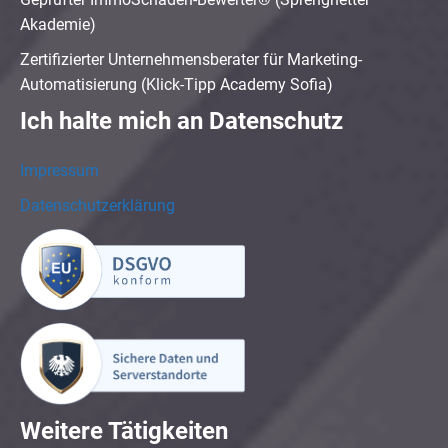
Akademie)
Zertifizierter Unternehmensberater für Marketing-
Automatisierung (Klick-Tipp Academy Sofia)
Ich halte mich an Datenschutz
Impressum
Datenschutzerklärung
Weitere Tätigkeiten