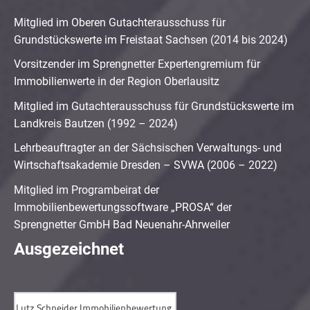
Mitglied im Oberen Gutachterausschuss für
Grundstückswerte im Freistaat Sachsen (2014 bis 2024)
Vorsitzender im Sprengnetter Expertengremium für
Immobilienwerte in der Region Oberlausitz
Mitglied im Gutachterausschuss für Grundstückswerte im
Landkreis Bautzen (1992 – 2024)
Lehrbeauftragter an der Sächsischen Verwaltungs- und
Wirtschaftsakademie Dresden – SVWA (2006 – 2022)
Mitglied im Programbeirat der
Immobilienbewertungssoftware „PROSA“ der
Sprengnetter GmbH Bad Neuenahr-Ahrweiler
Ausgezeichnet