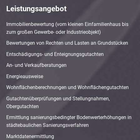
Leistungsangebot
Immobilienbewertung (vom kleinen Einfamilienhaus bis
zum großen Gewerbe- oder Industrieobjekt)
Bewertungen von Rechten und Lasten an Grundstücken
Entschädigungs- und Enteignungsgutachten
An- und Verkaufberatungen
Energieausweise
Wohnflächenberechnungen und Wohnflächengutachten
Gutachtenüberprüfungen und Stellungnahmen,
Obergutachten
Ermittlung sanierungsbedingter Bodenwerterhöhungen in
städtebaulichen Sanierungsverfahren
Marktdatenermittlung