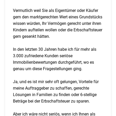
Vermutlich weil Sie als Eigentümer oder Käufer
gern den marktgerechten Wert eines Grundstücks
wissen würden, Ihr Vermögen gerecht unter ihren
Kindern aufteilen wollen oder die Erbschaftsteuer
gern gesenkt hätten.
In den letzten 30 Jahren habe ich für mehr als
3.000 zufriedene Kunden seriöse
Immobilienbewertungen durchgeführt, wo es
genau um diese Fragestellungen ging.
Ja, und es ist mir sehr oft gelungen, Vorteile für
meine Auftraggeber zu schaffen, gerechte
Lösungen in Familien zu finden oder 6-stellige
Beträge bei der Erbschaftsteuer zu sparen.
Aber ich wäre nicht seriös, wenn ich Ihnen als