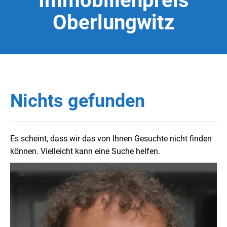
Immobilienpreis
Oberlungwitz
Nichts gefunden
Es scheint, dass wir das von Ihnen Gesuchte nicht finden
können. Vielleicht kann eine Suche helfen.