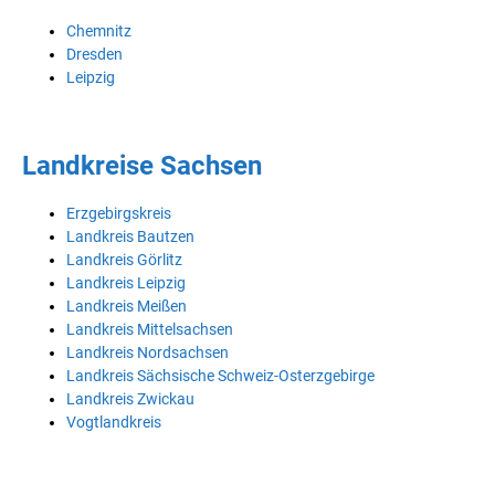
Chemnitz
Dresden
Leipzig
Landkreise Sachsen
Erzgebirgskreis
Landkreis Bautzen
Landkreis Görlitz
Landkreis Leipzig
Landkreis Meißen
Landkreis Mittelsachsen
Landkreis Nordsachsen
Landkreis Sächsische Schweiz-Osterzgebirge
Landkreis Zwickau
Vogtlandkreis