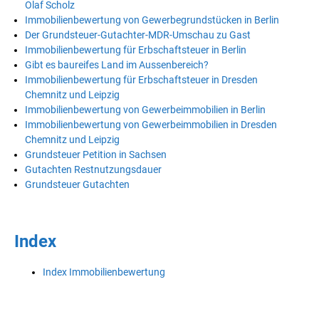
Olaf Scholz
Immobilienbewertung von Gewerbegrundstücken in Berlin
Der Grundsteuer-Gutachter-MDR-Umschau zu Gast
Immobilienbewertung für Erbschaftsteuer in Berlin
Gibt es baureifes Land im Aussenbereich?
Immobilienbewertung für Erbschaftsteuer in Dresden
Chemnitz und Leipzig
Immobilienbewertung von Gewerbeimmobilien in Berlin
Immobilienbewertung von Gewerbeimmobilien in Dresden
Chemnitz und Leipzig
Grundsteuer Petition in Sachsen
Gutachten Restnutzungsdauer
Grundsteuer Gutachten
Index
Index Immobilienbewertung