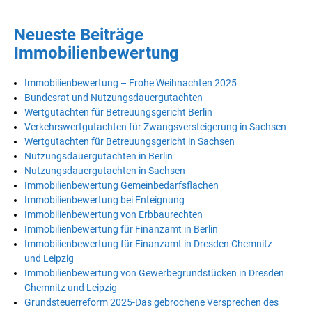
Neueste Beiträge
Immobilienbewertung
Immobilienbewertung – Frohe Weihnachten 2025
Bundesrat und Nutzungsdauergutachten
Wertgutachten für Betreuungsgericht Berlin
Verkehrswertgutachten für Zwangsversteigerung in Sachsen
Wertgutachten für Betreuungsgericht in Sachsen
Nutzungsdauergutachten in Berlin
Nutzungsdauergutachten in Sachsen
Immobilienbewertung Gemeinbedarfsflächen
Immobilienbewertung bei Enteignung
Immobilienbewertung von Erbbaurechten
Immobilienbewertung für Finanzamt in Berlin
Immobilienbewertung für Finanzamt in Dresden Chemnitz
und Leipzig
Immobilienbewertung von Gewerbegrundstücken in Dresden
Chemnitz und Leipzig
Grundsteuerreform 2025-Das gebrochene Versprechen des