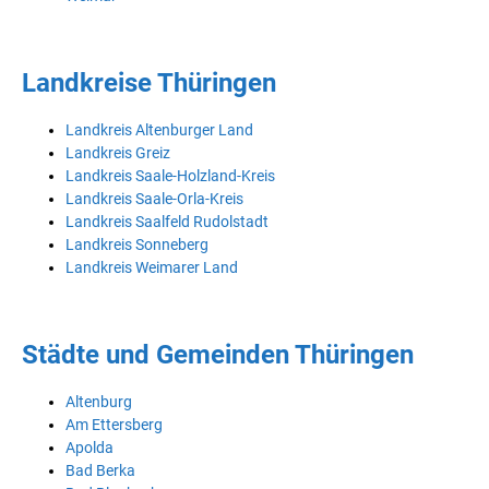
Landkreise Thüringen
Landkreis Altenburger Land
Landkreis Greiz
Landkreis Saale-Holzland-Kreis
Landkreis Saale-Orla-Kreis
Landkreis Saalfeld Rudolstadt
Landkreis Sonneberg
Landkreis Weimarer Land
Städte und Gemeinden Thüringen
Altenburg
Am Ettersberg
Apolda
Bad Berka