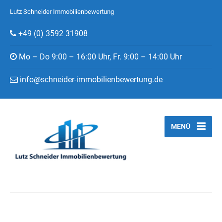
Lutz Schneider Immobilienbewertung
+49 (0) 3592 31908
Mo – Do 9:00 – 16:00 Uhr, Fr. 9:00 – 14:00 Uhr
info@schneider-immobilienbewertung.de
MENÜ