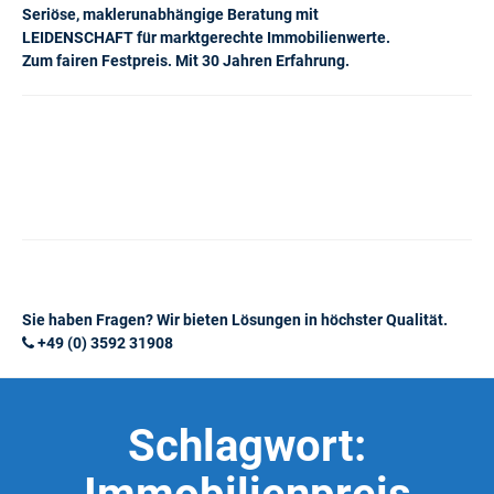
Seriöse, maklerunabhängige Beratung mit
LEIDENSCHAFT für marktgerechte Immobilienwerte.
Zum fairen Festpreis. Mit 30 Jahren Erfahrung.
Sie haben Fragen? Wir bieten Lösungen in höchster Qualität.
+49 (0) 3592 31908
Schlagwort: