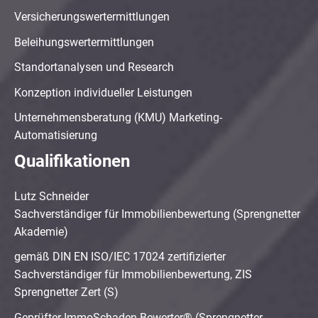
Versicherungswertermittlungen
Beleihungswertermittlungen
Standortanalysen und Research
Konzeption individueller Leistungen
Unternehmensberatung (KMU) Marketing-
Automatisierung
Qualifikationen
Lutz Schneider
Sachverständiger für Immobilienbewertung (Sprengnetter
Akademie)
gemäß DIN EN ISO/IEC 17024 zertifizierter
Sachverständiger für Immobilienbewertung, ZIS
Sprengnetter Zert (S)
Geprüfter ImmoSchaden-Bewerter® (Sprengnetter