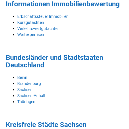
Informationen Immobilienbewertung
Erbschaftssteuer Immobilien
Kurzgutachten
Verkehrswertgutachten
Wertexpertisen
Bundesländer und Stadtstaaten
Deutschland
Berlin
Brandenburg
Sachsen
Sachsen-Anhalt
Thüringen
Kreisfreie Städte Sachsen