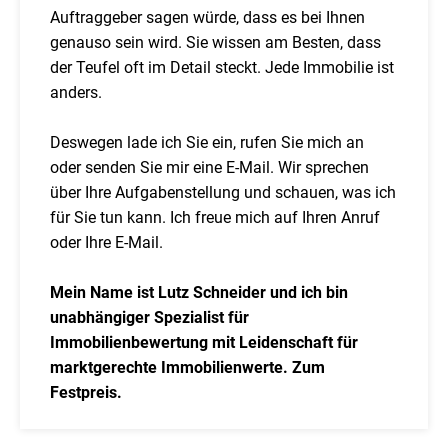
Auftraggeber sagen würde, dass es bei Ihnen
genauso sein wird. Sie wissen am Besten, dass
der Teufel oft im Detail steckt. Jede Immobilie ist
anders.
Deswegen lade ich Sie ein, rufen Sie mich an
oder senden Sie mir eine E-Mail. Wir sprechen
über Ihre Aufgabenstellung und schauen, was ich
für Sie tun kann. Ich freue mich auf Ihren Anruf
oder Ihre E-Mail.
Mein Name ist Lutz Schneider und ich bin
unabhängiger Spezialist für
Immobilienbewertung mit Leidenschaft für
marktgerechte Immobilienwerte. Zum
Festpreis.