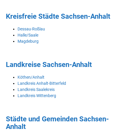
Kreisfreie Städte Sachsen-Anhalt
Dessau-Roßlau
Halle/Saale
Magdeburg
Landkreise Sachsen-Anhalt
Köthen/Anhalt
Landkreis Anhalt-Bitterfeld
Landkreis Saalekreis
Landkreis Wittenberg
Städte und Gemeinden Sachsen-
Anhalt