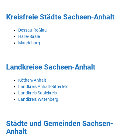
Kreisfreie Städte Sachsen-Anhalt
Dessau-Roßlau
Halle/Saale
Magdeburg
Landkreise Sachsen-Anhalt
Köthen/Anhalt
Landkreis Anhalt-Bitterfeld
Landkreis Saalekreis
Landkreis Wittenberg
Städte und Gemeinden Sachsen-
Anhalt