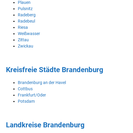
Plauen
Pulsnitz
Radeberg
Radebeul
Riesa
Weißwasser
Zittau
Zwickau
Kreisfreie Städte Brandenburg
Brandenburg an der Havel
Cottbus
Frankfurt/Oder
Potsdam
Landkreise Brandenburg