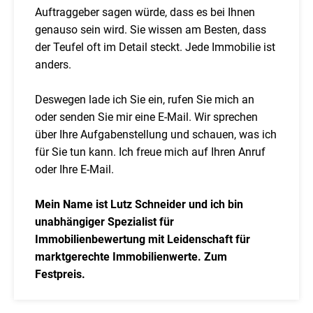
Auftraggeber sagen würde, dass es bei Ihnen
genauso sein wird. Sie wissen am Besten, dass
der Teufel oft im Detail steckt. Jede Immobilie ist
anders.
Deswegen lade ich Sie ein, rufen Sie mich an
oder senden Sie mir eine E-Mail. Wir sprechen
über Ihre Aufgabenstellung und schauen, was ich
für Sie tun kann. Ich freue mich auf Ihren Anruf
oder Ihre E-Mail.
Mein Name ist Lutz Schneider und ich bin
unabhängiger Spezialist für
Immobilienbewertung mit Leidenschaft für
marktgerechte Immobilienwerte. Zum
Festpreis.