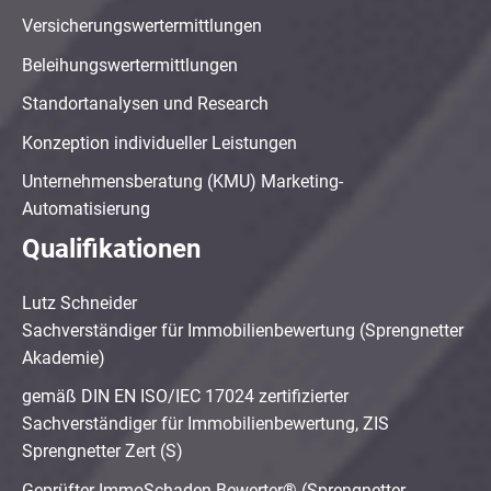
Versicherungswertermittlungen
Beleihungswertermittlungen
Standortanalysen und Research
Konzeption individueller Leistungen
Unternehmensberatung (KMU) Marketing-
Automatisierung
Qualifikationen
Lutz Schneider
Sachverständiger für Immobilienbewertung (Sprengnetter
Akademie)
gemäß DIN EN ISO/IEC 17024 zertifizierter
Sachverständiger für Immobilienbewertung, ZIS
Sprengnetter Zert (S)
Geprüfter ImmoSchaden-Bewerter® (Sprengnetter