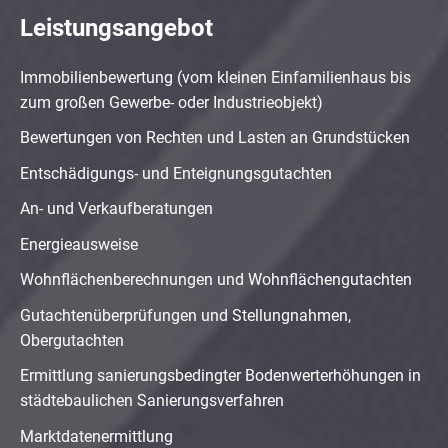
Leistungsangebot
Immobilienbewertung (vom kleinen Einfamilienhaus bis
zum großen Gewerbe- oder Industrieobjekt)
Bewertungen von Rechten und Lasten an Grundstücken
Entschädigungs- und Enteignungsgutachten
An- und Verkaufberatungen
Energieausweise
Wohnflächenberechnungen und Wohnflächengutachten
Gutachtenüberprüfungen und Stellungnahmen,
Obergutachten
Ermittlung sanierungsbedingter Bodenwerterhöhungen in
städtebaulichen Sanierungsverfahren
Marktdatenermittlung