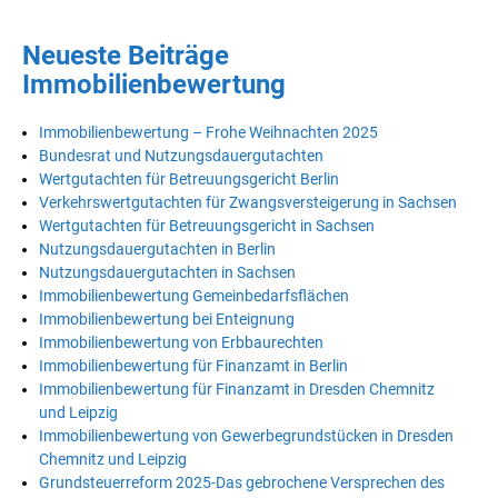
Neueste Beiträge
Immobilienbewertung
Immobilienbewertung – Frohe Weihnachten 2025
Bundesrat und Nutzungsdauergutachten
Wertgutachten für Betreuungsgericht Berlin
Verkehrswertgutachten für Zwangsversteigerung in Sachsen
Wertgutachten für Betreuungsgericht in Sachsen
Nutzungsdauergutachten in Berlin
Nutzungsdauergutachten in Sachsen
Immobilienbewertung Gemeinbedarfsflächen
Immobilienbewertung bei Enteignung
Immobilienbewertung von Erbbaurechten
Immobilienbewertung für Finanzamt in Berlin
Immobilienbewertung für Finanzamt in Dresden Chemnitz
und Leipzig
Immobilienbewertung von Gewerbegrundstücken in Dresden
Chemnitz und Leipzig
Grundsteuerreform 2025-Das gebrochene Versprechen des