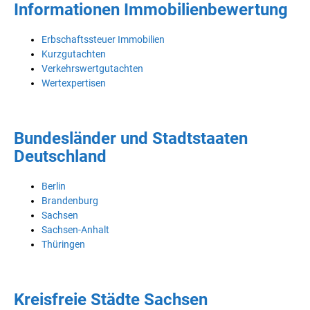
Informationen Immobilienbewertung
Erbschaftssteuer Immobilien
Kurzgutachten
Verkehrswertgutachten
Wertexpertisen
Bundesländer und Stadtstaaten
Deutschland
Berlin
Brandenburg
Sachsen
Sachsen-Anhalt
Thüringen
Kreisfreie Städte Sachsen