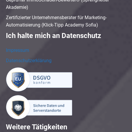
Akademie)
Zertifizierter Unternehmensberater für Marketing-
Automatisierung (Klick-Tipp Academy Sofia)
Ich halte mich an Datenschutz
Impressum
Datenschutzerklärung
Weitere Tätigkeiten