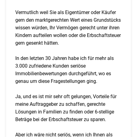
Vermutlich weil Sie als Eigentümer oder Käufer
gern den marktgerechten Wert eines Grundstücks
wissen würden, Ihr Vermögen gerecht unter ihren
Kindern aufteilen wollen oder die Erbschaftsteuer
gern gesenkt hätten.
In den letzten 30 Jahren habe ich für mehr als
3.000 zufriedene Kunden seriöse
Immobilienbewertungen durchgeführt, wo es
genau um diese Fragestellungen ging.
Ja, und es ist mir sehr oft gelungen, Vorteile für
meine Auftraggeber zu schaffen, gerechte
Lösungen in Familien zu finden oder 6-stellige
Beträge bei der Erbschaftsteuer zu sparen.
Aber ich wäre nicht seriös, wenn ich Ihnen als