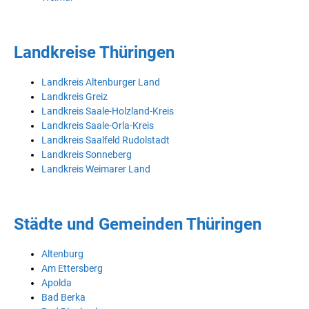
Landkreise Thüringen
Landkreis Altenburger Land
Landkreis Greiz
Landkreis Saale-Holzland-Kreis
Landkreis Saale-Orla-Kreis
Landkreis Saalfeld Rudolstadt
Landkreis Sonneberg
Landkreis Weimarer Land
Städte und Gemeinden Thüringen
Altenburg
Am Ettersberg
Apolda
Bad Berka