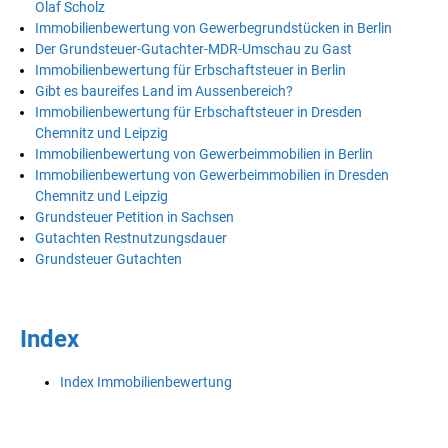
Olaf Scholz
Immobilienbewertung von Gewerbegrundstücken in Berlin
Der Grundsteuer-Gutachter-MDR-Umschau zu Gast
Immobilienbewertung für Erbschaftsteuer in Berlin
Gibt es baureifes Land im Aussenbereich?
Immobilienbewertung für Erbschaftsteuer in Dresden
Chemnitz und Leipzig
Immobilienbewertung von Gewerbeimmobilien in Berlin
Immobilienbewertung von Gewerbeimmobilien in Dresden
Chemnitz und Leipzig
Grundsteuer Petition in Sachsen
Gutachten Restnutzungsdauer
Grundsteuer Gutachten
Index
Index Immobilienbewertung