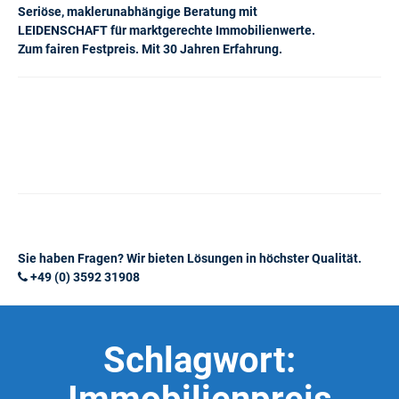
Seriöse, maklerunabhängige Beratung mit
LEIDENSCHAFT für marktgerechte Immobilienwerte.
Zum fairen Festpreis. Mit 30 Jahren Erfahrung.
Sie haben Fragen? Wir bieten Lösungen in höchster Qualität.
+49 (0) 3592 31908
Schlagwort: