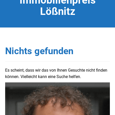
Immobilienpreis
Lößnitz
Nichts gefunden
Es scheint, dass wir das von Ihnen Gesuchte nicht finden
können. Vielleicht kann eine Suche helfen.