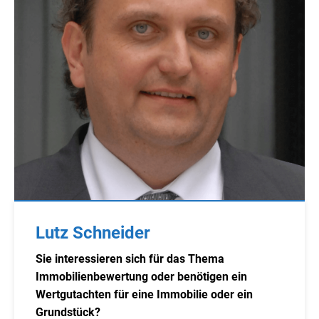
Lutz Schneider
Sie interessieren sich für das Thema
Immobilienbewertung oder benötigen ein
Wertgutachten für eine Immobilie oder ein
Grundstück?