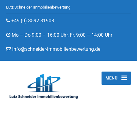
Lutz Schneider Immobilienbewertung
+49 (0) 3592 31908
Mo – Do 9:00 – 16:00 Uhr, Fr. 9:00 – 14:00 Uhr
info@schneider-immobilienbewertung.de
MENÜ