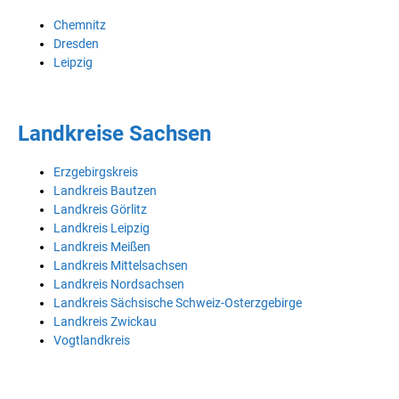
Chemnitz
Dresden
Leipzig
Landkreise Sachsen
Erzgebirgskreis
Landkreis Bautzen
Landkreis Görlitz
Landkreis Leipzig
Landkreis Meißen
Landkreis Mittelsachsen
Landkreis Nordsachsen
Landkreis Sächsische Schweiz-Osterzgebirge
Landkreis Zwickau
Vogtlandkreis