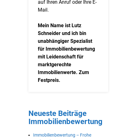
auf Ihren Anruf oder Ihre E-
Mail.
Mein Name ist Lutz
Schneider und ich bin
unabhängiger Spezialist
für Immobilienbewertung
mit Leidenschaft für
marktgerechte
Immobilienwerte. Zum
Festpreis.
Neueste Beiträge
Immobilienbewertung
Immobilienbewertung – Frohe