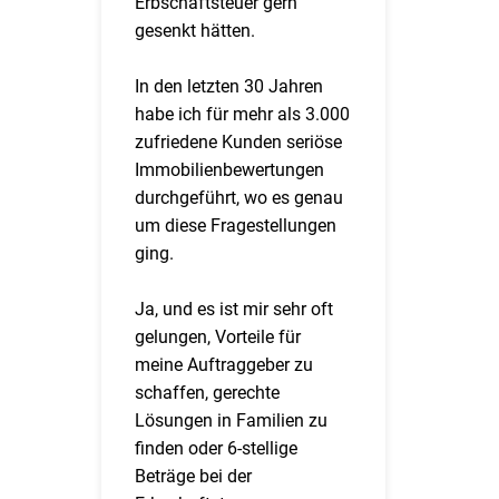
Erbschaftsteuer gern
gesenkt hätten.
In den letzten 30 Jahren
habe ich für mehr als 3.000
zufriedene Kunden seriöse
Immobilienbewertungen
durchgeführt, wo es genau
um diese Fragestellungen
ging.
Ja, und es ist mir sehr oft
gelungen, Vorteile für
meine Auftraggeber zu
schaffen, gerechte
Lösungen in Familien zu
finden oder 6-stellige
Beträge bei der