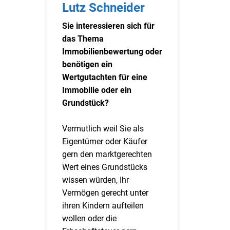
Lutz Schneider
Sie interessieren sich für
das Thema
Immobilienbewertung oder
benötigen ein
Wertgutachten für eine
Immobilie oder ein
Grundstück?
Vermutlich weil Sie als
Eigentümer oder Käufer
gern den marktgerechten
Wert eines Grundstücks
wissen würden, Ihr
Vermögen gerecht unter
ihren Kindern aufteilen
wollen oder die