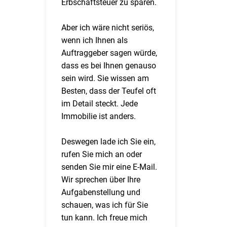
Erbschaftsteuer zu sparen.
Aber ich wäre nicht seriös,
wenn ich Ihnen als
Auftraggeber sagen würde,
dass es bei Ihnen genauso
sein wird. Sie wissen am
Besten, dass der Teufel oft
im Detail steckt. Jede
Immobilie ist anders.
Deswegen lade ich Sie ein,
rufen Sie mich an oder
senden Sie mir eine E-Mail.
Wir sprechen über Ihre
Aufgabenstellung und
schauen, was ich für Sie
tun kann. Ich freue mich