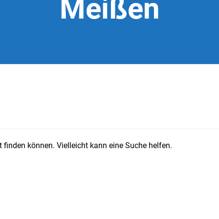
Meißen
 finden können. Vielleicht kann eine Suche helfen.